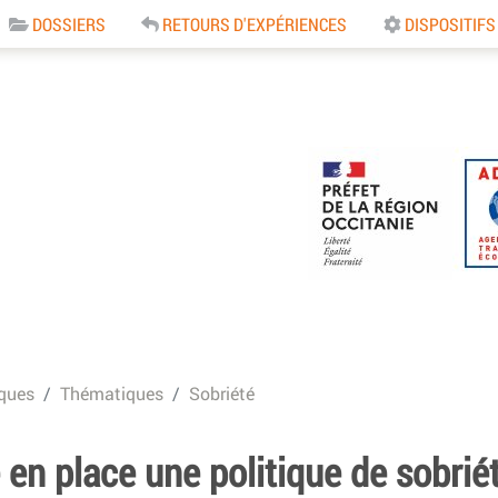
DOSSIERS
RETOURS D'EXPÉRIENCES
DISPOSITIFS
e
ques
Thématiques
Sobriété
en place une politique de sobrié