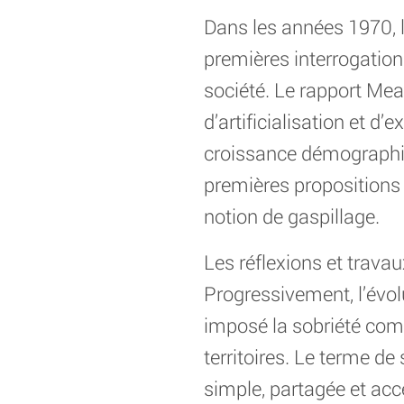
Dans les années 1970, l
premières interrogation
société. Le rapport Mea
d’artificialisation et d
croissance démographiq
premières propositions
notion de gaspillage.
Les réflexions et travau
Progressivement, l’évol
imposé la sobriété com
territoires. Le terme de
simple, partagée et acc