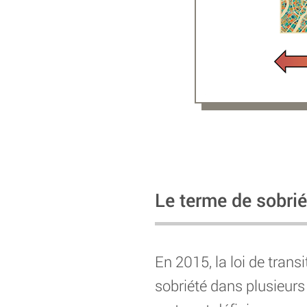
Le terme de sobrié
En 2015, la loi de trans
sobriété dans plusieurs