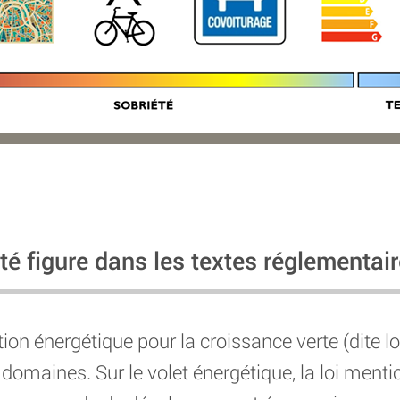
té figure dans les textes réglementai
ition énergétique pour la croissance verte (dite lo
 domaines. Sur le volet énergétique, la loi ment