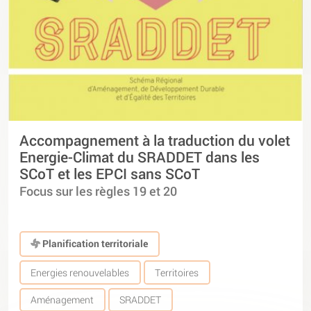
Accompagnement à la traduction du volet
Energie-Climat du SRADDET dans les
SCoT et les EPCI sans SCoT
Focus sur les règles 19 et 20
Planification territoriale
Energies renouvelables
Territoires
Aménagement
SRADDET