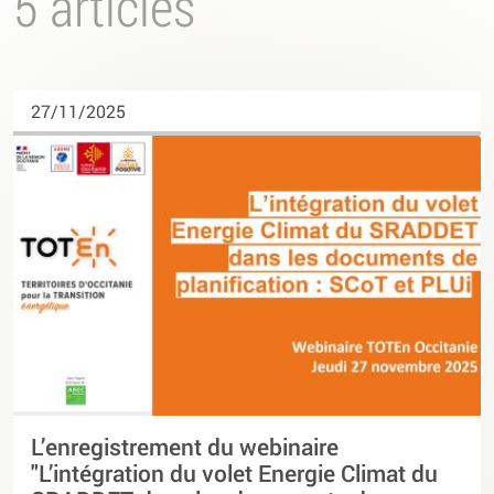
5 articles
27/11/2025
L’enregistrement du webinaire
"L’intégration du volet Energie Climat du