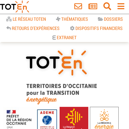
Accueil
LE RÉSEAU TOTEN
THÉMATIQUES
DOSSIERS
RETOURS D'EXPÉRIENCES
DISPOSITIFS FINANCIERS
EXTRANET
TOTEn Occitanie | Territoires
d’Occitanie pour la Transition