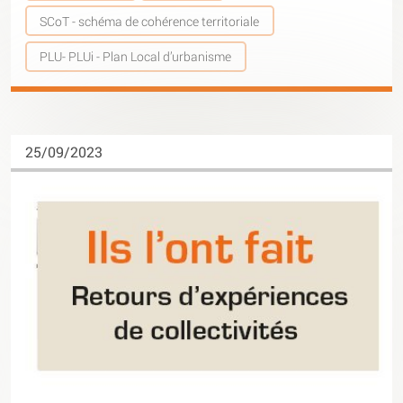
SCoT - schéma de cohérence territoriale
PLU- PLUi - Plan Local d’urbanisme
25/09/2023