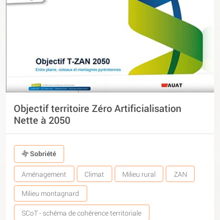
Objectif territoire Zéro Artificialisation
Nette à 2050
Sobriété
Aménagement
Climat
Milieu rural
ZAN
Milieu montagnard
SCoT - schéma de cohérence territoriale