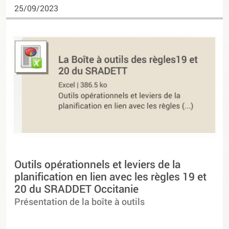
25/09/2023
Outils opérationnels et leviers de la
planification en lien avec les règles 19 et
20 du SRADDET Occitanie
Présentation de la boîte à outils