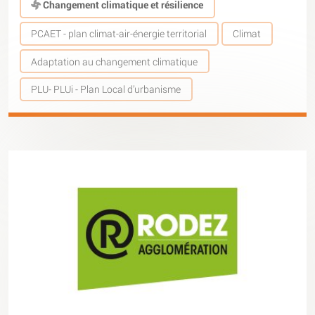
Changement climatique et résilience
PCAET - plan climat-air-énergie territorial
Climat
Adaptation au changement climatique
PLU- PLUi - Plan Local d’urbanisme