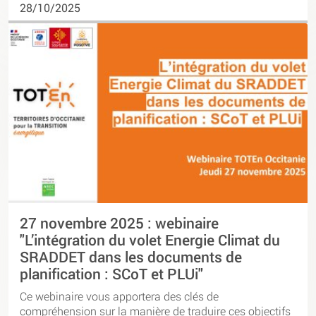
28/10/2025
27 novembre 2025 : webinaire
"L’intégration du volet Energie Climat du
SRADDET dans les documents de
planification : SCoT et PLUi"
Ce webinaire vous apportera des clés de
compréhension sur la manière de traduire ces objectifs