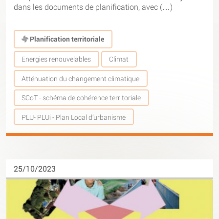
dans les documents de planification, avec (…)
Planification territoriale
Energies renouvelables
Climat
Atténuation du changement climatique
SCoT - schéma de cohérence territoriale
PLU- PLUi - Plan Local d’urbanisme
25/10/2023