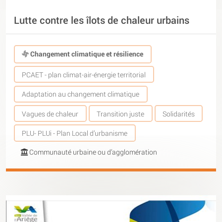
Lutte contre les îlots de chaleur urbains
Changement climatique et résilience
PCAET - plan climat-air-énergie territorial
Adaptation au changement climatique
Vagues de chaleur
Transition juste
Solidarités
PLU- PLUi - Plan Local d’urbanisme
Communauté urbaine ou d’agglomération