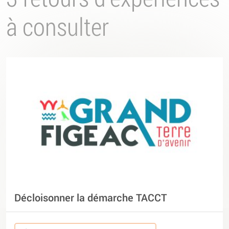
à consulter
Décloisonner la démarche TACCT