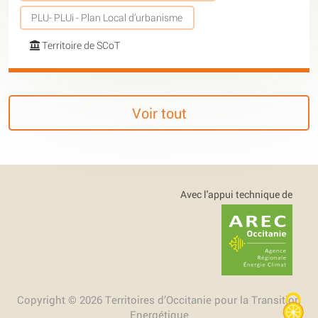
PLU- PLUi - Plan Local d’urbanisme
Territoire de SCoT
Voir tout
Avec l'appui technique de
Copyright © 2026 Territoires d’Occitanie pour la Transition
Energétique