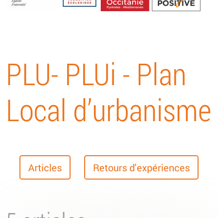
Energétique
PLU- PLUi - Plan
Local d’urbanisme
Articles
Retours d'expériences