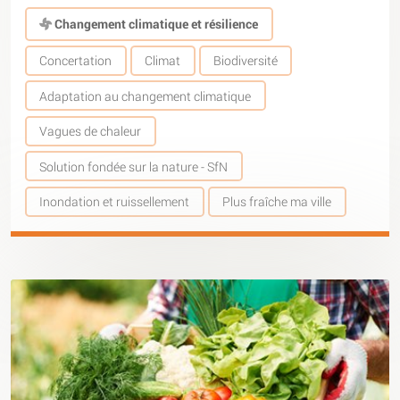
Changement climatique et résilience
Concertation
Climat
Biodiversité
Adaptation au changement climatique
Vagues de chaleur
Solution fondée sur la nature - SfN
Inondation et ruissellement
Plus fraîche ma ville