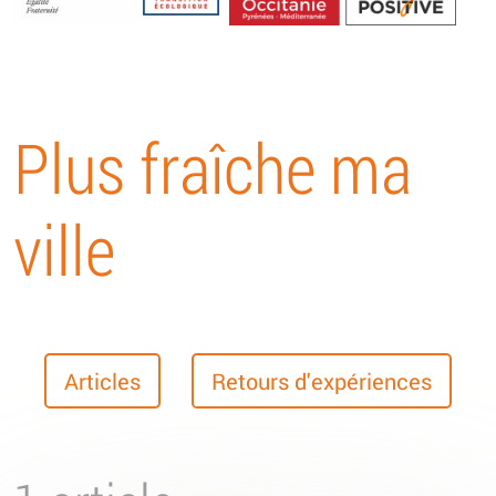
Energétique
Plus fraîche ma
ville
Articles
Retours d'expériences