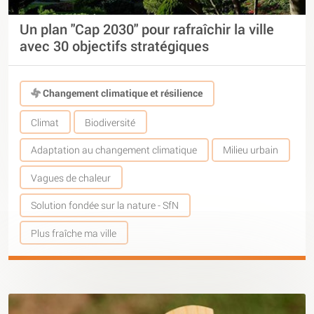
Un plan "Cap 2030" pour rafraîchir la ville
avec 30 objectifs stratégiques
Changement climatique et résilience
Climat
Biodiversité
Adaptation au changement climatique
Milieu urbain
Vagues de chaleur
Solution fondée sur la nature - SfN
Plus fraîche ma ville