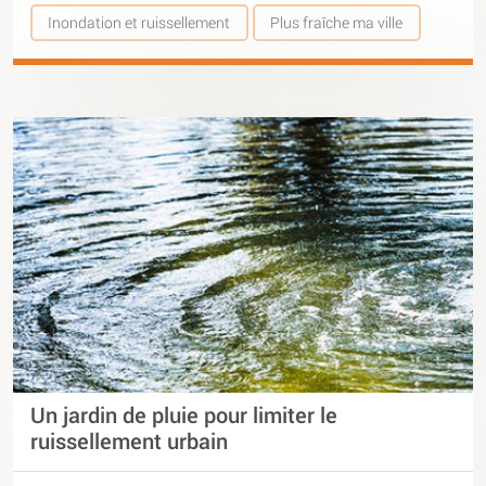
Inondation et ruissellement
Plus fraîche ma ville
Un jardin de pluie pour limiter le
ruissellement urbain