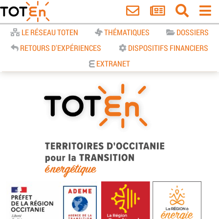
Accueil
LE RÉSEAU TOTEN
THÉMATIQUES
DOSSIERS
RETOURS D'EXPÉRIENCES
DISPOSITIFS FINANCIERS
EXTRANET
TOTEn Occitanie | Territoires
d’Occitanie pour la Transition