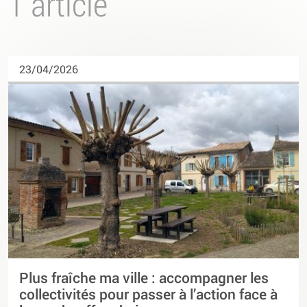
1 article
23/04/2026
Plus fraîche ma ville : accompagner les
collectivités pour passer à l’action face à