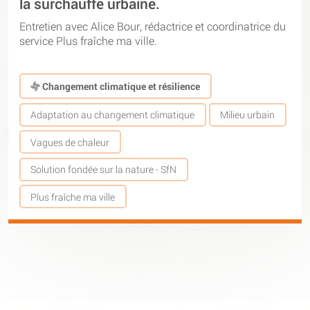
la surchauffe urbaine.
Entretien avec Alice Bour, rédactrice et coordinatrice du
service Plus fraîche ma ville.
Changement climatique et résilience
Adaptation au changement climatique
Milieu urbain
Vagues de chaleur
Solution fondée sur la nature - SfN
Plus fraîche ma ville