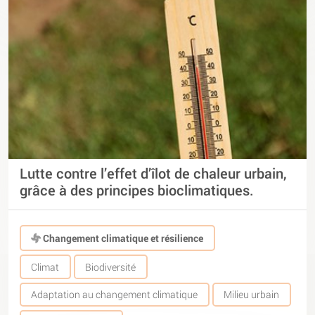
Lutte contre l’effet d’îlot de chaleur urbain,
grâce à des principes bioclimatiques.
Changement climatique et résilience
Climat
Biodiversité
Adaptation au changement climatique
Milieu urbain