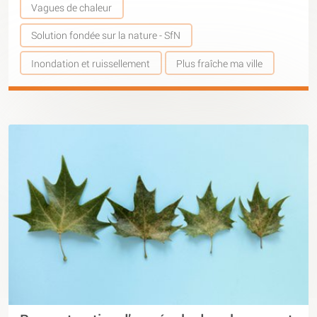
Vagues de chaleur
Solution fondée sur la nature - SfN
Inondation et ruissellement
Plus fraîche ma ville