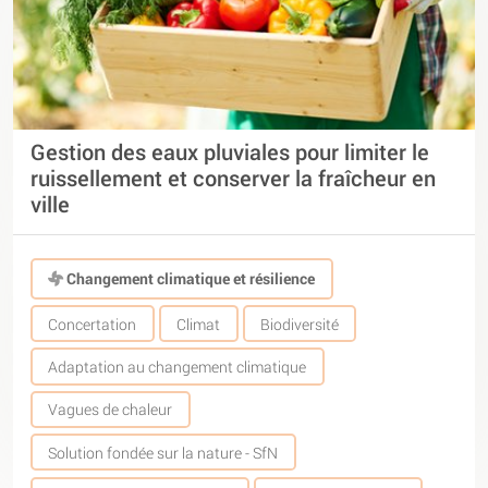
Gestion des eaux pluviales pour limiter le
ruissellement et conserver la fraîcheur en
ville
Changement climatique et résilience
Concertation
Climat
Biodiversité
Adaptation au changement climatique
Vagues de chaleur
Solution fondée sur la nature - SfN