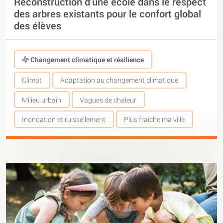
Reconstruction d’une école dans le respect
des arbres existants pour le confort global
des élèves
Changement climatique et résilience
Climat
Adaptation au changement climatique
Milieu urbain
Vagues de chaleur
Inondation et ruissellement
Plus fraîche ma ville