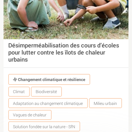
Désimperméabilisation des cours d’écoles
pour lutter contre les îlots de chaleur
urbains
Changement climatique et résilience
Climat
Biodiversité
Adaptation au changement climatique
Milieu urbain
Vagues de chaleur
Solution fondée sur la nature - SfN