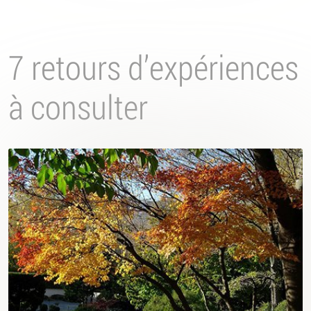
7 retours d’expériences
à consulter