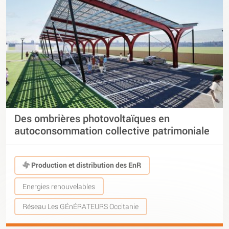
Des ombrières photovoltaïques en
autoconsommation collective patrimoniale
Production et distribution des EnR
Energies renouvelables
Réseau Les GÉnÉRATEURS Occitanie