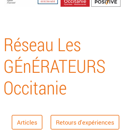
Energétique
Réseau Les
GÉnÉRATEURS
Occitanie
Articles
Retours d'expériences