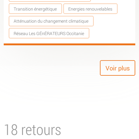
Transition énergétique
Energies renouvelables
Atténuation du changement climatique
Réseau Les GÉnÉRATEURS Occitanie
Voir plus
18 retours