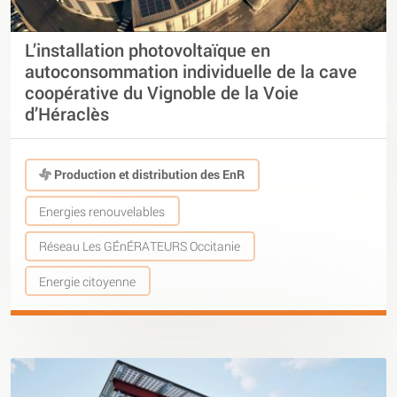
L’installation photovoltaïque en
autoconsommation individuelle de la cave
coopérative du Vignoble de la Voie
d’Héraclès
Production et distribution des EnR
Energies renouvelables
Réseau Les GÉnÉRATEURS Occitanie
Energie citoyenne