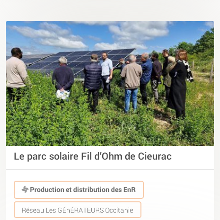
Le parc solaire Fil d’Ohm de Cieurac
Production et distribution des EnR
Réseau Les GÉnÉRATEURS Occitanie