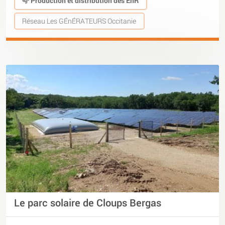
Production et distribution des EnR
Réseau Les GÉnÉRATEURS Occitanie
Le parc solaire de Cloups Bergas