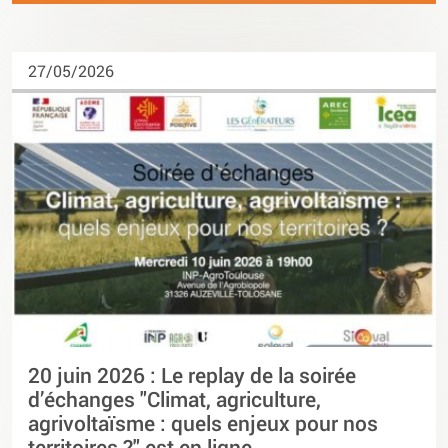
27/05/2026
20 juin 2026 : Le replay de la soirée
d’échanges "Climat, agriculture,
agrivoltaïsme : quels enjeux pour nos
territoires ?" est en ligne