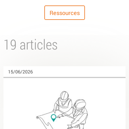
Ressources
19 articles
15/06/2026