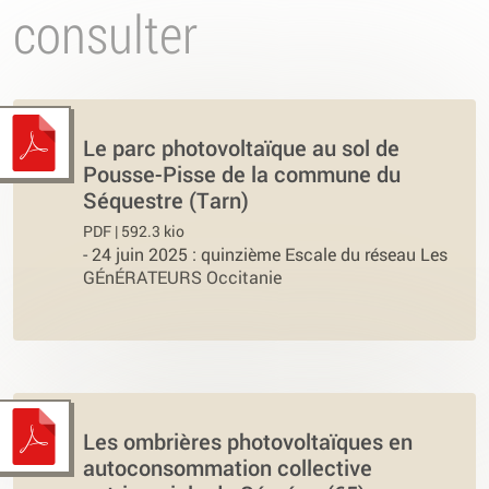
consulter
Le parc photovoltaïque au sol de
Pousse-Pisse de la commune du
Séquestre (Tarn)
PDF | 592.3 kio
-
24 juin 2025 : quinzième Escale du réseau Les
GÉnÉRATEURS Occitanie
Les ombrières photovoltaïques en
autoconsommation collective