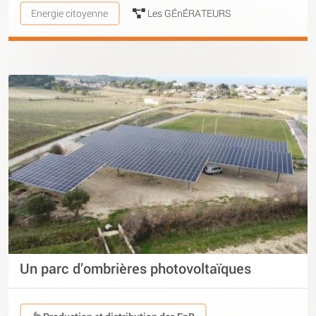
Energie citoyenne
Les GÉnÉRATEURS
Un parc d’ombrières photovoltaïques