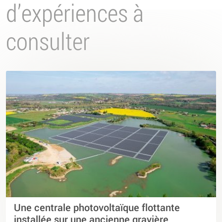
d’expériences à
consulter
Une centrale photovoltaïque flottante
installée sur une ancienne gravière