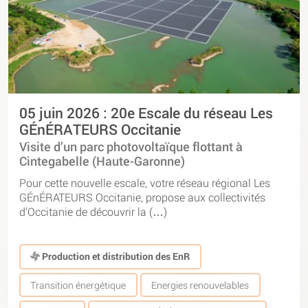
05 juin 2026 : 20e Escale du réseau Les
GÉnÉRATEURS Occitanie
Visite d’un parc photovoltaïque flottant à
Cintegabelle (Haute-Garonne)
Pour cette nouvelle escale, votre réseau régional Les
GÉnÉRATEURS Occitanie, propose aux collectivités
d’Occitanie de découvrir la (…)
Production et distribution des EnR
Transition énergétique
Energies renouvelables