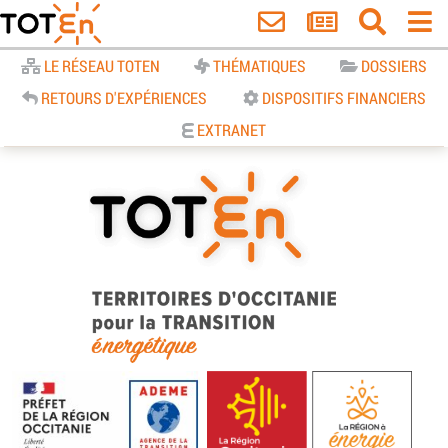
Accueil
LE RÉSEAU TOTEN
THÉMATIQUES
DOSSIERS
RETOURS D'EXPÉRIENCES
DISPOSITIFS FINANCIERS
EXTRANET
TOTEn Occitanie | Territoires
d’Occitanie pour la Transition