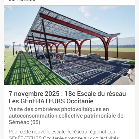
7 novembre 2025 : 18e Escale du réseau
Les GÉnÉRATEURS Occitanie
Visite des ombrières photovoltaïques en
autoconsommation collective patrimoniale de
Séméac (65)
Pour cette nouvelle escale, le réseau régional Les
GÉnÉRATEURS Occitanie propose aux collectivités