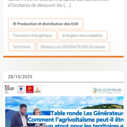
d’Occitanie de découvrir les (…)
Production et distribution des EnR
Transition énergétique
Energies renouvelables
Territoires
Réseau Les GÉnÉRATEURS Occitanie
28/10/2025