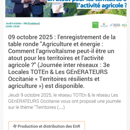
09 octobre 2025 : l’enregistrement de la
table ronde "Agriculture et énergie :
Comment l’agrivoltaïsme peut-il être un
atout pour les territoires et l’activité
agricole ?" (Journée inter réseaux : 3e
Locales TOTEn & Les GEnERATEURS
Occitanie « Territoires résilients et
agriculture ») est disponible.
Jeudi 9 octobre 2025, le réseau TOTEn & le réseau Les
GEnERATEURS Occitanie vous ont proposé une journée
sur le thème "Territoires (…)
Production et distribution des EnR