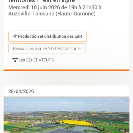
Mercredi 10 juin 2026 de 19h à 21h30 à
Auzeville-Tolosane (Haute-Garonne)
Production et distribution des EnR
Réseau Les GÉnÉRATEURS Occitanie
Les GÉnÉRATEURS
28/04/2026