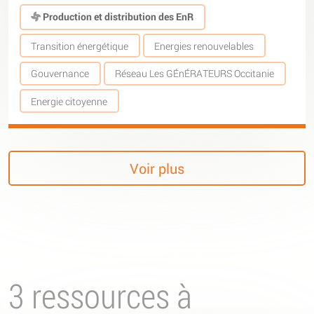
Production et distribution des EnR
Transition énergétique
Energies renouvelables
Gouvernance
Réseau Les GÉnÉRATEURS Occitanie
Energie citoyenne
Voir plus
3 ressources à