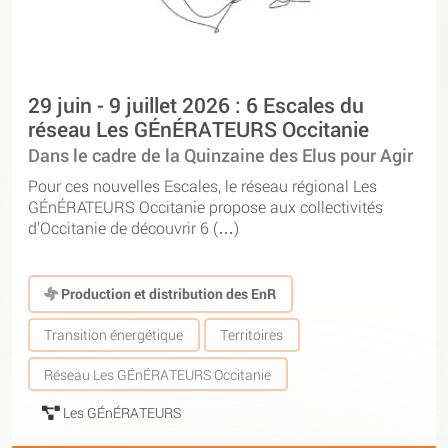
29 juin - 9 juillet 2026 : 6 Escales du
réseau Les GÉnÉRATEURS Occitanie
Dans le cadre de la Quinzaine des Elus pour Agir
Pour ces nouvelles Escales, le réseau régional Les
GÉnÉRATEURS Occitanie propose aux collectivités
d’Occitanie de découvrir 6 (…)
Production et distribution des EnR
Transition énergétique
Territoires
Réseau Les GÉnÉRATEURS Occitanie
Les GÉnÉRATEURS