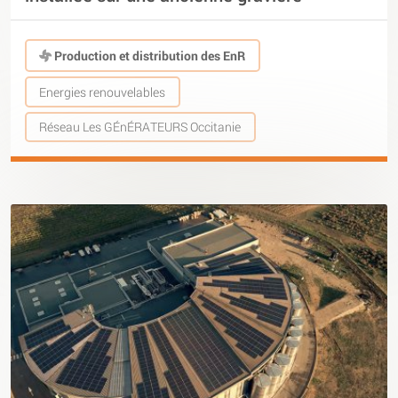
Production et distribution des EnR
Energies renouvelables
Réseau Les GÉnÉRATEURS Occitanie