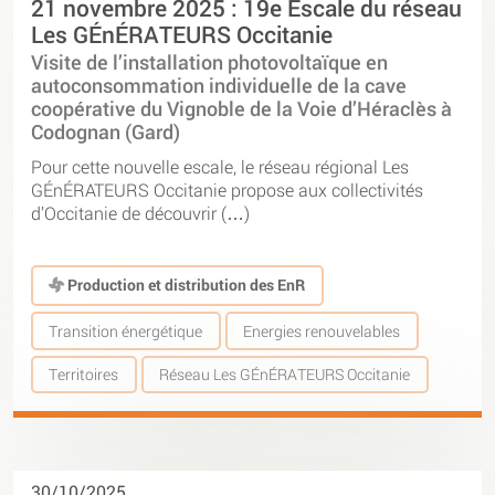
21 novembre 2025 : 19e Escale du réseau
Les GÉnÉRATEURS Occitanie
Visite de l’installation photovoltaïque en
autoconsommation individuelle de la cave
coopérative du Vignoble de la Voie d’Héraclès à
Codognan (Gard)
Pour cette nouvelle escale, le réseau régional Les
GÉnÉRATEURS Occitanie propose aux collectivités
d’Occitanie de découvrir (…)
Production et distribution des EnR
Transition énergétique
Energies renouvelables
Territoires
Réseau Les GÉnÉRATEURS Occitanie
30/10/2025