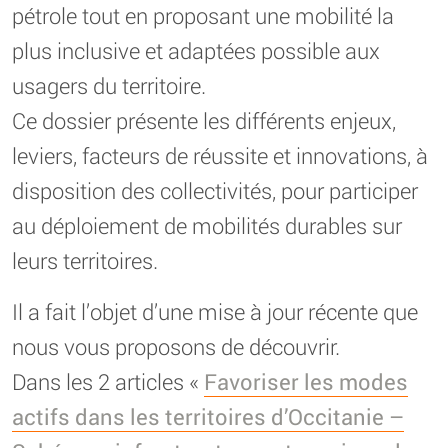
pétrole tout en proposant une mobilité la
plus inclusive et adaptées possible aux
usagers du territoire.
Ce dossier présente les différents enjeux,
leviers, facteurs de réussite et innovations, à
disposition des collectivités, pour participer
au déploiement de mobilités durables sur
leurs territoires.
Il a fait l’objet d’une mise à jour récente que
nous vous proposons de découvrir.
Dans les 2 articles «
Favoriser les modes
actifs dans les territoires d’Occitanie –