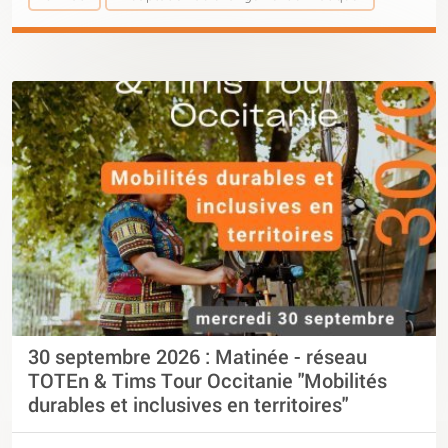
30 septembre 2026 : Matinée - réseau
TOTEn & Tims Tour Occitanie "Mobilités
durables et inclusives en territoires"