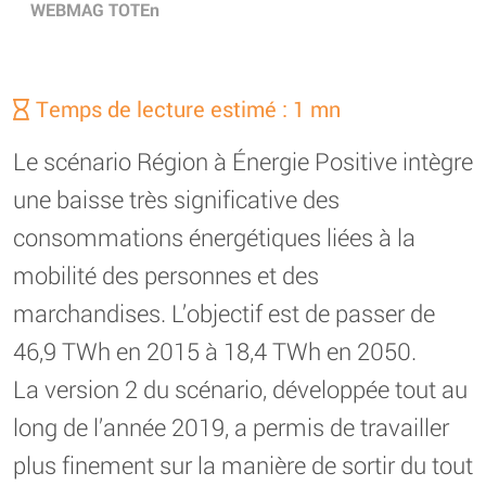
WEBMAG TOTEn
Temps de lecture estimé : 1 mn
Le scénario Région à Énergie Positive intègre
une baisse très significative des
consommations énergétiques liées à la
mobilité des personnes et des
marchandises. L’objectif est de passer de
46,9 TWh en 2015 à 18,4 TWh en 2050.
La version 2 du scénario, développée tout au
long de l’année 2019, a permis de travailler
plus finement sur la manière de sortir du tout