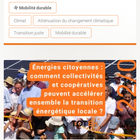
Mobilité durable
Climat
Atténuation du changement climatique
Transition juste
Mobilité durable