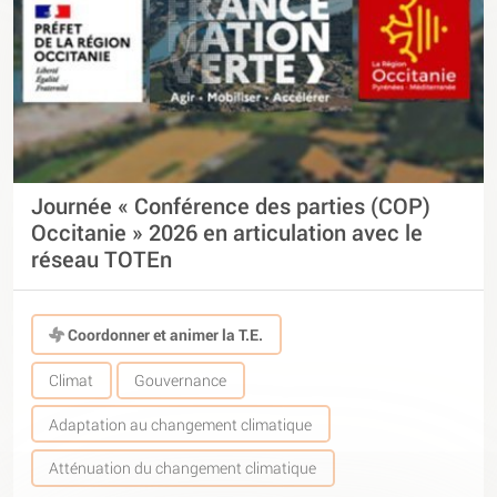
Journée « Conférence des parties (COP)
Occitanie » 2026 en articulation avec le
réseau TOTEn
Coordonner et animer la T.E.
Climat
Gouvernance
Adaptation au changement climatique
Atténuation du changement climatique