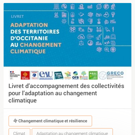
Livret d’accompagnement des collectivités
pour l’adaptation au changement
climatique
Changement climatique et résilience
Climat
Adaptation au changement climatique