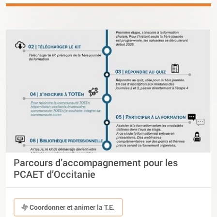
Parcours d’accompagnement pour les
PCAET d’Occitanie
Coordonner et animer la T.E.