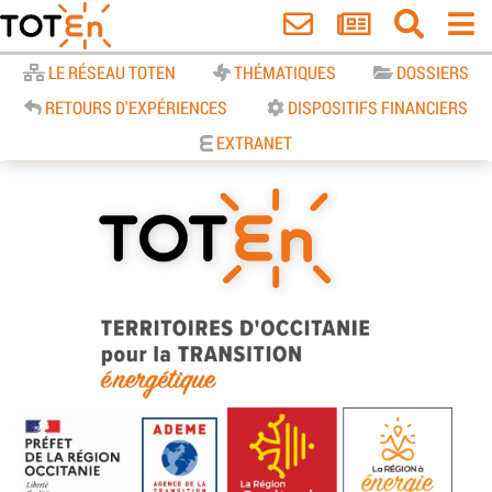
Accueil
LE RÉSEAU TOTEN
THÉMATIQUES
DOSSIERS
RETOURS D'EXPÉRIENCES
DISPOSITIFS FINANCIERS
EXTRANET
TOTEn Occitanie | Territoires
d’Occitanie pour la Transition