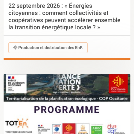
22 septembre 2026 : « Énergies
citoyennes : comment collectivités et
coopératives peuvent accélérer ensemble
la transition énergétique locale ? »
Production et distribution des EnR