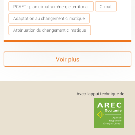
PCAET - plan climat-air-énergie territorial
Climat
Adaptation au changement climatique
Atténuation du changement climatique
Voir plus
Avec l'appui technique de