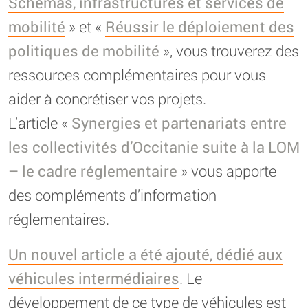
Schémas, infrastructures et services de
mobilité
» et «
Réussir le déploiement des
politiques de mobilité
», vous trouverez des
ressources complémentaires pour vous
aider à concrétiser vos projets.
L’article «
Synergies et partenariats entre
les collectivités d’Occitanie suite à la LOM
– le cadre réglementaire
» vous apporte
des compléments d’information
réglementaires.
Un nouvel article a été ajouté, dédié aux
véhicules intermédiaires
. Le
développement de ce type de véhicules est