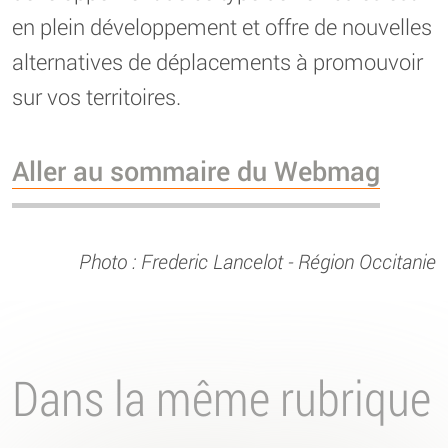
en plein développement et offre de nouvelles
alternatives de déplacements à promouvoir
sur vos territoires.
Aller au sommaire du Webmag
Photo : Frederic Lancelot - Région Occitanie
Dans la même rubrique