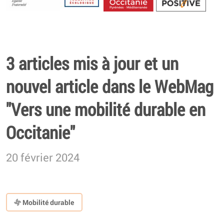
Energétique
3 articles mis à jour et un
nouvel article dans le WebMag
"Vers une mobilité durable en
Occitanie"
20 février 2024
Mobilité durable