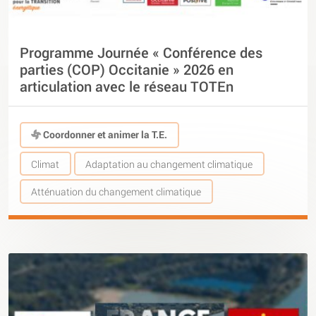
Programme Journée « Conférence des
parties (COP) Occitanie » 2026 en
articulation avec le réseau TOTEn
Coordonner et animer la T.E.
Climat
Adaptation au changement climatique
Atténuation du changement climatique