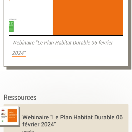
Webinaire "Le Plan Habitat Durable 06 février
2024"
Ressources
Webinaire "Le Plan Habitat Durable 06
février 2024"