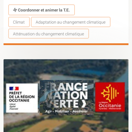
Coordonner et animer la T.E.
Climat
Adaptation au changement climatique
Atténuation du changement climatique