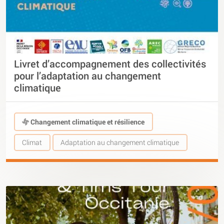
Livret d’accompagnement des collectivités
pour l’adaptation au changement
climatique
Changement climatique et résilience
Climat
Adaptation au changement climatique