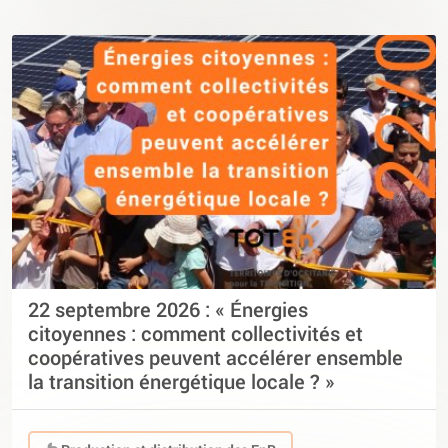
22 septembre 2026 : « Énergies
citoyennes : comment collectivités et
coopératives peuvent accélérer ensemble
la transition énergétique locale ? »