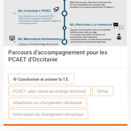
Parcours d’accompagnement pour les
PCAET d’Occitanie
Coordonner et animer la T.E.
PCAET - plan climat-air-énergie territorial
Climat
Adaptation au changement climatique
Atténuation du changement climatique