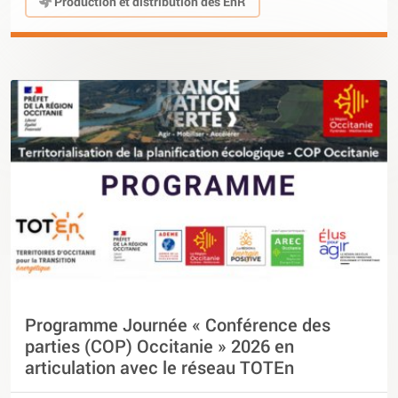
Production et distribution des EnR
Programme Journée « Conférence des
parties (COP) Occitanie » 2026 en
articulation avec le réseau TOTEn