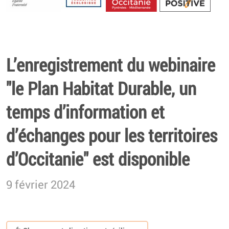
Energétique
L’enregistrement du webinaire
"le Plan Habitat Durable, un
temps d’information et
d’échanges pour les territoires
d’Occitanie" est disponible
9 février 2024