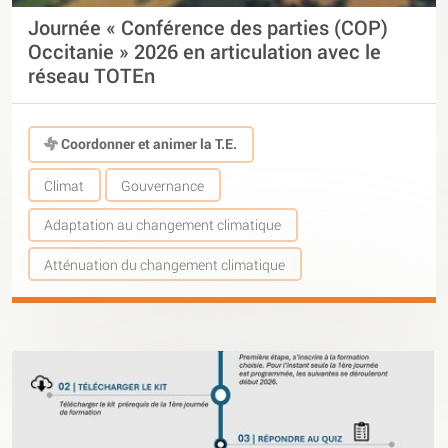
Journée « Conférence des parties (COP)
Occitanie » 2026 en articulation avec le
réseau TOTEn
Coordonner et animer la T.E.
Climat
Gouvernance
Adaptation au changement climatique
Atténuation du changement climatique