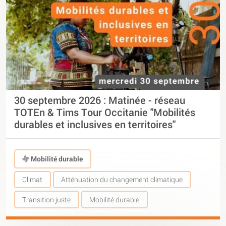
30 septembre 2026 : Matinée - réseau
TOTEn & Tims Tour Occitanie "Mobilités
durables et inclusives en territoires"
Mobilité durable
Climat
Atténuation du changement climatique
Transition juste
Mobilité durable