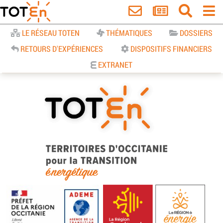
Accueil
LE RÉSEAU TOTEN
THÉMATIQUES
DOSSIERS
RETOURS D'EXPÉRIENCES
DISPOSITIFS FINANCIERS
EXTRANET
TOTEn Occitanie | Territoires
d’Occitanie pour la Transition