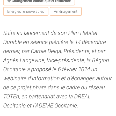
Changement climatique et résilience
Energies renouvelables
Aménagement
Suite au lancement de son Plan Habitat
Durable en séance plénière le 14 décembre
dernier, par Carole Delga, Présidente, et par
Agnès Langevine, Vice-présidente, la Région
Occitanie a proposé le 6 février 2024 un
webinaire d’information et d’échanges autour
de ce projet phare dans le cadre du réseau
TOTEn, en partenariat avec la DREAL
Occitanie et l’ADEME Occitanie.