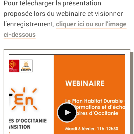
Pour télécharger la présentation
proposée lors du webinaire et visionner
l’enregistrement,
cliquer ici ou sur l’image
ci-dessous