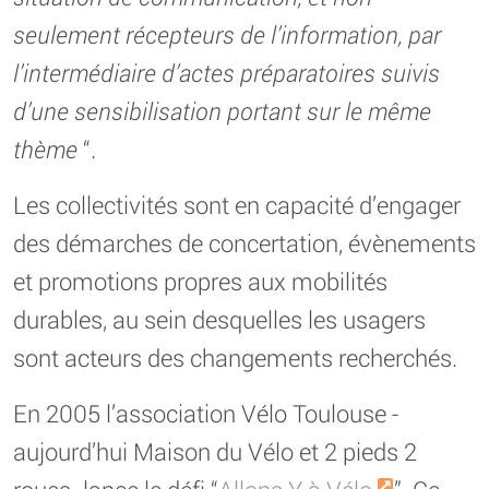
seulement récepteurs de l’information, par
l’intermédiaire d’actes préparatoires suivis
d’une sensibilisation portant sur le même
thème
“.
Les collectivités sont en capacité d’engager
des démarches de concertation, évènements
et promotions propres aux mobilités
durables, au sein desquelles les usagers
sont acteurs des changements recherchés.
En 2005 l’association Vélo Toulouse -
aujourd’hui Maison du Vélo et 2 pieds 2