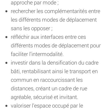
approche par mode ;
rechercher les complémentarités entre
les différents modes de déplacement
sans les opposer ;
réfléchir aux interfaces entre ces
différents modes de déplacement pour
faciliter l’intermodalité.
investir dans la densification du cadre
bâti, rentabilisant ainsi le transport en
commun en raccourcissant les
distances, créant un cadre de rue
agréable, sécurisé et invitant.
valoriser l’espace occupé par le