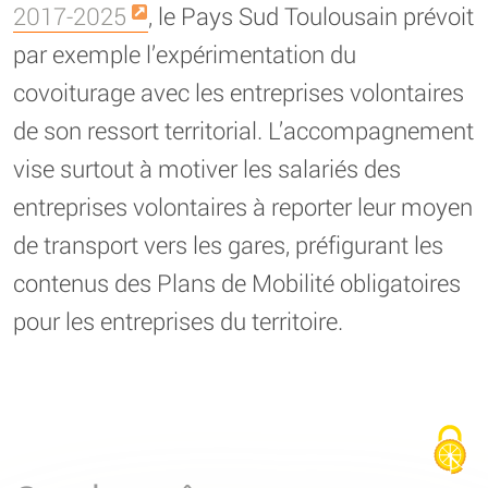
2017-2025
, le Pays Sud Toulousain prévoit
par exemple l’expérimentation du
covoiturage avec les entreprises volontaires
de son ressort territorial. L’accompagnement
vise surtout à motiver les salariés des
entreprises volontaires à reporter leur moyen
de transport vers les gares, préfigurant les
contenus des Plans de Mobilité obligatoires
pour les entreprises du territoire.