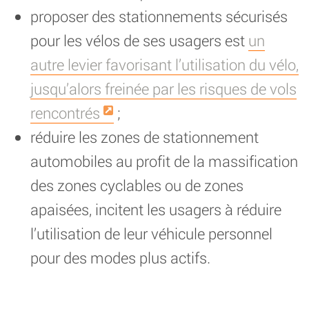
proposer des stationnements sécurisés
pour les vélos de ses usagers est
un
autre levier favorisant l’utilisation du vélo,
jusqu’alors freinée par les risques de vols
rencontrés
;
réduire les zones de stationnement
automobiles au profit de la massification
des zones cyclables ou de zones
apaisées, incitent les usagers à réduire
l’utilisation de leur véhicule personnel
pour des modes plus actifs.