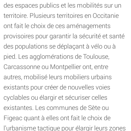
des espaces publics et les mobilités sur un
territoire. Plusieurs territoires en Occitanie
ont fait le choix de ces aménagements
provisoires pour garantir la sécurité et santé
des populations se déplaçant à vélo ou à
pied. Les agglomérations de Toulouse,
Carcassonne ou Montpellier ont, entre
autres, mobilisé leurs mobiliers urbains
existants pour créer de nouvelles voies
cyclables ou élargir et sécuriser celles
existantes. Les communes de Sète ou
Figeac quant à elles ont fait le choix de
l’urbanisme tactique pour élargir leurs zones