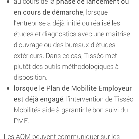
au cours de la
phase de lancement ou
en cours de démarche
, lorsque
l’entreprise a déjà initié ou réalisé les
études et diagnostics avec une maîtrise
d’ouvrage ou des bureaux d’études
extérieurs. Dans ce cas, Tisséo met
plutôt des outils méthodologiques à
disposition.
lorsque le Plan de Mobilité Employeur
est déjà engagé
, l’intervention de Tisséo
Mobilités aide à garantir le bon suivi du
PME.
Les AOM peuvent communiquer sur les