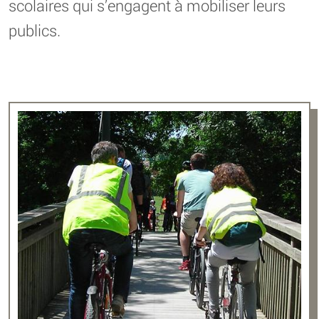
scolaires qui s’engagent à mobiliser leurs
publics.