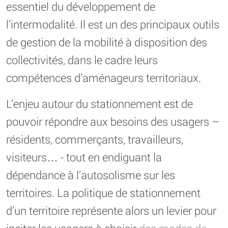
essentiel du développement de
l’intermodalité. Il est un des principaux outils
de gestion de la mobilité à disposition des
collectivités, dans le cadre leurs
compétences d’aménageurs territoriaux.
L’enjeu autour du stationnement est de
pouvoir répondre aux besoins des usagers –
résidents, commerçants, travailleurs,
visiteurs… - tout en endiguant la
dépendance à l’autosolisme sur les
territoires. La politique de stationnement
d’un territoire représente alors un levier pour