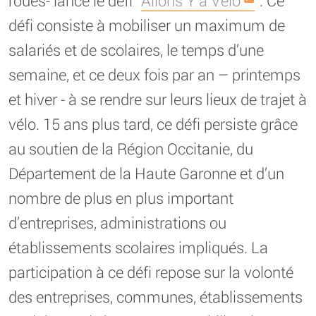
roues- lance le défi “
Allons Y à Vélo
”. Ce
défi consiste à mobiliser un maximum de
salariés et de scolaires, le temps d’une
semaine, et ce deux fois par an – printemps
et hiver - à se rendre sur leurs lieux de trajet à
vélo. 15 ans plus tard, ce défi persiste grâce
au soutien de la Région Occitanie, du
Département de la Haute Garonne et d’un
nombre de plus en plus important
d’entreprises, administrations ou
établissements scolaires impliqués. La
participation à ce défi repose sur la volonté
des entreprises, communes, établissements