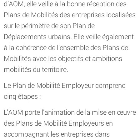
d’AOM, elle veille à la bonne réception des
Plans de Mobilités des entreprises localisées
sur le périmètre de son Plan de
Déplacements urbains. Elle veille également
à la cohérence de l’ensemble des Plans de
Mobilités avec les objectifs et ambitions
mobilités du territoire.
Le Plan de Mobilité Employeur comprend
cinq étapes :
L’AOM porte l’animation de la mise en œuvre
des Plans de Mobilité Employeurs en
accompagnant les entreprises dans