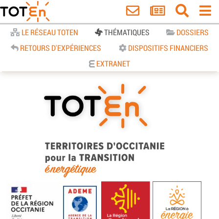
Accueil
LE RÉSEAU TOTEN
THÉMATIQUES
DOSSIERS
RETOURS D'EXPÉRIENCES
DISPOSITIFS FINANCIERS
EXTRANET
TOTEn Occitanie | Territoires
d’Occitanie pour la Transition