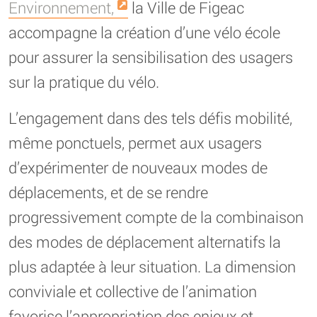
Environnement,
la Ville de Figeac
accompagne la création d’une vélo école
pour assurer la sensibilisation des usagers
sur la pratique du vélo.
L’engagement dans des tels défis mobilité,
même ponctuels, permet aux usagers
d’expérimenter de nouveaux modes de
déplacements, et de se rendre
progressivement compte de la combinaison
des modes de déplacement alternatifs la
plus adaptée à leur situation. La dimension
conviviale et collective de l’animation
favorise l’appropriation des enjeux et