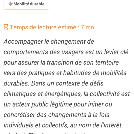
Mobilité durable
Temps de lecture estimé : 7 mn
Accompagner le changement de
comportements des usagers est un levier clé
pour assurer la transition de son territoire
vers des pratiques et habitudes de mobilités
durables. Dans un contexte de défis
climatiques et énergétiques, la collectivité est
un acteur public légitime pour initier ou
concrétiser des changements à la fois
individuels et collectifs, au nom de l’intérêt