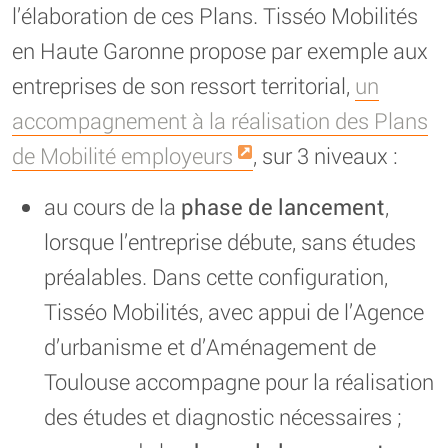
l’élaboration de ces Plans. Tisséo Mobilités
en Haute Garonne propose par exemple aux
entreprises de son ressort territorial,
un
accompagnement à la réalisation des Plans
de Mobilité employeurs
, sur 3 niveaux :
au cours de la
phase de lancement
,
lorsque l’entreprise débute, sans études
préalables. Dans cette configuration,
Tisséo Mobilités, avec appui de l’Agence
d’urbanisme et d’Aménagement de
Toulouse accompagne pour la réalisation
des études et diagnostic nécessaires ;