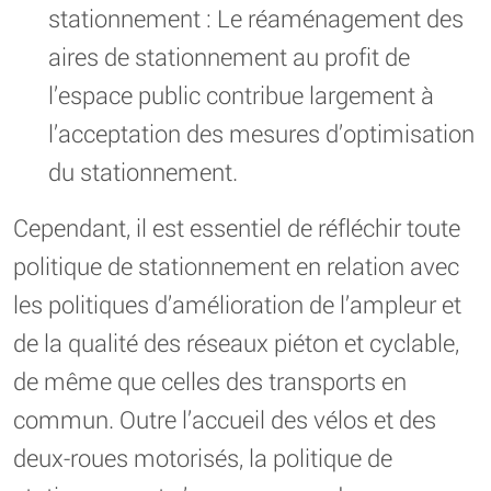
stationnement : Le réaménagement des
aires de stationnement au profit de
l’espace public contribue largement à
l’acceptation des mesures d’optimisation
du stationnement.
Cependant, il est essentiel de réfléchir toute
politique de stationnement en relation avec
les politiques d’amélioration de l’ampleur et
de la qualité des réseaux piéton et cyclable,
de même que celles des transports en
commun. Outre l’accueil des vélos et des
deux-roues motorisés, la politique de