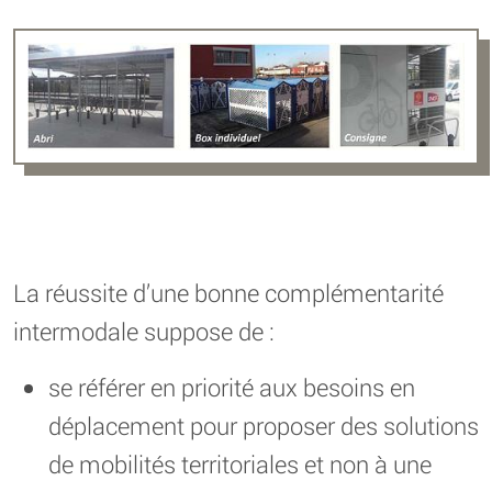
La réussite d’une bonne complémentarité
intermodale suppose de :
se référer en priorité aux besoins en
déplacement pour proposer des solutions
de mobilités territoriales et non à une