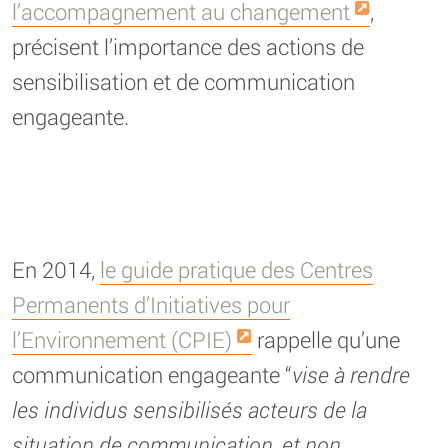
l’accompagnement au changement
,
précisent l’importance des actions de
sensibilisation et de communication
engageante.
En 2014,
le guide pratique des Centres
Permanents d’Initiatives pour
l’Environnement (CPIE)
rappelle qu’une
communication engageante “
vise à rendre
les individus sensibilisés acteurs de la
situation de communication, et non