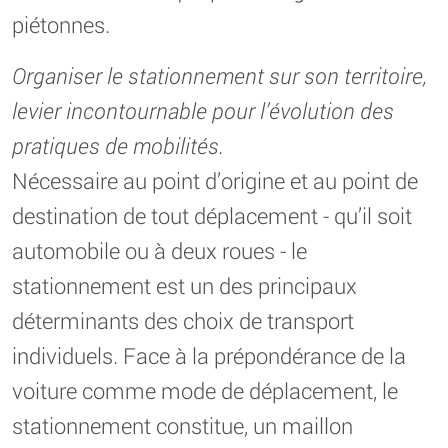
piétonnes.
Organiser le stationnement sur son territoire,
levier incontournable pour l’évolution des
pratiques de mobilités.
Nécessaire au point d’origine et au point de
destination de tout déplacement - qu’il soit
automobile ou à deux roues - le
stationnement est un des principaux
déterminants des choix de transport
individuels. Face à la prépondérance de la
voiture comme mode de déplacement, le
stationnement constitue, un maillon