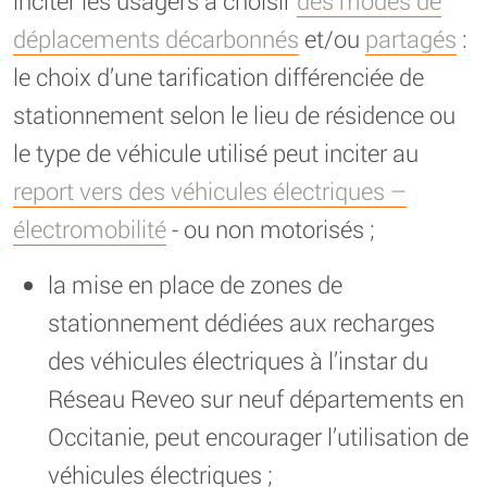
inciter les usagers à choisir
des modes de
déplacements décarbonnés
et/ou
partagés
:
le choix d’une tarification différenciée de
stationnement selon le lieu de résidence ou
le type de véhicule utilisé peut inciter au
report vers des véhicules électriques –
électromobilité
- ou non motorisés ;
la mise en place de zones de
stationnement dédiées aux recharges
des véhicules électriques à l’instar du
Réseau Reveo sur neuf départements en
Occitanie, peut encourager l’utilisation de
véhicules électriques ;