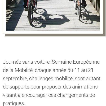
Journée sans voiture, Semaine Européenne
de la Mobilité, chaque année du 11 au 21
septembre, challenges mobilité, sont autant
de supports pour proposer des animations
visant à encourager ces changements de
pratiques.