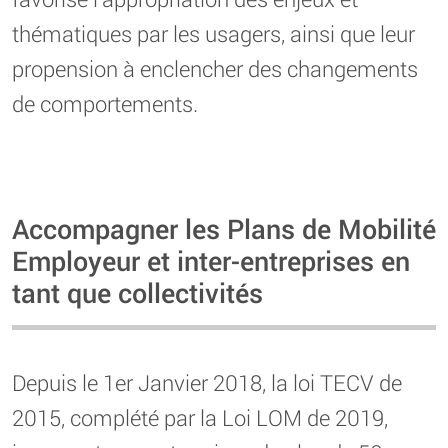
thématiques par les usagers, ainsi que leur
propension à enclencher des changements
de comportements.
Accompagner les Plans de Mobilité
Employeur et inter-entreprises en
tant que collectivités
Depuis le 1er Janvier 2018, la loi TECV de
2015, complété par la Loi LOM de 2019,