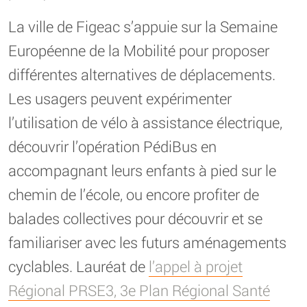
La ville de Figeac s’appuie sur la Semaine
Européenne de la Mobilité pour proposer
différentes alternatives de déplacements.
Les usagers peuvent expérimenter
l’utilisation de vélo à assistance électrique,
découvrir l’opération PédiBus en
accompagnant leurs enfants à pied sur le
chemin de l’école, ou encore profiter de
balades collectives pour découvrir et se
familiariser avec les futurs aménagements
cyclables. Lauréat de
l’appel à projet
Régional PRSE3, 3e Plan Régional Santé