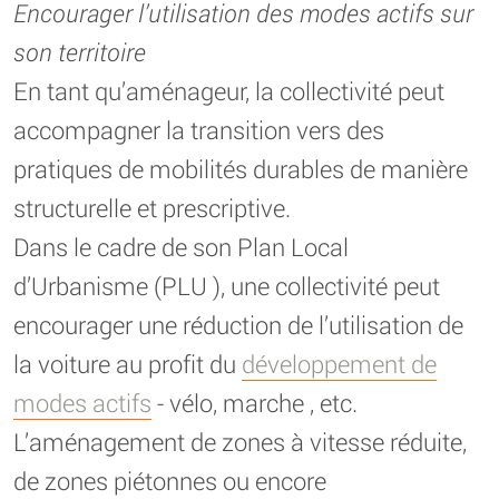
Encourager l’utilisation des modes actifs sur
son territoire
En tant qu’aménageur, la collectivité peut
accompagner la transition vers des
pratiques de mobilités durables de manière
structurelle et prescriptive.
Dans le cadre de son Plan Local
d’Urbanisme (PLU ), une collectivité peut
encourager une réduction de l’utilisation de
la voiture au profit du
développement de
modes actifs
- vélo, marche , etc.
L’aménagement de zones à vitesse réduite,
de zones piétonnes ou encore