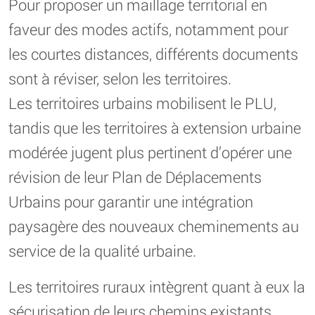
Pour proposer un maillage territorial en
faveur des modes actifs, notamment pour
les courtes distances, différents documents
sont à réviser, selon les territoires.
Les territoires urbains mobilisent le PLU,
tandis que les territoires à extension urbaine
modérée jugent plus pertinent d’opérer une
révision de leur Plan de Déplacements
Urbains pour garantir une intégration
paysagère des nouveaux cheminements au
service de la qualité urbaine.
Les territoires ruraux intègrent quant à eux la
sécurisation de leurs chemins existants