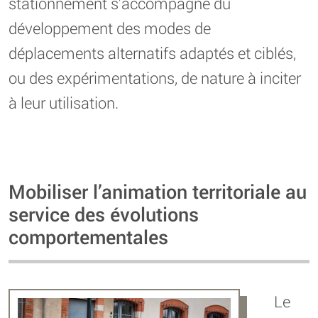
stationnement s’accompagne du
développement des modes de
déplacements alternatifs adaptés et ciblés,
ou des expérimentations, de nature à inciter
à leur utilisation.
Mobiliser l’animation territoriale au
service des évolutions
comportementales
Le