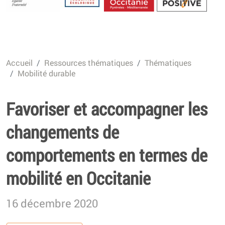
Energétique
Accueil
Ressources thématiques
Thématiques
Mobilité durable
Favoriser et accompagner les
changements de
comportements en termes de
mobilité en Occitanie
16 décembre 2020