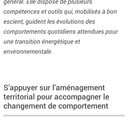
général. Elle dispose de plusieurs
compétences et outils qui, mobilisés à bon
escient, guident les évolutions des
comportements quotidiens attendues pour
une transition énergétique et
environnementale.
S’appuyer sur l’aménagement
territorial pour accompagner le
changement de comportement