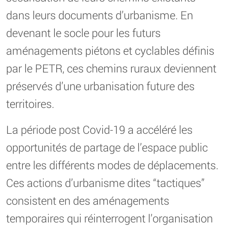
dans leurs documents d’urbanisme. En
devenant le socle pour les futurs
aménagements piétons et cyclables définis
par le PETR, ces chemins ruraux deviennent
préservés d’une urbanisation future des
territoires.
La période post Covid-19 a accéléré les
opportunités de partage de l’espace public
entre les différents modes de déplacements.
Ces actions d’urbanisme dites “tactiques”
consistent en des aménagements
temporaires qui réinterrogent l’organisation