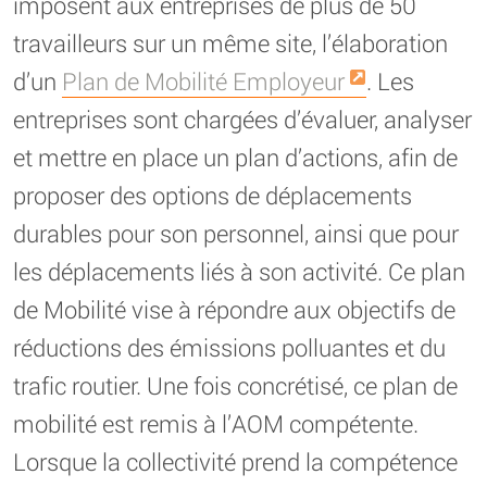
imposent aux entreprises de plus de 50
travailleurs sur un même site, l’élaboration
d’un
Plan de Mobilité Employeur
. Les
entreprises sont chargées d’évaluer, analyser
et mettre en place un plan d’actions, afin de
proposer des options de déplacements
durables pour son personnel, ainsi que pour
les déplacements liés à son activité. Ce plan
de Mobilité vise à répondre aux objectifs de
réductions des émissions polluantes et du
trafic routier. Une fois concrétisé, ce plan de
mobilité est remis à l’AOM compétente.
Lorsque la collectivité prend la compétence