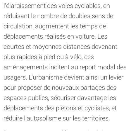
l’élargissement des voies cyclables, en
réduisant le nombre de doubles sens de
circulation, augmentent les temps de
déplacements réalisés en voiture. Les
courtes et moyennes distances devenant
plus rapides à pied ou à vélo, ces
aménagements incitent au report modal des
usagers. L’urbanisme devient ainsi un levier
pour proposer de nouveaux partages des
espaces publics, sécuriser davantage les
déplacements des piétons et cyclistes, et
réduire l’autosolisme sur les territoires.