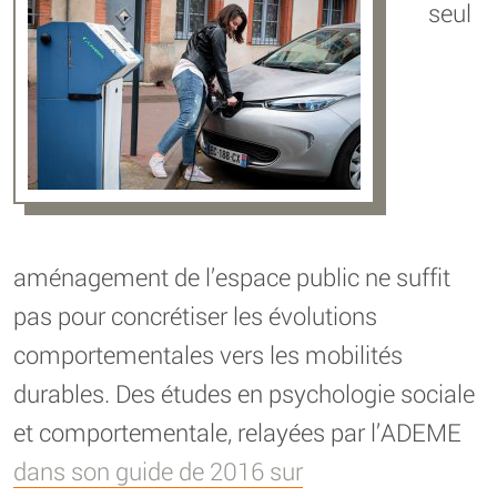
seul
aménagement de l’espace public ne suffit
pas pour concrétiser les évolutions
comportementales vers les mobilités
durables. Des études en psychologie sociale
et comportementale, relayées par l’ADEME
dans son guide de 2016 sur