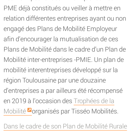
PME déjà constitués ou veiller à mettre en
relation différentes entreprises ayant ou non
engagé des Plans de Mobilité Employeur
afin d’encourager la mutualisation de ces
Plans de Mobilité dans le cadre d’un Plan de
Mobilité inter-entreprises -PMIE. Un plan de
mobilité interentreprises développé sur la
région Toulousaine par une douzaine
d’entreprises a par ailleurs été récompensé
en 2019 à l’occasion des
Trophées de la
Mobilité
organisés par Tisséo Mobilités.
Dans le cadre de son Plan de Mobilité Rurale