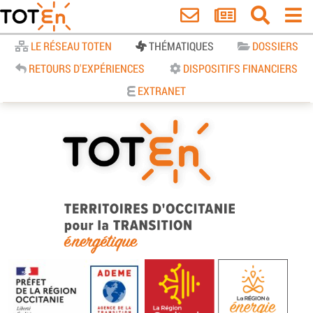
Accueil
LE RÉSEAU TOTEN
THÉMATIQUES
DOSSIERS
RETOURS D'EXPÉRIENCES
DISPOSITIFS FINANCIERS
EXTRANET
TOTEn Occitanie | Territoires
d’Occitanie pour la Transition