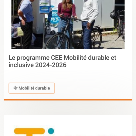
Le programme CEE Mobilité durable et
inclusive 2024-2026
Mobilité durable