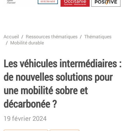
Energétique
Accueil
Ressources thématiques
Thématiques
Mobilité durable
Les véhicules intermédiaires :
de nouvelles solutions pour
une mobilité sobre et
décarbonée ?
19 février 2024