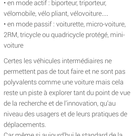
• en mode actif : biporteur, triporteur,
vélomobile, vélo pliant, vélovoiture…
• en mode passif : voiturette, micro-voiture,
2RM, tricycle ou quadricycle protégé, mini-
voiture
Certes les véhicules intermédiaires ne
permettent pas de tout faire et ne sont pas
polyvalents comme une voiture mais cela
reste un piste à explorer tant du point de vue
de la recherche et de l’innovation, qu’au
niveau des usagers et de leurs pratiques de
déplacements.
Car même si aujourd’hui le standard de la