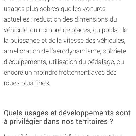
usages plus sobres que les voitures
actuelles : réduction des dimensions du
véhicule, du nombre de places, du poids, de
la puissance et de la vitesse des véhicules,
amélioration de l’aérodynamisme, sobriété
d’équipements, utilisation du pédalage, ou
encore un moindre frottement avec des
roues plus fines.
Quels usages et développements sont
à privilégier dans nos territoires ?