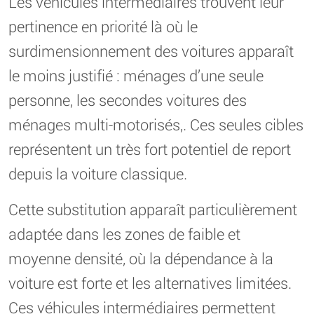
Les véhicules intermédiaires trouvent leur
pertinence en priorité là où le
surdimensionnement des voitures apparaît
le moins justifié : ménages d’une seule
personne, les secondes voitures des
ménages multi-motorisés,. Ces seules cibles
représentent un très fort potentiel de report
depuis la voiture classique.
Cette substitution apparaît particulièrement
adaptée dans les zones de faible et
moyenne densité, où la dépendance à la
voiture est forte et les alternatives limitées.
Ces véhicules intermédiaires permettent