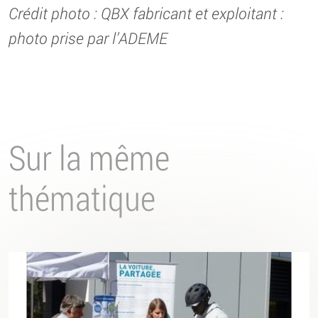
Crédit photo : QBX fabricant et exploitant :
photo prise par l’ADEME
Sur la même
thématique