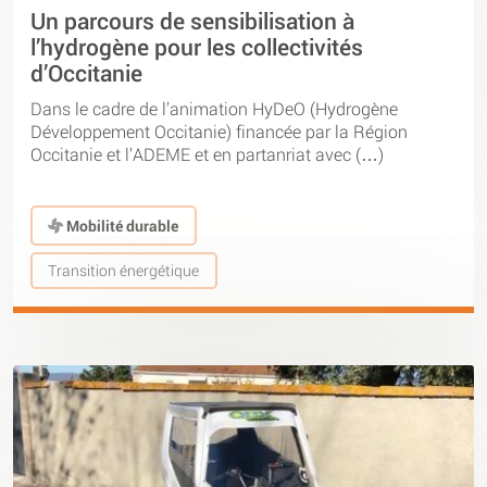
Un parcours de sensibilisation à
l’hydrogène pour les collectivités
d’Occitanie
Dans le cadre de l’animation HyDeO (Hydrogène
Développement Occitanie) financée par la Région
Occitanie et l’ADEME et en partanriat avec (…)
Mobilité durable
Transition énergétique