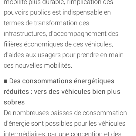
mobilité plus durable, l’implication des
pouvoirs publics est indispensable en
termes de transformation des
infrastructures, d’accompagnement des
filières économiques de ces véhicules,
d’aides aux usagers pour prendre en main
ces nouvelles mobilités.
■
Des consommations énergétiques
réduites : vers des véhicules bien plus
sobres
De nombreuses baisses de consommation
d’énergie sont possibles pour les véhicules
intermédiaires, par une conception et des