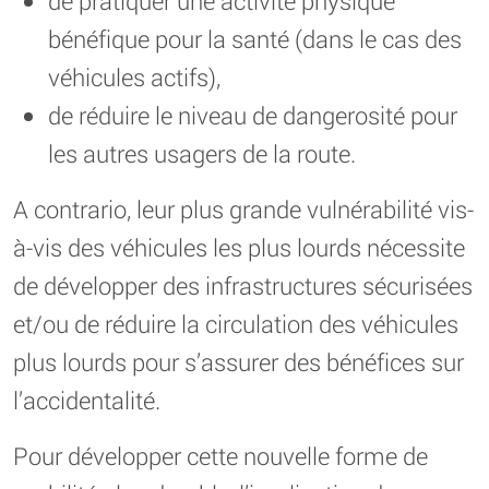
de pratiquer une activité physique
bénéfique pour la santé (dans le cas des
véhicules actifs),
de réduire le niveau de dangerosité pour
les autres usagers de la route.
A contrario, leur plus grande vulnérabilité vis-
à-vis des véhicules les plus lourds nécessite
de développer des infrastructures sécurisées
et/ou de réduire la circulation des véhicules
plus lourds pour s’assurer des bénéfices sur
l’accidentalité.
Pour développer cette nouvelle forme de