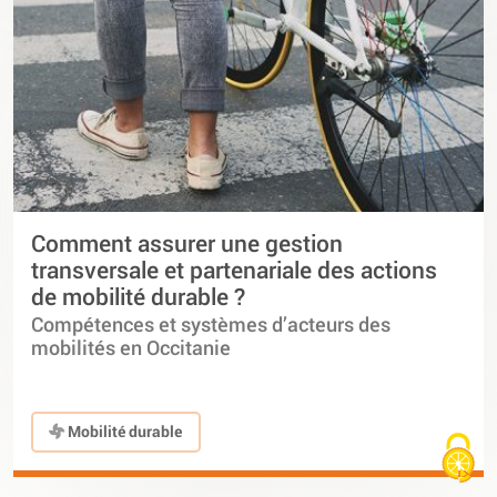
Comment assurer une gestion
transversale et partenariale des actions
de mobilité durable ?
Compétences et systèmes d’acteurs des
mobilités en Occitanie
Mobilité durable