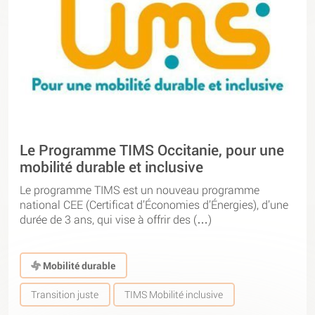
Le Programme TIMS Occitanie, pour une
mobilité durable et inclusive
Le programme TIMS est un nouveau programme
national CEE (Certificat d’Économies d’Énergies), d’une
durée de 3 ans, qui vise à offrir des (…)
Mobilité durable
Transition juste
TIMS Mobilité inclusive