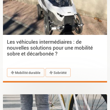
Les véhicules intermédiaires : de
nouvelles solutions pour une mobilité
sobre et décarbonée ?
Mobilité durable
Sobriété