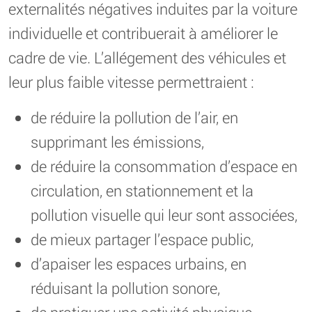
externalités négatives induites par la voiture
individuelle et contribuerait à améliorer le
cadre de vie. L’allégement des véhicules et
leur plus faible vitesse permettraient :
de réduire la pollution de l’air, en
supprimant les émissions,
de réduire la consommation d’espace en
circulation, en stationnement et la
pollution visuelle qui leur sont associées,
de mieux partager l’espace public,
d’apaiser les espaces urbains, en
réduisant la pollution sonore,