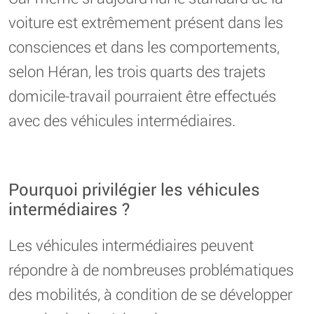
voiture est extrêmement présent dans les
consciences et dans les comportements,
selon Héran, les trois quarts des trajets
domicile-travail pourraient être effectués
avec des véhicules intermédiaires.
Pourquoi privilégier les véhicules
intermédiaires ?
Les véhicules intermédiaires peuvent
répondre à de nombreuses problématiques
des mobilités, à condition de se développer