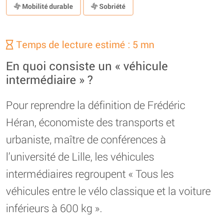
Mobilité durable
Sobriété
Temps de lecture estimé : 5 mn
En quoi consiste un « véhicule
intermédiaire » ?
Pour reprendre la définition de Frédéric
Héran, économiste des transports et
urbaniste, maître de conférences à
l’université de Lille, les véhicules
intermédiaires regroupent « Tous les
véhicules entre le vélo classique et la voiture
inférieurs à 600 kg ».