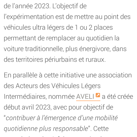
de l’année 2023. L’objectif de
l’expérimentation est de mettre au point des
véhicules ultra légers de 1 ou 2 places
permettant de remplacer au quotidien la
voiture traditionnelle, plus énergivore, dans
des territoires périurbains et ruraux.
En parallèle à cette initiative une association
des Acteurs des Véhicules Légers
Intermédiaires, nommée
AVELI
a été créée
début avril 2023, avec pour objectif de
“
contribuer à l’émergence d’une mobilité
quotidienne plus responsable
”. Cette