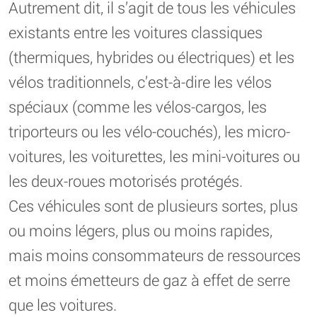
Autrement dit, il s’agit de tous les véhicules
existants entre les voitures classiques
(thermiques, hybrides ou électriques) et les
vélos traditionnels, c’est-à-dire les vélos
spéciaux (comme les vélos-cargos, les
triporteurs ou les vélo-couchés), les micro-
voitures, les voiturettes, les mini-voitures ou
les deux-roues motorisés protégés.
Ces véhicules sont de plusieurs sortes, plus
ou moins légers, plus ou moins rapides,
mais moins consommateurs de ressources
et moins émetteurs de gaz à effet de serre
que les voitures.