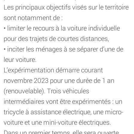
Les principaux objectifs visés sur le territoire
sont notamment de :
• limiter le recours à la voiture individuelle
pour des trajets de courtes distances,
• inciter les ménages à se séparer d’une de
leur voiture.
L’expérimentation démarre courant
novembre 2023 pour une durée de 1 an
(renouvelable). Trois véhicules
intermédiaires vont être expérimentés : un
tricycle à assistance électrique, une micro-
voiture et une mini-voiture électriques.
Dans un premier temps, elle sera ouverte