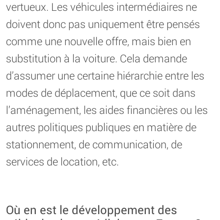
vertueux. Les véhicules intermédiaires ne
doivent donc pas uniquement être pensés
comme une nouvelle offre, mais bien en
substitution à la voiture. Cela demande
d’assumer une certaine hiérarchie entre les
modes de déplacement, que ce soit dans
l’aménagement, les aides financières ou les
autres politiques publiques en matière de
stationnement, de communication, de
services de location, etc.
Où en est le développement des