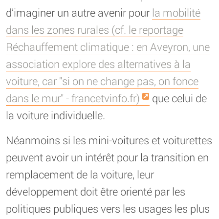
d’imaginer un autre avenir pour
la mobilité
dans les zones rurales (cf. le reportage
Réchauffement climatique : en Aveyron, une
association explore des alternatives à la
voiture, car "si on ne change pas, on fonce
dans le mur" - francetvinfo.fr)
que celui de
la voiture individuelle.
Néanmoins si les mini-voitures et voiturettes
peuvent avoir un intérêt pour la transition en
remplacement de la voiture, leur
développement doit être orienté par les
politiques publiques vers les usages les plus