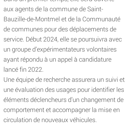
aux agents de la commune de Saint-
Bauzille-de-Montmel et de la Communauté
de communes pour des déplacements de
service. Début 2024, elle se poursuivra avec
un groupe d’expérimentateurs volontaires
ayant répondu à un appel à candidature
lancé fin 2022.
Une équipe de recherche assurera un suivi et
une évaluation des usages pour identifier les
éléments déclencheurs d’un changement de
comportement et accompagner la mise en
circulation de nouveaux véhicules.