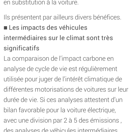
en substitution à la voiture.
Ils présentent par ailleurs divers bénéfices.
■
Les impacts des véhicules
intermédiaires sur le climat sont très
significatifs
La comparaison de l’impact carbone en
analyse de cycle de vie est régulièrement
utilisée pour juger de l’intérêt climatique de
différentes motorisations de voitures sur leur
durée de vie. Si ces analyses attestent d’un
bilan favorable pour la voiture électrique,
avec une division par 2 à 5 des émissions ,
des analyses de véhicules intermédiaires