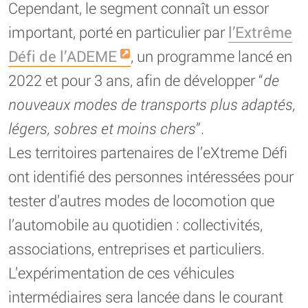
Cependant, le segment connaît un essor
important, porté en particulier par
l’Extrême
Défi de l’ADEME
, un programme lancé en
2022 et pour 3 ans, afin de développer “
de
nouveaux modes de transports plus adaptés,
légers, sobres et moins chers
”.
Les territoires partenaires de l’eXtreme Défi
ont identifié des personnes intéressées pour
tester d’autres modes de locomotion que
l’automobile au quotidien : collectivités,
associations, entreprises et particuliers.
L’expérimentation de ces véhicules
intermédiaires sera lancée dans le courant