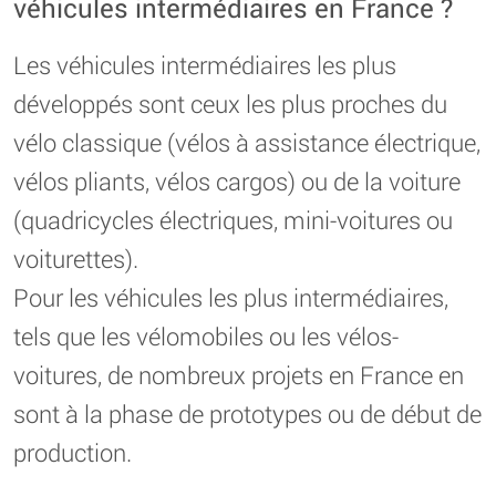
véhicules intermédiaires en France ?
Les véhicules intermédiaires les plus
développés sont ceux les plus proches du
vélo classique (vélos à assistance électrique,
vélos pliants, vélos cargos) ou de la voiture
(quadricycles électriques, mini-voitures ou
voiturettes).
Pour les véhicules les plus intermédiaires,
tels que les vélomobiles ou les vélos-
voitures, de nombreux projets en France en
sont à la phase de prototypes ou de début de
production.