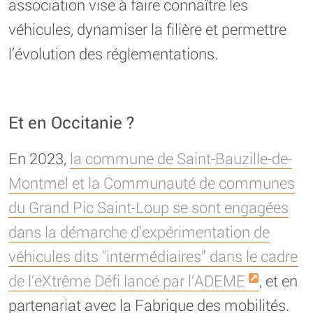
association vise à faire connaître les
véhicules, dynamiser la filière et permettre
l’évolution des réglementations.
Et en Occitanie ?
En 2023,
la commune de Saint-Bauzille-de-
Montmel et la Communauté de communes
du Grand Pic Saint-Loup se sont engagées
dans la démarche d’expérimentation de
véhicules dits "intermédiaires” dans le cadre
de l’eXtrême Défi lancé par l’ADEME
, et en
partenariat avec la Fabrique des mobilités.