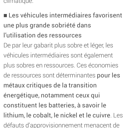
climatique.
■
Les véhicules intermédiaires favorisent
une plus grande sobriété dans
l’utilisation des ressources
De par leur gabarit plus sobre et léger, les
véhicules intermédiaires sont également
plus sobres en ressources. Ces économies
de ressources sont déterminantes
pour les
métaux critiques de la transition
énergétique, notamment ceux qui
constituent les batteries, à savoir le
lithium, le cobalt, le nickel et le cuivre
. Les
défauts d’approvisionnement menacent de