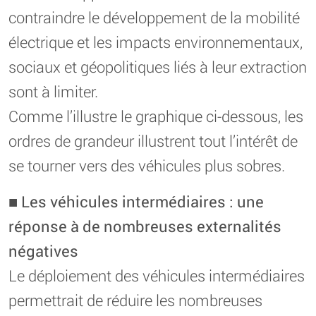
contraindre le développement de la mobilité
électrique et les impacts environnementaux,
sociaux et géopolitiques liés à leur extraction
sont à limiter.
Comme l’illustre le graphique ci-dessous, les
ordres de grandeur illustrent tout l’intérêt de
se tourner vers des véhicules plus sobres.
■
Les véhicules intermédiaires : une
réponse à de nombreuses externalités
négatives
Le déploiement des véhicules intermédiaires
permettrait de réduire les nombreuses