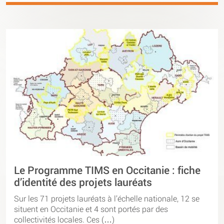
Le Programme TIMS en Occitanie : fiche
d’identité des projets lauréats
Sur les 71 projets lauréats à l’échelle nationale, 12 se
situent en Occitanie et 4 sont portés par des
collectivités locales. Ces (…)