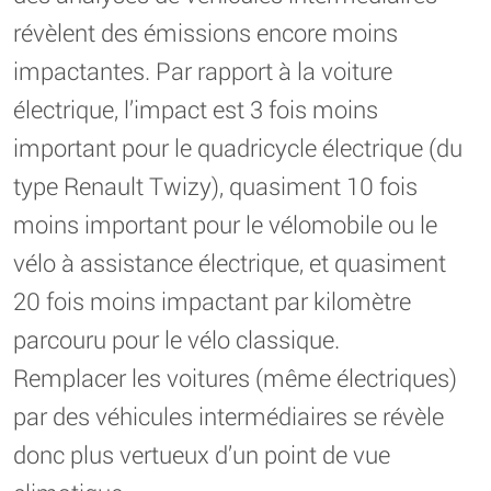
révèlent des émissions encore moins
impactantes. Par rapport à la voiture
électrique, l’impact est 3 fois moins
important pour le quadricycle électrique (du
type Renault Twizy), quasiment 10 fois
moins important pour le vélomobile ou le
vélo à assistance électrique, et quasiment
20 fois moins impactant par kilomètre
parcouru pour le vélo classique.
Remplacer les voitures (même électriques)
par des véhicules intermédiaires se révèle
donc plus vertueux d’un point de vue