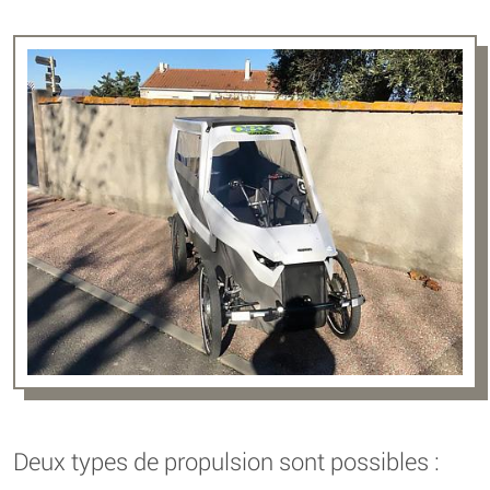
Deux types de propulsion sont possibles :