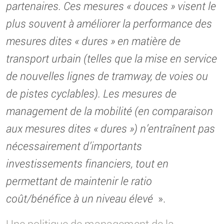
partenaires. Ces mesures « douces » visent le
plus souvent à améliorer la performance des
mesures dites « dures » en matière de
transport urbain (telles que la mise en service
de nouvelles lignes de tramway, de voies ou
de pistes cyclables). Les mesures de
management de la mobilité (en comparaison
aux mesures dites « dures ») n’entraînent pas
nécessairement d’importants
investissements financiers, tout en
permettant de maintenir le ratio
coût/bénéfice à un niveau élevé
».
Une politique de management de la