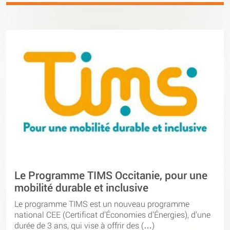
Le Programme TIMS Occitanie, pour une
mobilité durable et inclusive
Le programme TIMS est un nouveau programme
national CEE (Certificat d’Économies d’Énergies), d’une
durée de 3 ans, qui vise à offrir des (…)