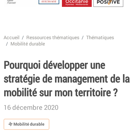
Energétique
Accueil
Ressources thématiques
Thématiques
Mobilité durable
Pourquoi développer une
stratégie de management de la
mobilité sur mon territoire ?
16 décembre 2020
Mobilité durable