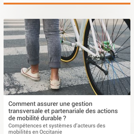
Comment assurer une gestion
transversale et partenariale des actions
de mobilité durable ?
Compétences et systèmes d’acteurs des
mobilités en Occitanie