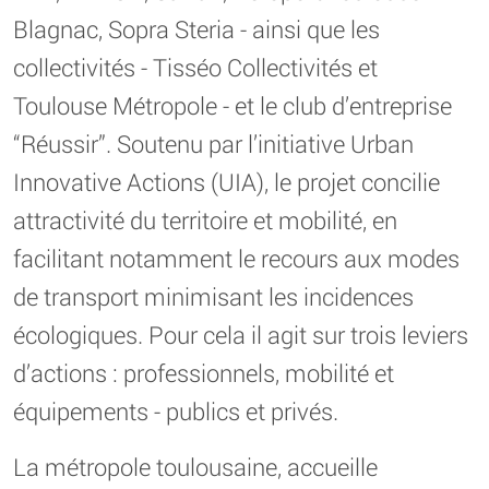
Blagnac, Sopra Steria - ainsi que les
collectivités - Tisséo Collectivités et
Toulouse Métropole - et le club d’entreprise
“Réussir”. Soutenu par l’initiative Urban
Innovative Actions (UIA), le projet concilie
attractivité du territoire et mobilité, en
facilitant notamment le recours aux modes
de transport minimisant les incidences
écologiques. Pour cela il agit sur trois leviers
d’actions : professionnels, mobilité et
équipements - publics et privés.
La métropole toulousaine, accueille