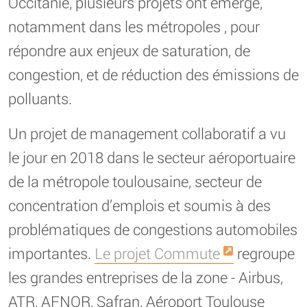
Occitanie, plusieurs projets ont émergé,
notamment dans les métropoles , pour
répondre aux enjeux de saturation, de
congestion, et de réduction des émissions de
polluants.
Un projet de management collaboratif a vu
le jour en 2018 dans le secteur aéroportuaire
de la métropole toulousaine, secteur de
concentration d’emplois et soumis à des
problématiques de congestions automobiles
importantes.
Le projet Commute
regroupe
les grandes entreprises de la zone - Airbus,
ATR, AFNOR, Safran, Aéroport Toulouse