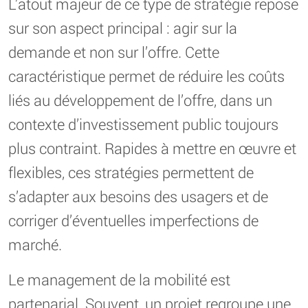
L’atout majeur de ce type de stratégie repose
sur son aspect principal : agir sur la
demande et non sur l’offre. Cette
caractéristique permet de réduire les coûts
liés au développement de l’offre, dans un
contexte d’investissement public toujours
plus contraint. Rapides à mettre en œuvre et
flexibles, ces stratégies permettent de
s’adapter aux besoins des usagers et de
corriger d’éventuelles imperfections de
marché.
Le management de la mobilité est
partenarial. Souvent, un projet regroupe une