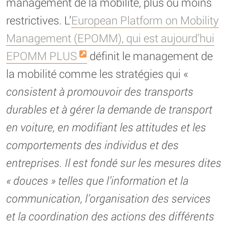
management de la mobilité, plus ou moins
restrictives. L’
European Platform on Mobility
Management (EPOMM), qui est aujourd’hui
EPOMM PLUS
définit le management de
la mobilité comme les stratégies qui «
consistent à promouvoir des transports
durables et à gérer la demande de transport
en voiture, en modifiant les attitudes et les
comportements des individus et des
entreprises. Il est fondé sur les mesures dites
« douces » telles que l’information et la
communication, l’organisation des services
et la coordination des actions des différents