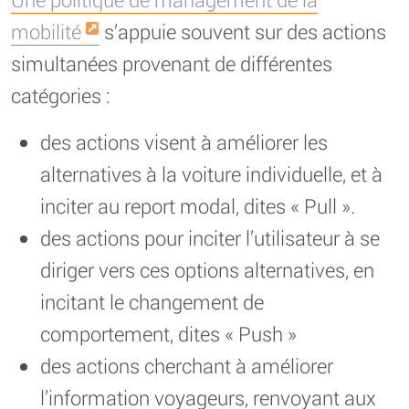
mobilité
s’appuie souvent sur des actions
simultanées provenant de différentes
catégories :
des actions visent à améliorer les
alternatives à la voiture individuelle, et à
inciter au report modal, dites « Pull ».
des actions pour inciter l’utilisateur à se
diriger vers ces options alternatives, en
incitant le changement de
comportement, dites « Push »
des actions cherchant à améliorer
l’information voyageurs, renvoyant aux