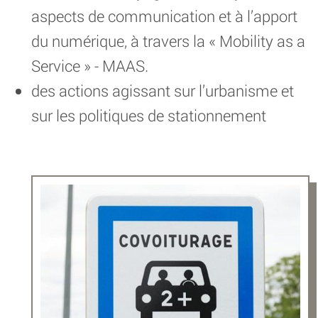
aspects de communication et à l’apport
du numérique, à travers la « Mobility as a
Service » - MAAS.
des actions agissant sur l’urbanisme et
sur les politiques de stationnement