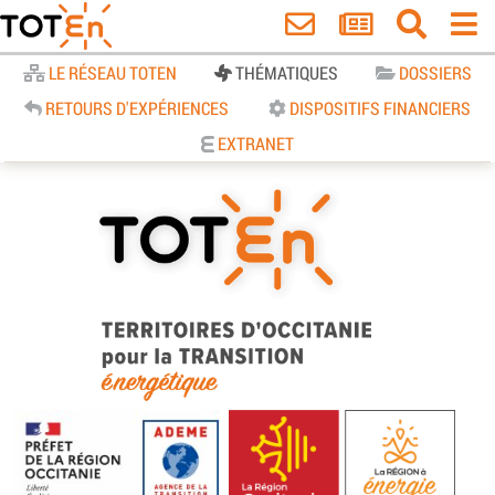
Accueil
LE RÉSEAU TOTEN
THÉMATIQUES
DOSSIERS
RETOURS D'EXPÉRIENCES
DISPOSITIFS FINANCIERS
EXTRANET
TOTEn Occitanie | Territoires
d’Occitanie pour la Transition