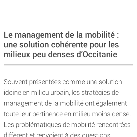
Le management de la mobilité :
une solution cohérente pour les
milieux peu denses d’Occitanie
Souvent présentées comme une solution
idoine en milieu urbain, les stratégies de
management de la mobilité ont également
toute leur pertinence en milieu moins dense.
Les problématiques de mobilité rencontrées
diffèrent et renvoient à des questions