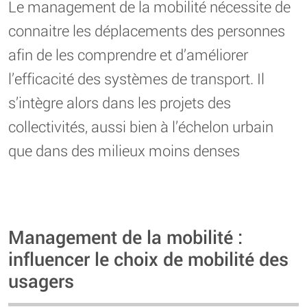
Le management de la mobilité nécessite de
connaitre les déplacements des personnes
afin de les comprendre et d’améliorer
l’efficacité des systèmes de transport. Il
s’intègre alors dans les projets des
collectivités, aussi bien à l’échelon urbain
que dans des milieux moins denses
Management de la mobilité :
influencer le choix de mobilité des
usagers