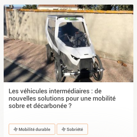
Les véhicules intermédiaires : de
nouvelles solutions pour une mobilité
sobre et décarbonée ?
Mobilité durable
Sobriété