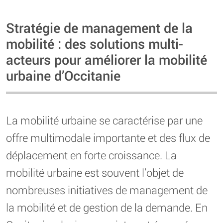
Stratégie de management de la
mobilité : des solutions multi-
acteurs pour améliorer la mobilité
urbaine d’Occitanie
La mobilité urbaine se caractérise par une
offre multimodale importante et des flux de
déplacement en forte croissance. La
mobilité urbaine est souvent l’objet de
nombreuses initiatives de management de
la mobilité et de gestion de la demande. En