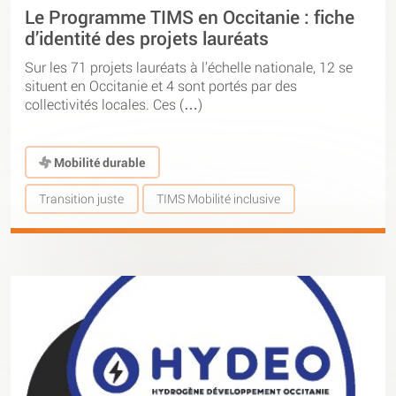
Le Programme TIMS en Occitanie : fiche
d’identité des projets lauréats
Sur les 71 projets lauréats à l’échelle nationale, 12 se
situent en Occitanie et 4 sont portés par des
collectivités locales. Ces (…)
Mobilité durable
Transition juste
TIMS Mobilité inclusive