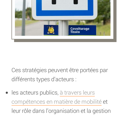
Ces stratégies peuvent être portées par
différents types d’acteurs :
les acteurs publics,
à travers leurs
compétences en matière de mobilité
et
leur rôle dans l’organisation et la gestion