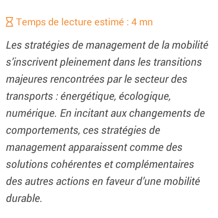
Temps de lecture estimé : 4 mn
Les stratégies de management de la mobilité
s’inscrivent pleinement dans les transitions
majeures rencontrées par le secteur des
transports : énergétique, écologique,
numérique. En incitant aux changements de
comportements, ces stratégies de
management apparaissent comme des
solutions cohérentes et complémentaires
des autres actions en faveur d’une mobilité
durable.