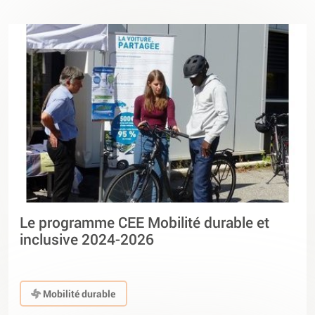
Le programme CEE Mobilité durable et
inclusive 2024-2026
Mobilité durable