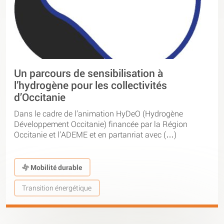
Un parcours de sensibilisation à
l’hydrogène pour les collectivités
d’Occitanie
Dans le cadre de l’animation HyDeO (Hydrogène
Développement Occitanie) financée par la Région
Occitanie et l’ADEME et en partanriat avec (…)
Mobilité durable
Transition énergétique