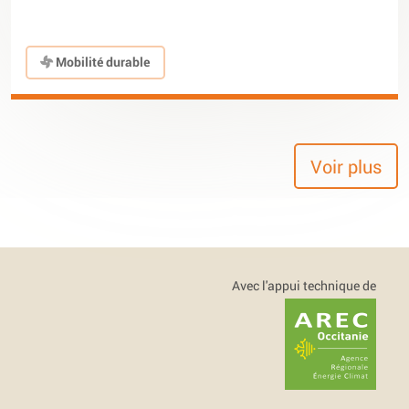
Mobilité durable
Voir plus
Avec l'appui technique de