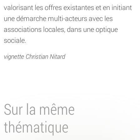
valorisant les offres existantes et en initiant
une démarche multi-acteurs avec les
associations locales, dans une optique
sociale.
vignette Christian Nitard
Sur la même
thématique