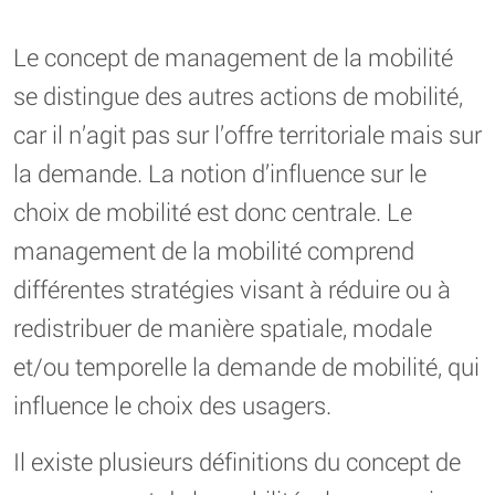
Le concept de management de la mobilité
se distingue des autres actions de mobilité,
car il n’agit pas sur l’offre territoriale mais sur
la demande. La notion d’influence sur le
choix de mobilité est donc centrale. Le
management de la mobilité comprend
différentes stratégies visant à réduire ou à
redistribuer de manière spatiale, modale
et/ou temporelle la demande de mobilité, qui
influence le choix des usagers.
Il existe plusieurs définitions du concept de