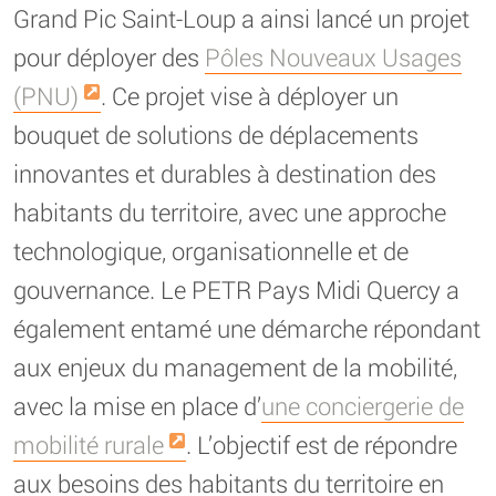
Grand Pic Saint-Loup a ainsi lancé un projet
pour déployer des
Pôles Nouveaux Usages
(PNU)
. Ce projet vise à déployer un
bouquet de solutions de déplacements
innovantes et durables à destination des
habitants du territoire, avec une approche
technologique, organisationnelle et de
gouvernance. Le PETR Pays Midi Quercy a
également entamé une démarche répondant
aux enjeux du management de la mobilité,
avec la mise en place d’
une conciergerie de
mobilité rurale
. L’objectif est de répondre
aux besoins des habitants du territoire en