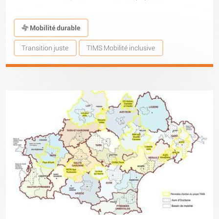
Mobilité durable
Transition juste
TIMS Mobilité inclusive