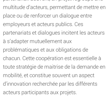
multitude d’acteurs, permettant de mettre en
place ou de renforcer un dialogue entre
employeurs et acteurs publics. Ces
partenariats et dialogues incitent les acteurs
à s’adapter mutuellement aux
problématiques et aux obligations de
chacun. Cette coopération est essentielle à
toute stratégie de maitrise de la demande en
mobilité, et constitue souvent un aspect
d’innovation recherchée par les différents
acteurs participants aux projets.