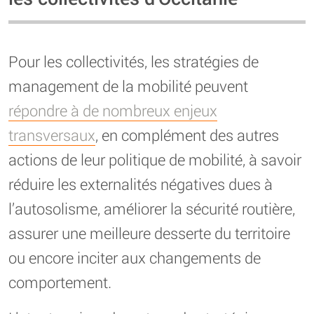
Pour les collectivités, les stratégies de
management de la mobilité peuvent
répondre à de nombreux enjeux
transversaux
, en complément des autres
actions de leur politique de mobilité, à savoir
réduire les externalités négatives dues à
l’autosolisme, améliorer la sécurité routière,
assurer une meilleure desserte du territoire
ou encore inciter aux changements de
comportement.