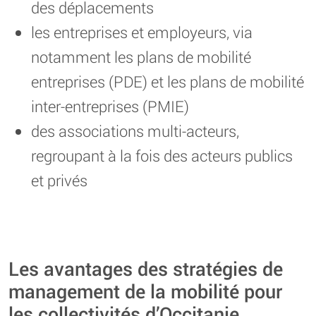
des déplacements
les entreprises et employeurs, via
notamment les plans de mobilité
entreprises (PDE) et les plans de mobilité
inter-entreprises (PMIE)
des associations multi-acteurs,
regroupant à la fois des acteurs publics
et privés
Les avantages des stratégies de
management de la mobilité pour
les collectivités d’Occitanie