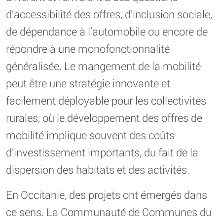
d’accessibilité des offres, d’inclusion sociale,
de dépendance à l’automobile ou encore de
répondre à une monofonctionnalité
généralisée. Le mangement de la mobilité
peut être une stratégie innovante et
facilement déployable pour les collectivités
rurales, où le développement des offres de
mobilité implique souvent des coûts
d’investissement importants, du fait de la
dispersion des habitats et des activités.
En Occitanie, des projets ont émergés dans
ce sens. La Communauté de Communes du