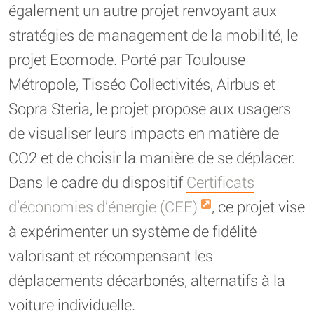
également un autre projet renvoyant aux
stratégies de management de la mobilité, le
projet Ecomode. Porté par Toulouse
Métropole, Tisséo Collectivités, Airbus et
Sopra Steria, le projet propose aux usagers
de visualiser leurs impacts en matière de
CO2 et de choisir la manière de se déplacer.
Dans le cadre du dispositif
Certificats
d’économies d’énergie (CEE)
, ce projet vise
à expérimenter un système de fidélité
valorisant et récompensant les
déplacements décarbonés, alternatifs à la
voiture individuelle.