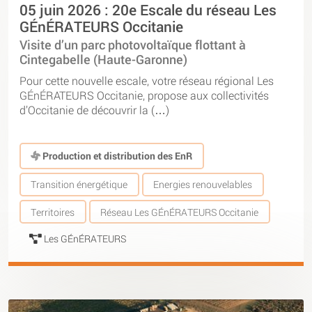
05 juin 2026 : 20e Escale du réseau Les
GÉnÉRATEURS Occitanie
Visite d’un parc photovoltaïque flottant à
Cintegabelle (Haute-Garonne)
Pour cette nouvelle escale, votre réseau régional Les
GÉnÉRATEURS Occitanie, propose aux collectivités
d’Occitanie de découvrir la (…)
Production et distribution des EnR
Transition énergétique
Energies renouvelables
Territoires
Réseau Les GÉnÉRATEURS Occitanie
Les GÉnÉRATEURS