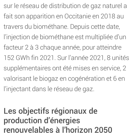
sur le réseau de distribution de gaz naturel a
fait son apparition en Occitanie en 2018 au
travers du biométhane. Depuis cette date,
l’injection de biométhane est multipliée d’un
facteur 2 à 3 chaque année, pour atteindre
152 GWh fin 2021. Sur l’année 2021, 8 unités
supplémentaires ont été mises en service, 2
valorisant le biogaz en cogénération et 6 en
l’injectant dans le réseau de gaz.
Les objectifs régionaux de
production d’énergies
renouvelables à l’horizon 2050