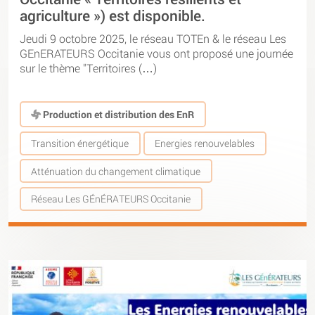
agriculture ») est disponible.
Jeudi 9 octobre 2025, le réseau TOTEn & le réseau Les
GEnERATEURS Occitanie vous ont proposé une journée
sur le thème "Territoires (…)
Production et distribution des EnR
Transition énergétique
Energies renouvelables
Atténuation du changement climatique
Réseau Les GÉnÉRATEURS Occitanie