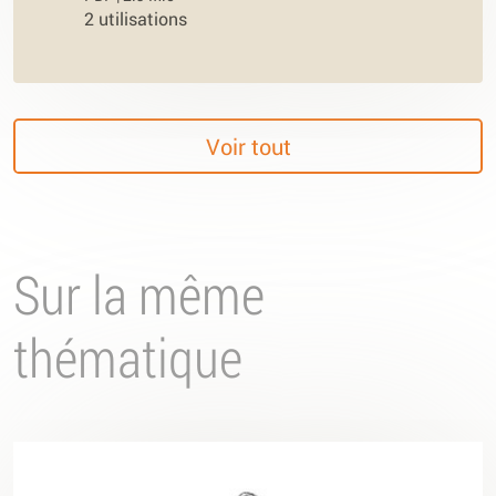
2 utilisations
Voir tout
Sur la même
thématique