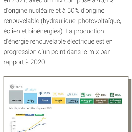
d’origine nucléaire et à 50% d’origine
renouvelable (hydraulique, photovoltaïque,
éolien et bioénergies). La production
d’énergie renouvelable électrique est en
progression d’un point dans le mix par
rapport à 2020.