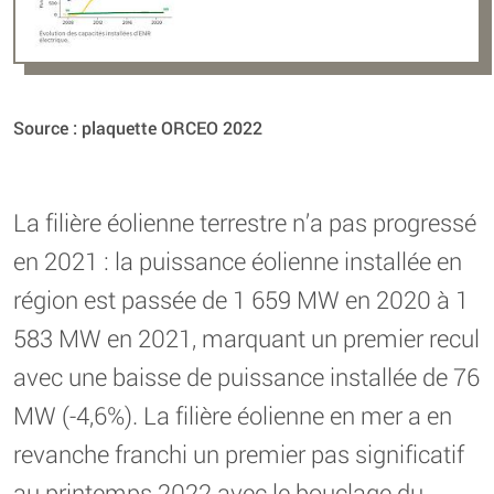
Source : plaquette ORCEO 2022
La filière éolienne terrestre n’a pas progressé
en 2021 : la puissance éolienne installée en
région est passée de 1 659 MW en 2020 à 1
583 MW en 2021, marquant un premier recul
avec une baisse de puissance installée de 76
MW (-4,6%). La filière éolienne en mer a en
revanche franchi un premier pas significatif
au printemps 2022 avec le bouclage du