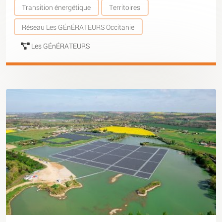
Transition énergétique
Territoires
Réseau Les GÉnÉRATEURS Occitanie
Les GÉnÉRATEURS