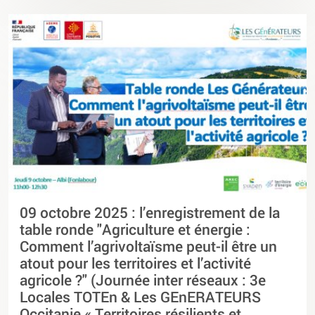
09 octobre 2025 : l’enregistrement de la
table ronde "Agriculture et énergie :
Comment l’agrivoltaïsme peut-il être un
atout pour les territoires et l’activité
agricole ?" (Journée inter réseaux : 3e
Locales TOTEn & Les GEnERATEURS
Occitanie « Territoires résilients et