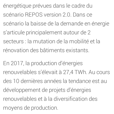
énergétique prévues dans le cadre du
scénario REPOS version 2.0. Dans ce
scénario la baisse de la demande en énergie
s’articule principalement autour de 2
secteurs : la mutation de la mobilité et la
rénovation des bâtiments existants.
En 2017, la production d’énergies
renouvelables s’élevait à 27,4 TWh. Au cours
des 10 dernières années la tendance est au
développement de projets d’énergies
renouvelables et à la diversification des
moyens de production.