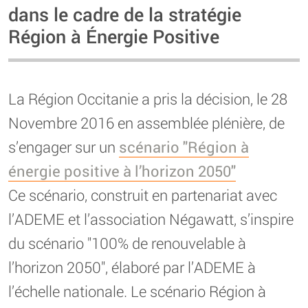
dans le cadre de la stratégie
Région à Énergie Positive
La Région Occitanie a pris la décision, le 28
Novembre 2016 en assemblée plénière, de
s’engager sur un
scénario "Région à
énergie positive à l’horizon 2050"
Ce scénario, construit en partenariat avec
l’ADEME et l’association Négawatt, s’inspire
du scénario "100% de renouvelable à
l’horizon 2050", élaboré par l’ADEME à
l’échelle nationale. Le scénario Région à