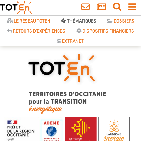
Accueil
LE RÉSEAU TOTEN
THÉMATIQUES
DOSSIERS
RETOURS D'EXPÉRIENCES
DISPOSITIFS FINANCIERS
EXTRANET
TOTEn Occitanie | Territoires
d’Occitanie pour la Transition