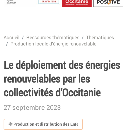
Energétique
Accueil
Ressources thématiques
Thématiques
Production locale d’énergie renouvelable
Le déploiement des énergies
renouvelables par les
collectivités d’Occitanie
27 septembre 2023
Production et distribution des EnR