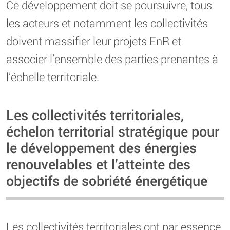
Ce développement doit se poursuivre, tous
les acteurs et notamment les collectivités
doivent massifier leur projets EnR et
associer l’ensemble des parties prenantes à
l’échelle territoriale.
Les collectivités territoriales,
échelon territorial stratégique pour
le développement des énergies
renouvelables et l’atteinte des
objectifs de sobriété énergétique
Les collectivités territoriales ont par essence