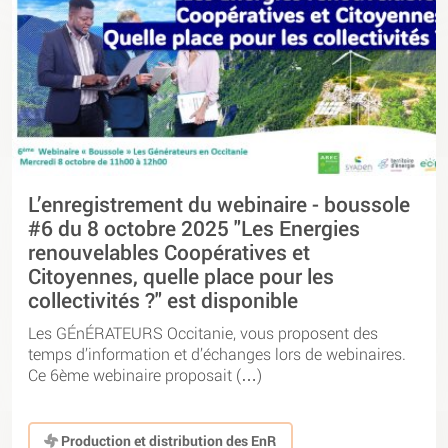
L’enregistrement du webinaire - boussole
#6 du 8 octobre 2025 "Les Energies
renouvelables Coopératives et
Citoyennes, quelle place pour les
collectivités ?" est disponible
Les GÉnÉRATEURS Occitanie, vous proposent des
temps d’information et d’échanges lors de webinaires.
Ce 6ème webinaire proposait (…)
Production et distribution des EnR