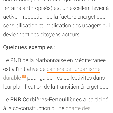
terrains anthropisés) est un excellent levier à
activer : réduction de la facture énergétique,
sensibilisation et implication des usagers qui
deviennent des citoyens acteurs.
Quelques exemples :
Le PNR de la Narbonnaise en Méditerranée
est à l’initiative de
cahiers de l’urbanisme
durable
pour guider les collectivités dans
leur planification de la transition énergétique.
Le
PNR Corbières-Fenouillèdes
a participé
à la co-construction d’une
charte des