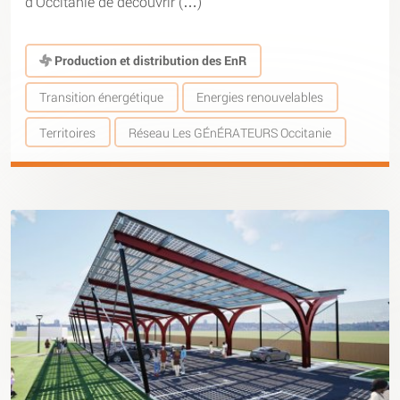
d’Occitanie de découvrir (…)
Production et distribution des EnR
Transition énergétique
Energies renouvelables
Territoires
Réseau Les GÉnÉRATEURS Occitanie