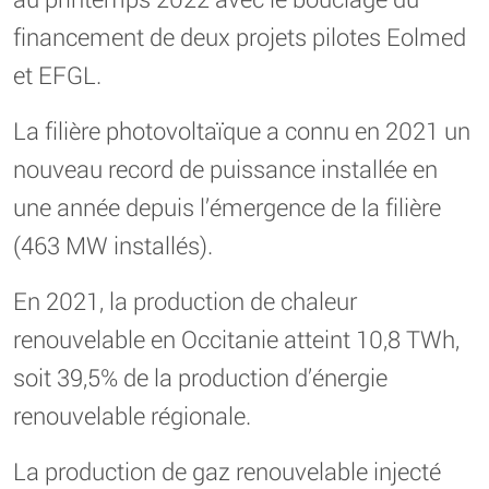
financement de deux projets pilotes Eolmed
et EFGL.
La filière photovoltaïque a connu en 2021 un
nouveau record de puissance installée en
une année depuis l’émergence de la filière
(463 MW installés).
En 2021, la production de chaleur
renouvelable en Occitanie atteint 10,8 TWh,
soit 39,5% de la production d’énergie
renouvelable régionale.
La production de gaz renouvelable injecté