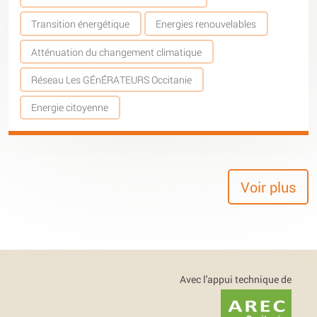
Transition énergétique
Energies renouvelables
Atténuation du changement climatique
Réseau Les GÉnÉRATEURS Occitanie
Energie citoyenne
Voir plus
Avec l'appui technique de