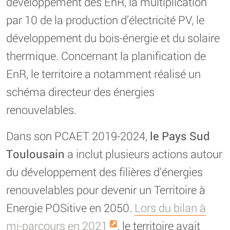
développement des EnR, la multiplication
par 10 de la production d’électricité PV, le
développement du bois-énergie et du solaire
thermique. Concernant la planification de
EnR, le territoire a notamment réalisé un
schéma directeur des énergies
renouvelables.
Dans son PCAET 2019-2024,
le Pays Sud
Toulousain
a inclut plusieurs actions autour
du développement des filières d’énergies
renouvelables pour devenir un Territoire à
Energie POSitive en 2050.
Lors du bilan à
mi-parcours en 2021
, le territoire avait