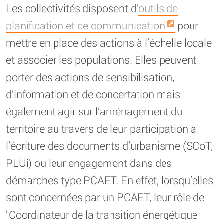
Les collectivités disposent d’
outils de
planification et de communication
pour
mettre en place des actions à l’échelle locale
et associer les populations. Elles peuvent
porter des actions de sensibilisation,
d’information et de concertation mais
également agir sur l’aménagement du
territoire au travers de leur participation à
l’écriture des documents d’urbanisme (SCoT,
PLUi) ou leur engagement dans des
démarches type PCAET. En effet, lorsqu’elles
sont concernées par un PCAET, leur rôle de
"Coordinateur de la transition énergétique