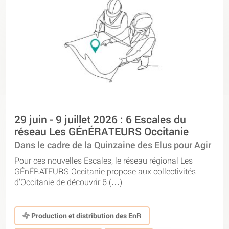
29 juin - 9 juillet 2026 : 6 Escales du
réseau Les GÉnÉRATEURS Occitanie
Dans le cadre de la Quinzaine des Elus pour Agir
Pour ces nouvelles Escales, le réseau régional Les
GÉnÉRATEURS Occitanie propose aux collectivités
d’Occitanie de découvrir 6 (…)
Production et distribution des EnR