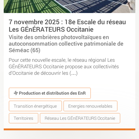
7 novembre 2025 : 18e Escale du réseau
Les GÉnÉRATEURS Occitanie
Visite des ombrières photovoltaïques en
autoconsommation collective patrimoniale de
Séméac (65)
Pour cette nouvelle escale, le réseau régional Les
GÉnÉRATEURS Occitanie propose aux collectivités
d’Occitanie de découvrir les (…)
Production et distribution des EnR
Transition énergétique
Energies renouvelables
Territoires
Réseau Les GÉnÉRATEURS Occitanie