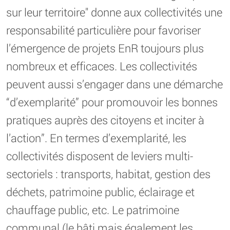
sur leur territoire" donne aux collectivités une
responsabilité particulière pour favoriser
l’émergence de projets EnR toujours plus
nombreux et efficaces. Les collectivités
peuvent aussi s’engager dans une démarche
“d’exemplarité” pour promouvoir les bonnes
pratiques auprès des citoyens et inciter à
l’action”. En termes d’exemplarité, les
collectivités disposent de leviers multi-
sectoriels : transports, habitat, gestion des
déchets, patrimoine public, éclairage et
chauffage public, etc. Le patrimoine
communal (le bâti mais également les