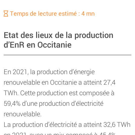
Temps de lecture estimé : 4 mn
Etat des lieux de la production
d’EnR en Occitanie
En 2021, la production d’énergie
renouvelable en Occitanie a atteint 27,4
TWh. Cette production est composée à
59,4% d’une production d’électricité
renouvelable.
La production d’électricité a atteint 32,6 TWh
en 2021, avec un mix composé à 45,4%