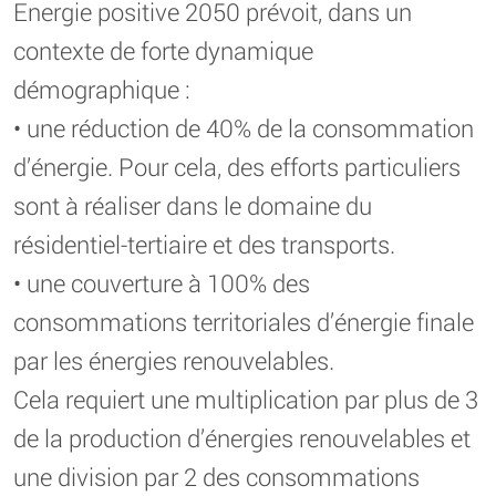
Energie positive 2050 prévoit, dans un
contexte de forte dynamique
démographique :
• une réduction de 40% de la consommation
d’énergie. Pour cela, des efforts particuliers
sont à réaliser dans le domaine du
résidentiel-tertiaire et des transports.
• une couverture à 100% des
consommations territoriales d’énergie finale
par les énergies renouvelables.
Cela requiert une multiplication par plus de 3
de la production d’énergies renouvelables et
une division par 2 des consommations