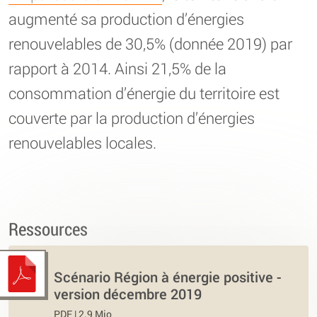
augmenté sa production d’énergies
renouvelables de 30,5% (donnée 2019) par
rapport à 2014. Ainsi 21,5% de la
consommation d’énergie du territoire est
couverte par la production d’énergies
renouvelables locales.
Ressources
Scénario Région à énergie positive -
version décembre 2019
PDF | 2.9 Mio