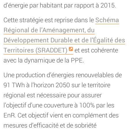
d’énergie par habitant par rapport à 2015.
Cette stratégie est reprise dans le
Schéma
Régional de l’Aménagement, du
Développement Durable et de l’Égalité des
Territoires (SRADDET)
et est cohérente
avec la dynamique de la PPE.
Une production d’énergies renouvelables de
91 TWh à l’horizon 2050 sur le territoire
régional est nécessaire pour assurer
l’objectif d’une couverture à 100% par les
EnR. Cet objectif vient en complément des
mesures d’efficacité et de sobriété