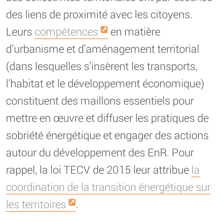
des liens de proximité avec les citoyens.
Leurs
compétences
en matière
d’urbanisme et d’aménagement territorial
(dans lesquelles s’insèrent les transports,
l’habitat et le développement économique)
constituent des maillons essentiels pour
mettre en œuvre et diffuser les pratiques de
sobriété énergétique et engager des actions
autour du développement des EnR. Pour
rappel, la loi TECV de 2015 leur attribue
la
coordination de la transition énergétique sur
les territoires
.