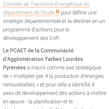
Comités de Transition Énergétique du
département de l’Aude
pour définir une
stratégie départementale et la décliner en un
programme d’actions pour le
développement des EnR
Le PCAET de la Communauté
d’Agglomération Tarbes Lourdes
Pyrénées
a inscrit comme axe stratégique
de « multiplier par 4 la production d’énergies
renouvelables » et pour cela a identifié 4
axes de développement des actions à mettre
en œuvre : la planification et le