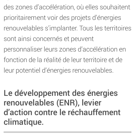
des zones d’accélération, où elles souhaitent
prioritairement voir des projets d’énergies
renouvelables s’implanter. Tous les territoires
sont ainsi concernés et peuvent
personnaliser leurs zones d’accélération en
fonction de la réalité de leur territoire et de
leur potentiel d’énergies renouvelables.
Le développement des énergies
renouvelables (ENR), levier
d’action contre le réchauffement
climatique.