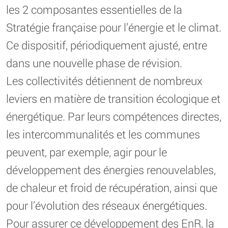
les 2 composantes essentielles de la
Stratégie française pour l’énergie et le climat.
Ce dispositif, périodiquement ajusté, entre
dans une nouvelle phase de révision.
Les collectivités détiennent de nombreux
leviers en matière de transition écologique et
énergétique. Par leurs compétences directes,
les intercommunalités et les communes
peuvent, par exemple, agir pour le
développement des énergies renouvelables,
de chaleur et froid de récupération, ainsi que
pour l’évolution des réseaux énergétiques.
Pour assurer ce développement des EnR, la