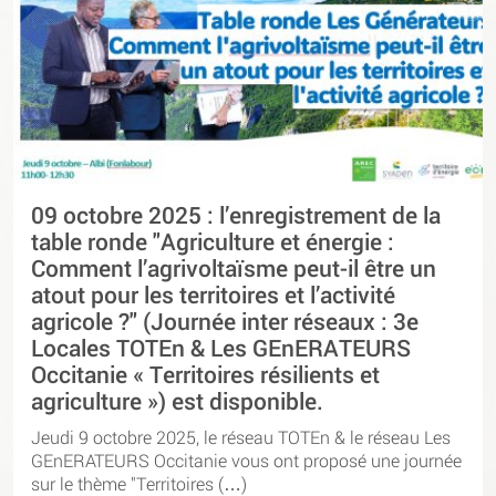
09 octobre 2025 : l’enregistrement de la
table ronde "Agriculture et énergie :
Comment l’agrivoltaïsme peut-il être un
atout pour les territoires et l’activité
agricole ?" (Journée inter réseaux : 3e
Locales TOTEn & Les GEnERATEURS
Occitanie « Territoires résilients et
agriculture ») est disponible.
Jeudi 9 octobre 2025, le réseau TOTEn & le réseau Les
GEnERATEURS Occitanie vous ont proposé une journée
sur le thème "Territoires (…)