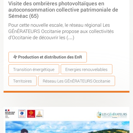
Visite des ombrières photovoltaïques en
autoconsommation collective patrimoniale de
Séméac (65)
Pour cette nouvelle escale, le réseau régional Les
GÉnÉRATEURS Occitanie propose aux collectivités
d’Occitanie de découvrir les (…)
Production et distribution des EnR
Transition énergétique
Energies renouvelables
Territoires
Réseau Les GÉnÉRATEURS Occitanie