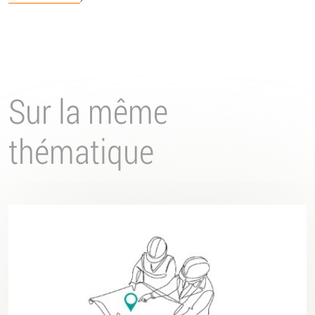
Sur la même
thématique