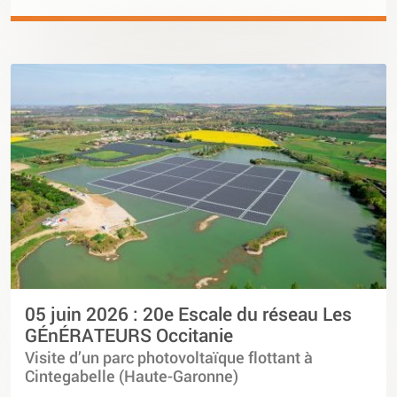
05 juin 2026 : 20e Escale du réseau Les
GÉnÉRATEURS Occitanie
Visite d’un parc photovoltaïque flottant à
Cintegabelle (Haute-Garonne)