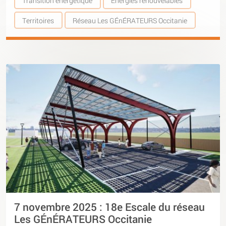
Transition énergétique
Energies renouvelables
Territoires
Réseau Les GÉnÉRATEURS Occitanie
7 novembre 2025 : 18e Escale du réseau
Les GÉnÉRATEURS Occitanie