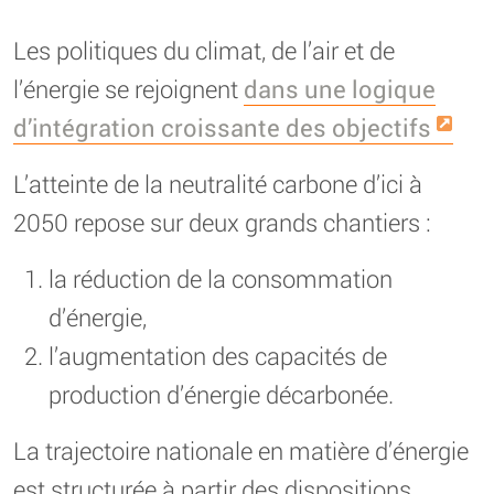
Les politiques du climat, de l’air et de
l’énergie se rejoignent
dans une logique
d’intégration croissante des objectifs
L’atteinte de la neutralité carbone d’ici à
2050 repose sur deux grands chantiers :
la réduction de la consommation
d’énergie,
l’augmentation des capacités de
production d’énergie décarbonée.
La trajectoire nationale en matière d’énergie
est structurée à partir des dispositions