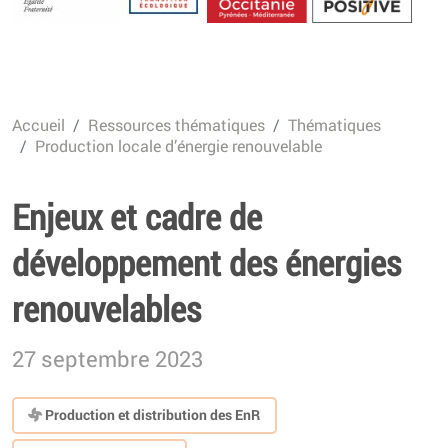
Energétique
Accueil
Ressources thématiques
Thématiques
Production locale d’énergie renouvelable
Enjeux et cadre de
développement des énergies
renouvelables
27 septembre 2023
Production et distribution des EnR