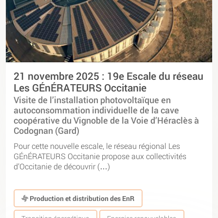
21 novembre 2025 : 19e Escale du réseau
Les GÉnÉRATEURS Occitanie
Visite de l’installation photovoltaïque en
autoconsommation individuelle de la cave
coopérative du Vignoble de la Voie d’Héraclès à
Codognan (Gard)
Pour cette nouvelle escale, le réseau régional Les
GÉnÉRATEURS Occitanie propose aux collectivités
d’Occitanie de découvrir (…)
Production et distribution des EnR