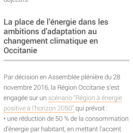
La place de l’énergie dans les
ambitions d’adaptation au
changement climatique en
Occitanie
Par décision en Assemblée plénière du 28
novembre 2016, la Région Occitanie s’est
engagée sur un
scénario "Région à énergie
positive à l’horizon 2050"
qui prévoit :
• une réduction de 50 % de la consommation
d’énergie par habitant, en mettant l’accent