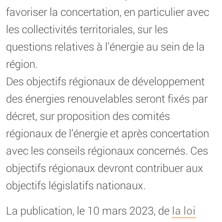
favoriser la concertation, en particulier avec
les collectivités territoriales, sur les
questions relatives à l’énergie au sein de la
région.
Des objectifs régionaux de développement
des énergies renouvelables seront fixés par
décret, sur proposition des comités
régionaux de l’énergie et après concertation
avec les conseils régionaux concernés. Ces
objectifs régionaux devront contribuer aux
objectifs législatifs nationaux.
La publication, le 10 mars 2023, de
la loi