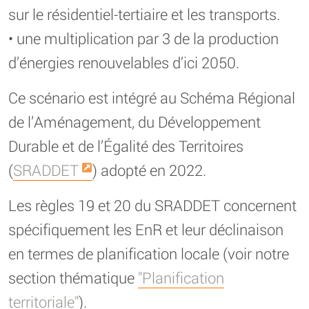
sur le résidentiel-tertiaire et les transports.
• une multiplication par 3 de la production
d’énergies renouvelables d’ici 2050.
Ce scénario est intégré au Schéma Régional
de l’Aménagement, du Développement
Durable et de l’Égalité des Territoires
(
SRADDET
) adopté en 2022.
Les règles 19 et 20 du SRADDET concernent
spécifiquement les EnR et leur déclinaison
en termes de planification locale (voir notre
section thématique
"Planification
territoriale"
).