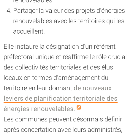
Partager la valeur des projets d’énergies
renouvelables avec les territoires qui les
accueillent.
Elle instaure la désignation d’un référent
préfectoral unique et réaffirme le rôle crucial
des collectivités territoriales et des élus
locaux en termes d’aménagement du
territoire en leur donnant
de nouveaux
leviers de planification territoriale des
énergies renouvelables
.
Les communes peuvent désormais définir,
après concertation avec leurs administrés,