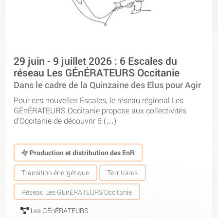
29 juin - 9 juillet 2026 : 6 Escales du
réseau Les GÉnÉRATEURS Occitanie
Dans le cadre de la Quinzaine des Elus pour Agir
Pour ces nouvelles Escales, le réseau régional Les
GÉnÉRATEURS Occitanie propose aux collectivités
d’Occitanie de découvrir 6 (…)
Production et distribution des EnR
Transition énergétique
Territoires
Réseau Les GÉnÉRATEURS Occitanie
Les GÉnÉRATEURS