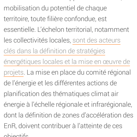
mobilisation du potentiel de chaque
territoire, toute filière confondue, est
essentielle. L’échelon territorial, notamment
les collectivités locales,
sont des acteurs
clés dans la définition de stratégies
énergétiques locales et la mise en œuvre de
projets
. La mise en place du comité régional
de l’énergie et les différentes actions de
planification des thématiques climat air
énergie à l’échelle régionale et infrarégionale,
dont la définition de zones d’accélération des
EnR, doivent contribuer à l’atteinte de ces
objectifs.