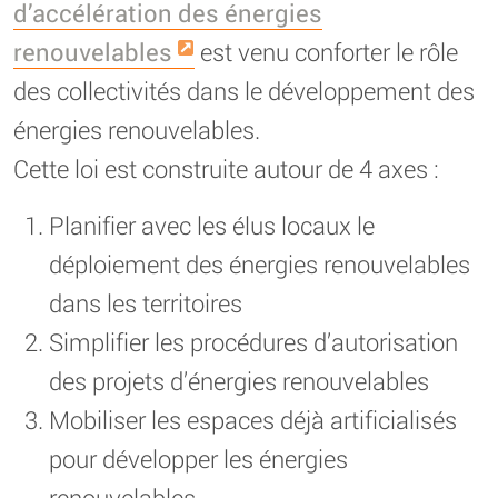
d’accélération des énergies
renouvelables
est venu conforter le rôle
des collectivités dans le développement des
énergies renouvelables.
Cette loi est construite autour de 4 axes :
Planifier avec les élus locaux le
déploiement des énergies renouvelables
dans les territoires
Simplifier les procédures d’autorisation
des projets d’énergies renouvelables
Mobiliser les espaces déjà artificialisés
pour développer les énergies
renouvelables