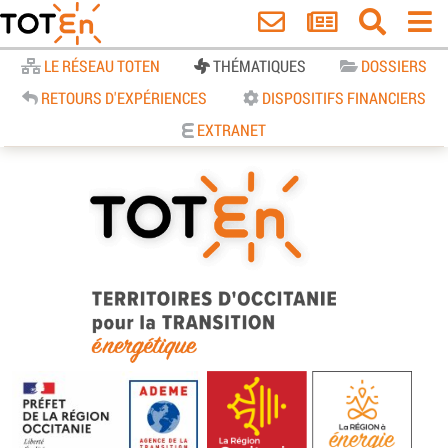
Accueil
LE RÉSEAU TOTEN
THÉMATIQUES
DOSSIERS
RETOURS D'EXPÉRIENCES
DISPOSITIFS FINANCIERS
EXTRANET
TOTEn Occitanie | Territoires
d’Occitanie pour la Transition