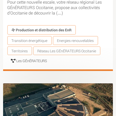
Pour cette nouvelle escale, votre réseau régional Les
GÉnÉRATEURS Occitanie, propose aux collectivités
d’Occitanie de découvrir la (…)
Production et distribution des EnR
Transition énergétique
Energies renouvelables
Territoires
Réseau Les GÉnÉRATEURS Occitanie
Les GÉnÉRATEURS