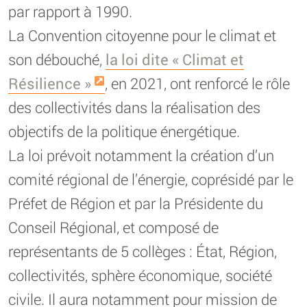
par rapport à 1990.
La Convention citoyenne pour le climat et
son débouché,
la loi dite « Climat et
Résilience »
, en 2021, ont renforcé le rôle
des collectivités dans la réalisation des
objectifs de la politique énergétique.
La loi prévoit notamment la création d’un
comité régional de l’énergie, coprésidé par le
Préfet de Région et par la Présidente du
Conseil Régional, et composé de
représentants de 5 collèges : État, Région,
collectivités, sphère économique, société
civile. Il aura notamment pour mission de