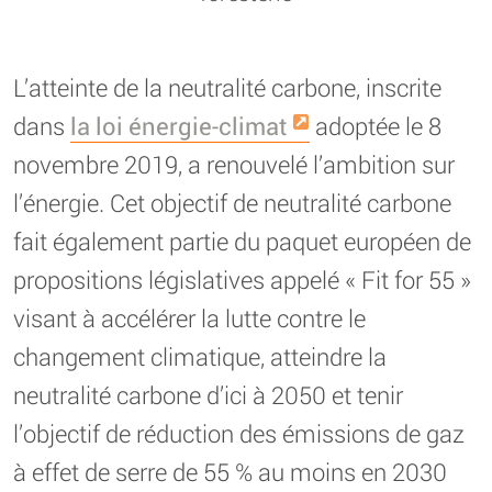
L’atteinte de la neutralité carbone, inscrite
dans
la loi énergie-climat
adoptée le 8
novembre 2019, a renouvelé l’ambition sur
l’énergie. Cet objectif de neutralité carbone
fait également partie du paquet européen de
propositions législatives appelé « Fit for 55 »
visant à accélérer la lutte contre le
changement climatique, atteindre la
neutralité carbone d’ici à 2050 et tenir
l’objectif de réduction des émissions de gaz
à effet de serre de 55 % au moins en 2030