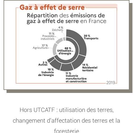
Hors UTCATF : utilisation des terres,
changement d’affectation des terres et la
foresterie