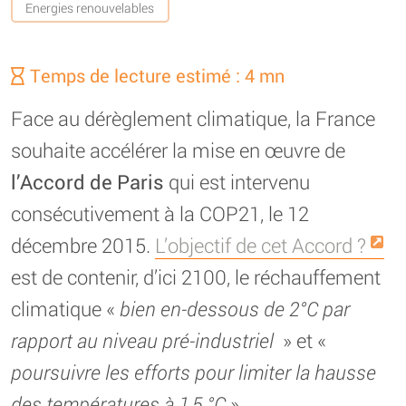
Energies renouvelables
Temps de lecture estimé : 4 mn
Face au dérèglement climatique, la France
souhaite accélérer la mise en œuvre de
l’Accord de Paris
qui est intervenu
consécutivement à la COP21, le 12
décembre 2015.
L’objectif de cet Accord ?
est de contenir, d’ici 2100, le réchauffement
climatique «
bien en-dessous de 2°C par
rapport au niveau pré-industriel
» et «
poursuivre les efforts pour limiter la hausse
des températures à 1,5 °C
».