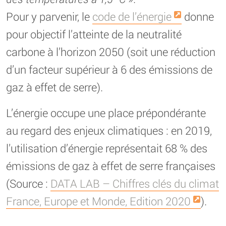
Pour y parvenir, le
code de l’énergie
donne
pour objectif l’atteinte de la neutralité
carbone à l’horizon 2050 (soit une réduction
d’un facteur supérieur à 6 des émissions de
gaz à effet de serre).
L’énergie occupe une place prépondérante
au regard des enjeux climatiques : en 2019,
l’utilisation d’énergie représentait 68 % des
émissions de gaz à effet de serre françaises
(Source :
DATA LAB – Chiffres clés du climat
France, Europe et Monde, Edition 2020
).