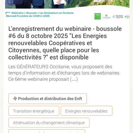
L’enregistrement du webinaire - boussole
#6 du 8 octobre 2025 "Les Energies
renouvelables Coopératives et
Citoyennes, quelle place pour les
collectivités ?" est disponible
Les GÉnÉRATEURS Occitanie, vous proposent des
temps d’information et d’échanges lors de webinaires.
Ce 6ème webinaire proposait (…)
Production et distribution des EnR
Transition énergétique
Energies renouvelables
Atténuation du changement climatique