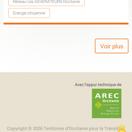
Réseau Les GÉnÉRATEURS Occitanie
Energie citoyenne
Voir plus
Avec l'appui technique de
Copyright © 2026 Territoires d’Occitanie pour la Transition