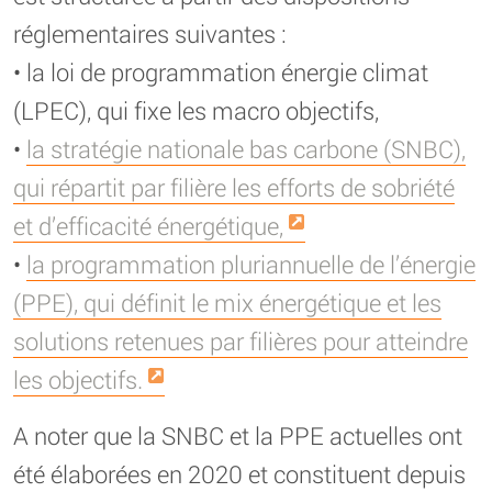
réglementaires suivantes :
• la loi de programmation énergie climat
(LPEC), qui fixe les macro objectifs,
•
la stratégie nationale bas carbone (SNBC),
qui répartit par filière les efforts de sobriété
et d’efficacité énergétique,
•
la programmation pluriannuelle de l’énergie
(PPE), qui définit le mix énergétique et les
solutions retenues par filières pour atteindre
les objectifs.
A noter que la SNBC et la PPE actuelles ont
été élaborées en 2020 et constituent depuis