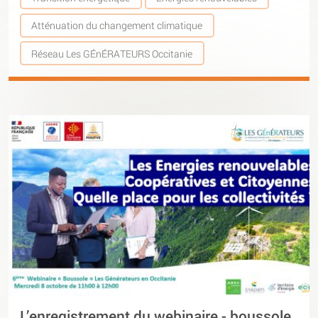
Atténuation du changement climatique
Réseau Les GÉnÉRATEURS Occitanie
L’enregistrement du webinaire - boussole