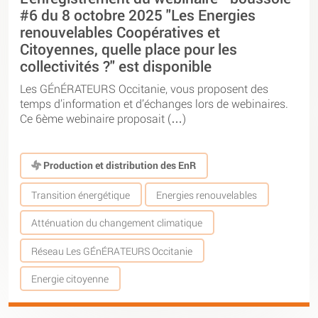
#6 du 8 octobre 2025 "Les Energies
renouvelables Coopératives et
Citoyennes, quelle place pour les
collectivités ?" est disponible
Les GÉnÉRATEURS Occitanie, vous proposent des
temps d’information et d’échanges lors de webinaires.
Ce 6ème webinaire proposait (…)
Production et distribution des EnR
Transition énergétique
Energies renouvelables
Atténuation du changement climatique
Réseau Les GÉnÉRATEURS Occitanie
Energie citoyenne