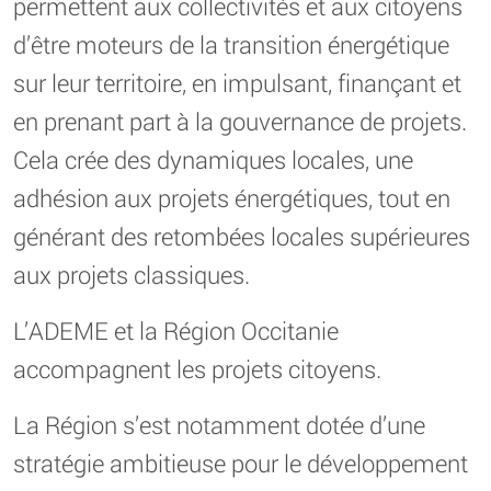
permettent aux collectivités et aux citoyens
d’être moteurs de la transition énergétique
sur leur territoire, en impulsant, finançant et
en prenant part à la gouvernance de projets.
Cela crée des dynamiques locales, une
adhésion aux projets énergétiques, tout en
générant des retombées locales supérieures
aux projets classiques.
L’ADEME et la Région Occitanie
accompagnent les projets citoyens.
La Région s’est notamment dotée d’une
stratégie ambitieuse pour le développement