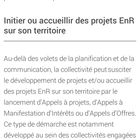
Initier ou accueillir des projets EnR
sur son territoire
Au-delà des volets de la planification et de la
communication, la collectivité peut susciter
le développement de projets et/ou accueillir
des projets EnR sur son territoire par le
lancement d’Appels à projets, d’Appels à
Manifestation d’Intérêts ou d’Appels d’Offres.
Ce type de démarche est notamment
développé au sein des collectivités engagées