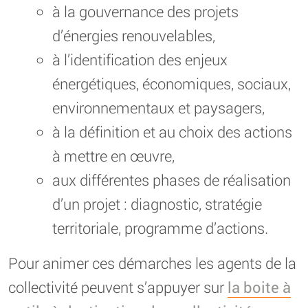
à la gouvernance des projets
d’énergies renouvelables,
à l’identification des enjeux
énergétiques, économiques, sociaux,
environnementaux et paysagers,
à la définition et au choix des actions
à mettre en œuvre,
aux différentes phases de réalisation
d’un projet : diagnostic, stratégie
territoriale, programme d’actions.
Pour animer ces démarches les agents de la
collectivité peuvent s’appuyer sur
la boite à