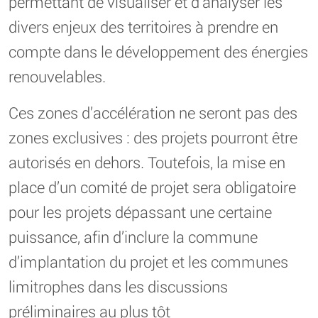
permettant de visualiser et d’analyser les
divers enjeux des territoires à prendre en
compte dans le développement des énergies
renouvelables.
Ces zones d’accélération ne seront pas des
zones exclusives : des projets pourront être
autorisés en dehors. Toutefois, la mise en
place d’un comité de projet sera obligatoire
pour les projets dépassant une certaine
puissance, afin d’inclure la commune
d’implantation du projet et les communes
limitrophes dans les discussions
préliminaires au plus tôt