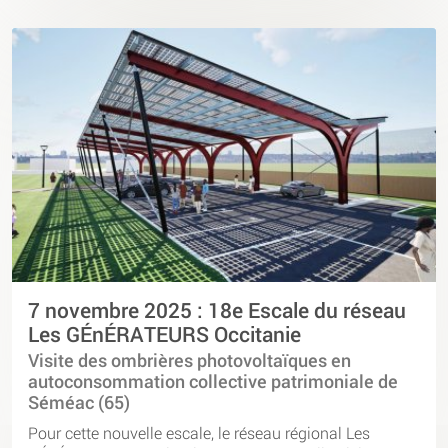
7 novembre 2025 : 18e Escale du réseau
Les GÉnÉRATEURS Occitanie
Visite des ombrières photovoltaïques en
autoconsommation collective patrimoniale de
Séméac (65)
Pour cette nouvelle escale, le réseau régional Les