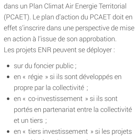
dans un Plan Climat Air Energie Territorial
(PCAET). Le plan d’action du PCAET doit en
effet s’inscrire dans une perspective de mise
en action à l’issue de son approbation.
Les projets ENR peuvent se déployer :
sur du foncier public ;
en « régie » si ils sont développés en
propre par la collectivité ;
en « co-investissement » si ils sont
portés en partenariat entre la collectivité
et un tiers ;
en « tiers investissement » si les projets