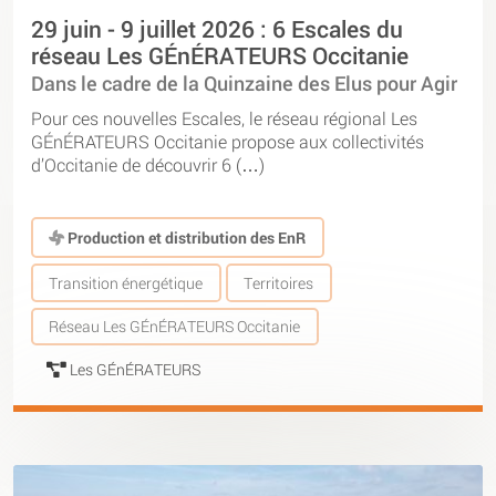
29 juin - 9 juillet 2026 : 6 Escales du
réseau Les GÉnÉRATEURS Occitanie
Dans le cadre de la Quinzaine des Elus pour Agir
Pour ces nouvelles Escales, le réseau régional Les
GÉnÉRATEURS Occitanie propose aux collectivités
d’Occitanie de découvrir 6 (…)
Production et distribution des EnR
Transition énergétique
Territoires
Réseau Les GÉnÉRATEURS Occitanie
Les GÉnÉRATEURS