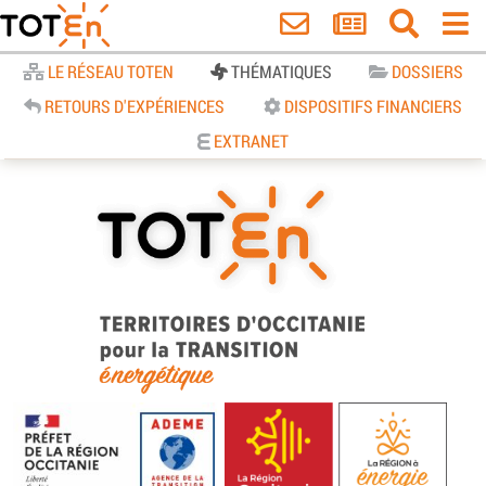
Accueil
LE RÉSEAU TOTEN
THÉMATIQUES
DOSSIERS
RETOURS D'EXPÉRIENCES
DISPOSITIFS FINANCIERS
EXTRANET
TOTEn Occitanie | Territoires
d’Occitanie pour la Transition