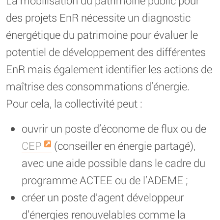
La mobilisation du patrimoine public pour
des projets EnR nécessite un diagnostic
énergétique du patrimoine pour évaluer le
potentiel de développement des différentes
EnR mais également identifier les actions de
maîtrise des consommations d’énergie.
Pour cela, la collectivité peut :
ouvrir un poste d’économe de flux ou de
CEP
(conseiller en énergie partagé),
avec une aide possible dans le cadre du
programme ACTEE ou de l’ADEME ;
créer un poste d’agent développeur
d’énergies renouvelables comme la