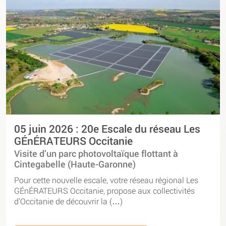
05 juin 2026 : 20e Escale du réseau Les
GÉnÉRATEURS Occitanie
Visite d’un parc photovoltaïque flottant à
Cintegabelle (Haute-Garonne)
Pour cette nouvelle escale, votre réseau régional Les
GÉnÉRATEURS Occitanie, propose aux collectivités
d’Occitanie de découvrir la (…)