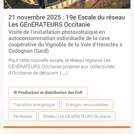
21 novembre 2025 : 19e Escale du réseau
Les GÉnÉRATEURS Occitanie
Visite de l’installation photovoltaïque en
autoconsommation individuelle de la cave
coopérative du Vignoble de la Voie d’Héraclès à
Codognan (Gard)
Pour cette nouvelle escale, le réseau régional Les
GÉnÉRATEURS Occitanie propose aux collectivités
d’Occitanie de découvrir (…)
Production et distribution des EnR
Transition énergétique
Energies renouvelables
Territoires
Réseau Les GÉnÉRATEURS Occitanie