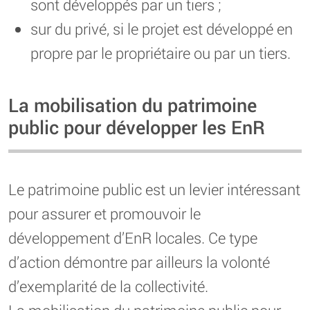
sont développés par un tiers ;
sur du privé, si le projet est développé en
propre par le propriétaire ou par un tiers.
La mobilisation du patrimoine
public pour développer les EnR
Le patrimoine public est un levier intéressant
pour assurer et promouvoir le
développement d’EnR locales. Ce type
d’action démontre par ailleurs la volonté
d’exemplarité de la collectivité.