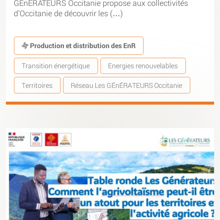
GÉnÉRATEURS Occitanie propose aux collectivités
d’Occitanie de découvrir les (…)
Production et distribution des EnR
Transition énergétique
Energies renouvelables
Territoires
Réseau Les GÉnÉRATEURS Occitanie