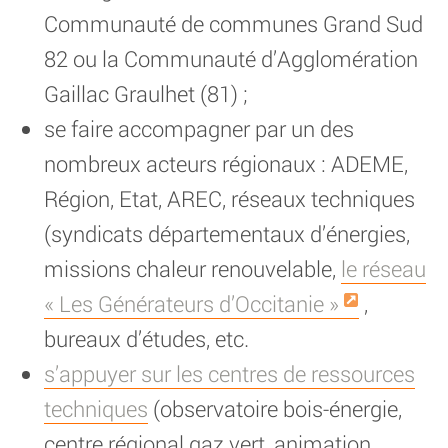
Communauté de communes Grand Sud
82 ou la Communauté d’Agglomération
Gaillac Graulhet (81) ;
se faire accompagner par un des
nombreux acteurs régionaux : ADEME,
Région, Etat, AREC, réseaux techniques
(syndicats départementaux d’énergies,
missions chaleur renouvelable,
le réseau
« Les Générateurs d’Occitanie »
,
bureaux d’études, etc.
s’appuyer sur les centres de ressources
techniques
(observatoire bois-énergie,
centre régional gaz vert, animation