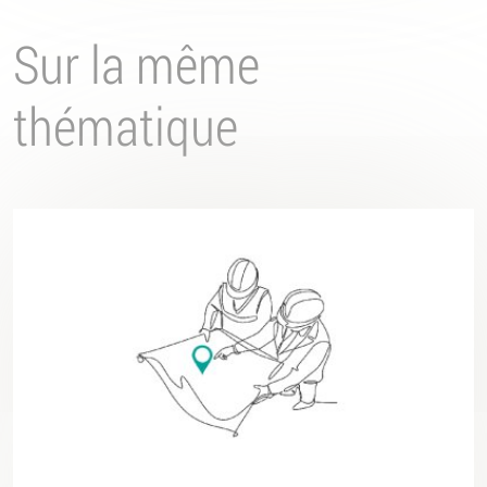
Sur la même
thématique