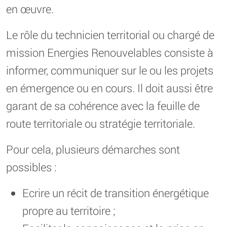
en œuvre.
Le rôle du technicien territorial ou chargé de
mission Energies Renouvelables consiste à
informer, communiquer sur le ou les projets
en émergence ou en cours. Il doit aussi être
garant de sa cohérence avec la feuille de
route territoriale ou stratégie territoriale.
Pour cela, plusieurs démarches sont
possibles :
Ecrire un récit de transition énergétique
propre au territoire ;