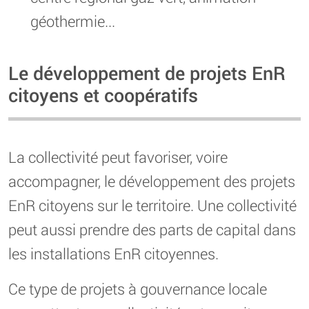
géothermie...
Le développement de projets EnR
citoyens et coopératifs
La collectivité peut favoriser, voire
accompagner, le développement des projets
EnR citoyens sur le territoire. Une collectivité
peut aussi prendre des parts de capital dans
les installations EnR citoyennes.
Ce type de projets à gouvernance locale