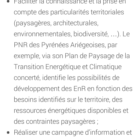
Faciliter la connaissance et la prise en
compte des particularités territoriales
(paysagères, architecturales,
environnementales, biodiversité, …). Le
PNR des Pyrénées Ariégeoises, par
exemple, via son Plan de Paysage de la
Transition Energétique et Climatique
concerté, identifie les possibilités de
développement des EnR en fonction des
besoins identifiés sur le territoire, des
ressources énergétiques disponibles et
des contraintes paysagères ;
Réaliser une campagne d’information et