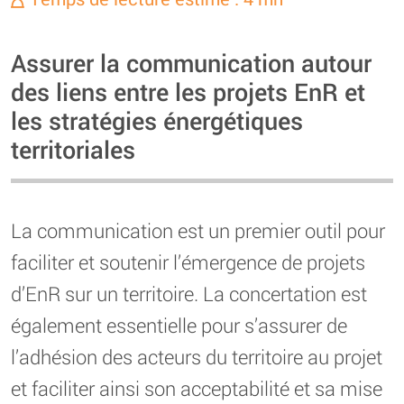
Assurer la communication autour
des liens entre les projets EnR et
les stratégies énergétiques
territoriales
La communication est un premier outil pour
faciliter et soutenir l’émergence de projets
d’EnR sur un territoire. La concertation est
également essentielle pour s’assurer de
l’adhésion des acteurs du territoire au projet
et faciliter ainsi son acceptabilité et sa mise