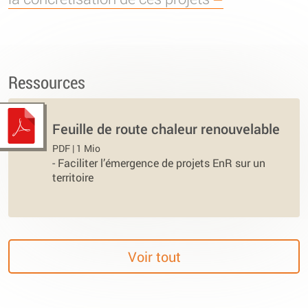
Ressources
Feuille de route chaleur renouvelable
PDF | 1 Mio
-
Faciliter l’émergence de projets EnR sur un
territoire
Voir tout