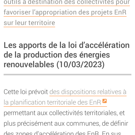
outils à destination des collectivités pour
favoriser l’appropriation des projets EnR
sur leur territoire
Les apports de la loi d’accélération
de la production des énergies
renouvelables (10/03/2023)
Cette loi prévoit
des dispositions relatives à
la planification territoriale des EnR
permettant aux collectivités territoriales, et
plus précisément aux communes, de définir
des zones d’accélération des EnR. En sus