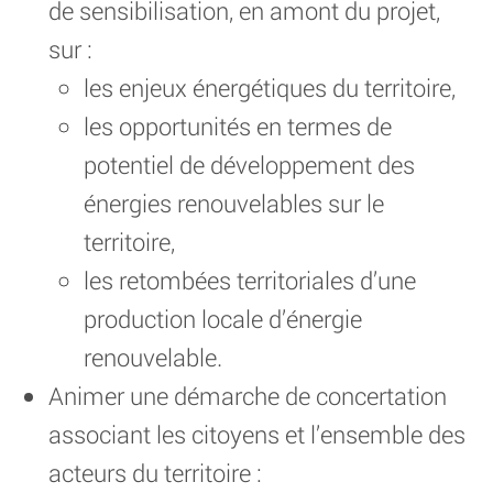
de sensibilisation, en amont du projet,
sur :
les enjeux énergétiques du territoire,
les opportunités en termes de
potentiel de développement des
énergies renouvelables sur le
territoire,
les retombées territoriales d’une
production locale d’énergie
renouvelable.
Animer une démarche de concertation
associant les citoyens et l’ensemble des
acteurs du territoire :