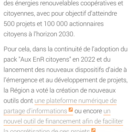
des énergies renouvelables coopératives et
citoyennes, avec pour objectif d’atteindre
500 projets et 100 000 actionnaires
citoyens à l’horizon 2030.
Pour cela, dans la continuité de l’adoption du
pack "Aux EnR citoyens" en 2022 et du
lancement des nouveaux dispositifs d’aide à
l’émergence et au développement de projets,
la Région a voté la création de nouveaux
outils dont
une plateforme numérique de
partage d’informations
ou encore
un
nouvel outil de financement afin de faciliter
la concrétisation de ces projets