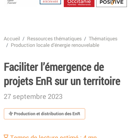
Energétique
Accueil
Ressources thématiques
Thématiques
Production locale d’énergie renouvelable
Faciliter l’émergence de
projets EnR sur un territoire
27 septembre 2023
Production et distribution des EnR
Temps de lecture estimé : 4 mn