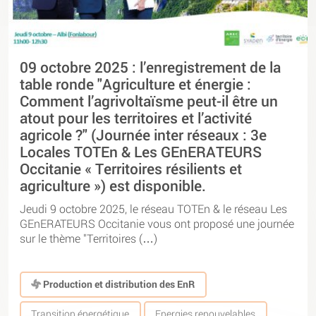
09 octobre 2025 : l’enregistrement de la
table ronde "Agriculture et énergie :
Comment l’agrivoltaïsme peut-il être un
atout pour les territoires et l’activité
agricole ?" (Journée inter réseaux : 3e
Locales TOTEn & Les GEnERATEURS
Occitanie « Territoires résilients et
agriculture ») est disponible.
Jeudi 9 octobre 2025, le réseau TOTEn & le réseau Les
GEnERATEURS Occitanie vous ont proposé une journée
sur le thème "Territoires (…)
Production et distribution des EnR
Transition énergétique
Energies renouvelables