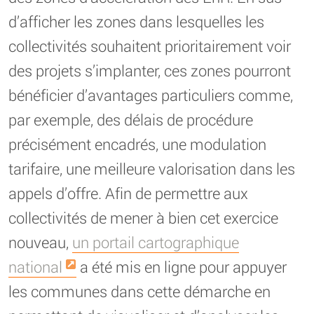
d’afficher les zones dans lesquelles les
collectivités souhaitent prioritairement voir
des projets s’implanter, ces zones pourront
bénéficier d’avantages particuliers comme,
par exemple, des délais de procédure
précisément encadrés, une modulation
tarifaire, une meilleure valorisation dans les
appels d’offre. Afin de permettre aux
collectivités de mener à bien cet exercice
nouveau,
un portail cartographique
national
a été mis en ligne pour appuyer
les communes dans cette démarche en