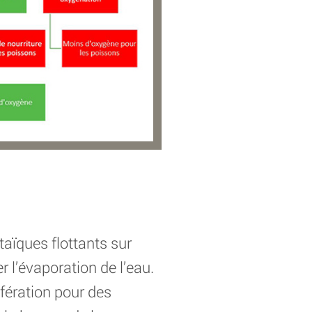
aïques flottants sur
r l’évaporation de l’eau.
ifération pour des