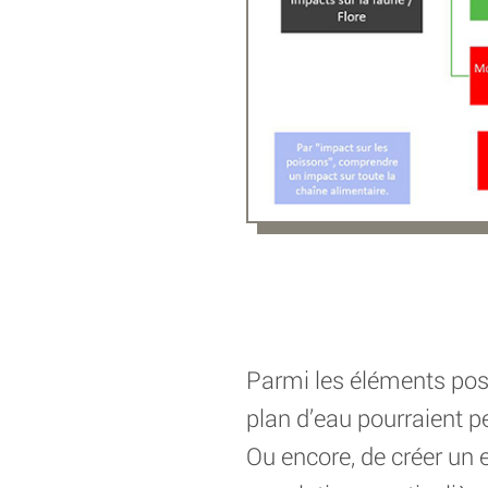
Parmi les éléments posi
plan d’eau pourraient pe
Ou encore, de créer un e