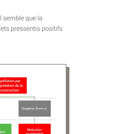
il semble que la
ets pressentis positifs