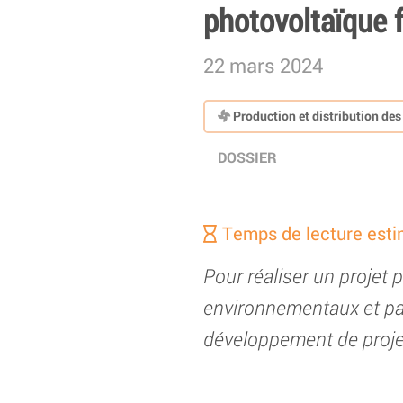
photovoltaïque f
22 mars 2024
Production et distribution de
DOSSIER
Temps de lecture esti
Pour réaliser un projet 
environnementaux et pay
développement de projet,