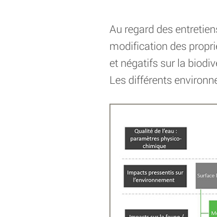
Au regard des entretien
modification des propri
et négatifs sur la biodiv
Les différents environn