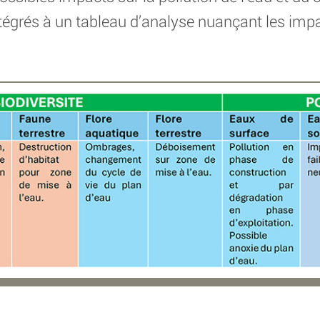
intégrés à un tableau d’analyse nuançant les imp