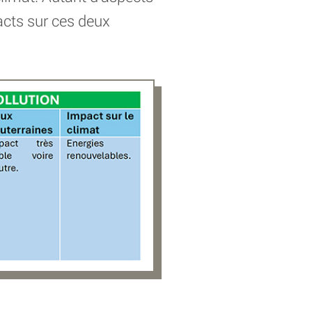
acts sur ces deux