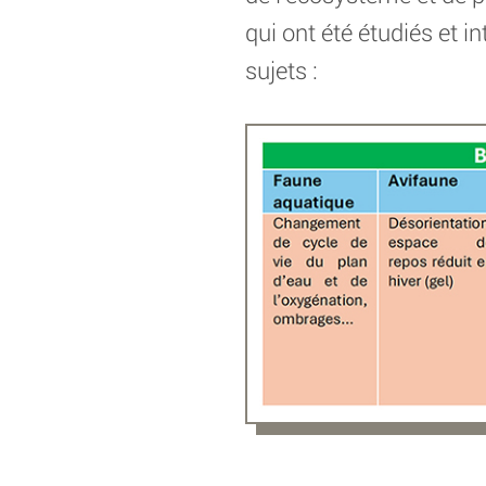
qui ont été étudiés et 
sujets :