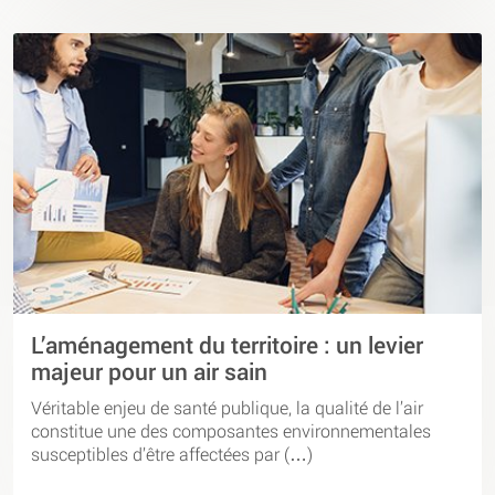
L’aménagement du territoire : un levier
majeur pour un air sain
Véritable enjeu de santé publique, la qualité de l’air
constitue une des composantes environnementales
susceptibles d’être affectées par (…)