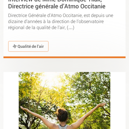
Directrice générale d’Atmo Occitanie
Directrice Générale d’Atmo Occitanie, est depuis une
dizaine d’années à la direction de l’observatoire
régional de la qualité de l’air, (…)
Qualité de l’air