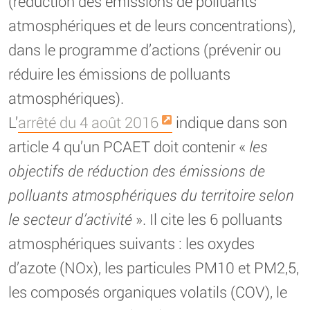
(réduction des émissions de polluants
atmosphériques et de leurs concentrations),
dans le programme d’actions (prévenir ou
réduire les émissions de polluants
atmosphériques).
L’
arrêté du 4 août 2016
indique dans son
article 4 qu’un PCAET doit contenir «
les
objectifs de réduction des émissions de
polluants atmosphériques du territoire selon
le secteur d’activité
». Il cite les 6 polluants
atmosphériques suivants : les oxydes
d’azote (NOx), les particules PM10 et PM2,5,
les composés organiques volatils (COV), le