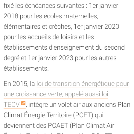
fixé les échéances suivantes : 1er janvier
2018 pour les écoles maternelles,
élémentaires et crèches, 1er janvier 2020
pour les accueils de loisirs et les
établissements d’enseignement du second
degré et 1er janvier 2023 pour les autres
établissements.
En 2015, la
loi de transition énergétique pour
une croissance verte, appelé aussi loi
TECV
, intègre un volet air aux anciens Plan
Climat Énergie Territoire (PCET) qui
deviennent des PCAET (Plan Climat Air