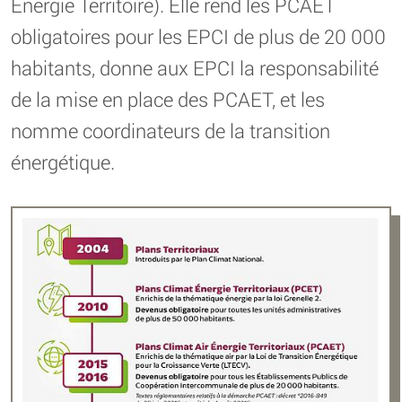
Énergie Territoire). Elle rend les PCAET
obligatoires pour les EPCI de plus de 20 000
habitants, donne aux EPCI la responsabilité
de la mise en place des PCAET, et les
nomme coordinateurs de la transition
énergétique.