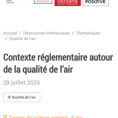
Energétique
Accueil
Ressources thématiques
Thématiques
Qualité de l’air
Contexte réglementaire autour
de la qualité de l’air
29 juillet 2026
Qualité de l’air
Temps de lecture estimé : 5 mn