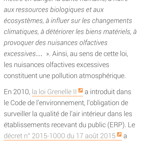
aux ressources biologiques et aux
écosystèmes, à influer sur les changements
climatiques, à détériorer les biens matériels, à
provoquer des nuisances olfactives
excessives…
». Ainsi, au sens de cette loi,
les nuisances olfactives excessives
constituent une pollution atmosphérique.
En 2010,
la loi Grenelle II
a introduit dans
le Code de l’environnement, l’obligation de
surveiller la qualité de l’air intérieur dans les
établissements recevant du public (ERP). Le
décret n° 2015-1000 du 17 août 2015
a