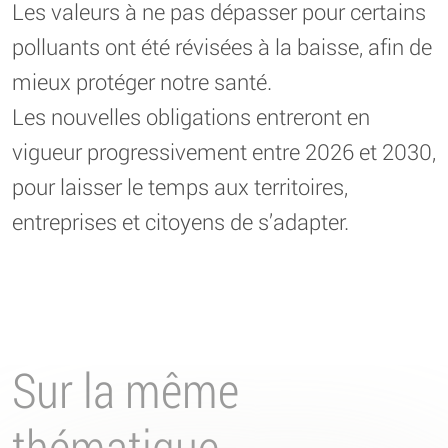
Les valeurs à ne pas dépasser pour certains
polluants ont été révisées à la baisse, afin de
mieux protéger notre santé.
Les nouvelles obligations entreront en
vigueur progressivement entre 2026 et 2030,
pour laisser le temps aux territoires,
entreprises et citoyens de s’adapter.
Sur la même
thématique