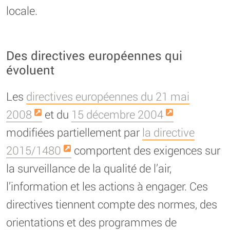
locale.
Des directives européennes qui
évoluent
Les
directives européennes du 21 mai
2008
et du
15 décembre 2004
modifiées partiellement par
la directive
2015/1480
comportent des exigences sur
la surveillance de la qualité de l’air,
l’information et les actions à engager. Ces
directives tiennent compte des normes, des
orientations et des programmes de