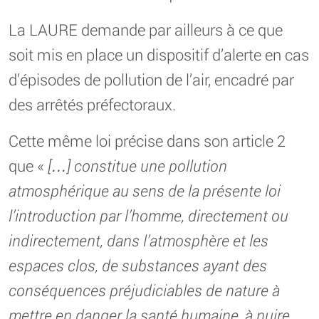
La LAURE demande par ailleurs à ce que
soit mis en place un dispositif d’alerte en cas
d’épisodes de pollution de l’air, encadré par
des arrêtés préfectoraux.
Cette même loi précise dans son article 2
que «
[…] constitue une pollution
atmosphérique au sens de la présente loi
l’introduction par l’homme, directement ou
indirectement, dans l’atmosphère et les
espaces clos, de substances ayant des
conséquences préjudiciables de nature à
mettre en danger la santé humaine, à nuire