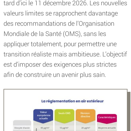
tard d’ici le 11 décembre 2026. Les nouvelles
valeurs limites se rapprochent davantage
des recommandations de l’Organisation
Mondiale de la Santé (OMS), sans les
appliquer totalement, pour permettre une
transition réaliste mais ambitieuse. L’objectif
est d’imposer des exigences plus strictes
afin de construire un avenir plus sain.