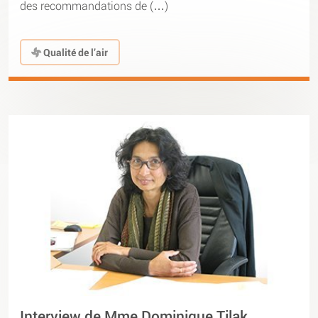
des recommandations de (…)
Qualité de l’air
Interview de Mme Dominique Tilak,