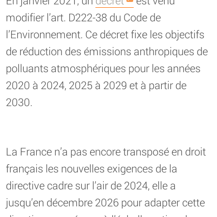
En janvier 2021, un
décret
est venu
modifier l’art. D222-38 du Code de
l’Environnement. Ce décret fixe les objectifs
de réduction des émissions anthropiques de
polluants atmosphériques pour les années
2020 à 2024, 2025 à 2029 et à partir de
2030.
La France n’a pas encore transposé en droit
français les nouvelles exigences de la
directive cadre sur l’air de 2024, elle a
jusqu’en décembre 2026 pour adapter cette