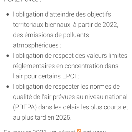
l’obligation d’atteindre des objectifs
territoriaux biennaux, à partir de 2022,
des émissions de polluants
atmosphériques ;
l’obligation de respect des valeurs limites
réglementaires en concentration dans
l’air pour certains EPCI ;
l’obligation de respecter les normes de
qualité de l’air prévues au niveau national
(PREPA) dans les délais les plus courts et
au plus tard en 2025.