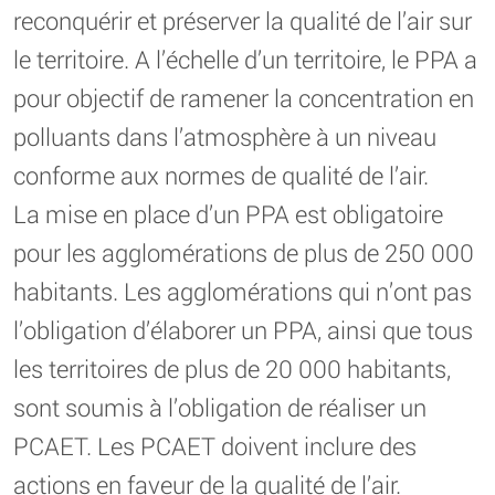
reconquérir et préserver la qualité de l’air sur
le territoire. A l’échelle d’un territoire, le PPA a
pour objectif de ramener la concentration en
polluants dans l’atmosphère à un niveau
conforme aux normes de qualité de l’air.
La mise en place d’un PPA est obligatoire
pour les agglomérations de plus de 250 000
habitants. Les agglomérations qui n’ont pas
l’obligation d’élaborer un PPA, ainsi que tous
les territoires de plus de 20 000 habitants,
sont soumis à l’obligation de réaliser un
PCAET. Les PCAET doivent inclure des
actions en faveur de la qualité de l’air.