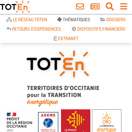
Accueil
LE RÉSEAU TOTEN
THÉMATIQUES
DOSSIERS
RETOURS D'EXPÉRIENCES
DISPOSITIFS FINANCIERS
EXTRANET
TOTEn Occitanie | Territoires
d’Occitanie pour la Transition