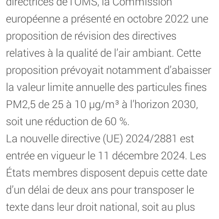
directrices de l’OMS, la Commission
européenne a présenté en octobre 2022 une
proposition de révision des directives
relatives à la qualité de l’air ambiant. Cette
proposition prévoyait notamment d’abaisser
la valeur limite annuelle des particules fines
PM2,5 de 25 à 10 µg/m³ à l’horizon 2030,
soit une réduction de 60 %.
La nouvelle directive (UE) 2024/2881 est
entrée en vigueur le 11 décembre 2024. Les
États membres disposent depuis cette date
d’un délai de deux ans pour transposer le
texte dans leur droit national, soit au plus