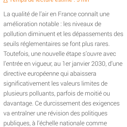
La qualité de l’air en France connaît une
amélioration notable : les niveaux de
pollution diminuent et les dépassements des
seuils réglementaires se font plus rares.
Toutefois, une nouvelle étape s’ouvre avec
l’entrée en vigueur, au 1er janvier 2030, d’une
directive européenne qui abaissera
significativement les valeurs limites de
plusieurs polluants, parfois de moitié ou
davantage. Ce durcissement des exigences
va entraîner une révision des politiques
publiques, à l’échelle nationale comme