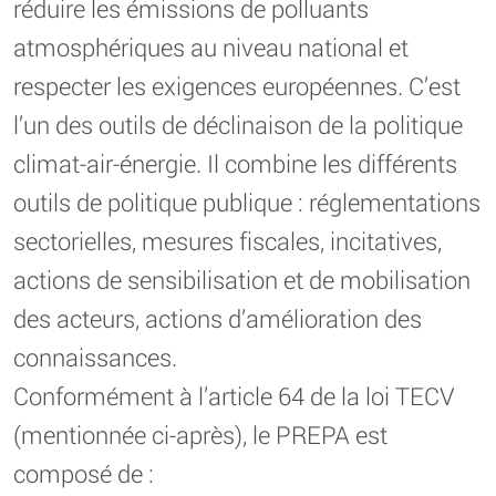
réduire les émissions de polluants
atmosphériques au niveau national et
respecter les exigences européennes. C’est
l’un des outils de déclinaison de la politique
climat-air-énergie. Il combine les différents
outils de politique publique : réglementations
sectorielles, mesures fiscales, incitatives,
actions de sensibilisation et de mobilisation
des acteurs, actions d’amélioration des
connaissances.
Conformément à l’article 64 de la loi TECV
(mentionnée ci-après), le PREPA est
composé de :