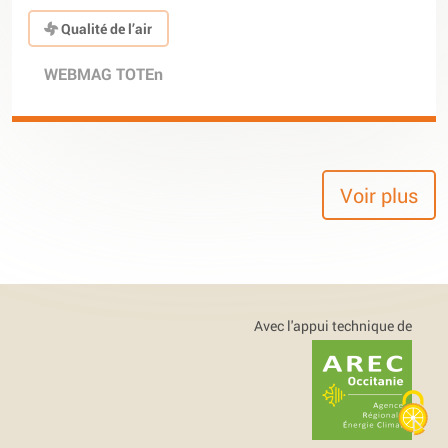
Qualité de l’air
WEBMAG TOTEn
Voir plus
Avec l'appui technique de