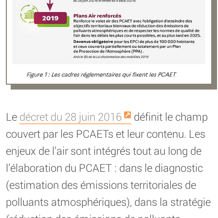
Le
décret du 28 juin 2016
définit le champ
couvert par les PCAETs et leur contenu. Les
enjeux de l’air sont intégrés tout au long de
l’élaboration du PCAET : dans le diagnostic
(estimation des émissions territoriales de
polluants atmosphériques), dans la stratégie