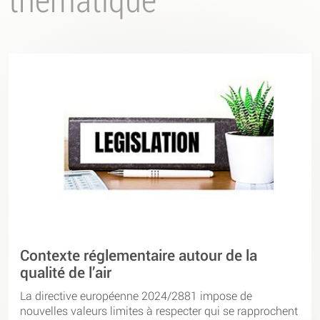
Contexte réglementaire autour de la
qualité de l’air
La directive européenne 2024/2881 impose de
nouvelles valeurs limites à respecter qui se rapprochent