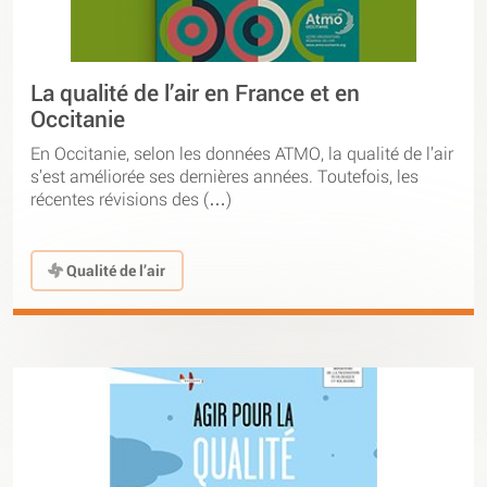
La qualité de l’air en France et en
Occitanie
En Occitanie, selon les données ATMO, la qualité de l’air
s’est améliorée ses dernières années. Toutefois, les
récentes révisions des (…)
Qualité de l’air