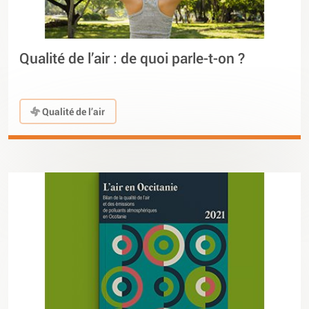
Qualité de l’air : de quoi parle-t-on ?
Qualité de l’air