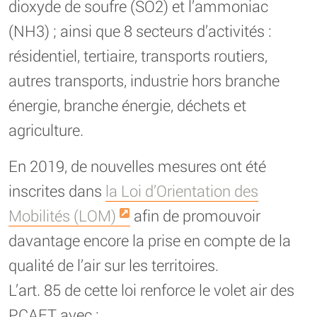
dioxyde de soufre (SO2) et l’ammoniac
(NH3) ; ainsi que 8 secteurs d’activités :
résidentiel, tertiaire, transports routiers,
autres transports, industrie hors branche
énergie, branche énergie, déchets et
agriculture.
En 2019, de nouvelles mesures ont été
inscrites dans
la Loi d’Orientation des
Mobilités (LOM)
afin de promouvoir
davantage encore la prise en compte de la
qualité de l’air sur les territoires.
L’art. 85 de cette loi renforce le volet air des
PCAET avec :