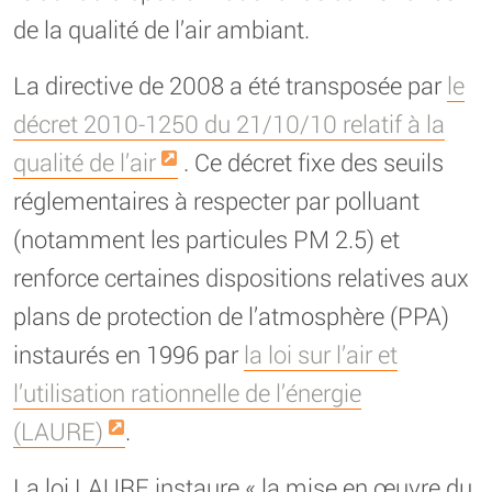
de la qualité de l’air ambiant.
La directive de 2008 a été transposée par
le
décret 2010-1250 du 21/10/10 relatif à la
qualité de l’air
. Ce décret fixe des seuils
réglementaires à respecter par polluant
(notamment les particules PM 2.5) et
renforce certaines dispositions relatives aux
plans de protection de l’atmosphère (PPA)
instaurés en 1996 par
la loi sur l’air et
l’utilisation rationnelle de l’énergie
(LAURE)
.
La loi LAURE instaure « la mise en œuvre du