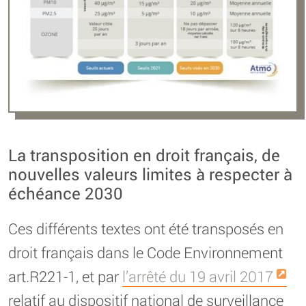
La transposition en droit français, de
nouvelles valeurs limites à respecter à
échéance 2030
Ces différents textes ont été transposés en
droit français dans le Code Environnement
art.R221-1, et par
l’arrêté du 19 avril 2017
relatif au dispositif national de surveillance