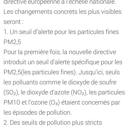
directive européenne à l’échelle nationale.
Les changements concrets les plus visibles
seront :
1. Un seuil d’alerte pour les particules fines
PM2,5
Pour la première fois, la nouvelle directive
introduit un seuil d’alerte spécifique pour les
PM2,5(les particules fines). Jusqu’ici, seuls
les polluants comme le dioxyde de soufre
(SO₂), le dioxyde d’azote (NO₂), les particules
PM10 et l’ozone (O₃) étaient concernés par
les épisodes de pollution.
2. Des seuils de pollution plus stricts