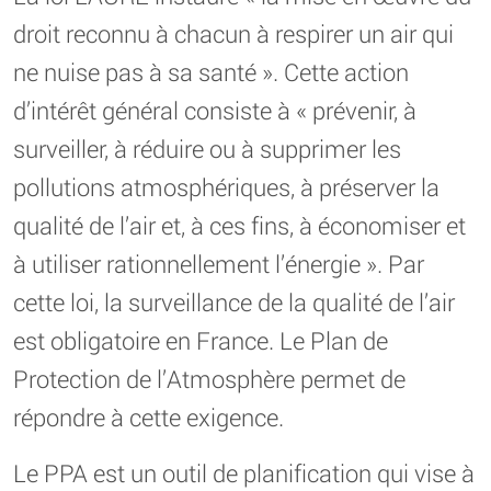
droit reconnu à chacun à respirer un air qui
ne nuise pas à sa santé ». Cette action
d’intérêt général consiste à « prévenir, à
surveiller, à réduire ou à supprimer les
pollutions atmosphériques, à préserver la
qualité de l’air et, à ces fins, à économiser et
à utiliser rationnellement l’énergie ». Par
cette loi, la surveillance de la qualité de l’air
est obligatoire en France. Le Plan de
Protection de l’Atmosphère permet de
répondre à cette exigence.
Le PPA est un outil de planification qui vise à