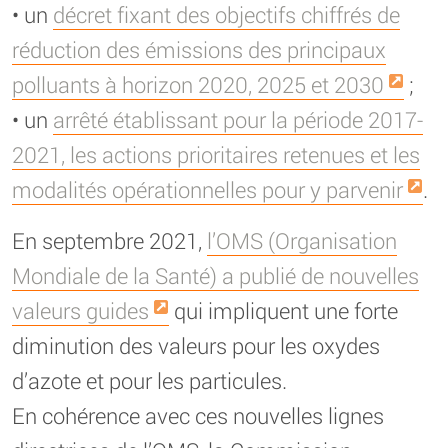
• un
décret fixant des objectifs chiffrés de
réduction des émissions des principaux
polluants à horizon 2020, 2025 et 2030
;
• un
arrêté établissant pour la période 2017-
2021, les actions prioritaires retenues et les
modalités opérationnelles pour y parvenir
.
En septembre 2021,
l’OMS (Organisation
Mondiale de la Santé) a publié de nouvelles
valeurs guides
qui impliquent une forte
diminution des valeurs pour les oxydes
d’azote et pour les particules.
En cohérence avec ces nouvelles lignes