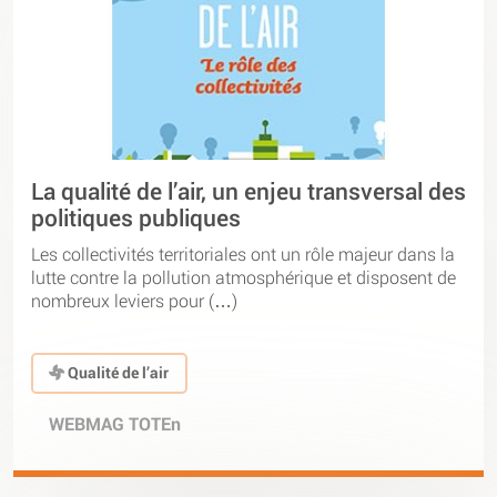
La qualité de l’air, un enjeu transversal des
politiques publiques
Les collectivités territoriales ont un rôle majeur dans la
lutte contre la pollution atmosphérique et disposent de
nombreux leviers pour (…)
Qualité de l’air
WEBMAG TOTEn