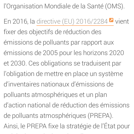
l’Organisation Mondiale de la Santé (OMS).
En 2016, la
directive (EU) 2016/2284
vient
fixer des objectifs de réduction des
émissions de polluants par rapport aux
émissions de 2005 pour les horizons 2020
et 2030. Ces obligations se traduisent par
l’obligation de mettre en place un système
d’inventaires nationaux d’émissions de
polluants atmosphériques et un plan
d’action national de réduction des émissions
de polluants atmosphériques (PREPA).
Ainsi, le PREPA fixe la stratégie de l’État pour