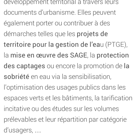
développement territorial à travers leurs
documents d’urbanisme. Elles peuvent
également porter ou contribuer à des
démarches telles que les
projets de
territoire pour la gestion de l’ea
u (PTGE),
la
mise en œuvre des SAGE
, la
protection
des captages
ou encore la promotion de
la
sobriété
en eau via la sensibilisation,
l’optimisation des usages publics dans les
espaces verts et les bâtiments, la tarification
incitative ou des études sur les volumes
prélevables et leur répartition par catégorie
d’usagers, …