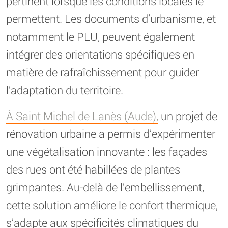
pertinent lorsque les conditions locales le
permettent. Les documents d’urbanisme, et
notamment le PLU, peuvent également
intégrer des orientations spécifiques en
matière de rafraîchissement pour guider
l’adaptation du territoire.
À Saint Michel de Lanès (Aude),
un projet de
rénovation urbaine a permis d’expérimenter
une végétalisation innovante : les façades
des rues ont été habillées de plantes
grimpantes. Au-delà de l’embellissement,
cette solution améliore le confort thermique,
s’adapte aux spécificités climatiques du