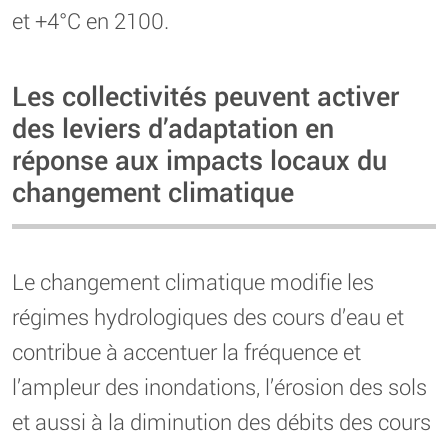
et +4°C en 2100.
Les collectivités peuvent activer
des leviers d’adaptation en
réponse aux impacts locaux du
changement climatique
Le changement climatique modifie les
régimes hydrologiques des cours d’eau et
contribue à accentuer la fréquence et
l’ampleur des inondations, l’érosion des sols
et aussi à la diminution des débits des cours