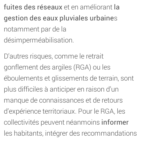
fuites des réseaux
et en améliorant
la
gestion des eaux pluviales urbaine
s
notamment par de la
désimperméabilisation.
D’autres risques, comme le retrait
gonflement des argiles (RGA) ou les
éboulements et glissements de terrain, sont
plus difficiles à anticiper en raison d’un
manque de connaissances et de retours
d’expérience territoriaux. Pour le RGA, les
collectivités peuvent néanmoins
informer
les habitants, intégrer des recommandations