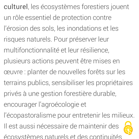
culturel
, les écosystèmes forestiers jouent
un rôle essentiel de protection contre
l’érosion des sols, les inondations et les
risques naturels. Pour préserver leur
multifonctionnalité et leur résilience,
plusieurs actions peuvent être mises en
œuvre : planter de nouvelles forêts sur les
terrains publics, sensibiliser les propriétaires
privés à une gestion forestière durable,
encourager l’agroécologie et
l’écopastoralisme pour entretenir les milieux.
Il est aussi nécessaire de maintenir des
écosystèmes naturels et des continuités