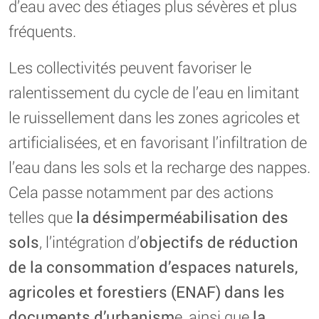
d’eau avec des étiages plus sévères et plus
fréquents.
Les collectivités peuvent favoriser le
ralentissement du cycle de l’eau en limitant
le ruissellement dans les zones agricoles et
artificialisées, et en favorisant l’infiltration de
l’eau dans les sols et la recharge des nappes.
Cela passe notamment par des actions
telles que
la désimperméabilisation des
sols
, l’intégration d’
objectifs de réduction
de la consommation d’espaces naturels,
agricoles et forestiers (ENAF) dans les
documents d’urbanism
e, ainsi que
la