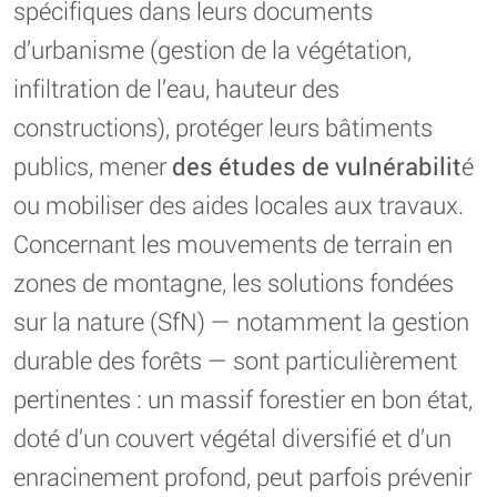
spécifiques dans leurs documents
d’urbanisme (gestion de la végétation,
infiltration de l’eau, hauteur des
constructions), protéger leurs bâtiments
publics, mener
des études de vulnérabilit
é
ou mobiliser des aides locales aux travaux.
Concernant les mouvements de terrain en
zones de montagne, les solutions fondées
sur la nature (SfN) — notamment la gestion
durable des forêts — sont particulièrement
pertinentes : un massif forestier en bon état,
doté d’un couvert végétal diversifié et d’un
enracinement profond, peut parfois prévenir