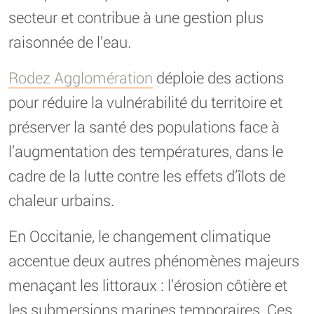
secteur et contribue à une gestion plus
raisonnée de l’eau.
Rodez Agglomération
déploie des actions
pour réduire la vulnérabilité du territoire et
préserver la santé des populations face à
l’augmentation des températures, dans le
cadre de la lutte contre les effets d’îlots de
chaleur urbains.
En Occitanie, le changement climatique
accentue deux autres phénomènes majeurs
menaçant les littoraux : l’érosion côtière et
les submersions marines temporaires. Ces