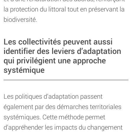
la protection du littoral tout en préservant la
biodiversité.
Les collectivités peuvent aussi
identifier des leviers d’adaptation
qui privilégient une approche
systémique
Les politiques d’adaptation passent
également par des démarches territoriales
systémiques. Cette méthode permet
d’appréhender les impacts du changement