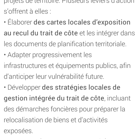
projets de territoire. Plusieurs leviers d’action
s’offrent à elles :
• Élaborer
des cartes locales d’exposition
au recul du trait de côte
et les intégrer dans
les documents de planification territoriale.
• Adapter progressivement les
infrastructures et équipements publics, afin
d’anticiper leur vulnérabilité future.
• Développer
des stratégies locales de
gestion intégrée du trait de côte
, incluant
des démarches foncières pour préparer la
relocalisation de biens et d’activités
exposées.