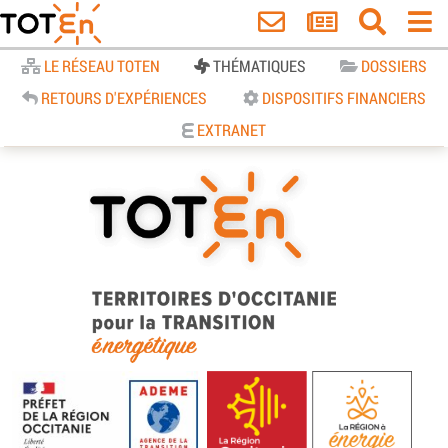
Accueil
LE RÉSEAU TOTEN
THÉMATIQUES
DOSSIERS
RETOURS D'EXPÉRIENCES
DISPOSITIFS FINANCIERS
EXTRANET
TOTEn Occitanie | Territoires
d’Occitanie pour la Transition