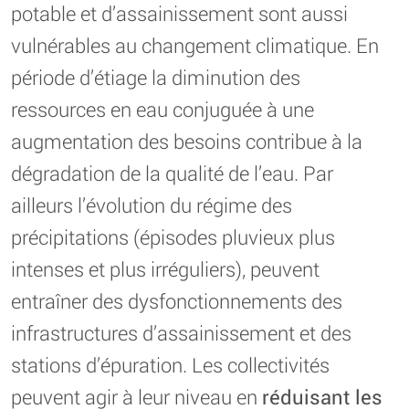
potable et d’assainissement sont aussi
vulnérables au changement climatique. En
période d’étiage la diminution des
ressources en eau conjuguée à une
augmentation des besoins contribue à la
dégradation de la qualité de l’eau. Par
ailleurs l’évolution du régime des
précipitations (épisodes pluvieux plus
intenses et plus irréguliers), peuvent
entraîner des dysfonctionnements des
infrastructures d’assainissement et des
stations d’épuration. Les collectivités
peuvent agir à leur niveau en
réduisant les