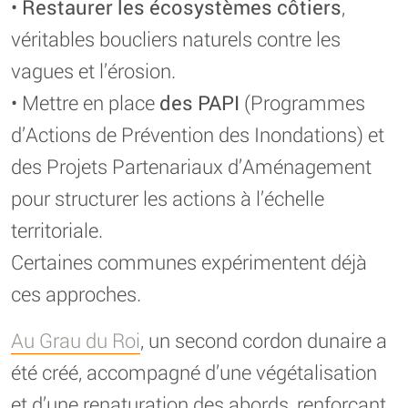
•
Restaurer les écosystèmes côtiers
,
véritables boucliers naturels contre les
vagues et l’érosion.
• Mettre en place
des PAPI
(Programmes
d’Actions de Prévention des Inondations) et
des Projets Partenariaux d’Aménagement
pour structurer les actions à l’échelle
territoriale.
Certaines communes expérimentent déjà
ces approches.
Au Grau du Roi
, un second cordon dunaire a
été créé, accompagné d’une végétalisation
et d’une renaturation des abords, renforçant