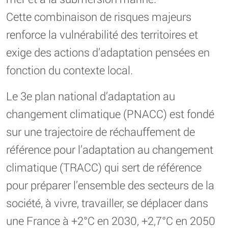
Cette combinaison de risques majeurs
renforce la vulnérabilité des territoires et
exige des actions d’adaptation pensées en
fonction du contexte local.
Le 3e plan national d’adaptation au
changement climatique (PNACC) est fondé
sur une trajectoire de réchauffement de
référence pour l’adaptation au changement
climatique (TRACC) qui sert de référence
pour préparer l’ensemble des secteurs de la
société, à vivre, travailler, se déplacer dans
une France à +2°C en 2030, +2,7°C en 2050