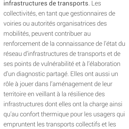
infrastructures de transports
. Les
collectivités, en tant que gestionnaires de
voiries ou autorités organisatrices des
mobilités, peuvent contribuer au
renforcement de la connaissance de l’état du
réseau d’infrastructures de transports et de
ses points de vulnérabilité et à l’élaboration
d’un diagnostic partagé. Elles ont aussi un
rôle à jouer dans l’aménagement de leur
territoire en veillant à la résilience des
infrastructures dont elles ont la charge ainsi
qu’au confort thermique pour les usagers qui
empruntent les transports collectifs et les