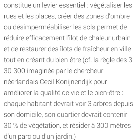
constitue un levier essentiel : végétaliser les
rues et les places, créer des zones d’ombre
ou désimperméabiliser les sols permet de
réduire efficacement l’îlot de chaleur urbain
et de restaurer des îlots de fraîcheur en ville
tout en créant du bien-être (cf. la règle des 3-
30-300 imaginée par le chercheur
néerlandais Cecil Konijnendijk pour
améliorer la qualité de vie et le bien-être :
chaque habitant devrait voir 3 arbres depuis
son domicile, son quartier devrait contenir
30 % de végétation, et résider à 300 mètres
d’un parc ou d’un jardin.)