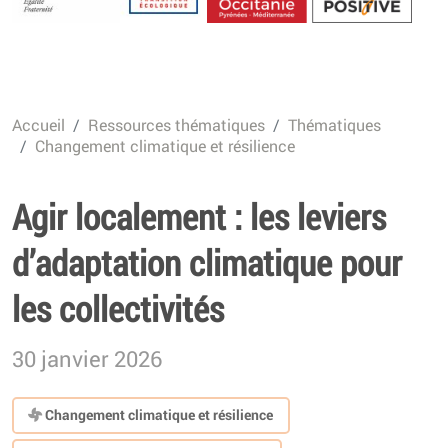
Energétique
Accueil
Ressources thématiques
Thématiques
Changement climatique et résilience
Agir localement : les leviers
d’adaptation climatique pour
les collectivités
30 janvier 2026
Changement climatique et résilience