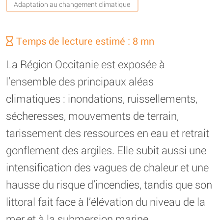
Adaptation au changement climatique
Temps de lecture estimé : 8 mn
La Région Occitanie est exposée à
l’ensemble des principaux aléas
climatiques : inondations, ruissellements,
sécheresses, mouvements de terrain,
tarissement des ressources en eau et retrait
gonflement des argiles. Elle subit aussi une
intensification des vagues de chaleur et une
hausse du risque d’incendies, tandis que son
littoral fait face à l’élévation du niveau de la
mer et à la submersion marine.