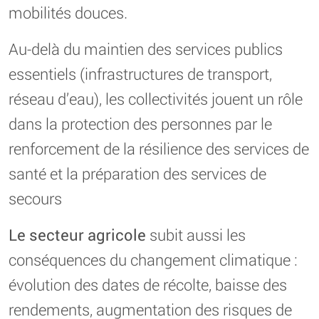
mobilités douces.
Au-delà du maintien des services publics
essentiels (infrastructures de transport,
réseau d’eau), les collectivités jouent un rôle
dans la protection des personnes par le
renforcement de la résilience des services de
santé et la préparation des services de
secours
Le secteur agricole
subit aussi les
conséquences du changement climatique :
évolution des dates de récolte, baisse des
rendements, augmentation des risques de