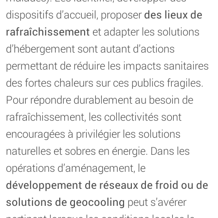
dispositifs d’accueil, proposer
des lieux de
rafraîchissement
et adapter les solutions
d’hébergement sont autant d’actions
permettant de réduire les impacts sanitaires
des fortes chaleurs sur ces publics fragiles.
Pour répondre durablement au besoin de
rafraîchissement, les collectivités sont
encouragées à privilégier les solutions
naturelles et sobres en énergie. Dans les
opérations d’aménagement, le
développement de réseaux de froid ou de
solutions de geocooling
peut s’avérer