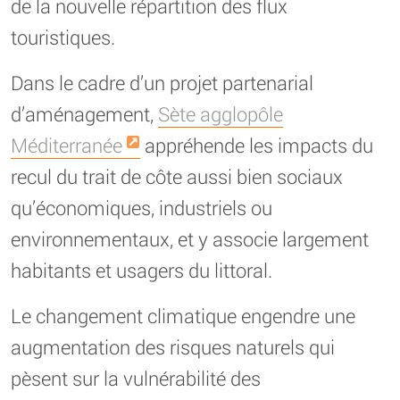
de la nouvelle répartition des flux
touristiques.
Dans le cadre d’un projet partenarial
d’aménagement,
Sète agglopôle
Méditerranée
appréhende les impacts du
recul du trait de côte aussi bien sociaux
qu’économiques, industriels ou
environnementaux, et y associe largement
habitants et usagers du littoral.
Le changement climatique engendre une
augmentation des risques naturels qui
pèsent sur la vulnérabilité des