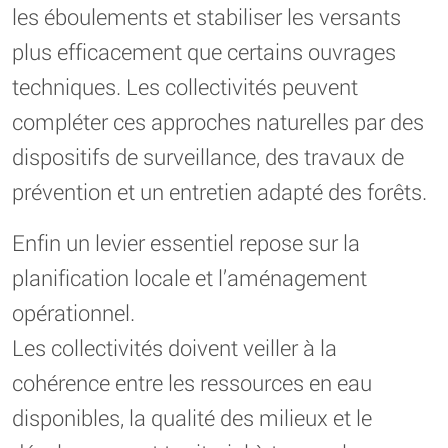
les éboulements et stabiliser les versants
plus efficacement que certains ouvrages
techniques. Les collectivités peuvent
compléter ces approches naturelles par des
dispositifs de surveillance, des travaux de
prévention et un entretien adapté des forêts.
Enfin un levier essentiel repose sur la
planification locale et l’aménagement
opérationnel.
Les collectivités doivent veiller à la
cohérence entre les ressources en eau
disponibles, la qualité des milieux et le