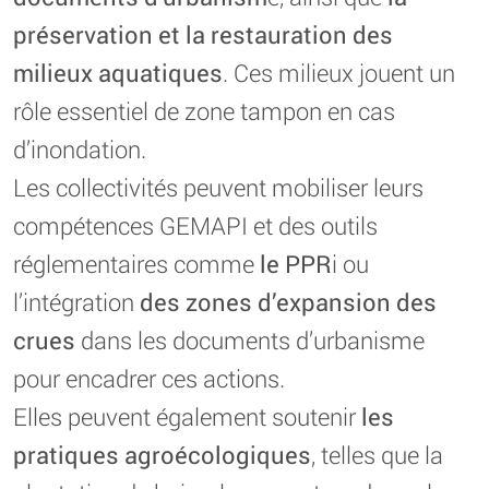
préservation et la restauration des
milieux aquatiques
. Ces milieux jouent un
rôle essentiel de zone tampon en cas
d’inondation.
Les collectivités peuvent mobiliser leurs
compétences GEMAPI et des outils
réglementaires comme
le PPR
i ou
l’intégration
des zones d’expansion des
crues
dans les documents d’urbanisme
pour encadrer ces actions.
Elles peuvent également soutenir
les
pratiques agroécologiques
, telles que la