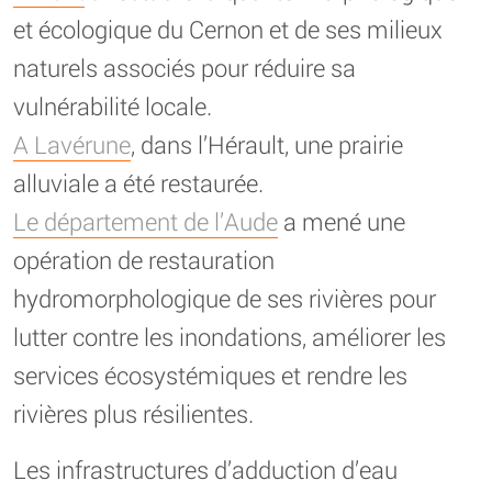
et écologique du Cernon et de ses milieux
naturels associés pour réduire sa
vulnérabilité locale.
A Lavérune
, dans l’Hérault, une prairie
alluviale a été restaurée.
Le département de l’Aude
a mené une
opération de restauration
hydromorphologique de ses rivières pour
lutter contre les inondations, améliorer les
services écosystémiques et rendre les
rivières plus résilientes.
Les infrastructures d’adduction d’eau