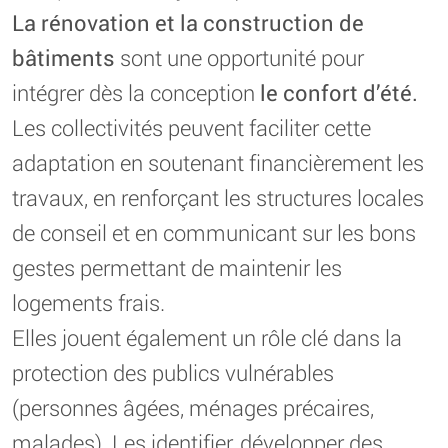
La rénovation et la construction de
bâtiments
sont une opportunité pour
intégrer dès la conception
le confort d’été.
Les collectivités peuvent faciliter cette
adaptation en soutenant financièrement les
travaux, en renforçant les structures locales
de conseil et en communicant sur les bons
gestes permettant de maintenir les
logements frais.
Elles jouent également un rôle clé dans la
protection des publics vulnérables
(personnes âgées, ménages précaires,
malades). Les identifier, développer des