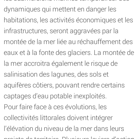
dynamiques qui mettent en danger les
habitations, les activités économiques et les
infrastructures, seront aggravées par la
montée de la mer liée au réchauffement des
eaux et à la fonte des glaciers. La montée de
la mer accroitra également le risque de
salinisation des lagunes, des sols et
aquifères côtiers, pouvant rendre certains
captages d’eau potable inexploités.
Pour faire face à ces évolutions, les
collectivités littorales doivent intégrer
l’élévation du niveau de la mer dans leurs