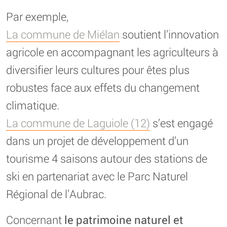
Par exemple,
La commune de Miélan
soutient l’innovation
agricole en accompagnant les agriculteurs à
diversifier leurs cultures pour êtes plus
robustes face aux effets du changement
climatique.
La commune de Laguiole (12)
s’est engagé
dans un projet de développement d’un
tourisme 4 saisons autour des stations de
ski en partenariat avec le Parc Naturel
Régional de l’Aubrac.
Concernant
le patrimoine naturel et