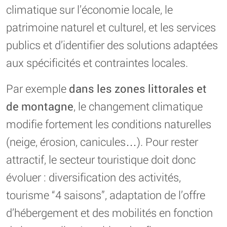
climatique sur l’économie locale, le
patrimoine naturel et culturel, et les services
publics et d’identifier des solutions adaptées
aux spécificités et contraintes locales.
Par exemple
dans les zones littorales et
de montagne
, le changement climatique
modifie fortement les conditions naturelles
(neige, érosion, canicules…). Pour rester
attractif, le secteur touristique doit donc
évoluer : diversification des activités,
tourisme “4 saisons”, adaptation de l’offre
d’hébergement et des mobilités en fonction