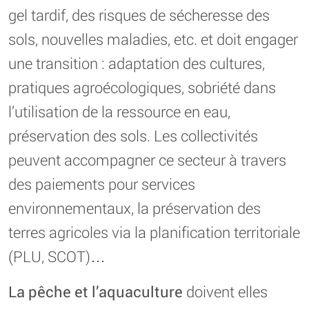
gel tardif, des risques de sécheresse des
sols, nouvelles maladies, etc. et doit engager
une transition : adaptation des cultures,
pratiques agroécologiques, sobriété dans
l’utilisation de la ressource en eau,
préservation des sols. Les collectivités
peuvent accompagner ce secteur à travers
des paiements pour services
environnementaux, la préservation des
terres agricoles via la planification territoriale
(PLU, SCOT)…
La pêche et l’aquaculture
doivent elles