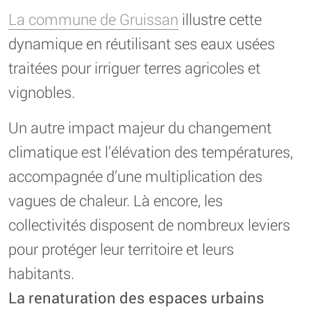
La commune de Gruissan
illustre cette
dynamique en réutilisant ses eaux usées
traitées pour irriguer terres agricoles et
vignobles.
Un autre impact majeur du changement
climatique est l’élévation des températures,
accompagnée d’une multiplication des
vagues de chaleur. Là encore, les
collectivités disposent de nombreux leviers
pour protéger leur territoire et leurs
habitants.
La renaturation des espaces urbains