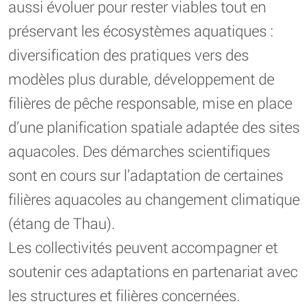
aussi évoluer pour rester viables tout en
préservant les écosystèmes aquatiques :
diversification des pratiques vers des
modèles plus durable, développement de
filières de pêche responsable, mise en place
d’une planification spatiale adaptée des sites
aquacoles. Des démarches scientifiques
sont en cours sur l’adaptation de certaines
filières aquacoles au changement climatique
(étang de Thau).
Les collectivités peuvent accompagner et
soutenir ces adaptations en partenariat avec
les structures et filières concernées.