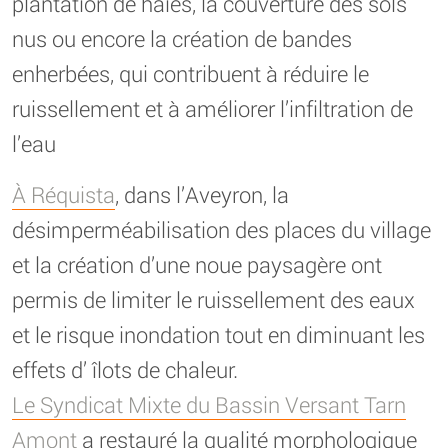
plantation de haies, la couverture des sols
nus ou encore la création de bandes
enherbées, qui contribuent à réduire le
ruissellement et à améliorer l’infiltration de
l’eau
À Réquista
, dans l’Aveyron, la
désimperméabilisation des places du village
et la création d’une noue paysagère ont
permis de limiter le ruissellement des eaux
et le risque inondation tout en diminuant les
effets d’ îlots de chaleur.
Le Syndicat Mixte du Bassin Versant Tarn
Amont
a restauré la qualité morphologique