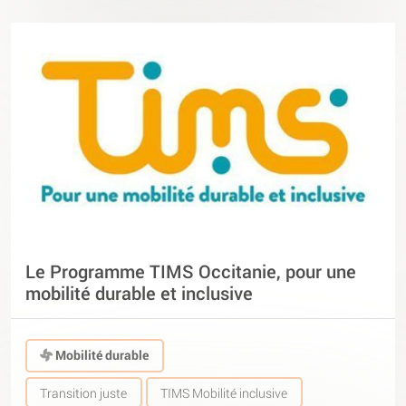
Le Programme TIMS Occitanie, pour une
mobilité durable et inclusive
Mobilité durable
Transition juste
TIMS Mobilité inclusive