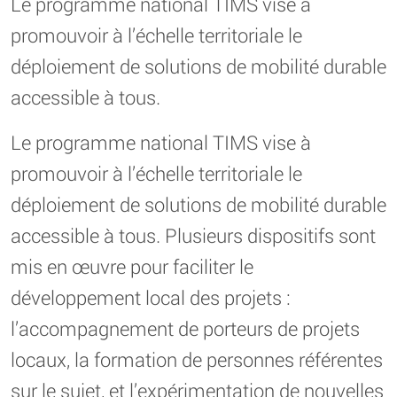
Le programme national TIMS vise à
promouvoir à l’échelle territoriale le
déploiement de solutions de mobilité durable
accessible à tous.
Le programme national TIMS vise à
promouvoir à l’échelle territoriale le
déploiement de solutions de mobilité durable
accessible à tous. Plusieurs dispositifs sont
mis en œuvre pour faciliter le
développement local des projets :
l’accompagnement de porteurs de projets
locaux, la formation de personnes référentes
sur le sujet, et l’expérimentation de nouvelles