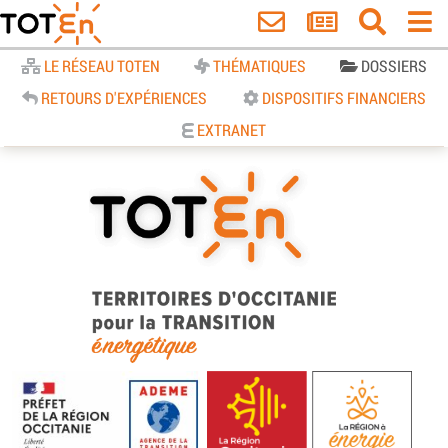
Accueil
LE RÉSEAU TOTEN
THÉMATIQUES
DOSSIERS
RETOURS D'EXPÉRIENCES
DISPOSITIFS FINANCIERS
EXTRANET
TOTEn Occitanie | Territoires
d’Occitanie pour la Transition