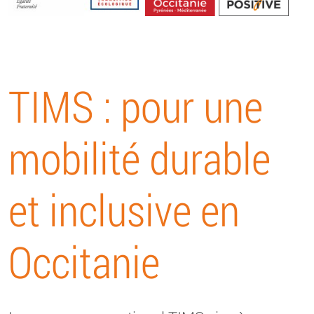
Energétique
TIMS : pour une
mobilité durable
et inclusive en
Occitanie