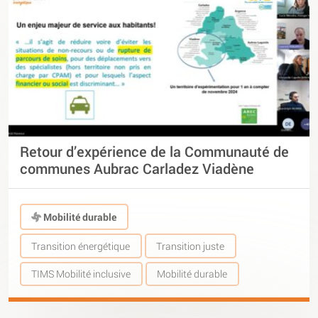
Retour d’expérience de la Communauté de
communes Aubrac Carladez Viadène
Mobilité durable
Transition énergétique
Transition juste
TIMS Mobilité inclusive
Mobilité durable