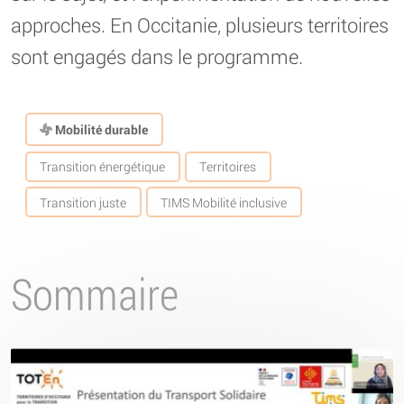
approches. En Occitanie, plusieurs territoires
sont engagés dans le programme.
Mobilité durable
Transition énergétique
Territoires
Transition juste
TIMS Mobilité inclusive
Sommaire