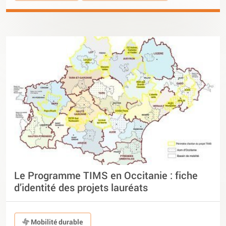
Le Programme TIMS en Occitanie : fiche
d’identité des projets lauréats
Mobilité durable