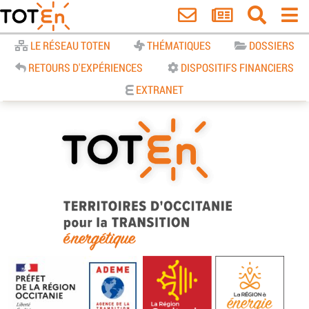
Accueil
LE RÉSEAU TOTEN
THÉMATIQUES
DOSSIERS
RETOURS D'EXPÉRIENCES
DISPOSITIFS FINANCIERS
EXTRANET
TOTEn Occitanie | Territoires
d’Occitanie pour la Transition