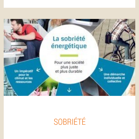
SOBRIÉTÉ