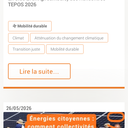
TEPOS 2026
Mobilité durable
Climat
Atténuation du changement climatique
Transition juste
Mobilité durable
Lire la suite…
26/05/2026