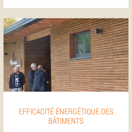
EFFICACITÉ ÉNERGÉTIQUE DES
BÂTIMENTS