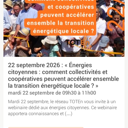
22 septembre 2026 : « Énergies
citoyennes : comment collectivités et
coopératives peuvent accélérer ensemble
la transition énergétique locale ? »
mardi 22 septembre de 09h30 à 11h00
Mardi 22 septembre, le réseau TOTEn vous invite à un
webinaire dédié aux énergies citoyennes. Ce webinaire
apportera connaissances et (…)