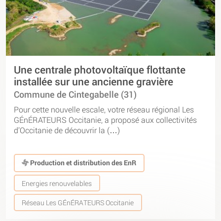
Une centrale photovoltaïque flottante
installée sur une ancienne gravière
Commune de Cintegabelle (31)
Pour cette nouvelle escale, votre réseau régional Les
GÉnÉRATEURS Occitanie, a proposé aux collectivités
d’Occitanie de découvrir la (…)
Production et distribution des EnR
Energies renouvelables
Réseau Les GÉnÉRATEURS Occitanie