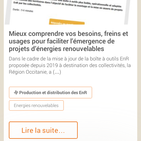
Mieux comprendre vos besoins, freins et
usages pour faciliter l’émergence de
projets d’énergies renouvelables
Dans le cadre de la mise à jour de la boîte à outils EnR
proposée depuis 2019 à destination des collectivités, la
Région Occitanie, a (…)
Production et distribution des EnR
Energies renouvelables
Lire la suite…