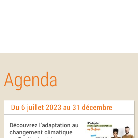
Agenda
Du 6 juillet 2023 au 31 décembre
Découvrez l’adaptation au
changement climatique