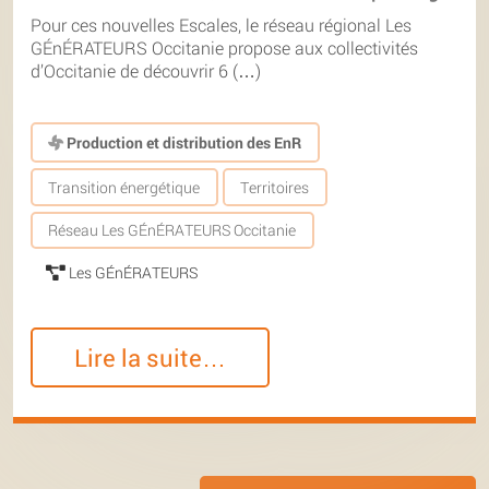
Pour ces nouvelles Escales, le réseau régional Les
GÉnÉRATEURS Occitanie propose aux collectivités
d’Occitanie de découvrir 6 (…)
Production et distribution des EnR
Transition énergétique
Territoires
Réseau Les GÉnÉRATEURS Occitanie
Les GÉnÉRATEURS
Lire la suite…