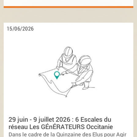
15/06/2026
29 juin - 9 juillet 2026 : 6 Escales du
réseau Les GÉnÉRATEURS Occitanie
Dans le cadre de la Quinzaine des Elus pour Agir