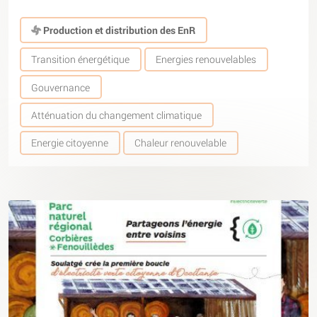
Production et distribution des EnR
Transition énergétique
Energies renouvelables
Gouvernance
Atténuation du changement climatique
Energie citoyenne
Chaleur renouvelable