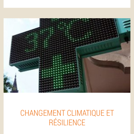
CHANGEMENT CLIMATIQUE ET
RÉSILIENCE