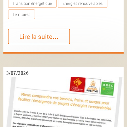
Transition énergétique
Energies renouvelables
Territoires
Lire la suite…
3/07/2026