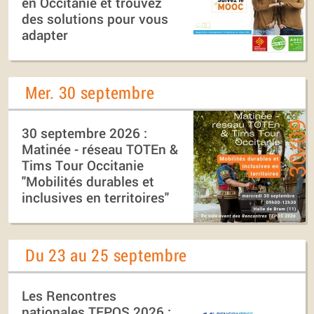
en Occitanie et trouvez
des solutions pour vous
adapter
Mer. 30 septembre
30 septembre 2026 :
Matinée - réseau TOTEn &
Tims Tour Occitanie
"Mobilités durables et
inclusives en territoires"
Du 23 au 25 septembre
Les Rencontres
nationales TEPOS 2026 :