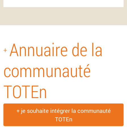
Annuaire de la
+
communauté
TOTEn
+ je souhaite intégrer la communauté
TOTEn