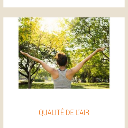
QUALITÉ DE L’AIR