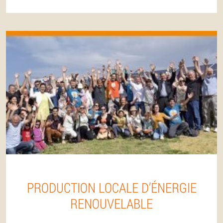
PRODUCTION LOCALE D’ÉNERGIE
RENOUVELABLE