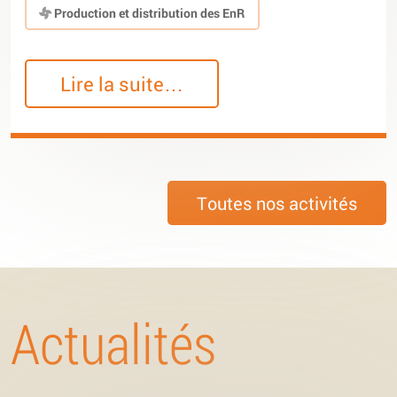
Production et distribution des EnR
Lire la suite…
Toutes nos activités
Actualités