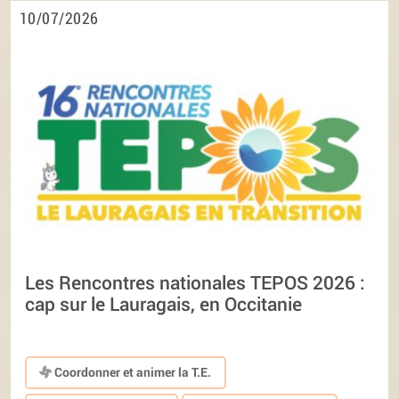
10/07/2026
Les Rencontres nationales TEPOS 2026 :
cap sur le Lauragais, en Occitanie
Coordonner et animer la T.E.