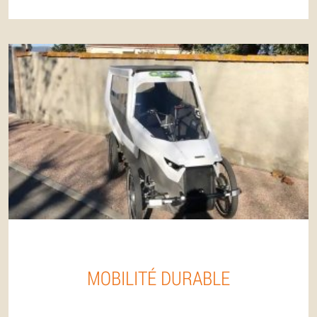
MOBILITÉ DURABLE