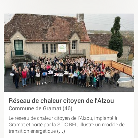
Réseau de chaleur citoyen de l’Alzou
Commune de Gramat (46)
Le réseau de chaleur citoyen de l’Alzou, implanté à
Gramat et porté par la SCIC BEL, illustre un modèle de
transition énergétique (…)