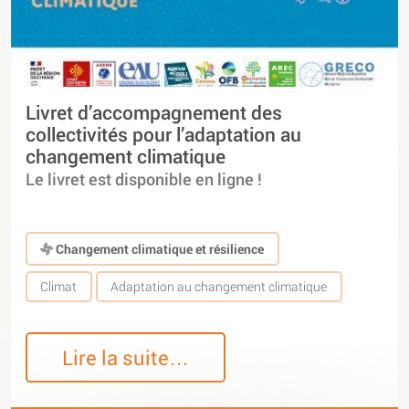
Livret d’accompagnement des
collectivités pour l’adaptation au
changement climatique
Le livret est disponible en ligne !
Changement climatique et résilience
Climat
Adaptation au changement climatique
Lire la suite…