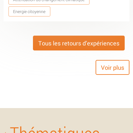
Energie citoyenne
Tous les retours d’expériences
Voir plus