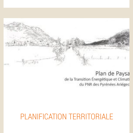
PLANIFICATION TERRITORIALE