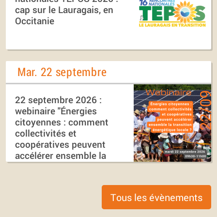
cap sur le Lauragais, en
Occitanie
Mar. 22 septembre
22 septembre 2026 :
webinaire "Énergies
citoyennes : comment
collectivités et
coopératives peuvent
accélérer ensemble la
transition énergétique
locale ?"
Tous les évènements