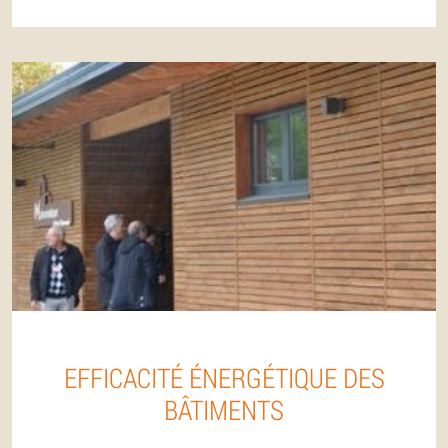
EFFICACITÉ ÉNERGÉTIQUE DES
BÂTIMENTS