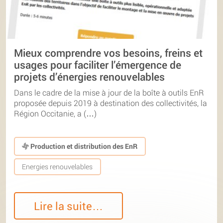
Mieux comprendre vos besoins, freins et
usages pour faciliter l’émergence de
projets d’énergies renouvelables
Dans le cadre de la mise à jour de la boîte à outils EnR
proposée depuis 2019 à destination des collectivités, la
Région Occitanie, a (…)
Production et distribution des EnR
Energies renouvelables
Lire la suite…