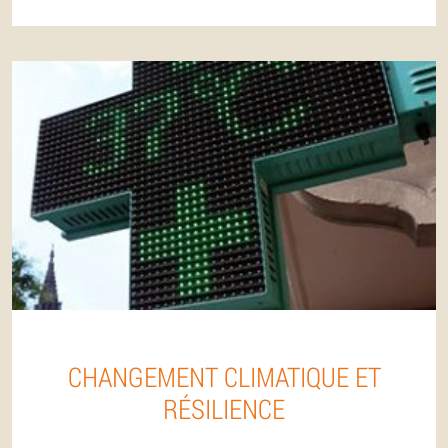
CHANGEMENT CLIMATIQUE ET
RÉSILIENCE