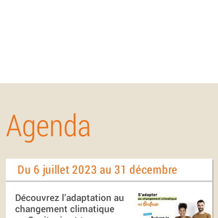
Agenda
Du 6 juillet 2023 au 31 décembre
Découvrez l’adaptation au
changement climatique