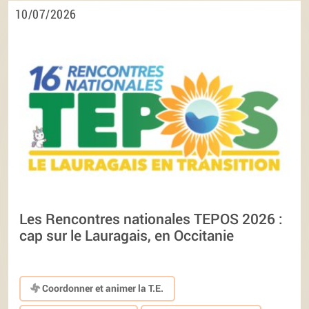
10/07/2026
Les Rencontres nationales TEPOS 2026 :
cap sur le Lauragais, en Occitanie
Coordonner et animer la T.E.