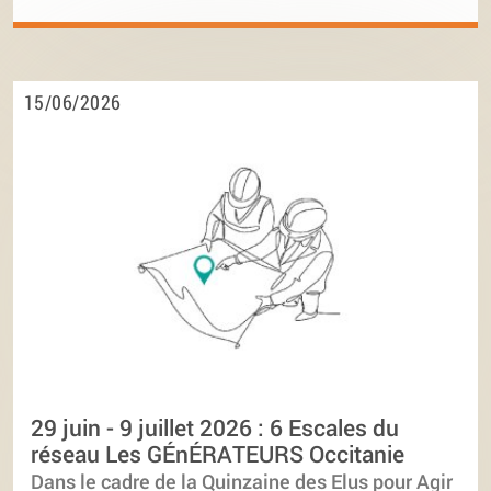
15/06/2026
29 juin - 9 juillet 2026 : 6 Escales du
réseau Les GÉnÉRATEURS Occitanie
Dans le cadre de la Quinzaine des Elus pour Agir