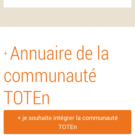
Annuaire de la
+
communauté
TOTEn
+ je souhaite intégrer la communauté
TOTEn