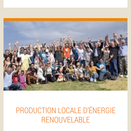
PRODUCTION LOCALE D’ÉNERGIE
RENOUVELABLE