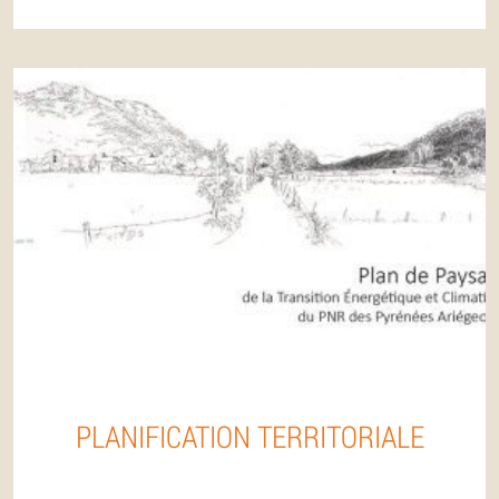
PLANIFICATION TERRITORIALE