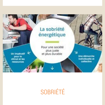
SOBRIÉTÉ