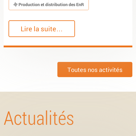
Production et distribution des EnR
Lire la suite…
Toutes nos activités
Actualités