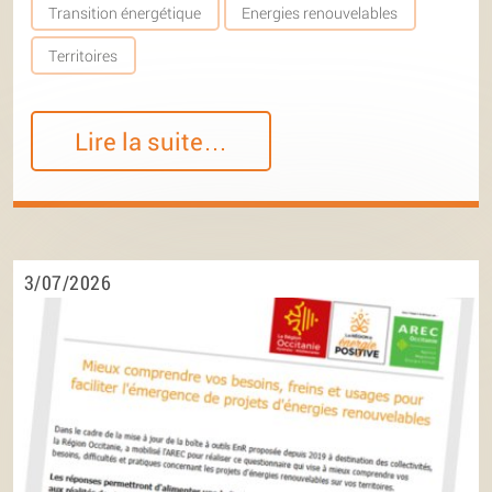
Transition énergétique
Energies renouvelables
Territoires
Lire la suite…
3/07/2026