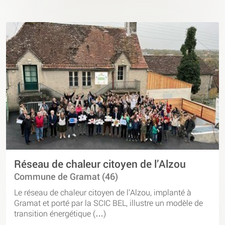
Réseau de chaleur citoyen de l’Alzou
Commune de Gramat (46)
Le réseau de chaleur citoyen de l’Alzou, implanté à
Gramat et porté par la SCIC BEL, illustre un modèle de
transition énergétique (…)