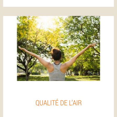
QUALITÉ DE L’AIR