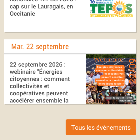
cap sur le Lauragais, en
Occitanie
Mar. 22 septembre
22 septembre 2026 :
webinaire "Énergies
citoyennes : comment
collectivités et
coopératives peuvent
accélérer ensemble la
transition énergétique
locale ?"
Tous les évènements