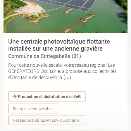
Une centrale photovoltaïque flottante
installée sur une ancienne gravière
Commune de Cintegabelle (31)
Pour cette nouvelle escale, votre réseau régional Les
GÉnÉRATEURS Occitanie, a proposé aux collectivités
d’Occitanie de découvrir la (…)
Production et distribution des EnR
Energies renouvelables
Réseau Les GÉnÉRATEURS Occitanie