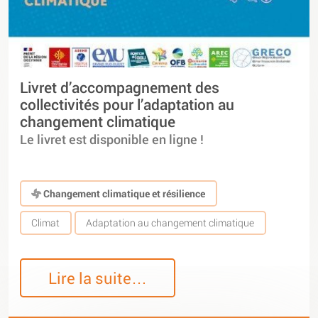
Livret d’accompagnement des
collectivités pour l’adaptation au
changement climatique
Le livret est disponible en ligne !
Changement climatique et résilience
Climat
Adaptation au changement climatique
Lire la suite…