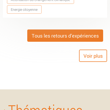
Energie citoyenne
Tous les retours d’expériences
Voir plus