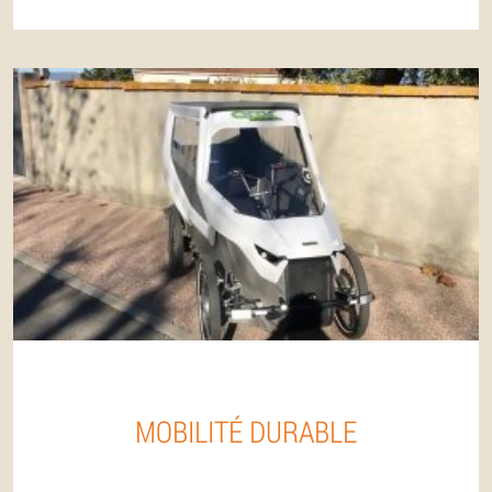
MOBILITÉ DURABLE