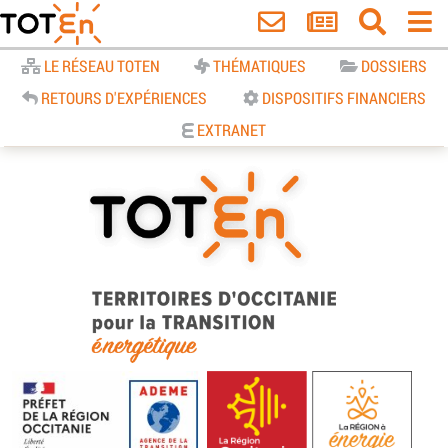
Accueil
LE RÉSEAU TOTEN
THÉMATIQUES
DOSSIERS
RETOURS D'EXPÉRIENCES
DISPOSITIFS FINANCIERS
EXTRANET
TOTEn Occitanie | Territoires
d’Occitanie pour la Transition