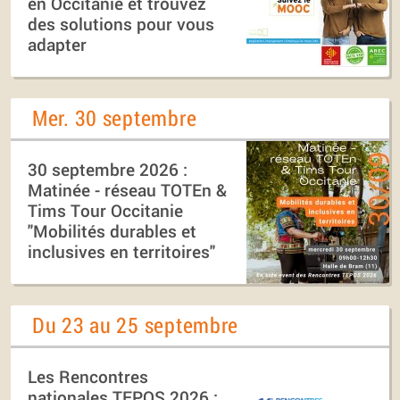
en Occitanie et trouvez
des solutions pour vous
adapter
Mer. 30 septembre
30 septembre 2026 :
Matinée - réseau TOTEn &
Tims Tour Occitanie
"Mobilités durables et
inclusives en territoires"
Du 23 au 25 septembre
Les Rencontres
nationales TEPOS 2026 :