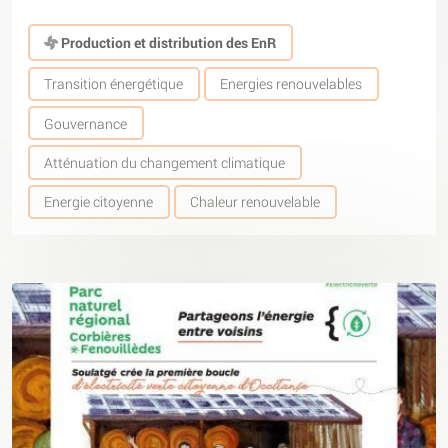
Production et distribution des EnR
Transition énergétique
Energies renouvelables
Gouvernance
Atténuation du changement climatique
Energie citoyenne
Chaleur renouvelable