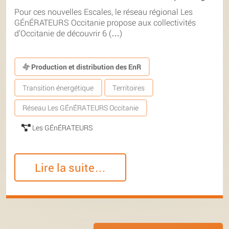
Pour ces nouvelles Escales, le réseau régional Les
GÉnÉRATEURS Occitanie propose aux collectivités
d’Occitanie de découvrir 6 (…)
Production et distribution des EnR
Transition énergétique
Territoires
Réseau Les GÉnÉRATEURS Occitanie
Les GÉnÉRATEURS
Lire la suite…