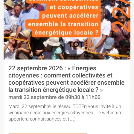
22 septembre 2026 : « Énergies
citoyennes : comment collectivités et
coopératives peuvent accélérer ensemble
la transition énergétique locale ? »
mardi 22 septembre de 09h30 à 11h00
Mardi 22 septembre, le réseau TOTEn vous invite à un
webinaire dédié aux énergies citoyennes. Ce webinaire
apportera connaissances et (…)