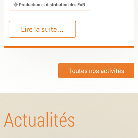
Production et distribution des EnR
Lire la suite…
Toutes nos activités
Actualités