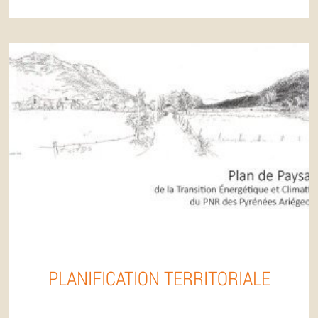
PLANIFICATION TERRITORIALE