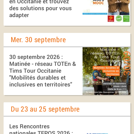
en Occitanie et trouvez
des solutions pour vous
adapter
Mer. 30 septembre
30 septembre 2026 :
Matinée - réseau TOTEn &
Tims Tour Occitanie
"Mobilités durables et
inclusives en territoires"
Du 23 au 25 septembre
Les Rencontres
nationales TEPOS 2026 :