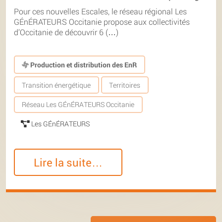
Pour ces nouvelles Escales, le réseau régional Les
GÉnÉRATEURS Occitanie propose aux collectivités
d’Occitanie de découvrir 6 (…)
Production et distribution des EnR
Transition énergétique
Territoires
Réseau Les GÉnÉRATEURS Occitanie
Les GÉnÉRATEURS
Lire la suite…