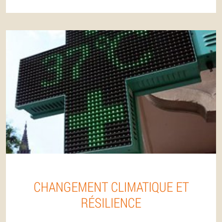
CHANGEMENT CLIMATIQUE ET
RÉSILIENCE