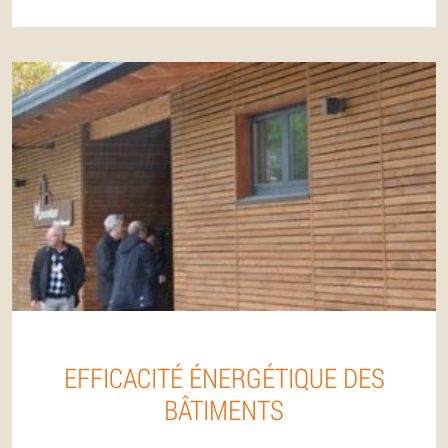
EFFICACITÉ ÉNERGÉTIQUE DES
BÂTIMENTS