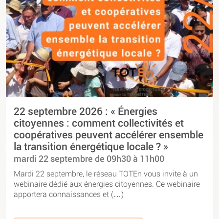
22 septembre 2026 : « Énergies
citoyennes : comment collectivités et
coopératives peuvent accélérer ensemble
la transition énergétique locale ? »
mardi 22 septembre de 09h30 à 11h00
Mardi 22 septembre, le réseau TOTEn vous invite à un
webinaire dédié aux énergies citoyennes. Ce webinaire
apportera connaissances et (…)