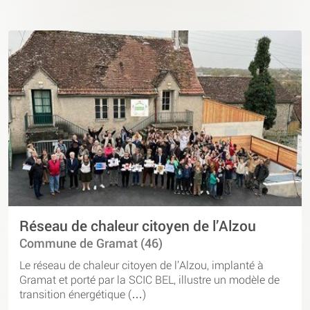
Réseau de chaleur citoyen de l’Alzou
Commune de Gramat (46)
Le réseau de chaleur citoyen de l’Alzou, implanté à
Gramat et porté par la SCIC BEL, illustre un modèle de
transition énergétique (…)