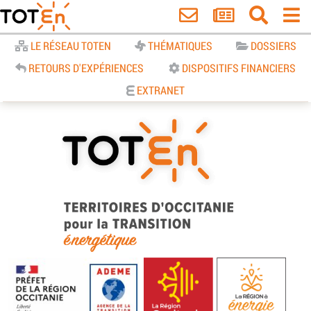
Accueil
LE RÉSEAU TOTEN
THÉMATIQUES
DOSSIERS
RETOURS D'EXPÉRIENCES
DISPOSITIFS FINANCIERS
EXTRANET
TOTEn Occitanie | Territoires
d’Occitanie pour la Transition