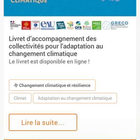
Livret d’accompagnement des
collectivités pour l’adaptation au
changement climatique
Le livret est disponible en ligne !
Changement climatique et résilience
Climat
Adaptation au changement climatique
Lire la suite…