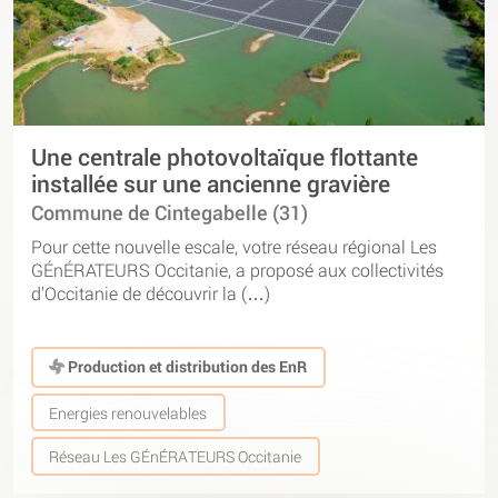
Une centrale photovoltaïque flottante
installée sur une ancienne gravière
Commune de Cintegabelle (31)
Pour cette nouvelle escale, votre réseau régional Les
GÉnÉRATEURS Occitanie, a proposé aux collectivités
d’Occitanie de découvrir la (…)
Production et distribution des EnR
Energies renouvelables
Réseau Les GÉnÉRATEURS Occitanie