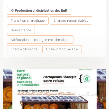
Production et distribution des EnR
Transition énergétique
Energies renouvelables
Gouvernance
Atténuation du changement climatique
Energie citoyenne
Chaleur renouvelable