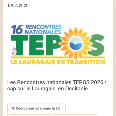
10/07/2026
Les Rencontres nationales TEPOS 2026 :
cap sur le Lauragais, en Occitanie
Coordonner et animer la T.E.