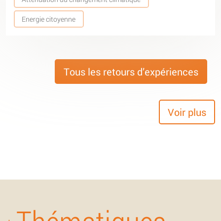
Energie citoyenne
Tous les retours d’expériences
Voir plus