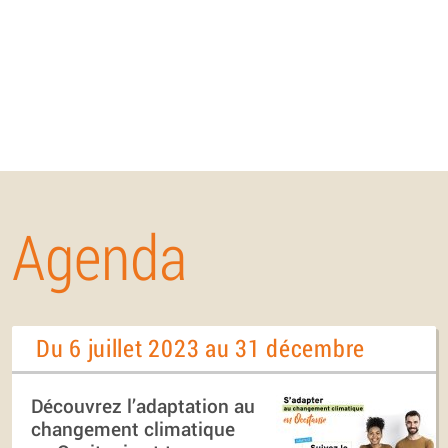
Agenda
Du 6 juillet 2023 au 31 décembre
Découvrez l’adaptation au
changement climatique