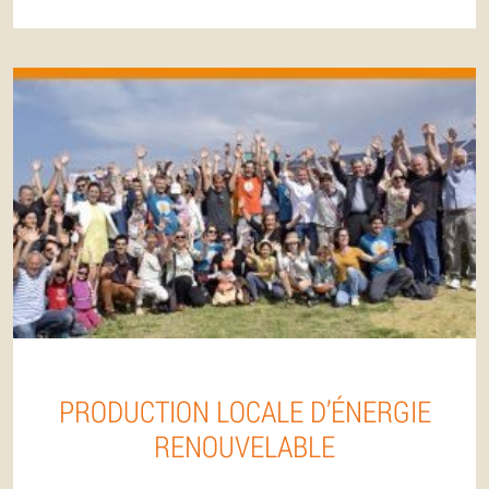
PRODUCTION LOCALE D’ÉNERGIE
RENOUVELABLE