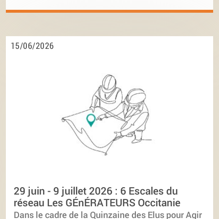
15/06/2026
29 juin - 9 juillet 2026 : 6 Escales du
réseau Les GÉnÉRATEURS Occitanie
Dans le cadre de la Quinzaine des Elus pour Agir