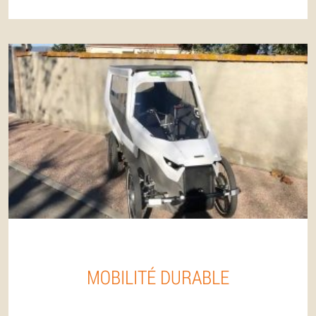
MOBILITÉ DURABLE