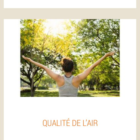
QUALITÉ DE L’AIR