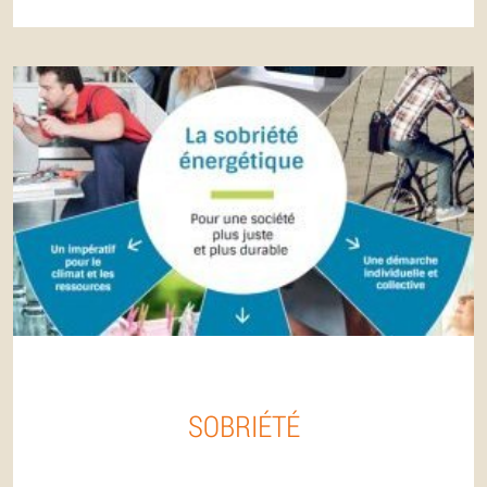
SOBRIÉTÉ