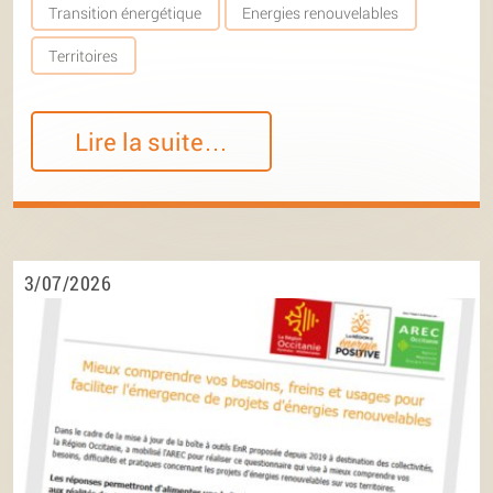
Transition énergétique
Energies renouvelables
Territoires
Lire la suite…
3/07/2026