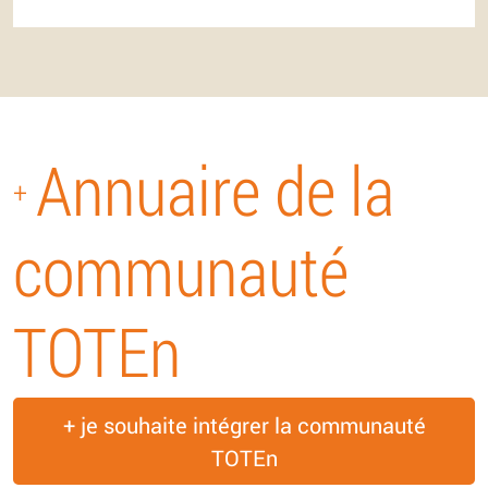
Annuaire de la
+
communauté
TOTEn
+ je souhaite intégrer la communauté
TOTEn