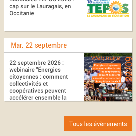
cap sur le Lauragais, en
Occitanie
Mar. 22 septembre
22 septembre 2026 :
webinaire "Énergies
citoyennes : comment
collectivités et
coopératives peuvent
accélérer ensemble la
transition énergétique
locale ?"
Tous les évènements