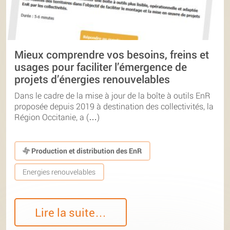
Mieux comprendre vos besoins, freins et
usages pour faciliter l’émergence de
projets d’énergies renouvelables
Dans le cadre de la mise à jour de la boîte à outils EnR
proposée depuis 2019 à destination des collectivités, la
Région Occitanie, a (…)
Production et distribution des EnR
Energies renouvelables
Lire la suite…