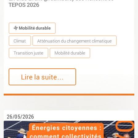
TEPOS 2026
Mobilité durable
Climat
Atténuation du changement climatique
Transition juste
Mobilité durable
Lire la suite…
26/05/2026