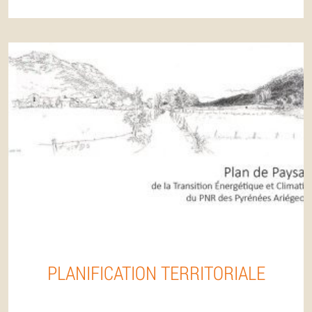
PLANIFICATION TERRITORIALE