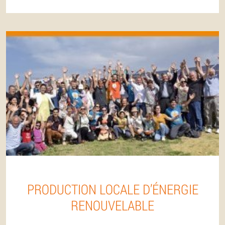
PRODUCTION LOCALE D’ÉNERGIE
RENOUVELABLE