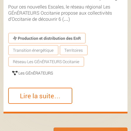
Pour ces nouvelles Escales, le réseau régional Les
GÉnÉRATEURS Occitanie propose aux collectivités
d’Occitanie de découvrir 6 (…)
Production et distribution des EnR
Transition énergétique
Territoires
Réseau Les GÉnÉRATEURS Occitanie
Les GÉnÉRATEURS
Lire la suite…