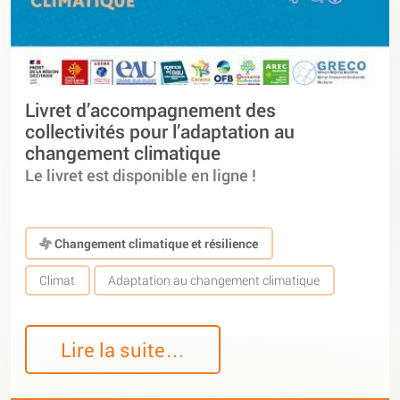
Livret d’accompagnement des
collectivités pour l’adaptation au
changement climatique
Le livret est disponible en ligne !
Changement climatique et résilience
Climat
Adaptation au changement climatique
Lire la suite…