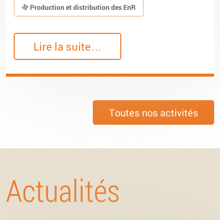
Production et distribution des EnR
Lire la suite…
Toutes nos activités
Actualités