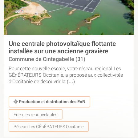
Une centrale photovoltaïque flottante
installée sur une ancienne gravière
Commune de Cintegabelle (31)
Pour cette nouvelle escale, votre réseau régional Les
GÉnÉRATEURS Occitanie, a proposé aux collectivités
d’Occitanie de découvrir la (…)
Production et distribution des EnR
Energies renouvelables
Réseau Les GÉnÉRATEURS Occitanie