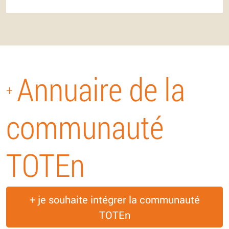
Annuaire de la
+
communauté
TOTEn
+ je souhaite intégrer la communauté
TOTEn