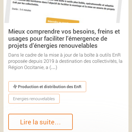
Mieux comprendre vos besoins, freins et
usages pour faciliter l’émergence de
projets d’énergies renouvelables
Dans le cadre de la mise à jour de la boîte à outils EnR
proposée depuis 2019 à destination des collectivités, la
Région Occitanie, a (…)
Production et distribution des EnR
Energies renouvelables
Lire la suite…