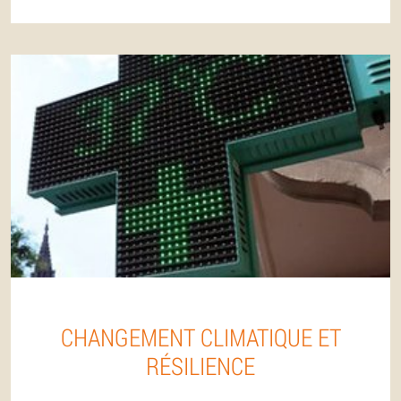
CHANGEMENT CLIMATIQUE ET
RÉSILIENCE