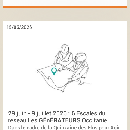
15/06/2026
29 juin - 9 juillet 2026 : 6 Escales du
réseau Les GÉnÉRATEURS Occitanie
Dans le cadre de la Quinzaine des Elus pour Agir