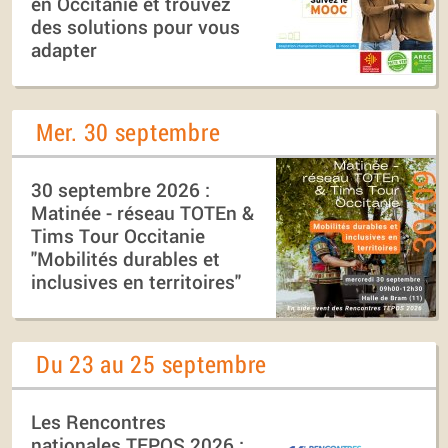
en Occitanie et trouvez
des solutions pour vous
adapter
Mer. 30 septembre
30 septembre 2026 :
Matinée - réseau TOTEn &
Tims Tour Occitanie
"Mobilités durables et
inclusives en territoires"
Du 23 au 25 septembre
Les Rencontres
nationales TEPOS 2026 :