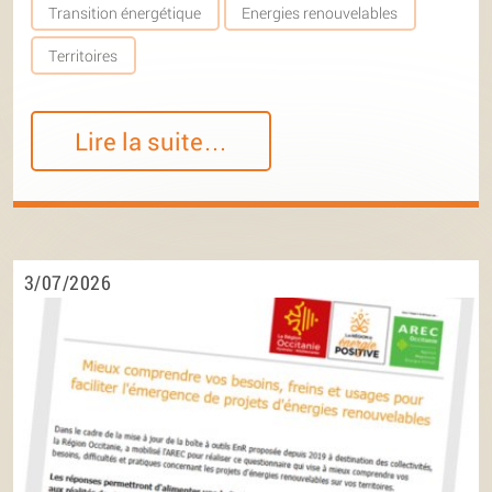
Transition énergétique
Energies renouvelables
Territoires
Lire la suite…
3/07/2026