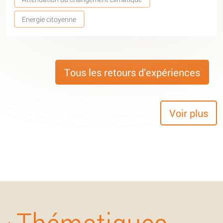
Energie citoyenne
Tous les retours d’expériences
Voir plus