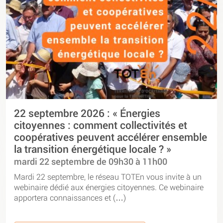
22 septembre 2026 : « Énergies
citoyennes : comment collectivités et
coopératives peuvent accélérer ensemble
la transition énergétique locale ? »
mardi 22 septembre de 09h30 à 11h00
Mardi 22 septembre, le réseau TOTEn vous invite à un
webinaire dédié aux énergies citoyennes. Ce webinaire
apportera connaissances et (…)