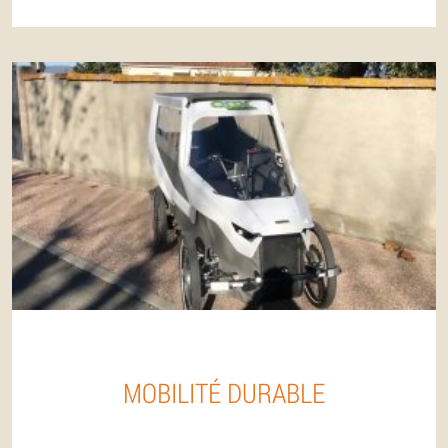
MOBILITÉ DURABLE