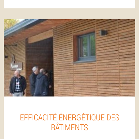
EFFICACITÉ ÉNERGÉTIQUE DES
BÂTIMENTS