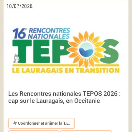
10/07/2026
Les Rencontres nationales TEPOS 2026 :
cap sur le Lauragais, en Occitanie
Coordonner et animer la T.E.