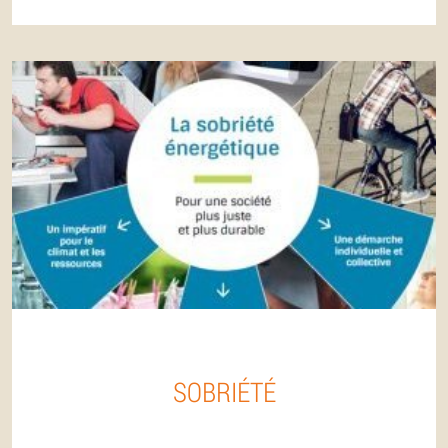
SOBRIÉTÉ