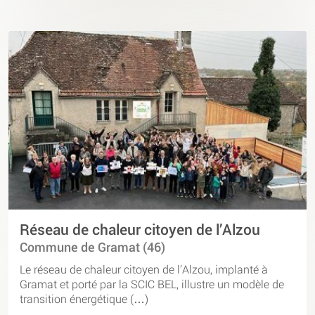
Réseau de chaleur citoyen de l’Alzou
Commune de Gramat (46)
Le réseau de chaleur citoyen de l’Alzou, implanté à
Gramat et porté par la SCIC BEL, illustre un modèle de
transition énergétique (…)