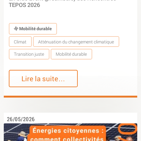
TEPOS 2026
Mobilité durable
Climat
Atténuation du changement climatique
Transition juste
Mobilité durable
Lire la suite…
26/05/2026