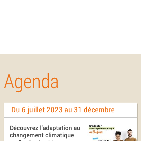
Agenda
Du 6 juillet 2023 au 31 décembre
Découvrez l’adaptation au
changement climatique