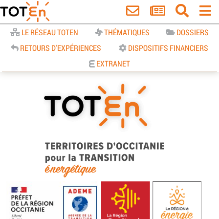
Accueil
LE RÉSEAU TOTEN
THÉMATIQUES
DOSSIERS
RETOURS D'EXPÉRIENCES
DISPOSITIFS FINANCIERS
EXTRANET
TOTEn Occitanie | Territoires
d’Occitanie pour la Transition