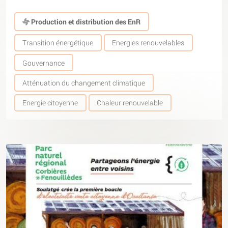
Production et distribution des EnR
Transition énergétique
Energies renouvelables
Gouvernance
Atténuation du changement climatique
Energie citoyenne
Chaleur renouvelable