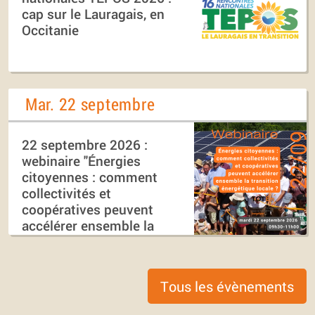
cap sur le Lauragais, en
Occitanie
Mar. 22 septembre
22 septembre 2026 :
webinaire "Énergies
citoyennes : comment
collectivités et
coopératives peuvent
accélérer ensemble la
transition énergétique
locale ?"
Tous les évènements