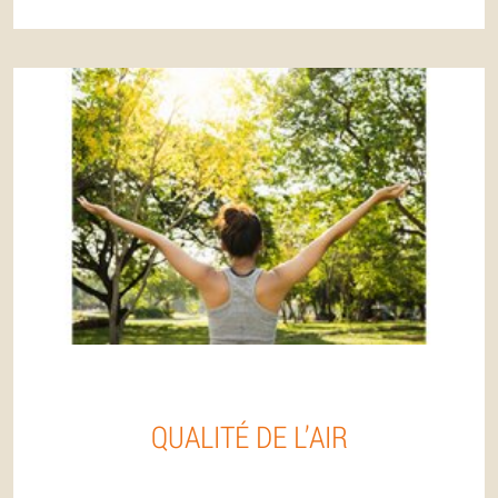
QUALITÉ DE L’AIR