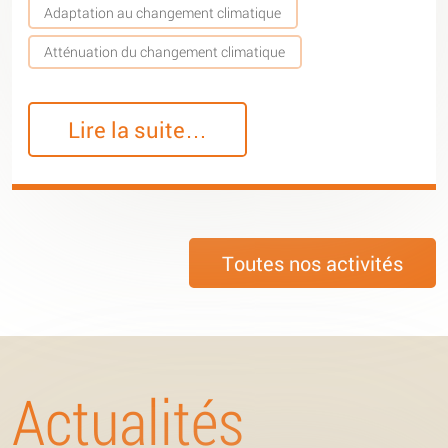
Adaptation au changement climatique
Atténuation du changement climatique
Lire la suite…
Toutes nos activités
Actualités