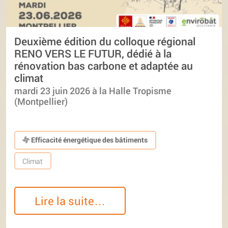
Deuxième édition du colloque régional
RENO VERS LE FUTUR, dédié à la
rénovation bas carbone et adaptée au
climat
mardi 23 juin 2026 à la Halle Tropisme
(Montpellier)
Efficacité énergétique des bâtiments
Climat
Lire la suite…