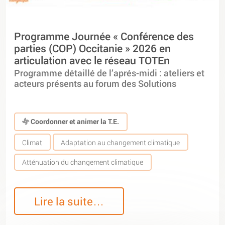
Programme Journée « Conférence des
parties (COP) Occitanie » 2026 en
articulation avec le réseau TOTEn
Programme détaillé de l’aprés-midi : ateliers et
acteurs présents au forum des Solutions
Coordonner et animer la T.E.
Climat
Adaptation au changement climatique
Atténuation du changement climatique
Lire la suite…