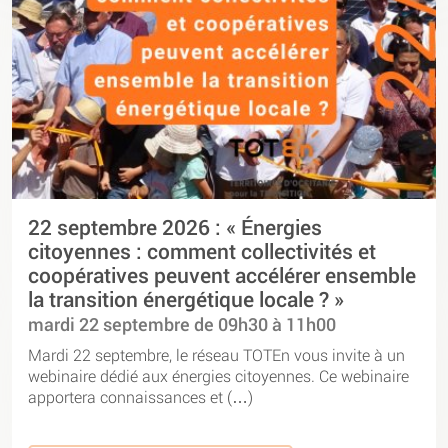
22 septembre 2026 : « Énergies
citoyennes : comment collectivités et
coopératives peuvent accélérer ensemble
la transition énergétique locale ? »
mardi 22 septembre de 09h30 à 11h00
Mardi 22 septembre, le réseau TOTEn vous invite à un
webinaire dédié aux énergies citoyennes. Ce webinaire
apportera connaissances et (…)