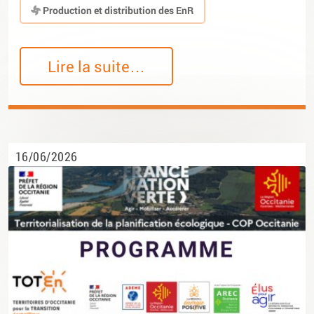
Production et distribution des EnR
Lire la suite…
16/06/2026