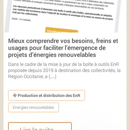
Mieux comprendre vos besoins, freins et
usages pour faciliter l’émergence de
projets d’énergies renouvelables
Dans le cadre de la mise à jour de la boîte à outils EnR
proposée depuis 2019 à destination des collectivités, la
Région Occitanie, a (…)
Production et distribution des EnR
Energies renouvelables
Lire la suite…