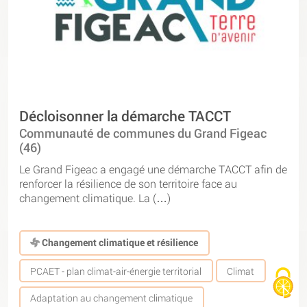
Décloisonner la démarche TACCT
Communauté de communes du Grand Figeac
(46)
Le Grand Figeac a engagé une démarche TACCT afin de
renforcer la résilience de son territoire face au
changement climatique. La (…)
Changement climatique et résilience
PCAET - plan climat-air-énergie territorial
Climat
Adaptation au changement climatique