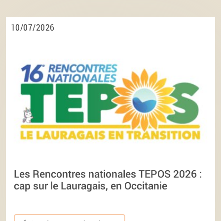
10/07/2026
Les Rencontres nationales TEPOS 2026 :
cap sur le Lauragais, en Occitanie