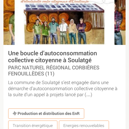
Une boucle d’autoconsommation
collective citoyenne à Soulatgé
PARC NATUREL RÉGIONAL CORBIÈRES
FENOUILLÈDES (11)
La commune de Soulatgé s’est engagée dans une
démarche d’autoconsommation collective citoyenne à
la suite d’un appel à projets lancé par (…)
Production et distribution des EnR
Transition énergétique
Energies renouvelables