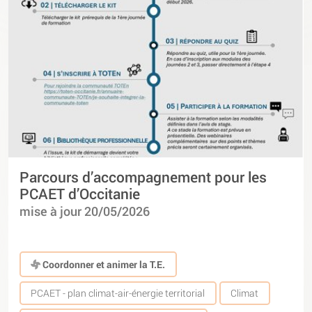
Parcours d’accompagnement pour les
PCAET d’Occitanie
mise à jour 20/05/2026
Coordonner et animer la T.E.
PCAET - plan climat-air-énergie territorial
Climat