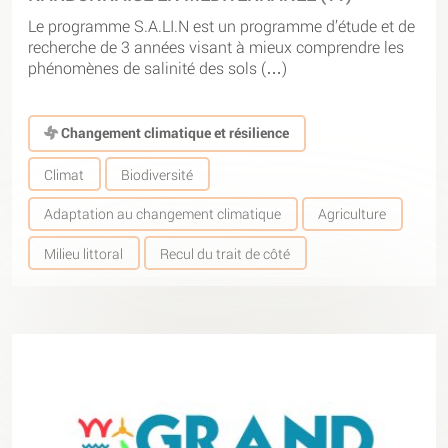
Le programme S.A.LI.N est un programme d’étude et de
recherche de 3 années visant à mieux comprendre les
phénomènes de salinité des sols (…)
Changement climatique et résilience
Climat
Biodiversité
Adaptation au changement climatique
Agriculture
Milieu littoral
Recul du trait de côté