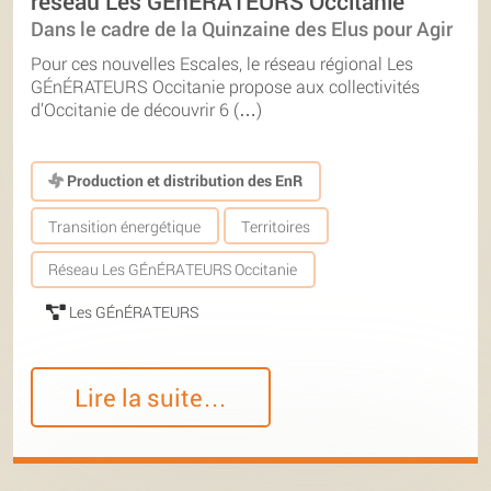
réseau Les GÉnÉRATEURS Occitanie
Dans le cadre de la Quinzaine des Elus pour Agir
Pour ces nouvelles Escales, le réseau régional Les
GÉnÉRATEURS Occitanie propose aux collectivités
d’Occitanie de découvrir 6 (…)
Production et distribution des EnR
Transition énergétique
Territoires
Réseau Les GÉnÉRATEURS Occitanie
Les GÉnÉRATEURS
Lire la suite…