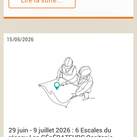
15/06/2026
29 juin - 9 juillet 2026 : 6 Escales du