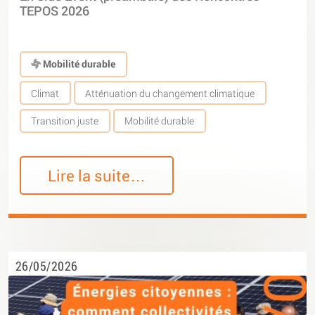
TEPOS 2026
Mobilité durable
Climat
Atténuation du changement climatique
Transition juste
Mobilité durable
Lire la suite…
26/05/2026