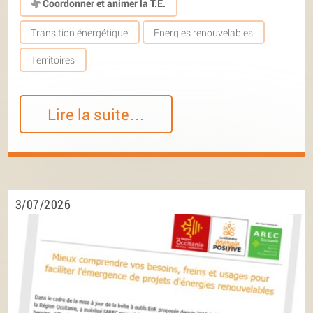
Coordonner et animer la T.E.
Transition énergétique
Energies renouvelables
Territoires
Lire la suite…
3/07/2026