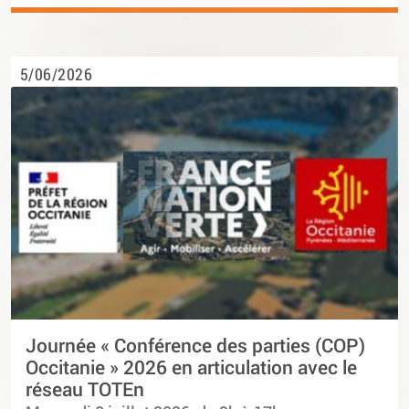
5/06/2026
Journée « Conférence des parties (COP)
Occitanie » 2026 en articulation avec le
réseau TOTEn