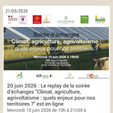
27/05/2026
20 juin 2026 : Le replay de la soirée
d’échanges "Climat, agriculture,
agrivoltaïsme : quels enjeux pour nos
territoires ?" est en ligne
Mercredi 10 juin 2026 de 19h à 21h30 à