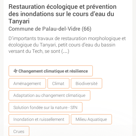
Restauration écologique et prévention
des inondations sur le cours d’eau du
Tanyari
Commune de Palau-del-Vidre (66)
D’importants travaux de restauration morphologique et
écologique du Tanyari, petit cours d’eau du bassin
versant du Tech, se sont (…)
Changement climatique et résilience
Aménagement
Climat
Biodiversité
Adaptation au changement climatique
Solution fondée sur la nature - SfN
Inondation et ruissellement
Milieu Aquatique
Crues