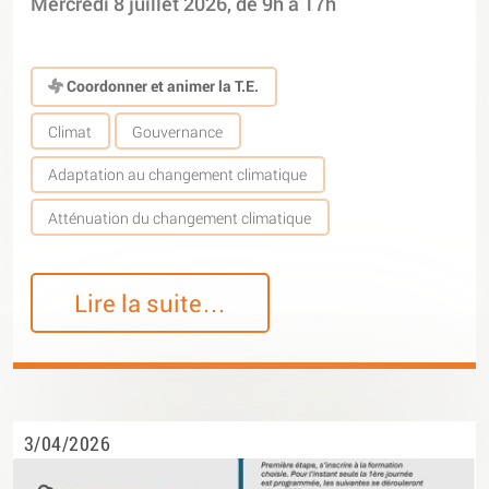
Mercredi 8 juillet 2026, de 9h à 17h
Coordonner et animer la T.E.
Climat
Gouvernance
Adaptation au changement climatique
Atténuation du changement climatique
Lire la suite…
3/04/2026