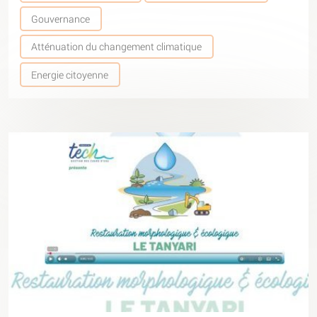
Gouvernance
Atténuation du changement climatique
Energie citoyenne