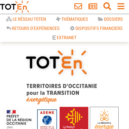
Accueil
LE RÉSEAU TOTEN
THÉMATIQUES
DOSSIERS
RETOURS D'EXPÉRIENCES
DISPOSITIFS FINANCIERS
EXTRANET
TOTEn Occitanie | Territoires
d’Occitanie pour la Transition