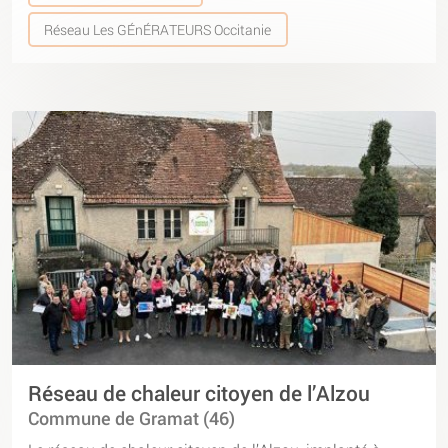
Réseau Les GÉnÉRATEURS Occitanie
Réseau de chaleur citoyen de l’Alzou
Commune de Gramat (46)