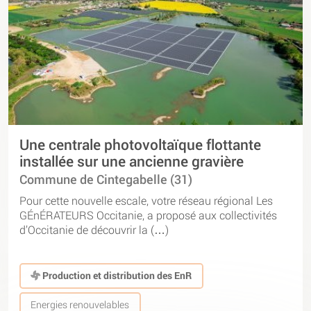
Une centrale photovoltaïque flottante
installée sur une ancienne gravière
Commune de Cintegabelle (31)
Pour cette nouvelle escale, votre réseau régional Les
GÉnÉRATEURS Occitanie, a proposé aux collectivités
d’Occitanie de découvrir la (…)
Production et distribution des EnR
Energies renouvelables