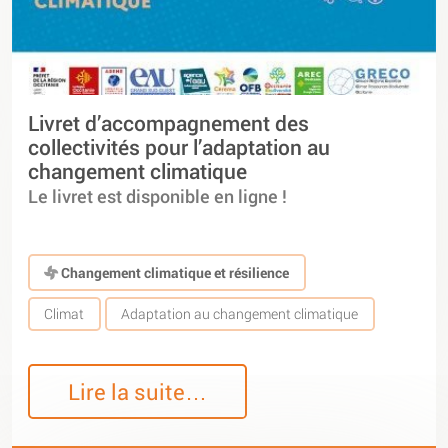
Livret d’accompagnement des
collectivités pour l’adaptation au
changement climatique
Le livret est disponible en ligne !
Changement climatique et résilience
Climat
Adaptation au changement climatique
Lire la suite…