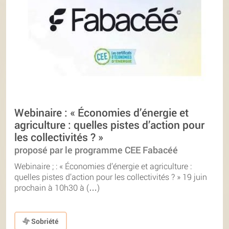
Webinaire : « Économies d’énergie et
agriculture : quelles pistes d’action pour
les collectivités ? »
proposé par le programme CEE Fabacéé
Webinaire ; : « Économies d’énergie et agriculture :
quelles pistes d’action pour les collectivités ? » 19 juin
prochain à 10h30 à (…)
Sobriété