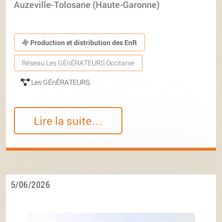
Auzeville-Tolosane (Haute-Garonne)
Production et distribution des EnR
Réseau Les GÉnÉRATEURS Occitanie
Les GÉnÉRATEURS
Lire la suite…
5/06/2026