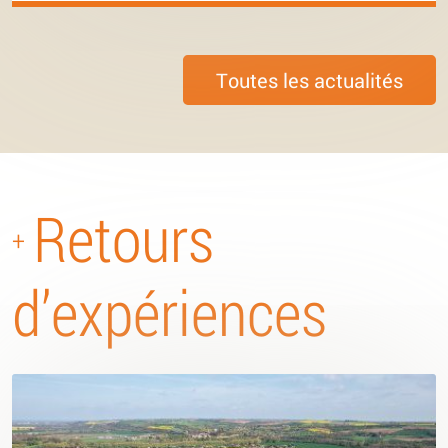
Toutes les actualités
Retours
+
d’expériences