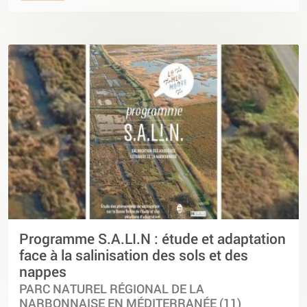
Programme S.A.LI.N : étude et adaptation
face à la salinisation des sols et des
nappes
PARC NATUREL RÉGIONAL DE LA
NARBONNAISE EN MÉDITERRANÉE (11)