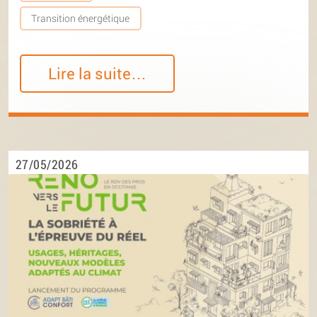
Transition énergétique
Lire la suite…
27/05/2026