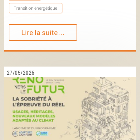
Transition énergétique
Lire la suite…
27/05/2026