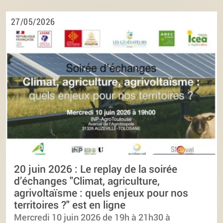
27/05/2026
20 juin 2026 : Le replay de la soirée
d’échanges "Climat, agriculture,
agrivoltaïsme : quels enjeux pour nos
territoires ?" est en ligne
Mercredi 10 juin 2026 de 19h à 21h30 à