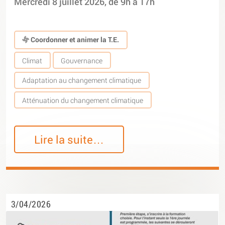
Mercredi 8 juillet 2026, de 9h à 17h
Coordonner et animer la T.E.
Climat
Gouvernance
Adaptation au changement climatique
Atténuation du changement climatique
Lire la suite…
3/04/2026