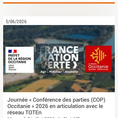
5/06/2026
Journée « Conférence des parties (COP)
Occitanie » 2026 en articulation avec le
réseau TOTEn