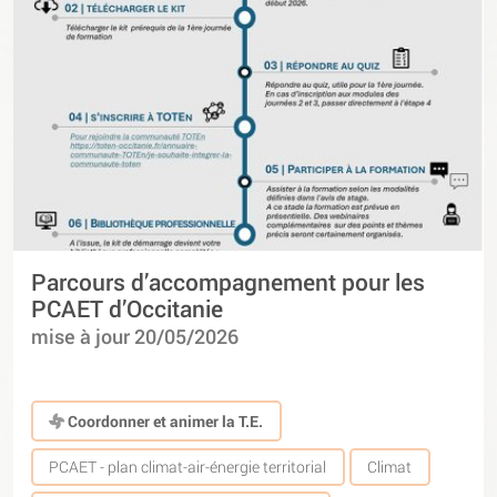
Parcours d’accompagnement pour les
PCAET d’Occitanie
mise à jour 20/05/2026
Coordonner et animer la T.E.
PCAET - plan climat-air-énergie territorial
Climat