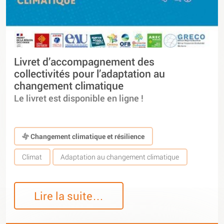
Livret d’accompagnement des
collectivités pour l’adaptation au
changement climatique
Le livret est disponible en ligne !
Changement climatique et résilience
Climat
Adaptation au changement climatique
Lire la suite…