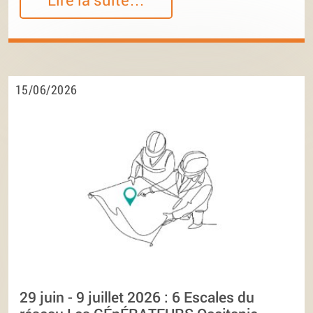
15/06/2026
29 juin - 9 juillet 2026 : 6 Escales du