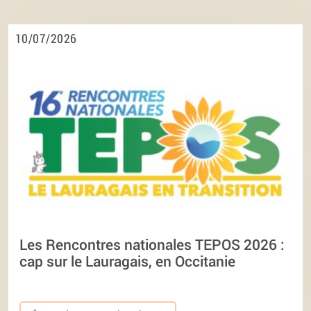
10/07/2026
Les Rencontres nationales TEPOS 2026 :
cap sur le Lauragais, en Occitanie