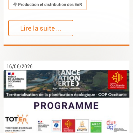
Production et distribution des EnR
Lire la suite…
16/06/2026