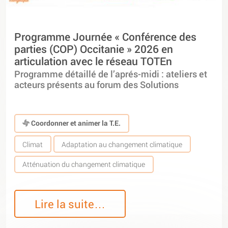
Programme Journée « Conférence des
parties (COP) Occitanie » 2026 en
articulation avec le réseau TOTEn
Programme détaillé de l’aprés-midi : ateliers et
acteurs présents au forum des Solutions
Coordonner et animer la T.E.
Climat
Adaptation au changement climatique
Atténuation du changement climatique
Lire la suite…