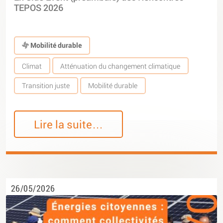
TEPOS 2026
Mobilité durable
Climat
Atténuation du changement climatique
Transition juste
Mobilité durable
Lire la suite…
26/05/2026