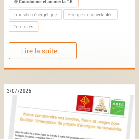
Coordonner et animer la T.E.
Transition énergétique
Energies renouvelables
Territoires
Lire la suite…
3/07/2026