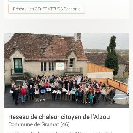
Réseau Les GÉnÉRATEURS Occitanie
Réseau de chaleur citoyen de l’Alzou
Commune de Gramat (46)