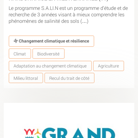
Le programme S.A.LI.N est un programme d’étude et de
recherche de 3 années visant à mieux comprendre les
phénomènes de salinité des sols (…)
Changement climatique et résilience
Climat
Biodiversité
Adaptation au changement climatique
Agriculture
Milieu littoral
Recul du trait de côté