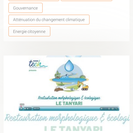
Gouvernance
Atténuation du changement climatique
Energie citoyenne