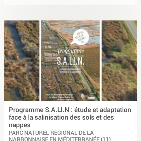
Programme S.A.LI.N : étude et adaptation
face à la salinisation des sols et des
nappes
PARC NATUREL RÉGIONAL DE LA
NARBONNAISE EN MÉDITERRANÉE (11)