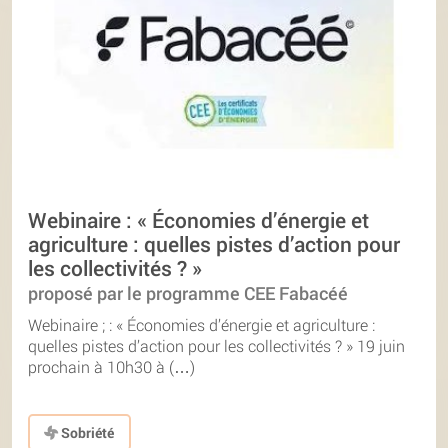
Webinaire : « Économies d’énergie et
agriculture : quelles pistes d’action pour
les collectivités ? »
proposé par le programme CEE Fabacéé
Webinaire ; : « Économies d’énergie et agriculture :
quelles pistes d’action pour les collectivités ? » 19 juin
prochain à 10h30 à (…)
Sobriété