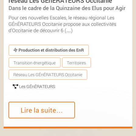
réseau Les GÉnÉRATEURS Occitanie
Dans le cadre de la Quinzaine des Elus pour Agir
Pour ces nouvelles Escales, le réseau régional Les
GÉnÉRATEURS Occitanie propose aux collectivités
d’Occitanie de découvrir 6 (…)
Production et distribution des EnR
Transition énergétique
Territoires
Réseau Les GÉnÉRATEURS Occitanie
Les GÉnÉRATEURS
Lire la suite…