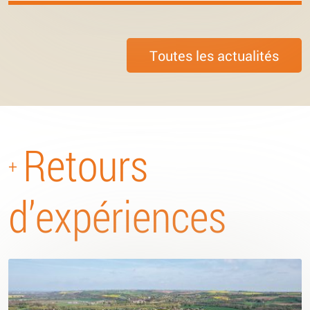
Toutes les actualités
Retours
+
d’expériences