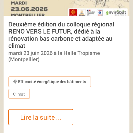
Deuxième édition du colloque régional
RENO VERS LE FUTUR, dédié à la
rénovation bas carbone et adaptée au
climat
mardi 23 juin 2026 à la Halle Tropisme
(Montpellier)
Efficacité énergétique des bâtiments
Climat
Lire la suite…