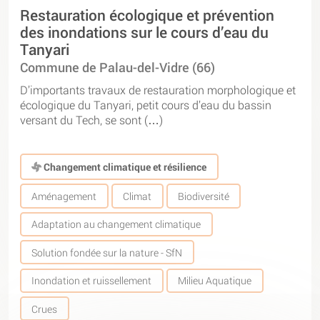
Restauration écologique et prévention
des inondations sur le cours d’eau du
Tanyari
Commune de Palau-del-Vidre (66)
D’importants travaux de restauration morphologique et
écologique du Tanyari, petit cours d’eau du bassin
versant du Tech, se sont (…)
Changement climatique et résilience
Aménagement
Climat
Biodiversité
Adaptation au changement climatique
Solution fondée sur la nature - SfN
Inondation et ruissellement
Milieu Aquatique
Crues