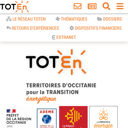
Accueil
LE RÉSEAU TOTEN
THÉMATIQUES
DOSSIERS
RETOURS D'EXPÉRIENCES
DISPOSITIFS FINANCIERS
EXTRANET
TOTEn Occitanie | Territoires
d’Occitanie pour la Transition