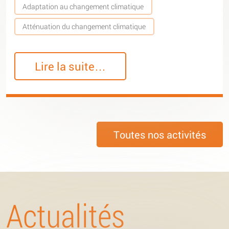
Adaptation au changement climatique
Atténuation du changement climatique
Lire la suite…
Toutes nos activités
Actualités