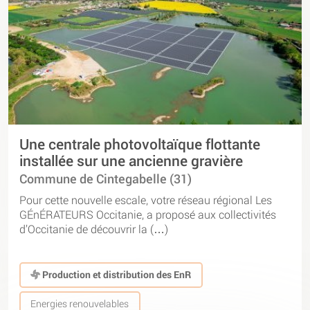
Une centrale photovoltaïque flottante
installée sur une ancienne gravière
Commune de Cintegabelle (31)
Pour cette nouvelle escale, votre réseau régional Les
GÉnÉRATEURS Occitanie, a proposé aux collectivités
d’Occitanie de découvrir la (…)
Production et distribution des EnR
Energies renouvelables