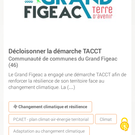
Décloisonner la démarche TACCT
Communauté de communes du Grand Figeac
(46)
Le Grand Figeac a engagé une démarche TACCT afin de
renforcer la résilience de son territoire face au
changement climatique. La (…)
Changement climatique et résilience
PCAET - plan climat-air-énergie territorial
Climat
Adaptation au changement climatique