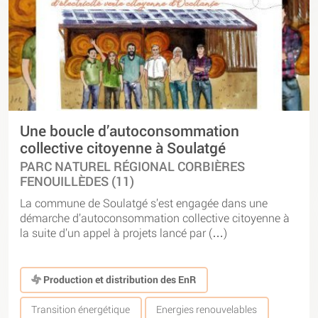
Une boucle d’autoconsommation
collective citoyenne à Soulatgé
PARC NATUREL RÉGIONAL CORBIÈRES
FENOUILLÈDES (11)
La commune de Soulatgé s’est engagée dans une
démarche d’autoconsommation collective citoyenne à
la suite d’un appel à projets lancé par (…)
Production et distribution des EnR
Transition énergétique
Energies renouvelables