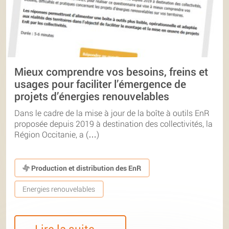
Mieux comprendre vos besoins, freins et
usages pour faciliter l’émergence de
projets d’énergies renouvelables
Dans le cadre de la mise à jour de la boîte à outils EnR
proposée depuis 2019 à destination des collectivités, la
Région Occitanie, a (…)
Production et distribution des EnR
Energies renouvelables
Lire la suite…