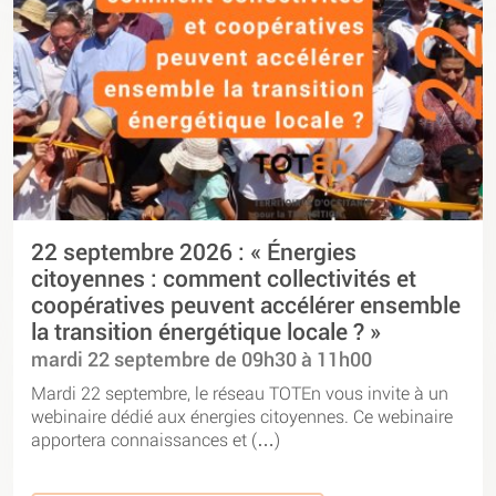
22 septembre 2026 : « Énergies
citoyennes : comment collectivités et
coopératives peuvent accélérer ensemble
la transition énergétique locale ? »
mardi 22 septembre de 09h30 à 11h00
Mardi 22 septembre, le réseau TOTEn vous invite à un
webinaire dédié aux énergies citoyennes. Ce webinaire
apportera connaissances et (…)