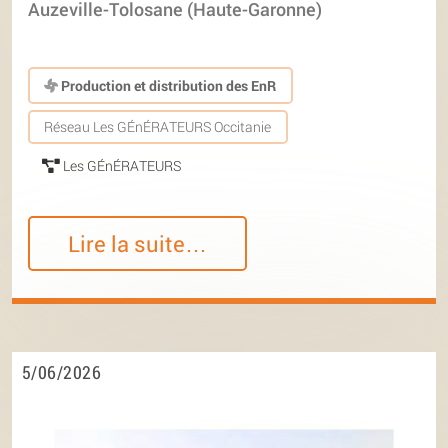
Auzeville-Tolosane (Haute-Garonne)
Production et distribution des EnR
Réseau Les GÉnÉRATEURS Occitanie
Les GÉnÉRATEURS
Lire la suite…
5/06/2026