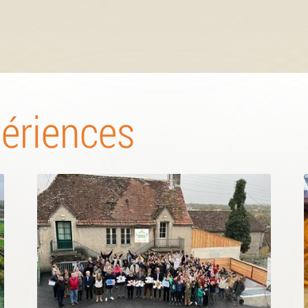
périences