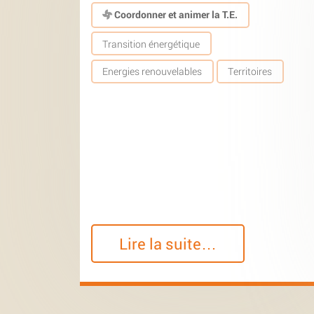
Coordonner et animer la T.E.
Transition énergétique
Energies renouvelables
Territoires
Lire la suite…