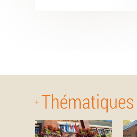
Thématiques
+