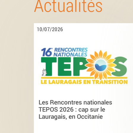
Actualités
10/07/2026
Les Rencontres nationales
TEPOS 2026 : cap sur le
Lauragais, en Occitanie