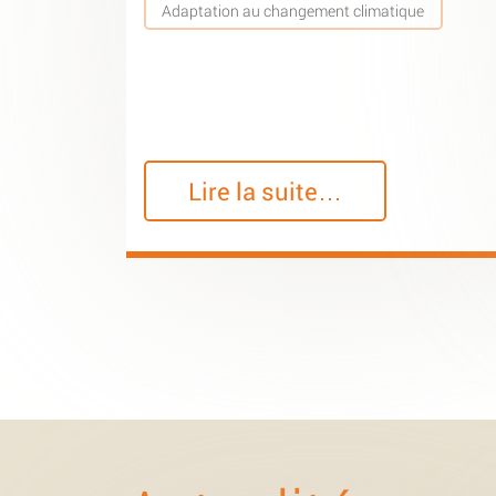
Adaptation au changement climatique
Lire la suite…