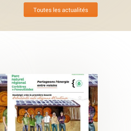
Toutes les actualités