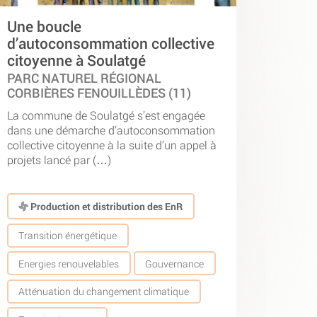
Une boucle
d’autoconsommation collective
citoyenne à Soulatgé
PARC NATUREL RÉGIONAL
CORBIÈRES FENOUILLÈDES (11)
La commune de Soulatgé s’est engagée
dans une démarche d’autoconsommation
collective citoyenne à la suite d’un appel à
projets lancé par (…)
Production et distribution des EnR
Transition énergétique
Energies renouvelables
Gouvernance
Atténuation du changement climatique