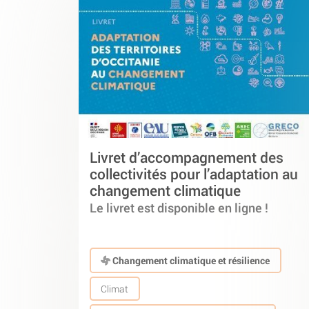
Livret d’accompagnement des
collectivités pour l’adaptation au
changement climatique
Le livret est disponible en ligne !
Changement climatique et résilience
Climat