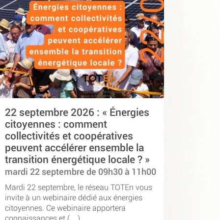
22 septembre 2026 : « Énergies
citoyennes : comment
collectivités et coopératives
peuvent accélérer ensemble la
transition énergétique locale ? »
mardi 22 septembre de 09h30 à 11h00
Mardi 22 septembre, le réseau TOTEn vous
invite à un webinaire dédié aux énergies
citoyennes. Ce webinaire apportera
connaissances et (…)