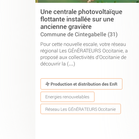
Une centrale photovoltaïque
flottante installée sur une
ancienne gravière
Commune de Cintegabelle (31)
Pour cette nouvelle escale, votre réseau
régional Les GÉnÉRATEURS Occitanie, a
proposé aux collectivités d’Occitanie de
découvrir la (…)
Production et distribution des EnR
Energies renouvelables
Réseau Les GÉnÉRATEURS Occitanie