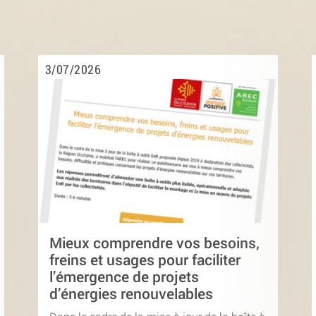
3/07/2026
Mieux comprendre vos besoins,
freins et usages pour faciliter
l’émergence de projets
d’énergies renouvelables