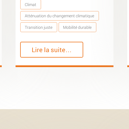
Climat
Atténuation du changement climatique
Transition juste
Mobilité durable
Lire la suite…