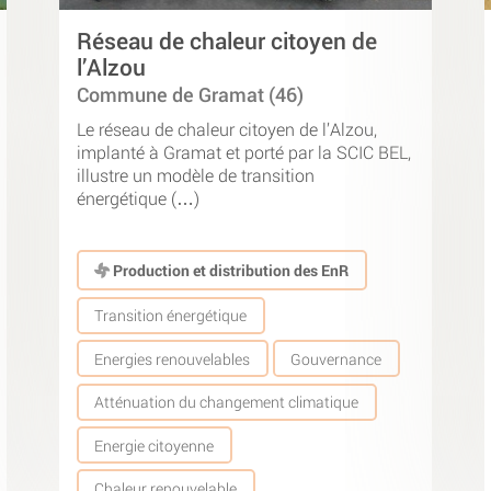
Réseau de chaleur citoyen de
l’Alzou
Commune de Gramat (46)
Le réseau de chaleur citoyen de l’Alzou,
implanté à Gramat et porté par la SCIC BEL,
illustre un modèle de transition
énergétique (…)
Production et distribution des EnR
Transition énergétique
Energies renouvelables
Gouvernance
Atténuation du changement climatique
Energie citoyenne
Chaleur renouvelable