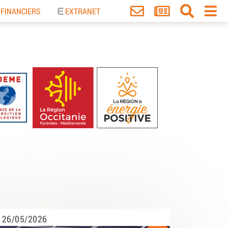
 FINANCIERS
EXTRANET
26/05/2026