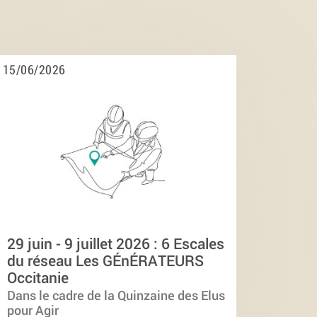
15/06/2026
29 juin - 9 juillet 2026 : 6 Escales
du réseau Les GÉnÉRATEURS
Occitanie
Dans le cadre de la Quinzaine des Elus
pour Agir