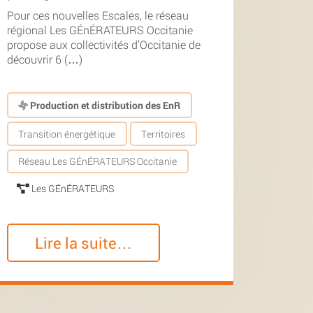
Pour ces nouvelles Escales, le réseau
régional Les GÉnÉRATEURS Occitanie
propose aux collectivités d’Occitanie de
découvrir 6 (…)
Production et distribution des EnR
Transition énergétique
Territoires
Réseau Les GÉnÉRATEURS Occitanie
Les GÉnÉRATEURS
Lire la suite…