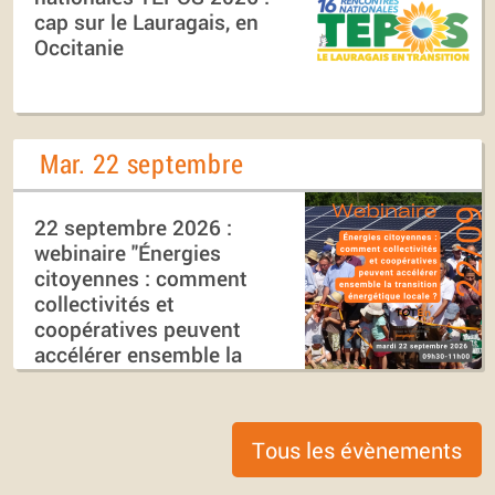
cap sur le Lauragais, en
Occitanie
Mar. 22 septembre
22 septembre 2026 :
webinaire "Énergies
citoyennes : comment
collectivités et
coopératives peuvent
accélérer ensemble la
transition énergétique
locale ?"
Tous les évènements