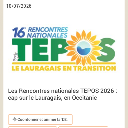
10/07/2026
Les Rencontres nationales TEPOS 2026 :
cap sur le Lauragais, en Occitanie
Coordonner et animer la T.E.