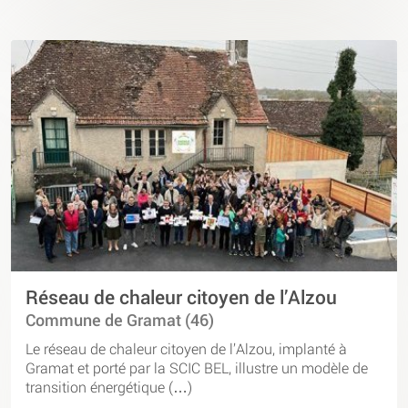
Réseau de chaleur citoyen de l’Alzou
Commune de Gramat (46)
Le réseau de chaleur citoyen de l’Alzou, implanté à
Gramat et porté par la SCIC BEL, illustre un modèle de
transition énergétique (…)