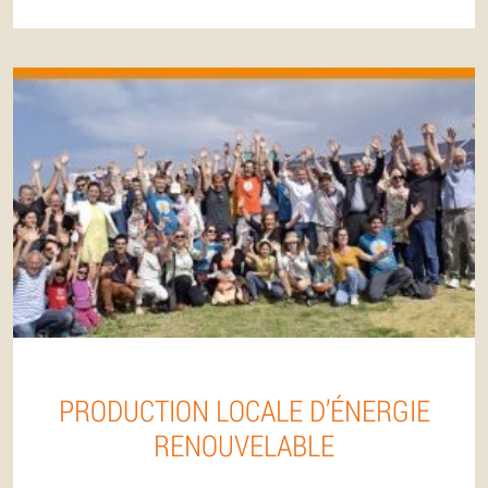
PRODUCTION LOCALE D’ÉNERGIE
RENOUVELABLE