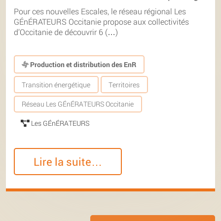
Pour ces nouvelles Escales, le réseau régional Les
GÉnÉRATEURS Occitanie propose aux collectivités
d’Occitanie de découvrir 6 (…)
Production et distribution des EnR
Transition énergétique
Territoires
Réseau Les GÉnÉRATEURS Occitanie
Les GÉnÉRATEURS
Lire la suite…