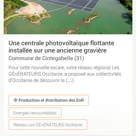
Une centrale photovoltaïque flottante
installée sur une ancienne gravière
Commune de Cintegabelle (31)
Pour cette nouvelle escale, votre réseau régional Les
GÉnÉRATEURS Occitanie, a proposé aux collectivités
d’Occitanie de découvrir la (…)
Production et distribution des EnR
Energies renouvelables
Réseau Les GÉnÉRATEURS Occitanie