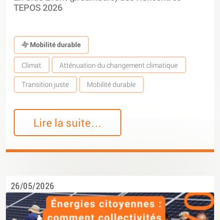
TEPOS 2026
Mobilité durable
Climat
Atténuation du changement climatique
Transition juste
Mobilité durable
Lire la suite…
26/05/2026