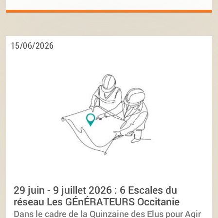
15/06/2026
29 juin - 9 juillet 2026 : 6 Escales du
réseau Les GÉnÉRATEURS Occitanie
Dans le cadre de la Quinzaine des Elus pour Agir