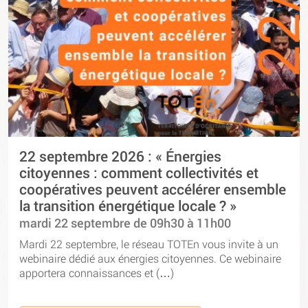
22 septembre 2026 : « Énergies
citoyennes : comment collectivités et
coopératives peuvent accélérer ensemble
la transition énergétique locale ? »
mardi 22 septembre de 09h30 à 11h00
Mardi 22 septembre, le réseau TOTEn vous invite à un
webinaire dédié aux énergies citoyennes. Ce webinaire
apportera connaissances et (…)