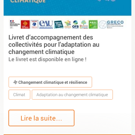
Livret d’accompagnement des
collectivités pour l’adaptation au
changement climatique
Le livret est disponible en ligne !
Changement climatique et résilience
Climat
Adaptation au changement climatique
Lire la suite…