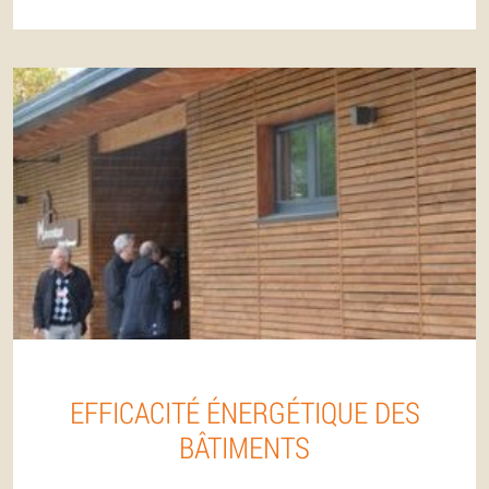
EFFICACITÉ ÉNERGÉTIQUE DES
BÂTIMENTS