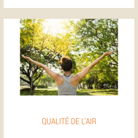
QUALITÉ DE L’AIR