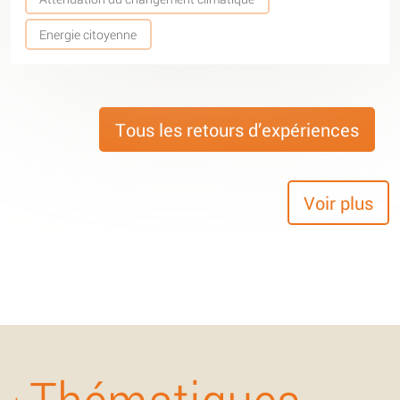
Energie citoyenne
Tous les retours d’expériences
Voir plus