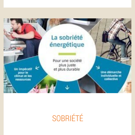
SOBRIÉTÉ