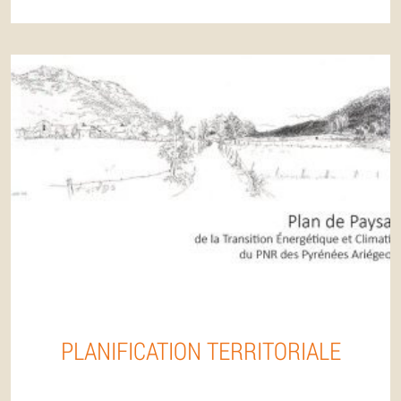
PLANIFICATION TERRITORIALE