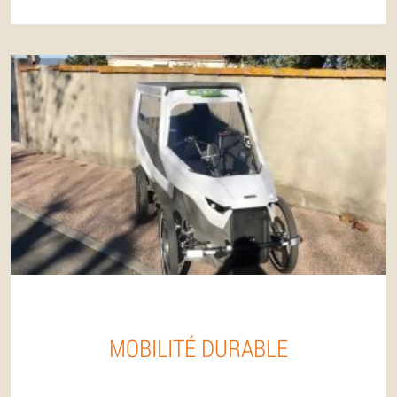
MOBILITÉ DURABLE