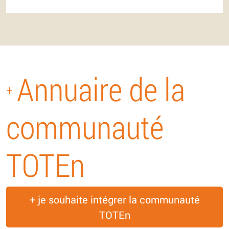
Annuaire de la
+
communauté
TOTEn
+ je souhaite intégrer la communauté
TOTEn