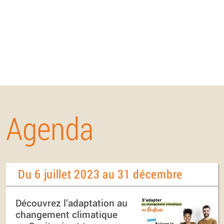
Agenda
Du 6 juillet 2023 au 31 décembre
Découvrez l’adaptation au
changement climatique