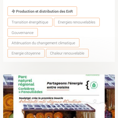
Production et distribution des EnR
Transition énergétique
Energies renouvelables
Gouvernance
Atténuation du changement climatique
Energie citoyenne
Chaleur renouvelable