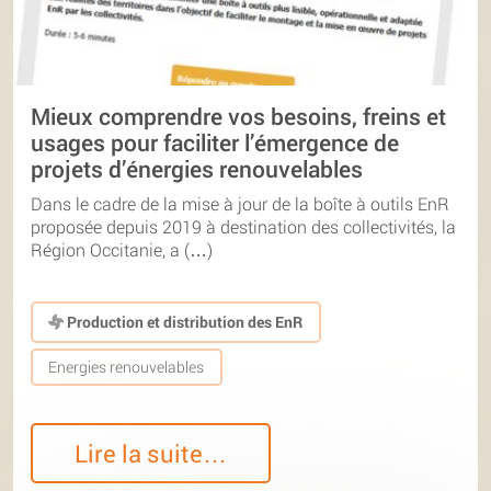
Mieux comprendre vos besoins, freins et
usages pour faciliter l’émergence de
projets d’énergies renouvelables
Dans le cadre de la mise à jour de la boîte à outils EnR
proposée depuis 2019 à destination des collectivités, la
Région Occitanie, a (…)
Production et distribution des EnR
Energies renouvelables
Lire la suite…