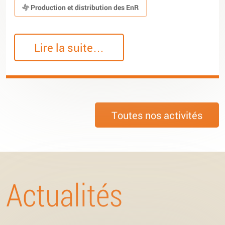
Production et distribution des EnR
Lire la suite…
Toutes nos activités
Actualités