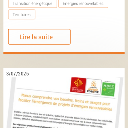
Transition énergétique
Energies renouvelables
Territoires
Lire la suite…
3/07/2026