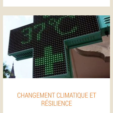
CHANGEMENT CLIMATIQUE ET
RÉSILIENCE