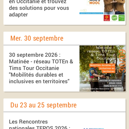
en Occitanie et trouvez
des solutions pour vous
adapter
Mer. 30 septembre
30 septembre 2026 :
Matinée - réseau TOTEn &
Tims Tour Occitanie
"Mobilités durables et
inclusives en territoires"
Du 23 au 25 septembre
Les Rencontres
nationales TEPOS 2026 :