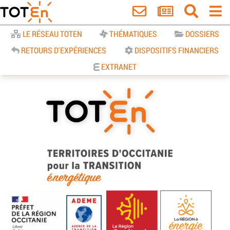
Accueil
LE RÉSEAU TOTEN
THÉMATIQUES
DOSSIERS
RETOURS D'EXPÉRIENCES
DISPOSITIFS FINANCIERS
EXTRANET
TOTEn Occitanie | Territoires
d’Occitanie pour la Transition