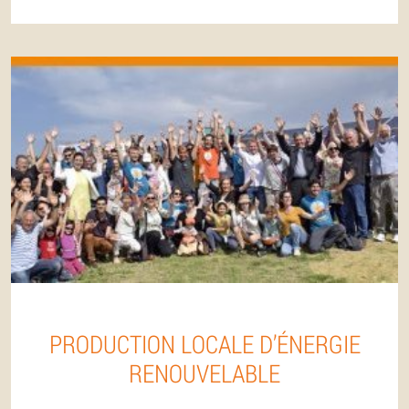
PRODUCTION LOCALE D’ÉNERGIE
RENOUVELABLE