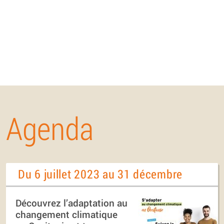
Agenda
Du 6 juillet 2023 au 31 décembre
Découvrez l’adaptation au
changement climatique