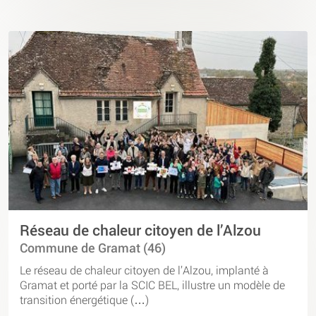
Réseau de chaleur citoyen de l’Alzou
Commune de Gramat (46)
Le réseau de chaleur citoyen de l’Alzou, implanté à
Gramat et porté par la SCIC BEL, illustre un modèle de
transition énergétique (…)