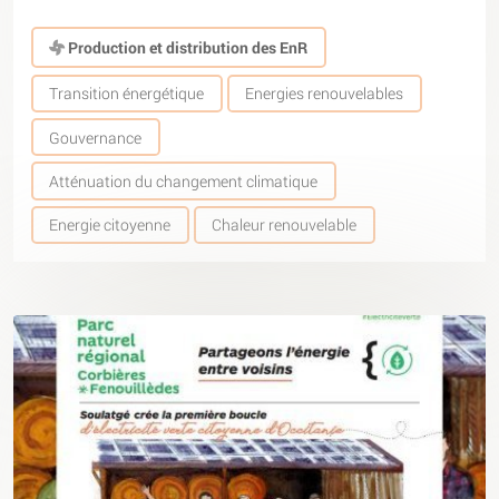
Production et distribution des EnR
Transition énergétique
Energies renouvelables
Gouvernance
Atténuation du changement climatique
Energie citoyenne
Chaleur renouvelable