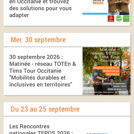
en Occitanie et trouvez
des solutions pour vous
adapter
Mer. 30 septembre
30 septembre 2026 :
Matinée - réseau TOTEn &
Tims Tour Occitanie
"Mobilités durables et
inclusives en territoires"
Du 23 au 25 septembre
Les Rencontres
nationales TEPOS 2026 :