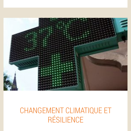
CHANGEMENT CLIMATIQUE ET
RÉSILIENCE