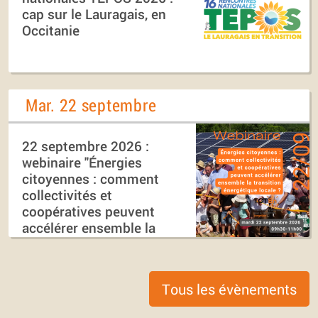
cap sur le Lauragais, en
Occitanie
Mar. 22 septembre
22 septembre 2026 :
webinaire "Énergies
citoyennes : comment
collectivités et
coopératives peuvent
accélérer ensemble la
transition énergétique
locale ?"
Tous les évènements