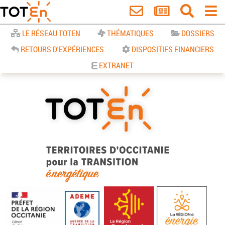
Accueil
LE RÉSEAU TOTEN
THÉMATIQUES
DOSSIERS
RETOURS D'EXPÉRIENCES
DISPOSITIFS FINANCIERS
EXTRANET
TOTEn Occitanie | Territoires
d’Occitanie pour la Transition