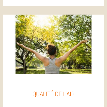
QUALITÉ DE L’AIR