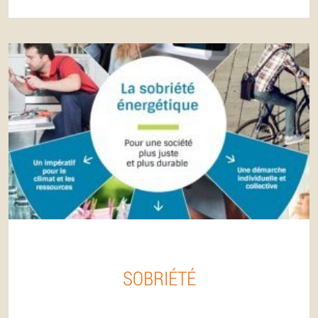
SOBRIÉTÉ