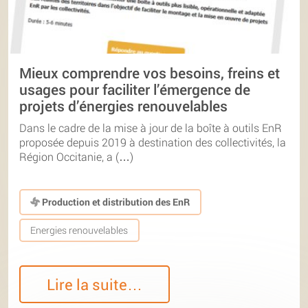
Mieux comprendre vos besoins, freins et
usages pour faciliter l’émergence de
projets d’énergies renouvelables
Dans le cadre de la mise à jour de la boîte à outils EnR
proposée depuis 2019 à destination des collectivités, la
Région Occitanie, a (…)
Production et distribution des EnR
Energies renouvelables
Lire la suite…