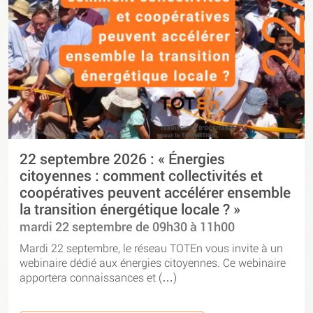
22 septembre 2026 : « Énergies
citoyennes : comment collectivités et
coopératives peuvent accélérer ensemble
la transition énergétique locale ? »
mardi 22 septembre de 09h30 à 11h00
Mardi 22 septembre, le réseau TOTEn vous invite à un
webinaire dédié aux énergies citoyennes. Ce webinaire
apportera connaissances et (…)