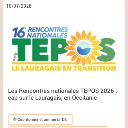
10/07/2026
Les Rencontres nationales TEPOS 2026 :
cap sur le Lauragais, en Occitanie
Coordonner et animer la T.E.