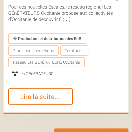
Pour ces nouvelles Escales, le réseau régional Les
GÉnÉRATEURS Occitanie propose aux collectivités
d’Occitanie de découvrir 6 (…)
Production et distribution des EnR
Transition énergétique
Territoires
Réseau Les GÉnÉRATEURS Occitanie
Les GÉnÉRATEURS
Lire la suite…