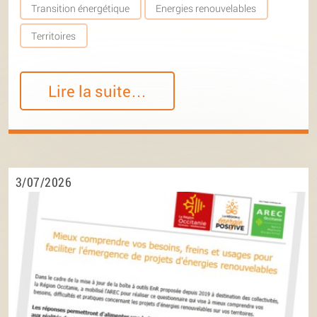
Transition énergétique
Energies renouvelables
Territoires
Lire la suite…
3/07/2026