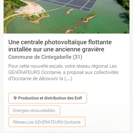
Une centrale photovoltaïque flottante
installée sur une ancienne gravière
Commune de Cintegabelle (31)
Pour cette nouvelle escale, votre réseau régional Les
GÉnÉRATEURS Occitanie, a proposé aux collectivités
d’Occitanie de découvrir la (…)
Production et distribution des EnR
Energies renouvelables
Réseau Les GÉnÉRATEURS Occitanie