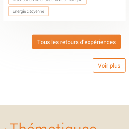
Energie citoyenne
Tous les retours d’expériences
Voir plus