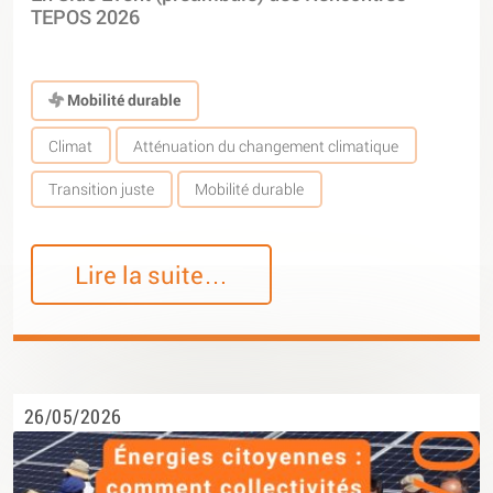
TEPOS 2026
Mobilité durable
Climat
Atténuation du changement climatique
Transition juste
Mobilité durable
Lire la suite…
26/05/2026