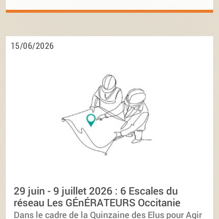
15/06/2026
29 juin - 9 juillet 2026 : 6 Escales du
réseau Les GÉnÉRATEURS Occitanie
Dans le cadre de la Quinzaine des Elus pour Agir