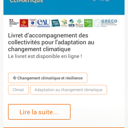
Livret d’accompagnement des
collectivités pour l’adaptation au
changement climatique
Le livret est disponible en ligne !
Changement climatique et résilience
Climat
Adaptation au changement climatique
Lire la suite…