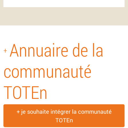
Annuaire de la
+
communauté
TOTEn
+ je souhaite intégrer la communauté
TOTEn