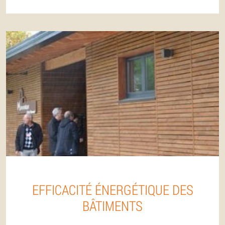
EFFICACITÉ ÉNERGÉTIQUE DES
BÂTIMENTS