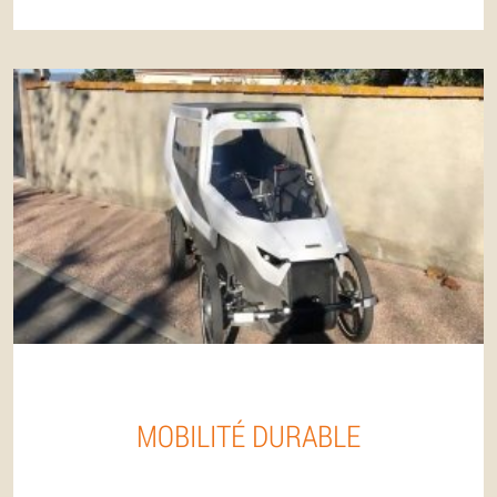
MOBILITÉ DURABLE