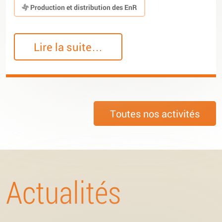
Production et distribution des EnR
Lire la suite…
Toutes nos activités
Actualités