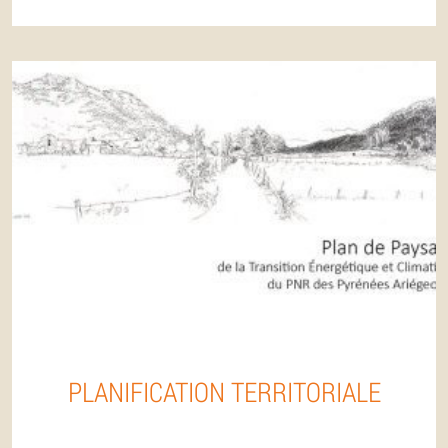
PLANIFICATION TERRITORIALE