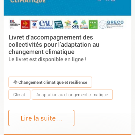
Livret d’accompagnement des
collectivités pour l’adaptation au
changement climatique
Le livret est disponible en ligne !
Changement climatique et résilience
Climat
Adaptation au changement climatique
Lire la suite…