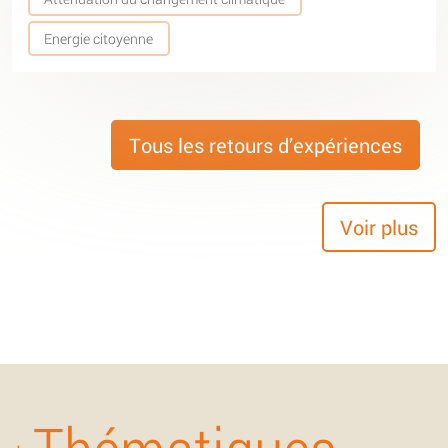
Energie citoyenne
Tous les retours d’expériences
Voir plus