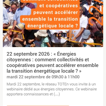
22 septembre 2026 : « Énergies
citoyennes : comment collectivités et
coopératives peuvent accélérer ensemble
la transition énergétique locale ? »
mardi 22 septembre de 09h30 à 11h00
Mardi 22 septembre, le réseau TOTEn vous invite à un
webinaire dédié aux énergies citoyennes. Ce webinaire
apportera connaissances et (…)