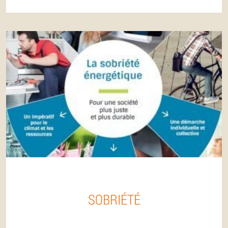
SOBRIÉTÉ