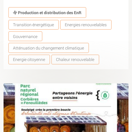
Production et distribution des EnR
Transition énergétique
Energies renouvelables
Gouvernance
Atténuation du changement climatique
Energie citoyenne
Chaleur renouvelable