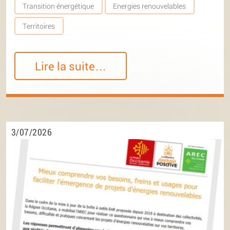
Transition énergétique
Energies renouvelables
Territoires
Lire la suite…
3/07/2026