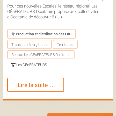
Pour ces nouvelles Escales, le réseau régional Les
GÉnÉRATEURS Occitanie propose aux collectivités
d’Occitanie de découvrir 6 (…)
Production et distribution des EnR
Transition énergétique
Territoires
Réseau Les GÉnÉRATEURS Occitanie
Les GÉnÉRATEURS
Lire la suite…