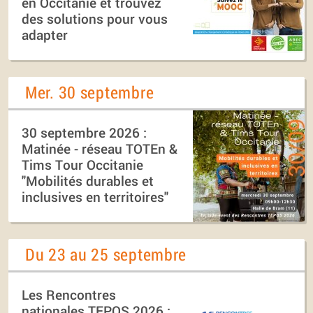
en Occitanie et trouvez
des solutions pour vous
adapter
Mer. 30 septembre
30 septembre 2026 :
Matinée - réseau TOTEn &
Tims Tour Occitanie
"Mobilités durables et
inclusives en territoires"
Du 23 au 25 septembre
Les Rencontres
nationales TEPOS 2026 :