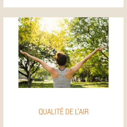
QUALITÉ DE L’AIR