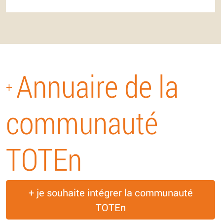
Annuaire de la
+
communauté
TOTEn
+ je souhaite intégrer la communauté
TOTEn