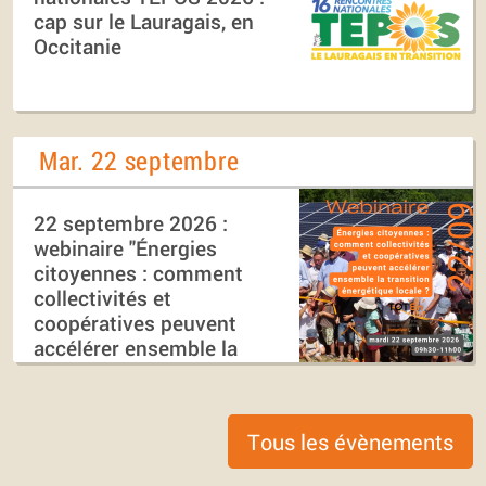
cap sur le Lauragais, en
Occitanie
Mar. 22 septembre
22 septembre 2026 :
webinaire "Énergies
citoyennes : comment
collectivités et
coopératives peuvent
accélérer ensemble la
transition énergétique
locale ?"
Tous les évènements