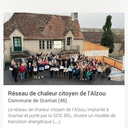
Réseau de chaleur citoyen de l’Alzou
Commune de Gramat (46)
Le réseau de chaleur citoyen de l’Alzou, implanté à
Gramat et porté par la SCIC BEL, illustre un modèle de
transition énergétique (…)