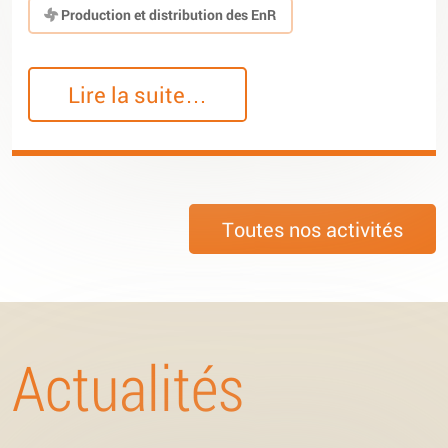
Production et distribution des EnR
Lire la suite…
Toutes nos activités
Actualités