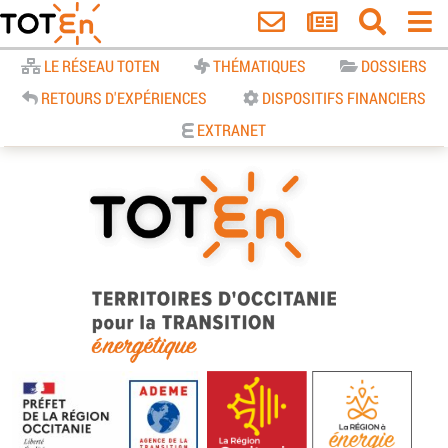
Accueil
LE RÉSEAU TOTEN
THÉMATIQUES
DOSSIERS
RETOURS D'EXPÉRIENCES
DISPOSITIFS FINANCIERS
EXTRANET
TOTEn Occitanie | Territoires
d’Occitanie pour la Transition