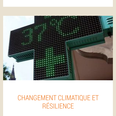
CHANGEMENT CLIMATIQUE ET
RÉSILIENCE