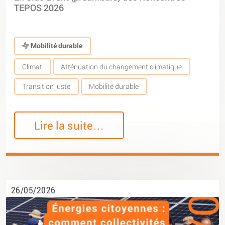
TEPOS 2026
Mobilité durable
Climat
Atténuation du changement climatique
Transition juste
Mobilité durable
Lire la suite…
26/05/2026