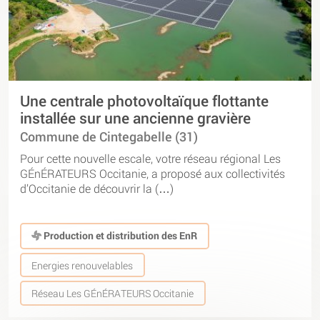
Une centrale photovoltaïque flottante
installée sur une ancienne gravière
Commune de Cintegabelle (31)
Pour cette nouvelle escale, votre réseau régional Les
GÉnÉRATEURS Occitanie, a proposé aux collectivités
d’Occitanie de découvrir la (…)
Production et distribution des EnR
Energies renouvelables
Réseau Les GÉnÉRATEURS Occitanie