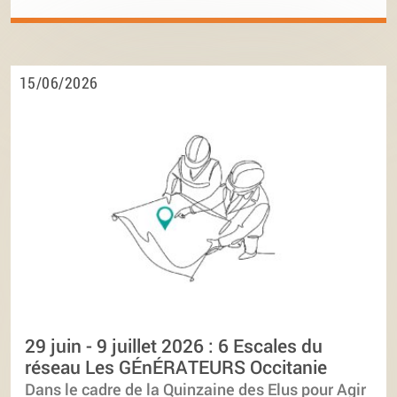
15/06/2026
29 juin - 9 juillet 2026 : 6 Escales du
réseau Les GÉnÉRATEURS Occitanie
Dans le cadre de la Quinzaine des Elus pour Agir