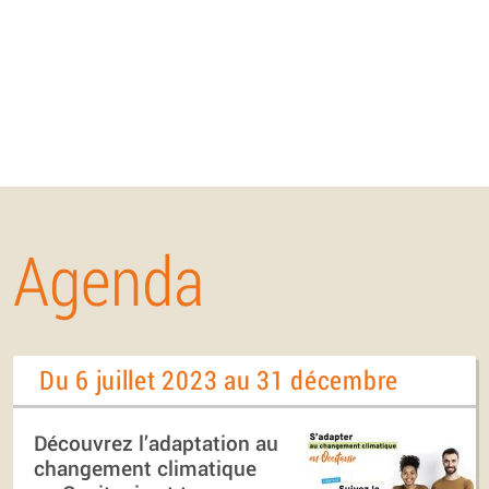
Agenda
Du 6 juillet 2023 au 31 décembre
Découvrez l’adaptation au
changement climatique