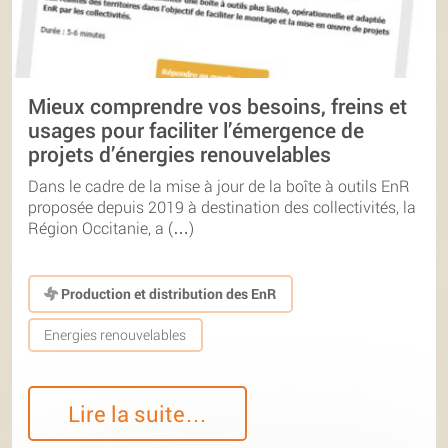
Mieux comprendre vos besoins, freins et
usages pour faciliter l’émergence de
projets d’énergies renouvelables
Dans le cadre de la mise à jour de la boîte à outils EnR
proposée depuis 2019 à destination des collectivités, la
Région Occitanie, a (…)
Production et distribution des EnR
Energies renouvelables
Lire la suite…