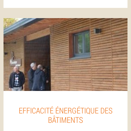
EFFICACITÉ ÉNERGÉTIQUE DES
BÂTIMENTS