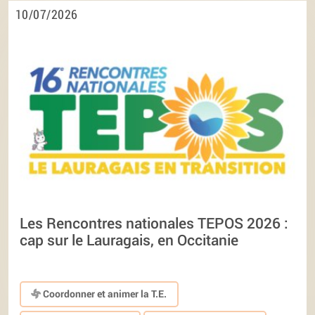
10/07/2026
Les Rencontres nationales TEPOS 2026 :
cap sur le Lauragais, en Occitanie
Coordonner et animer la T.E.