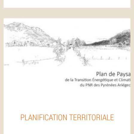
PLANIFICATION TERRITORIALE