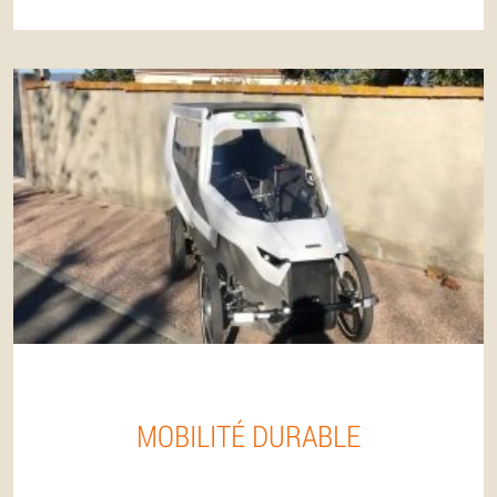
MOBILITÉ DURABLE