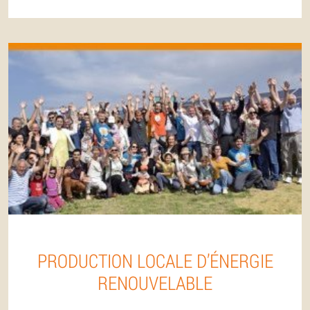
PRODUCTION LOCALE D’ÉNERGIE
RENOUVELABLE