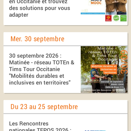
en Occitanie et trouvez
des solutions pour vous
adapter
Mer. 30 septembre
30 septembre 2026 :
Matinée - réseau TOTEn &
Tims Tour Occitanie
"Mobilités durables et
inclusives en territoires"
Du 23 au 25 septembre
Les Rencontres
nationales TEPOS 2026 :