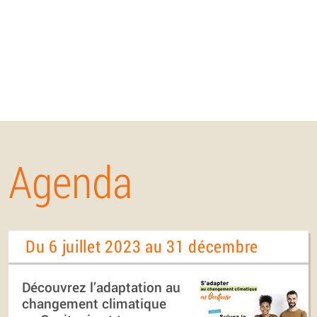
Agenda
Du 6 juillet 2023 au 31 décembre
Découvrez l’adaptation au
changement climatique