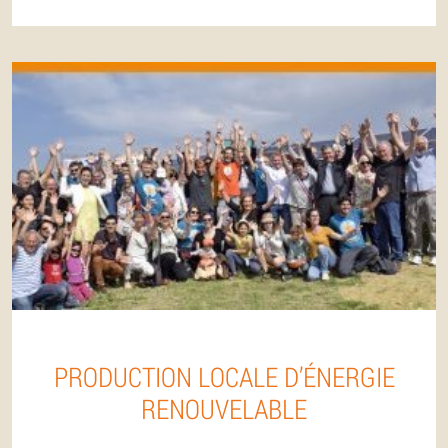
PRODUCTION LOCALE D’ÉNERGIE
RENOUVELABLE