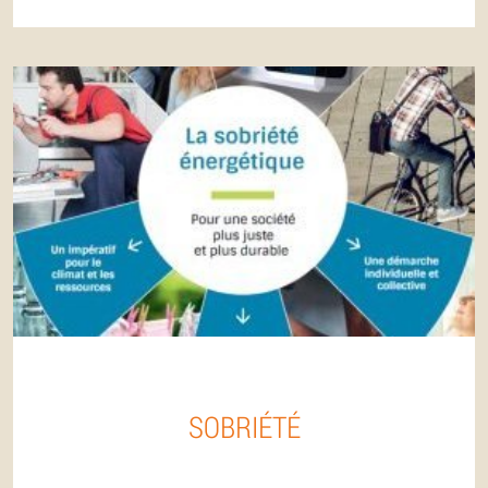
SOBRIÉTÉ