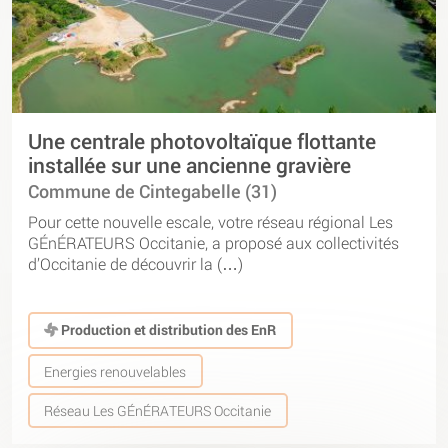
Une centrale photovoltaïque flottante
installée sur une ancienne gravière
Commune de Cintegabelle (31)
Pour cette nouvelle escale, votre réseau régional Les
GÉnÉRATEURS Occitanie, a proposé aux collectivités
d’Occitanie de découvrir la (…)
Production et distribution des EnR
Energies renouvelables
Réseau Les GÉnÉRATEURS Occitanie