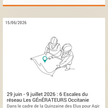
15/06/2026
29 juin - 9 juillet 2026 : 6 Escales du
réseau Les GÉnÉRATEURS Occitanie
Dans le cadre de la Quinzaine des Elus pour Agir