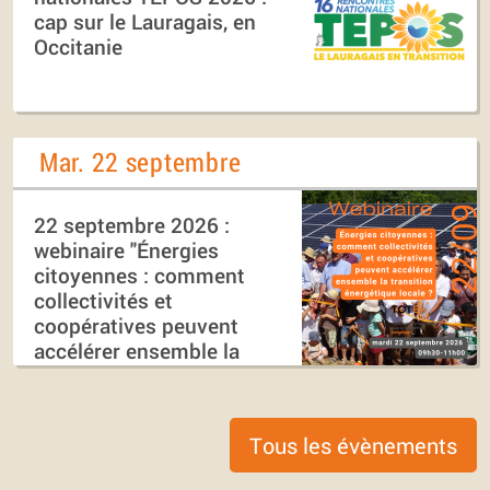
cap sur le Lauragais, en
Occitanie
Mar. 22 septembre
22 septembre 2026 :
webinaire "Énergies
citoyennes : comment
collectivités et
coopératives peuvent
accélérer ensemble la
transition énergétique
locale ?"
Tous les évènements