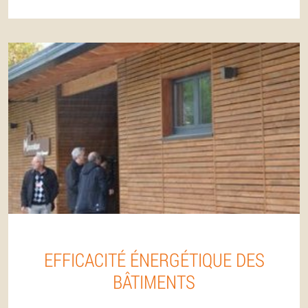
EFFICACITÉ ÉNERGÉTIQUE DES
BÂTIMENTS