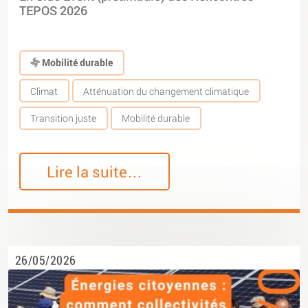
TEPOS 2026
Mobilité durable
Climat
Atténuation du changement climatique
Transition juste
Mobilité durable
Lire la suite…
26/05/2026