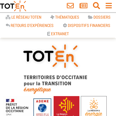
Accueil
LE RÉSEAU TOTEN
THÉMATIQUES
DOSSIERS
RETOURS D'EXPÉRIENCES
DISPOSITIFS FINANCIERS
EXTRANET
TOTEn Occitanie | Territoires
d’Occitanie pour la Transition