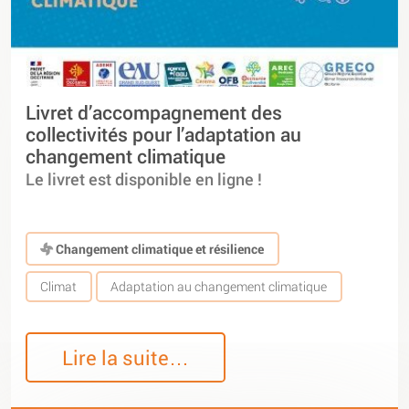
Livret d’accompagnement des
collectivités pour l’adaptation au
changement climatique
Le livret est disponible en ligne !
Changement climatique et résilience
Climat
Adaptation au changement climatique
Lire la suite…