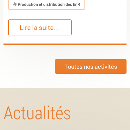
Production et distribution des EnR
Lire la suite…
Toutes nos activités
Actualités