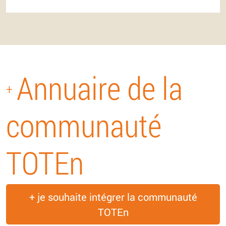
Annuaire de la
+
communauté
TOTEn
+ je souhaite intégrer la communauté
TOTEn