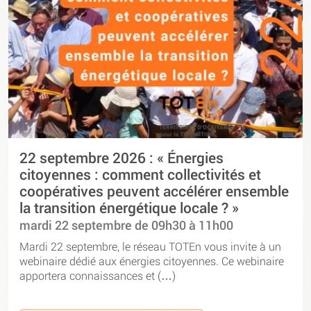
22 septembre 2026 : « Énergies
citoyennes : comment collectivités et
coopératives peuvent accélérer ensemble
la transition énergétique locale ? »
mardi 22 septembre de 09h30 à 11h00
Mardi 22 septembre, le réseau TOTEn vous invite à un
webinaire dédié aux énergies citoyennes. Ce webinaire
apportera connaissances et (…)