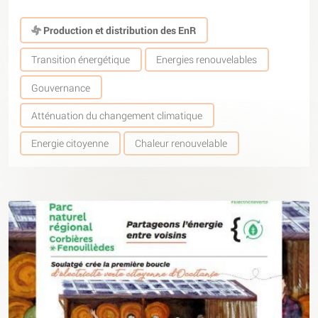
Production et distribution des EnR
Transition énergétique
Energies renouvelables
Gouvernance
Atténuation du changement climatique
Energie citoyenne
Chaleur renouvelable