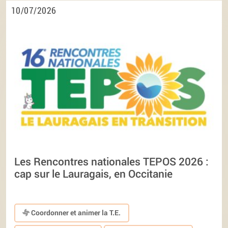
10/07/2026
Les Rencontres nationales TEPOS 2026 :
cap sur le Lauragais, en Occitanie
Coordonner et animer la T.E.