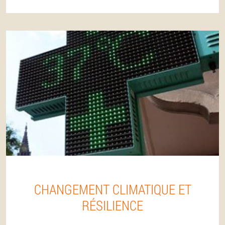
CHANGEMENT CLIMATIQUE ET
RÉSILIENCE