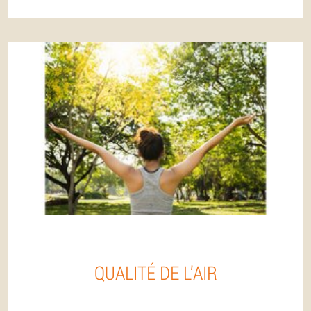
QUALITÉ DE L’AIR