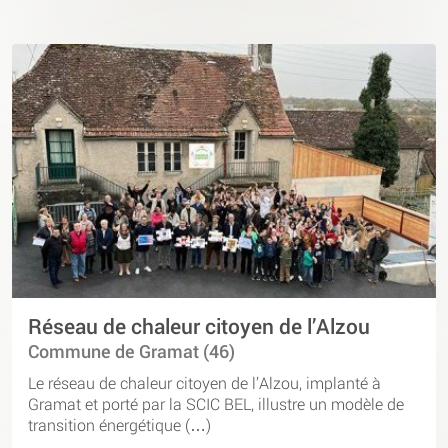
Réseau de chaleur citoyen de l’Alzou
Commune de Gramat (46)
Le réseau de chaleur citoyen de l’Alzou, implanté à
Gramat et porté par la SCIC BEL, illustre un modèle de
transition énergétique (…)