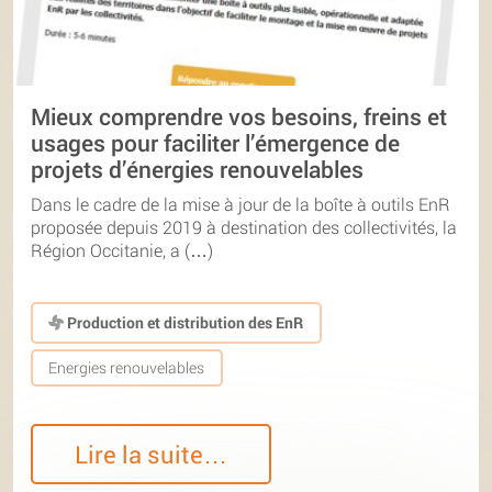
Mieux comprendre vos besoins, freins et
usages pour faciliter l’émergence de
projets d’énergies renouvelables
Dans le cadre de la mise à jour de la boîte à outils EnR
proposée depuis 2019 à destination des collectivités, la
Région Occitanie, a (…)
Production et distribution des EnR
Energies renouvelables
Lire la suite…