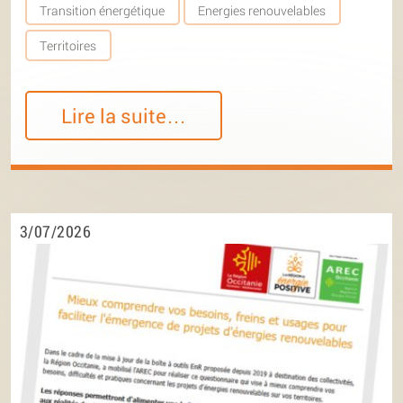
Transition énergétique
Energies renouvelables
Territoires
Lire la suite…
3/07/2026