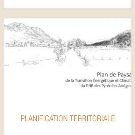
PLANIFICATION TERRITORIALE