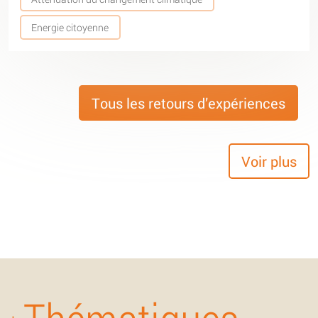
Energie citoyenne
Tous les retours d’expériences
Voir plus