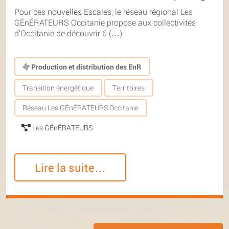
Pour ces nouvelles Escales, le réseau régional Les
GÉnÉRATEURS Occitanie propose aux collectivités
d’Occitanie de découvrir 6 (…)
Production et distribution des EnR
Transition énergétique
Territoires
Réseau Les GÉnÉRATEURS Occitanie
Les GÉnÉRATEURS
Lire la suite…