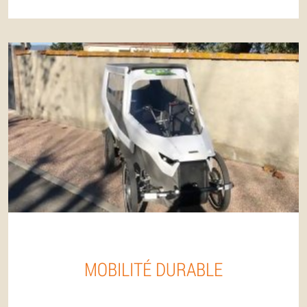
MOBILITÉ DURABLE