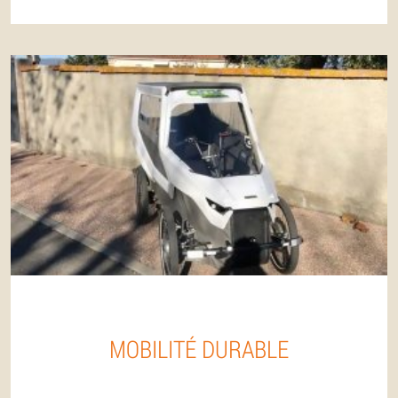
MOBILITÉ DURABLE