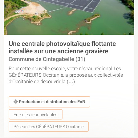
Une centrale photovoltaïque flottante
installée sur une ancienne gravière
Commune de Cintegabelle (31)
Pour cette nouvelle escale, votre réseau régional Les
GÉnÉRATEURS Occitanie, a proposé aux collectivités
d’Occitanie de découvrir la (…)
Production et distribution des EnR
Energies renouvelables
Réseau Les GÉnÉRATEURS Occitanie