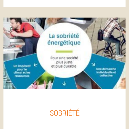
SOBRIÉTÉ