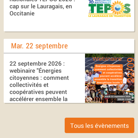
cap sur le Lauragais, en
Occitanie
Mar. 22 septembre
22 septembre 2026 :
webinaire "Énergies
citoyennes : comment
collectivités et
coopératives peuvent
accélérer ensemble la
transition énergétique
locale ?"
Tous les évènements