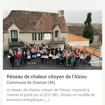
Réseau de chaleur citoyen de l’Alzou
Commune de Gramat (46)
Le réseau de chaleur citoyen de l’Alzou, implanté à
Gramat et porté par la SCIC BEL, illustre un modèle de
transition énergétique (…)