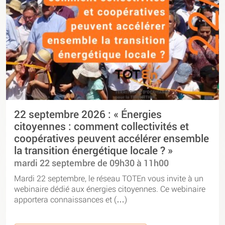
22 septembre 2026 : « Énergies
citoyennes : comment collectivités et
coopératives peuvent accélérer ensemble
la transition énergétique locale ? »
mardi 22 septembre de 09h30 à 11h00
Mardi 22 septembre, le réseau TOTEn vous invite à un
webinaire dédié aux énergies citoyennes. Ce webinaire
apportera connaissances et (…)