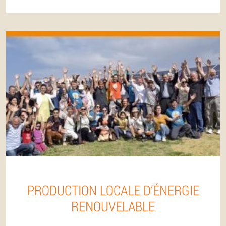
PRODUCTION LOCALE D’ÉNERGIE
RENOUVELABLE