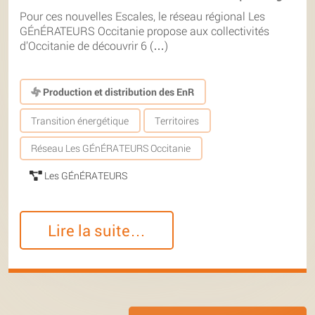
Pour ces nouvelles Escales, le réseau régional Les
GÉnÉRATEURS Occitanie propose aux collectivités
d’Occitanie de découvrir 6 (…)
Production et distribution des EnR
Transition énergétique
Territoires
Réseau Les GÉnÉRATEURS Occitanie
Les GÉnÉRATEURS
Lire la suite…