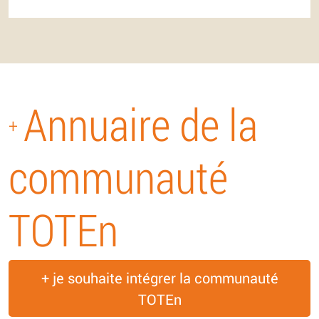
Annuaire de la
+
communauté
TOTEn
+ je souhaite intégrer la communauté
TOTEn