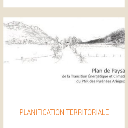
PLANIFICATION TERRITORIALE