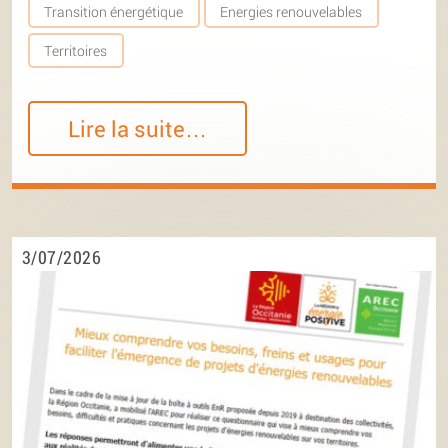
Transition énergétique
Energies renouvelables
Territoires
Lire la suite…
3/07/2026