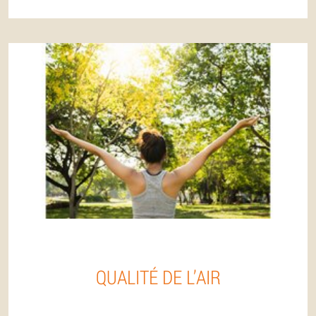
QUALITÉ DE L’AIR