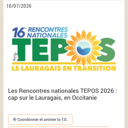
10/07/2026
Les Rencontres nationales TEPOS 2026 :
cap sur le Lauragais, en Occitanie
Coordonner et animer la T.E.