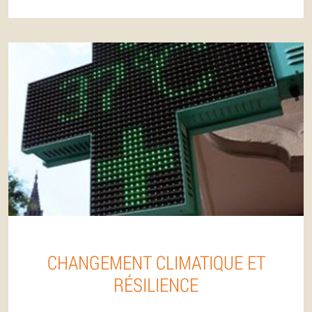
CHANGEMENT CLIMATIQUE ET
RÉSILIENCE