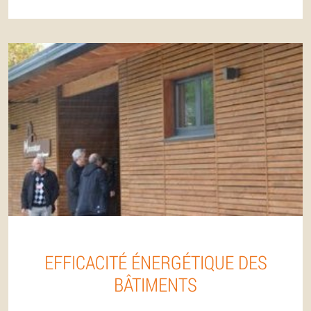
EFFICACITÉ ÉNERGÉTIQUE DES
BÂTIMENTS