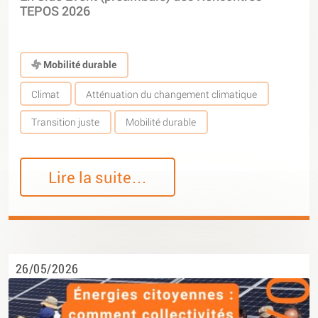
TEPOS 2026
Mobilité durable
Climat
Atténuation du changement climatique
Transition juste
Mobilité durable
Lire la suite…
26/05/2026