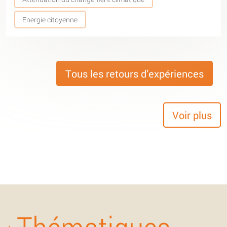
Energie citoyenne
Tous les retours d’expériences
Voir plus