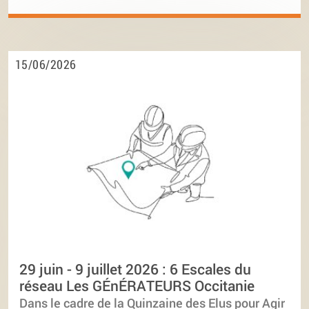
15/06/2026
29 juin - 9 juillet 2026 : 6 Escales du
réseau Les GÉnÉRATEURS Occitanie
Dans le cadre de la Quinzaine des Elus pour Agir