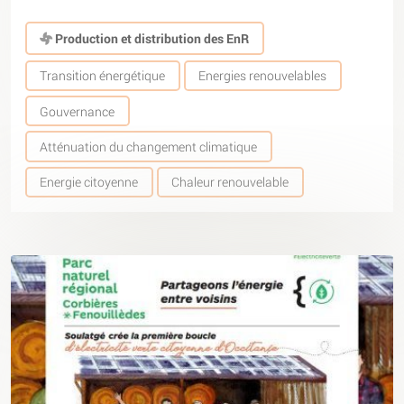
Production et distribution des EnR
Transition énergétique
Energies renouvelables
Gouvernance
Atténuation du changement climatique
Energie citoyenne
Chaleur renouvelable