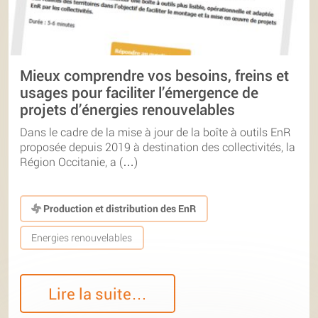
Mieux comprendre vos besoins, freins et
usages pour faciliter l’émergence de
projets d’énergies renouvelables
Dans le cadre de la mise à jour de la boîte à outils EnR
proposée depuis 2019 à destination des collectivités, la
Région Occitanie, a (…)
Production et distribution des EnR
Energies renouvelables
Lire la suite…