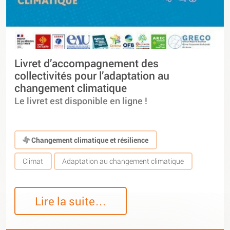
Livret d’accompagnement des
collectivités pour l’adaptation au
changement climatique
Le livret est disponible en ligne !
Changement climatique et résilience
Climat
Adaptation au changement climatique
Lire la suite…