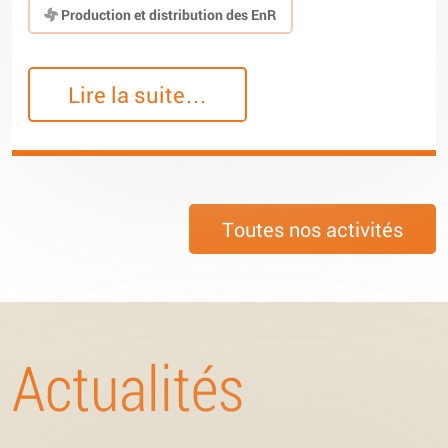
Production et distribution des EnR
Lire la suite…
Toutes nos activités
Actualités