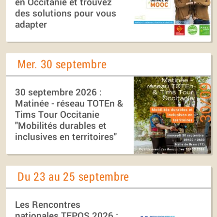
en Occitanie et trouvez
des solutions pour vous
adapter
Mer. 30 septembre
30 septembre 2026 :
Matinée - réseau TOTEn &
Tims Tour Occitanie
"Mobilités durables et
inclusives en territoires"
Du 23 au 25 septembre
Les Rencontres
nationales TEPOS 2026 :