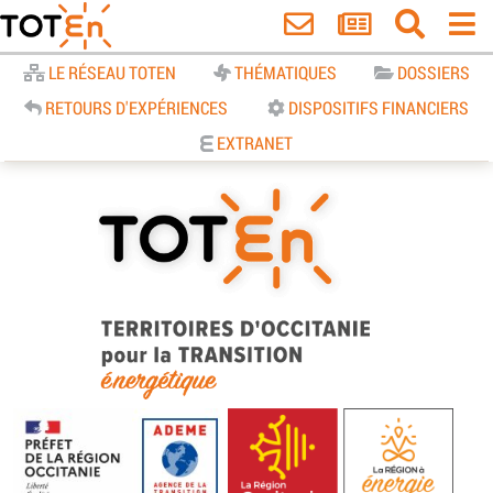
Accueil
LE RÉSEAU TOTEN
THÉMATIQUES
DOSSIERS
RETOURS D'EXPÉRIENCES
DISPOSITIFS FINANCIERS
EXTRANET
TOTEn Occitanie | Territoires
d’Occitanie pour la Transition