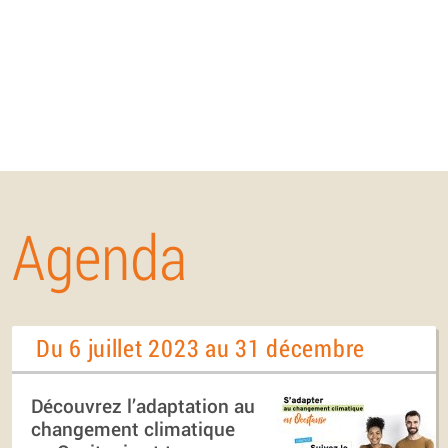
Agenda
Du 6 juillet 2023 au 31 décembre
Découvrez l’adaptation au
changement climatique