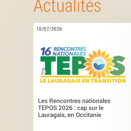
Actualités
10/07/2026
Les Rencontres nationales
TEPOS 2026 : cap sur le
Lauragais, en Occitanie