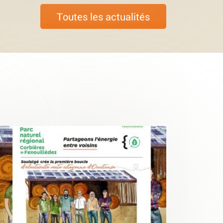
Toutes les actualités