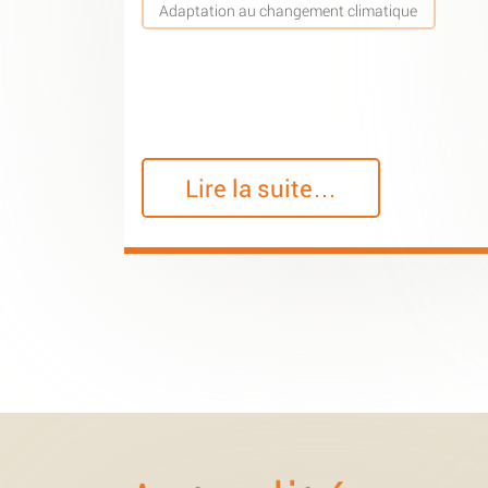
Adaptation au changement climatique
Lire la suite…