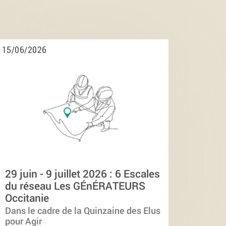
15/06/2026
29 juin - 9 juillet 2026 : 6 Escales
du réseau Les GÉnÉRATEURS
Occitanie
Dans le cadre de la Quinzaine des Elus
pour Agir