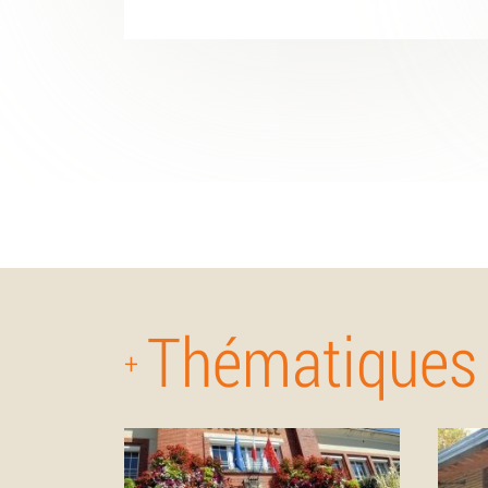
Thématiques
+