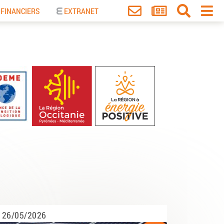
 FINANCIERS
EXTRANET
26/05/2026