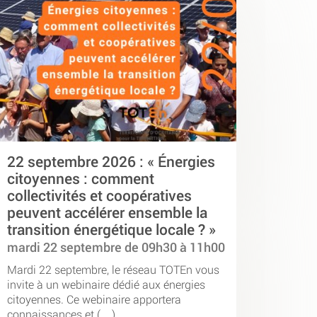
22 septembre 2026 : « Énergies
citoyennes : comment
collectivités et coopératives
peuvent accélérer ensemble la
transition énergétique locale ? »
mardi 22 septembre de 09h30 à 11h00
Mardi 22 septembre, le réseau TOTEn vous
invite à un webinaire dédié aux énergies
citoyennes. Ce webinaire apportera
connaissances et (…)