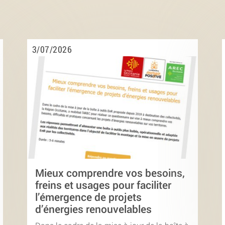
3/07/2026
Mieux comprendre vos besoins,
freins et usages pour faciliter
l’émergence de projets
d’énergies renouvelables