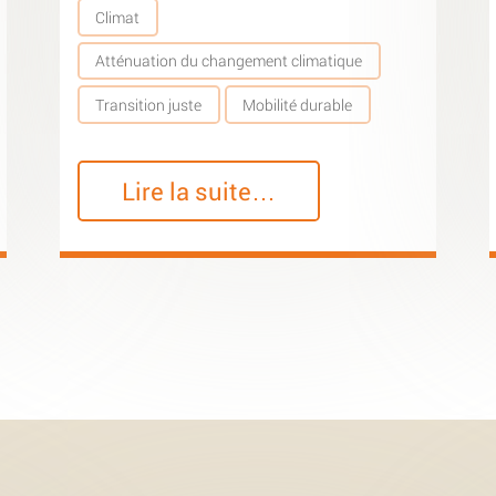
Climat
Atténuation du changement climatique
Transition juste
Mobilité durable
Lire la suite…