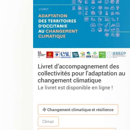
Livret d’accompagnement des
collectivités pour l’adaptation au
changement climatique
Le livret est disponible en ligne !
Changement climatique et résilience
Climat