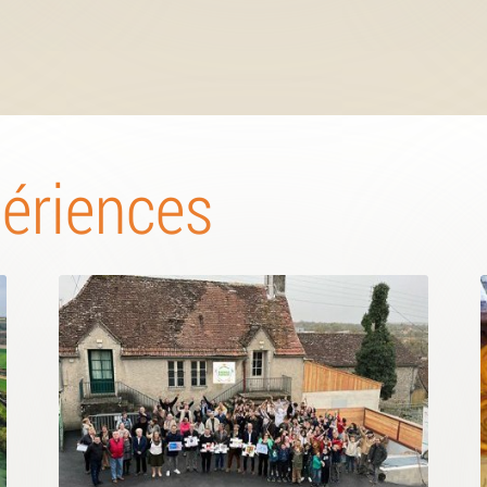
périences