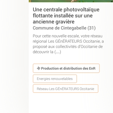
Une centrale photovoltaïque
flottante installée sur une
ancienne gravière
Commune de Cintegabelle (31)
Pour cette nouvelle escale, votre réseau
régional Les GÉnÉRATEURS Occitanie, a
proposé aux collectivités d’Occitanie de
découvrir la (…)
Production et distribution des EnR
Energies renouvelables
Réseau Les GÉnÉRATEURS Occitanie