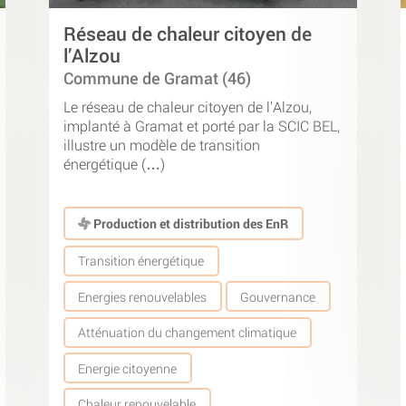
Réseau de chaleur citoyen de
l’Alzou
Commune de Gramat (46)
Le réseau de chaleur citoyen de l’Alzou,
implanté à Gramat et porté par la SCIC BEL,
illustre un modèle de transition
énergétique (…)
Production et distribution des EnR
Transition énergétique
Energies renouvelables
Gouvernance
Atténuation du changement climatique
Energie citoyenne
Chaleur renouvelable