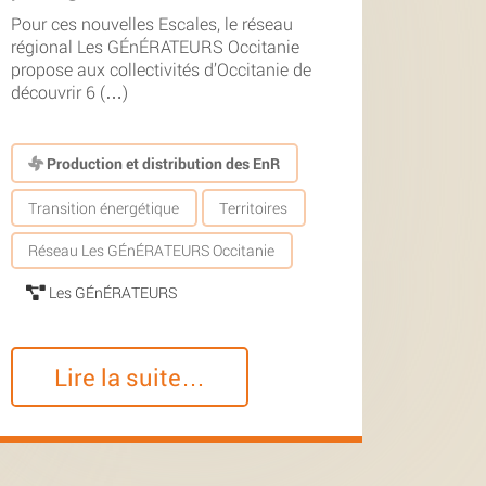
Pour ces nouvelles Escales, le réseau
régional Les GÉnÉRATEURS Occitanie
propose aux collectivités d’Occitanie de
découvrir 6 (…)
Production et distribution des EnR
Transition énergétique
Territoires
Réseau Les GÉnÉRATEURS Occitanie
Les GÉnÉRATEURS
Lire la suite…