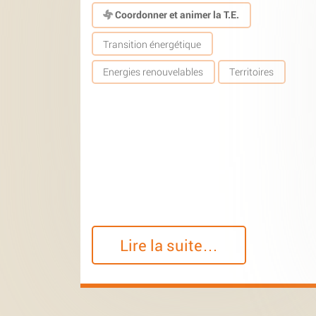
Coordonner et animer la T.E.
Transition énergétique
Energies renouvelables
Territoires
Lire la suite…