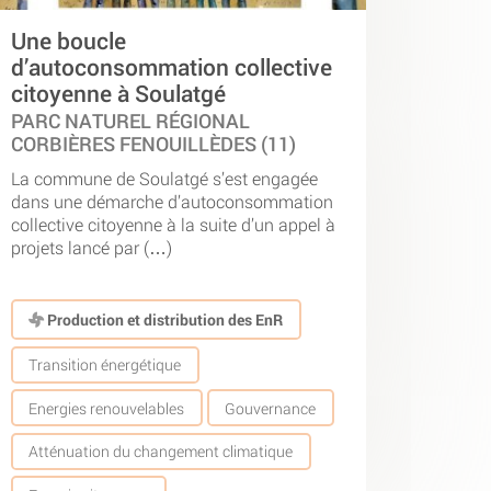
Une boucle
d’autoconsommation collective
citoyenne à Soulatgé
PARC NATUREL RÉGIONAL
CORBIÈRES FENOUILLÈDES (11)
La commune de Soulatgé s’est engagée
dans une démarche d’autoconsommation
collective citoyenne à la suite d’un appel à
projets lancé par (…)
Production et distribution des EnR
Transition énergétique
Energies renouvelables
Gouvernance
Atténuation du changement climatique