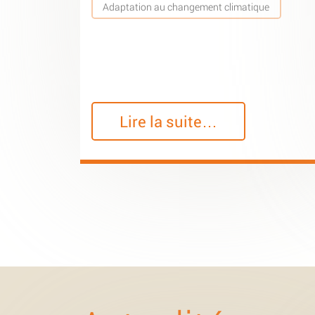
Adaptation au changement climatique
Lire la suite…