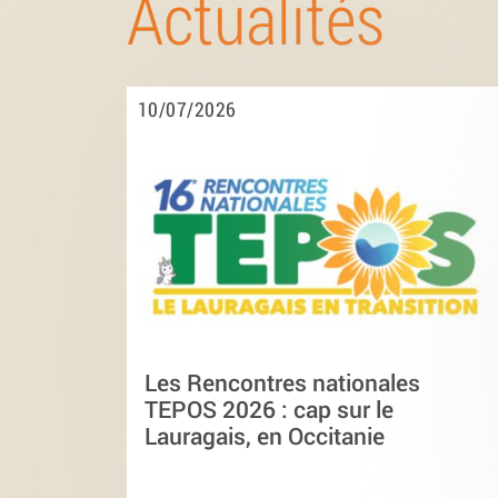
Actualités
10/07/2026
Les Rencontres nationales
TEPOS 2026 : cap sur le
Lauragais, en Occitanie