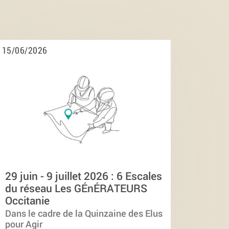
15/06/2026
29 juin - 9 juillet 2026 : 6 Escales
du réseau Les GÉnÉRATEURS
Occitanie
Dans le cadre de la Quinzaine des Elus
pour Agir