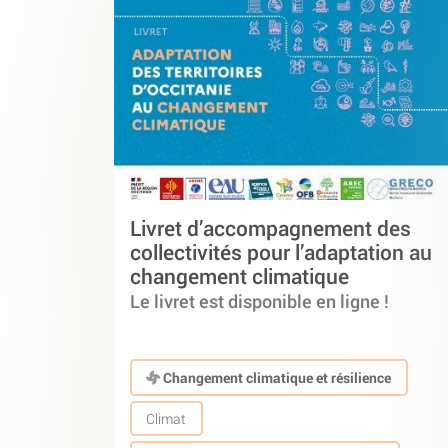
Livret d’accompagnement des
collectivités pour l’adaptation au
changement climatique
Le livret est disponible en ligne !
Changement climatique et résilience
Climat