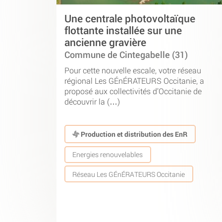
Une centrale photovoltaïque
flottante installée sur une
ancienne gravière
Commune de Cintegabelle (31)
Pour cette nouvelle escale, votre réseau
régional Les GÉnÉRATEURS Occitanie, a
proposé aux collectivités d’Occitanie de
découvrir la (…)
Production et distribution des EnR
Energies renouvelables
Réseau Les GÉnÉRATEURS Occitanie