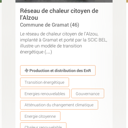
Réseau de chaleur citoyen de
l’Alzou
Commune de Gramat (46)
Le réseau de chaleur citoyen de l’Alzou,
implanté à Gramat et porté par la SCIC BEL,
illustre un modèle de transition
énergétique (…)
Production et distribution des EnR
Transition énergétique
Energies renouvelables
Gouvernance
Atténuation du changement climatique
Energie citoyenne
Chaleur renouvelable