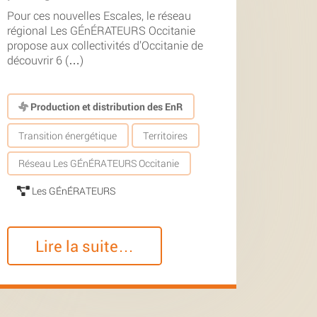
Pour ces nouvelles Escales, le réseau
régional Les GÉnÉRATEURS Occitanie
propose aux collectivités d’Occitanie de
découvrir 6 (…)
Production et distribution des EnR
Transition énergétique
Territoires
Réseau Les GÉnÉRATEURS Occitanie
Les GÉnÉRATEURS
Lire la suite…