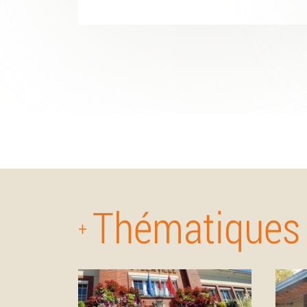
Thématiques
+