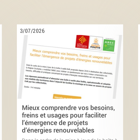
3/07/2026
Mieux comprendre vos besoins,
freins et usages pour faciliter
l’émergence de projets
d’énergies renouvelables