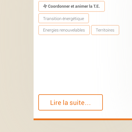
Coordonner et animer la T.E.
Transition énergétique
Energies renouvelables
Territoires
Lire la suite…