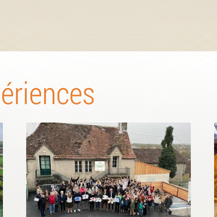
périences