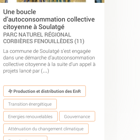
Une boucle
d’autoconsommation collective
citoyenne à Soulatgé
PARC NATUREL RÉGIONAL
CORBIÈRES FENOUILLÈDES (11)
La commune de Soulatgé s’est engagée
dans une démarche d’autoconsommation
collective citoyenne à la suite d’un appel à
projets lancé par (…)
Production et distribution des EnR
Transition énergétique
Energies renouvelables
Gouvernance
Atténuation du changement climatique