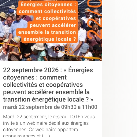
22 septembre 2026 : « Énergies
citoyennes : comment
collectivités et coopératives
peuvent accélérer ensemble la
transition énergétique locale ? »
mardi 22 septembre de 09h30 à 11h00
Mardi 22 septembre, le réseau TOTEn vous
invite à un webinaire dédié aux énergies
citoyennes. Ce webinaire apportera
connaissances et (…)