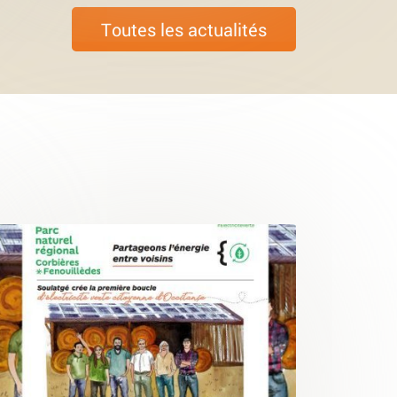
Toutes les actualités