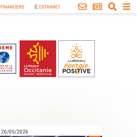
 FINANCIERS
EXTRANET
26/05/2026