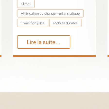
Climat
Atténuation du changement climatique
Transition juste
Mobilité durable
Lire la suite…