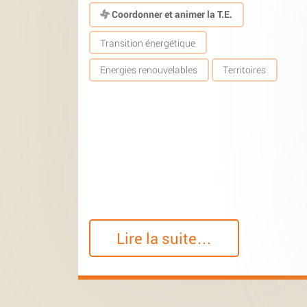
Coordonner et animer la T.E.
Transition énergétique
Energies renouvelables
Territoires
Lire la suite…