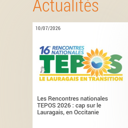
Actualités
10/07/2026
Les Rencontres nationales
TEPOS 2026 : cap sur le
Lauragais, en Occitanie