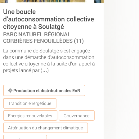
Une boucle
d’autoconsommation collective
citoyenne à Soulatgé
PARC NATUREL RÉGIONAL
CORBIÈRES FENOUILLÈDES (11)
La commune de Soulatgé s’est engagée
dans une démarche d’autoconsommation
collective citoyenne à la suite d’un appel à
projets lancé par (…)
Production et distribution des EnR
Transition énergétique
Energies renouvelables
Gouvernance
Atténuation du changement climatique