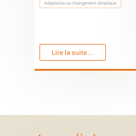
Adaptation au changement climatique
Lire la suite…