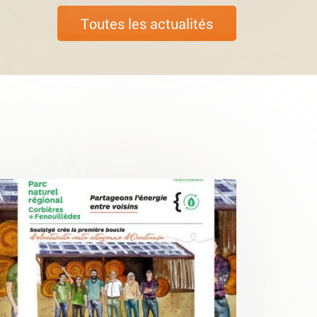
Toutes les actualités