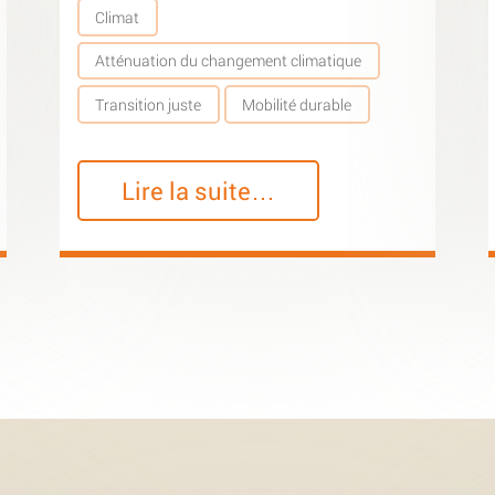
Climat
Atténuation du changement climatique
Transition juste
Mobilité durable
Lire la suite…