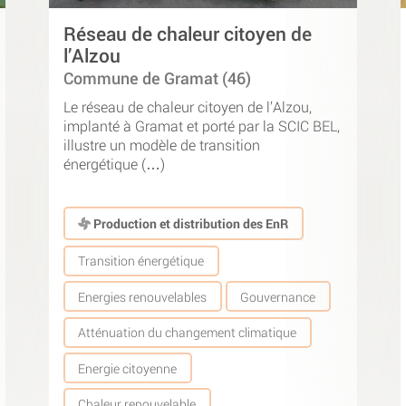
Réseau de chaleur citoyen de
l’Alzou
Commune de Gramat (46)
Le réseau de chaleur citoyen de l’Alzou,
implanté à Gramat et porté par la SCIC BEL,
illustre un modèle de transition
énergétique (…)
Production et distribution des EnR
Transition énergétique
Energies renouvelables
Gouvernance
Atténuation du changement climatique
Energie citoyenne
Chaleur renouvelable