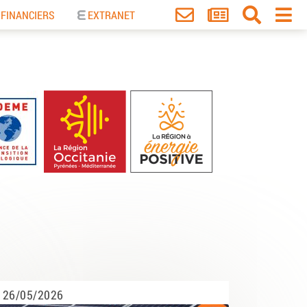
 FINANCIERS
EXTRANET
26/05/2026