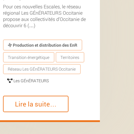
Pour ces nouvelles Escales, le réseau
régional Les GÉnÉRATEURS Occitanie
propose aux collectivités d’Occitanie de
découvrir 6 (…)
Production et distribution des EnR
Transition énergétique
Territoires
Réseau Les GÉnÉRATEURS Occitanie
Les GÉnÉRATEURS
Lire la suite…