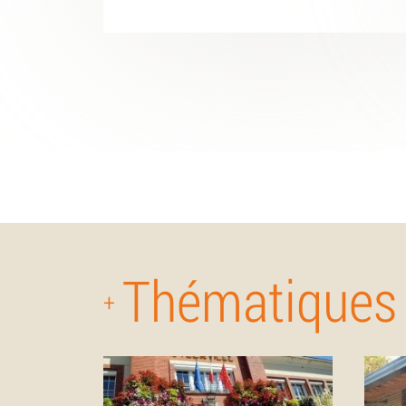
Thématiques
+