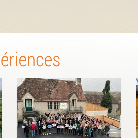
périences