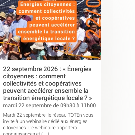
22 septembre 2026 : « Énergies
citoyennes : comment
collectivités et coopératives
peuvent accélérer ensemble la
transition énergétique locale ? »
mardi 22 septembre de 09h30 à 11h00
Mardi 22 septembre, le réseau TOTEn vous
invite à un webinaire dédié aux énergies
citoyennes. Ce webinaire apportera
connaissances et (…)