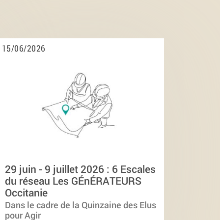
15/06/2026
29 juin - 9 juillet 2026 : 6 Escales
du réseau Les GÉnÉRATEURS
Occitanie
Dans le cadre de la Quinzaine des Elus
pour Agir