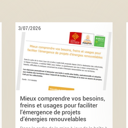
3/07/2026
Mieux comprendre vos besoins,
freins et usages pour faciliter
l’émergence de projets
d’énergies renouvelables