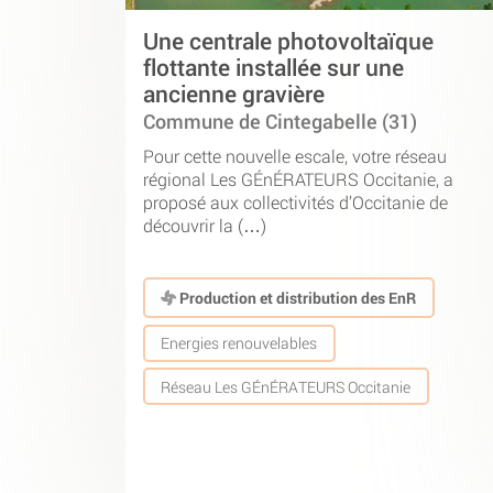
Une centrale photovoltaïque
flottante installée sur une
ancienne gravière
Commune de Cintegabelle (31)
Pour cette nouvelle escale, votre réseau
régional Les GÉnÉRATEURS Occitanie, a
proposé aux collectivités d’Occitanie de
découvrir la (…)
Production et distribution des EnR
Energies renouvelables
Réseau Les GÉnÉRATEURS Occitanie