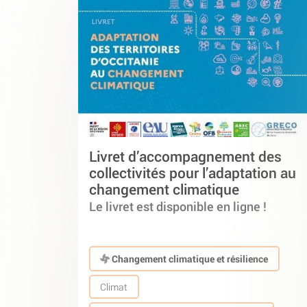
Livret d’accompagnement des
collectivités pour l’adaptation au
changement climatique
Le livret est disponible en ligne !
Changement climatique et résilience
Climat