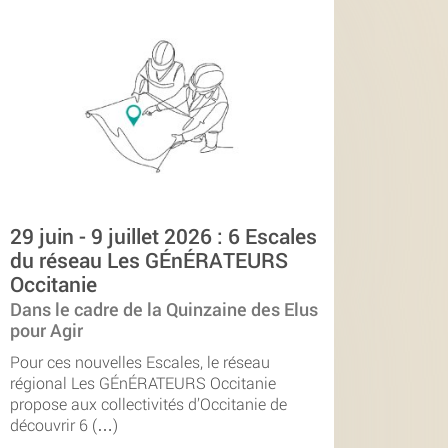
29 juin - 9 juillet 2026 : 6 Escales
du réseau Les GÉnÉRATEURS
Occitanie
Dans le cadre de la Quinzaine des Elus
pour Agir
Pour ces nouvelles Escales, le réseau
régional Les GÉnÉRATEURS Occitanie
propose aux collectivités d’Occitanie de
découvrir 6 (…)