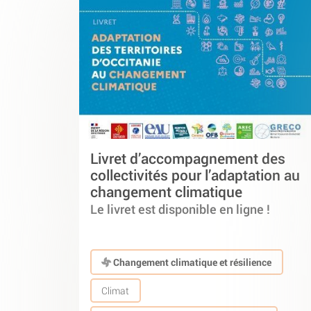
Livret d’accompagnement des
collectivités pour l’adaptation au
changement climatique
Le livret est disponible en ligne !
Changement climatique et résilience
Climat