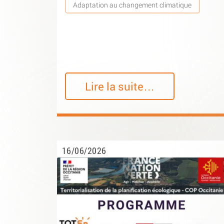
Adaptation au changement climatique
Lire la suite…
16/06/2026