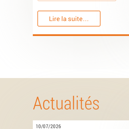
Lire la suite…
Actualités
10/07/2026