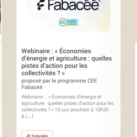
Webinaire : « Économies
d’énergie et agriculture : quelles
pistes d’action pour les
collectivités ? »
proposé par le programme CEE
Fabacéé
Webinaire ; : « Économies d’énergie et
agriculture : quelles pistes d’action pour les
collectivités ? » 19 juin prochain à 10h30
à (…)
Sobriété