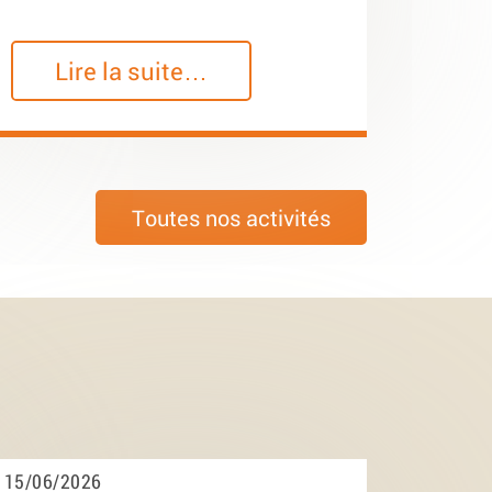
Lire la suite…
Toutes nos activités
15/06/2026