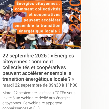
22 septembre 2026 : « Énergies
citoyennes : comment
collectivités et coopératives
peuvent accélérer ensemble la
transition énergétique locale ? »
mardi 22 septembre de 09h30 à 11h00
Mardi 22 septembre, le réseau TOTEn vous
invite à un webinaire dédié aux énergies
citoyennes. Ce webinaire apportera
connaissances et (…)