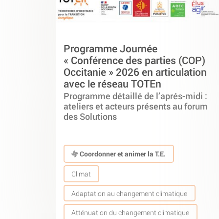
Programme Journée
« Conférence des parties (COP)
Occitanie » 2026 en articulation
avec le réseau TOTEn
Programme détaillé de l’aprés-midi :
ateliers et acteurs présents au forum
des Solutions
Coordonner et animer la T.E.
Climat
Adaptation au changement climatique
Atténuation du changement climatique