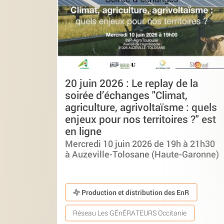
20 juin 2026 : Le replay de la
soirée d’échanges "Climat,
agriculture, agrivoltaïsme : quels
enjeux pour nos territoires ?" est
en ligne
Mercredi 10 juin 2026 de 19h à 21h30
à Auzeville-Tolosane (Haute-Garonne)
Production et distribution des EnR
Réseau Les GÉnÉRATEURS Occitanie