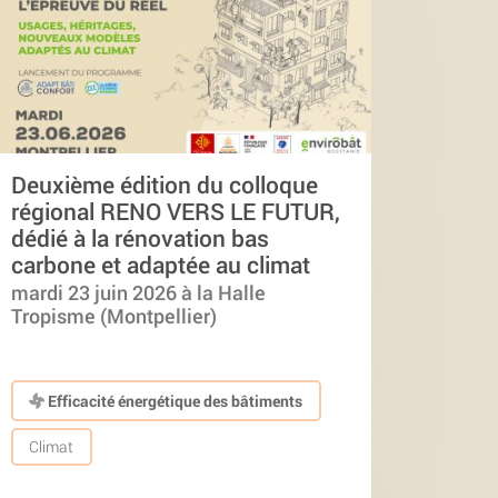
Deuxième édition du colloque
régional RENO VERS LE FUTUR,
dédié à la rénovation bas
carbone et adaptée au climat
mardi 23 juin 2026 à la Halle
Tropisme (Montpellier)
Efficacité énergétique des bâtiments
Climat