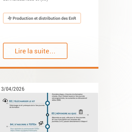
Production et distribution des EnR
Lire la suite…
3/04/2026