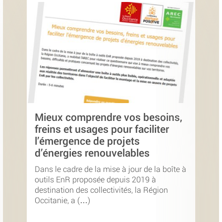
Mieux comprendre vos besoins,
freins et usages pour faciliter
l’émergence de projets
d’énergies renouvelables
Dans le cadre de la mise à jour de la boîte à
outils EnR proposée depuis 2019 à
destination des collectivités, la Région
Occitanie, a (…)