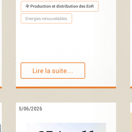
Production et distribution des EnR
Energies renouvelables
Lire la suite…
5/06/2026