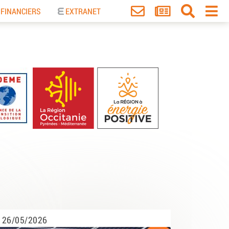
 FINANCIERS
EXTRANET
26/05/2026