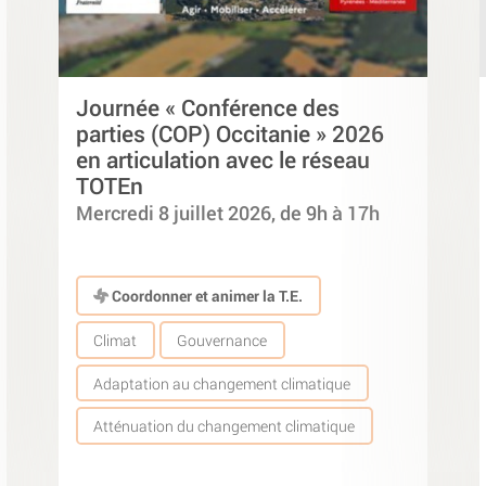
Journée « Conférence des
parties (COP) Occitanie » 2026
en articulation avec le réseau
TOTEn
Mercredi 8 juillet 2026, de 9h à 17h
Coordonner et animer la T.E.
Climat
Gouvernance
Adaptation au changement climatique
Atténuation du changement climatique