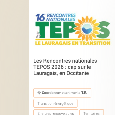
Les Rencontres nationales
TEPOS 2026 : cap sur le
Lauragais, en Occitanie
Coordonner et animer la T.E.
Transition énergétique
Energies renouvelables
Territoires