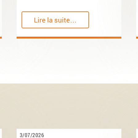
Lire la suite…
3/07/2026