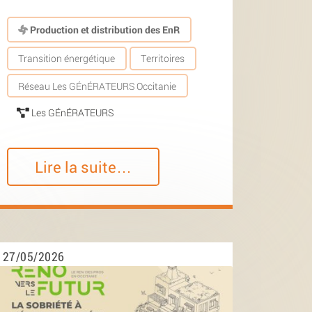
Production et distribution des EnR
Transition énergétique
Territoires
Réseau Les GÉnÉRATEURS Occitanie
Les GÉnÉRATEURS
Lire la suite…
27/05/2026