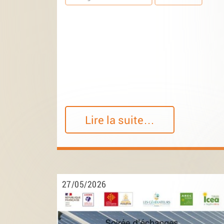
Lire la suite…
27/05/2026