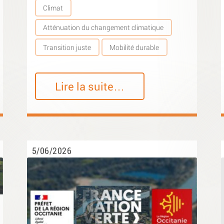
Climat
Atténuation du changement climatique
Transition juste
Mobilité durable
Lire la suite…
5/06/2026