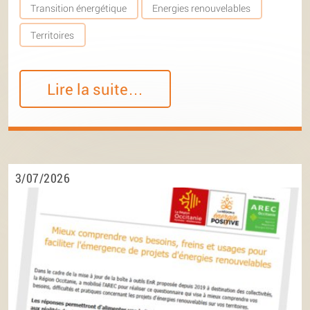
Transition énergétique
Energies renouvelables
Territoires
Lire la suite…
3/07/2026