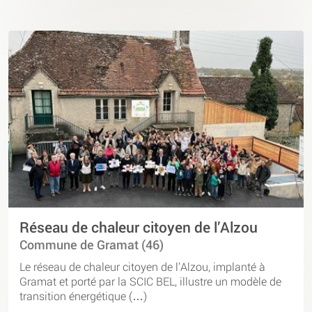
Réseau de chaleur citoyen de l’Alzou
Commune de Gramat (46)
Le réseau de chaleur citoyen de l’Alzou, implanté à
Gramat et porté par la SCIC BEL, illustre un modèle de
transition énergétique (…)