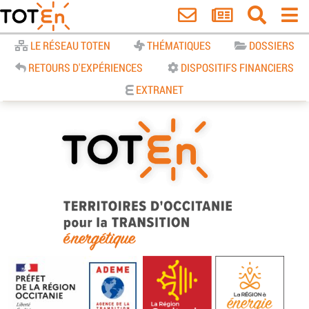
Accueil
LE RÉSEAU TOTEN
THÉMATIQUES
DOSSIERS
RETOURS D'EXPÉRIENCES
DISPOSITIFS FINANCIERS
EXTRANET
TOTEn Occitanie | Territoires
d’Occitanie pour la Transition