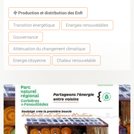
Production et distribution des EnR
Transition énergétique
Energies renouvelables
Gouvernance
Atténuation du changement climatique
Energie citoyenne
Chaleur renouvelable