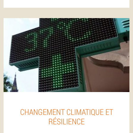
CHANGEMENT CLIMATIQUE ET
RÉSILIENCE