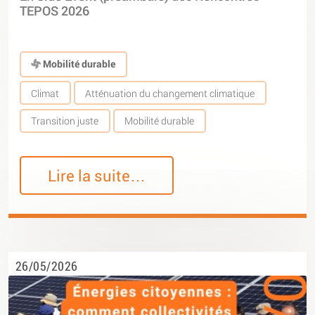
TEPOS 2026
Mobilité durable
Climat
Atténuation du changement climatique
Transition juste
Mobilité durable
Lire la suite…
26/05/2026