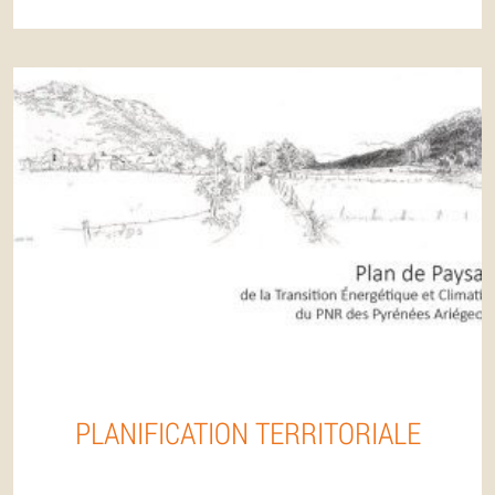
PLANIFICATION TERRITORIALE