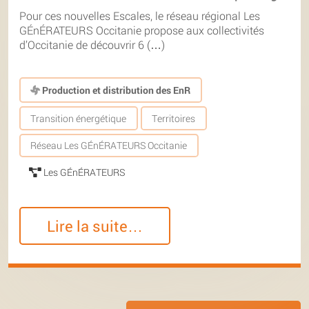
Pour ces nouvelles Escales, le réseau régional Les
GÉnÉRATEURS Occitanie propose aux collectivités
d’Occitanie de découvrir 6 (…)
Production et distribution des EnR
Transition énergétique
Territoires
Réseau Les GÉnÉRATEURS Occitanie
Les GÉnÉRATEURS
Lire la suite…