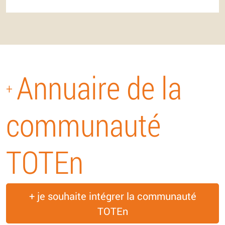
Annuaire de la
+
communauté
TOTEn
+ je souhaite intégrer la communauté
TOTEn