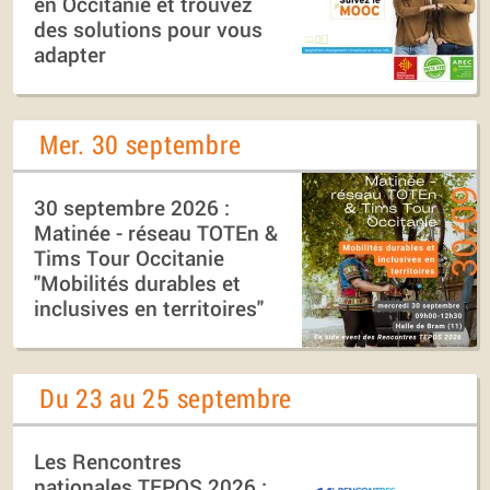
en Occitanie et trouvez
des solutions pour vous
adapter
Mer. 30 septembre
30 septembre 2026 :
Matinée - réseau TOTEn &
Tims Tour Occitanie
"Mobilités durables et
inclusives en territoires"
Du 23 au 25 septembre
Les Rencontres
nationales TEPOS 2026 :