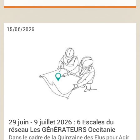
15/06/2026
29 juin - 9 juillet 2026 : 6 Escales du
réseau Les GÉnÉRATEURS Occitanie
Dans le cadre de la Quinzaine des Elus pour Agir