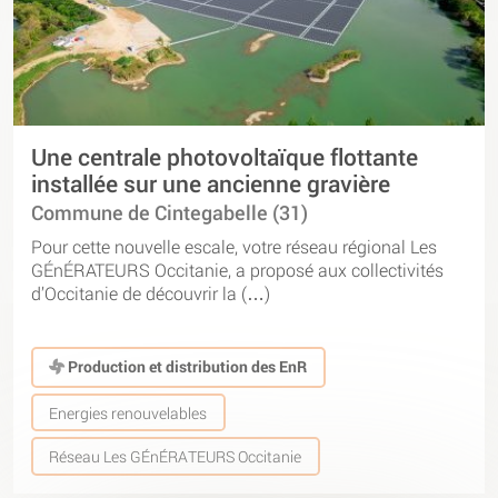
Une centrale photovoltaïque flottante
installée sur une ancienne gravière
Commune de Cintegabelle (31)
Pour cette nouvelle escale, votre réseau régional Les
GÉnÉRATEURS Occitanie, a proposé aux collectivités
d’Occitanie de découvrir la (…)
Production et distribution des EnR
Energies renouvelables
Réseau Les GÉnÉRATEURS Occitanie