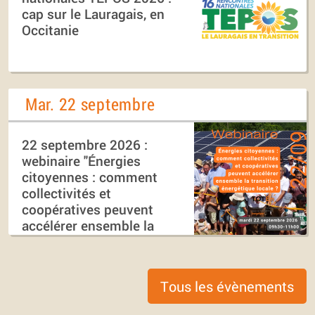
cap sur le Lauragais, en
Occitanie
Mar. 22 septembre
22 septembre 2026 :
webinaire "Énergies
citoyennes : comment
collectivités et
coopératives peuvent
accélérer ensemble la
transition énergétique
locale ?"
Tous les évènements