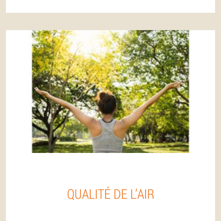
QUALITÉ DE L’AIR