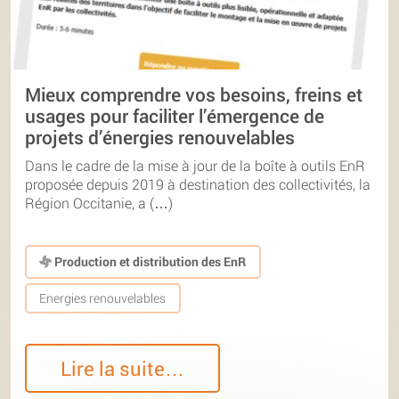
Mieux comprendre vos besoins, freins et
usages pour faciliter l’émergence de
projets d’énergies renouvelables
Dans le cadre de la mise à jour de la boîte à outils EnR
proposée depuis 2019 à destination des collectivités, la
Région Occitanie, a (…)
Production et distribution des EnR
Energies renouvelables
Lire la suite…