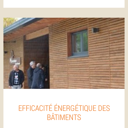
EFFICACITÉ ÉNERGÉTIQUE DES
BÂTIMENTS