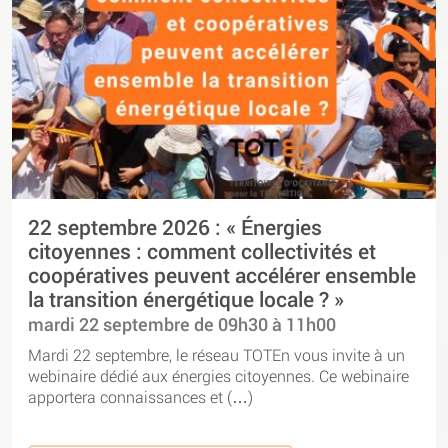
22 septembre 2026 : « Énergies
citoyennes : comment collectivités et
coopératives peuvent accélérer ensemble
la transition énergétique locale ? »
mardi 22 septembre de 09h30 à 11h00
Mardi 22 septembre, le réseau TOTEn vous invite à un
webinaire dédié aux énergies citoyennes. Ce webinaire
apportera connaissances et (…)