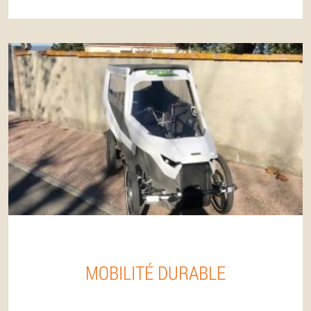
MOBILITÉ DURABLE