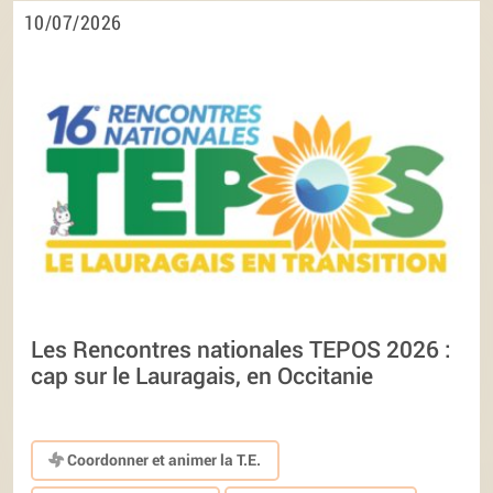
10/07/2026
Les Rencontres nationales TEPOS 2026 :
cap sur le Lauragais, en Occitanie
Coordonner et animer la T.E.