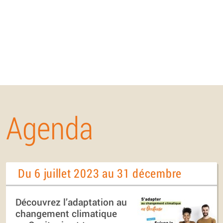
Agenda
Du 6 juillet 2023 au 31 décembre
Découvrez l’adaptation au
changement climatique