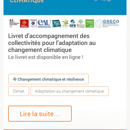
Livret d’accompagnement des
collectivités pour l’adaptation au
changement climatique
Le livret est disponible en ligne !
Changement climatique et résilience
Climat
Adaptation au changement climatique
Lire la suite…