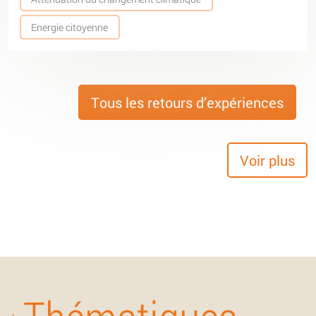
Energie citoyenne
Tous les retours d’expériences
Voir plus