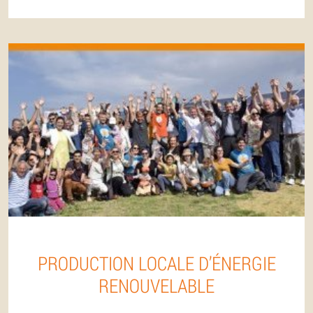
PRODUCTION LOCALE D’ÉNERGIE
RENOUVELABLE