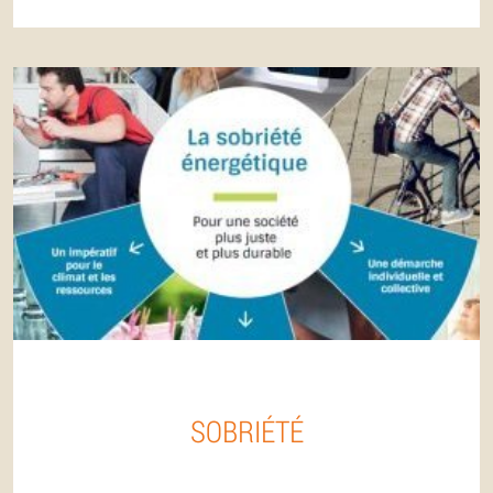
SOBRIÉTÉ