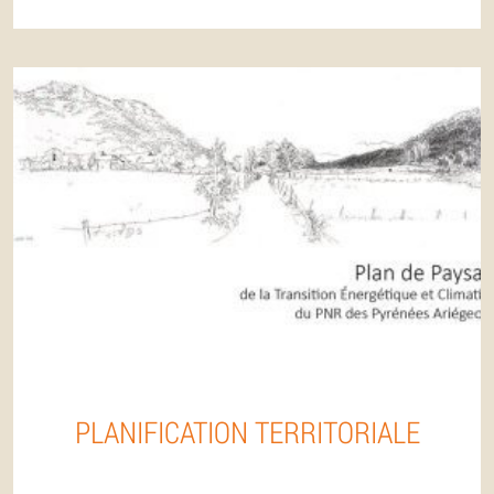
PLANIFICATION TERRITORIALE