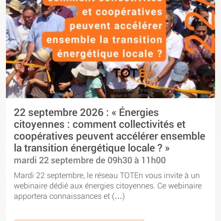
22 septembre 2026 : « Énergies
citoyennes : comment collectivités et
coopératives peuvent accélérer ensemble
la transition énergétique locale ? »
mardi 22 septembre de 09h30 à 11h00
Mardi 22 septembre, le réseau TOTEn vous invite à un
webinaire dédié aux énergies citoyennes. Ce webinaire
apportera connaissances et (…)