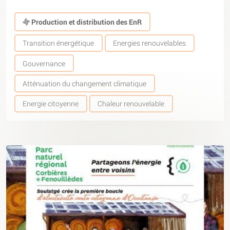
Production et distribution des EnR
Transition énergétique
Energies renouvelables
Gouvernance
Atténuation du changement climatique
Energie citoyenne
Chaleur renouvelable