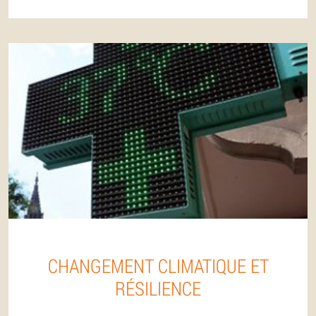
CHANGEMENT CLIMATIQUE ET
RÉSILIENCE