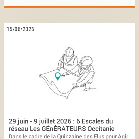
15/06/2026
29 juin - 9 juillet 2026 : 6 Escales du
réseau Les GÉnÉRATEURS Occitanie
Dans le cadre de la Quinzaine des Elus pour Agir