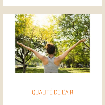
QUALITÉ DE L’AIR