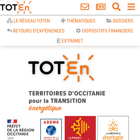
Accueil
LE RÉSEAU TOTEN
THÉMATIQUES
DOSSIERS
RETOURS D'EXPÉRIENCES
DISPOSITIFS FINANCIERS
EXTRANET
TOTEn Occitanie | Territoires
d’Occitanie pour la Transition