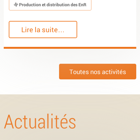
Production et distribution des EnR
Lire la suite…
Toutes nos activités
Actualités