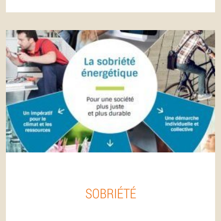
SOBRIÉTÉ