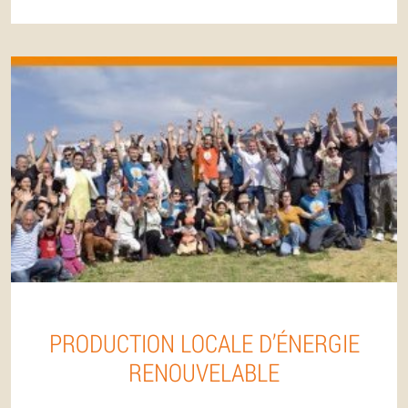
PRODUCTION LOCALE D’ÉNERGIE
RENOUVELABLE