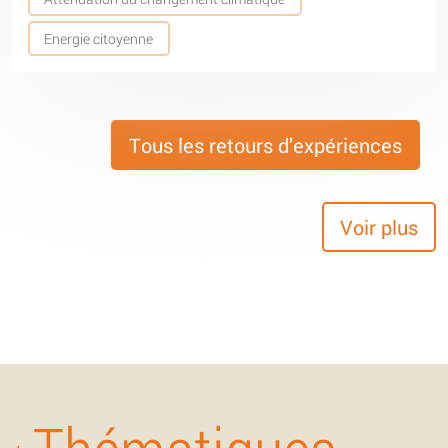
Energie citoyenne
Tous les retours d’expériences
Voir plus