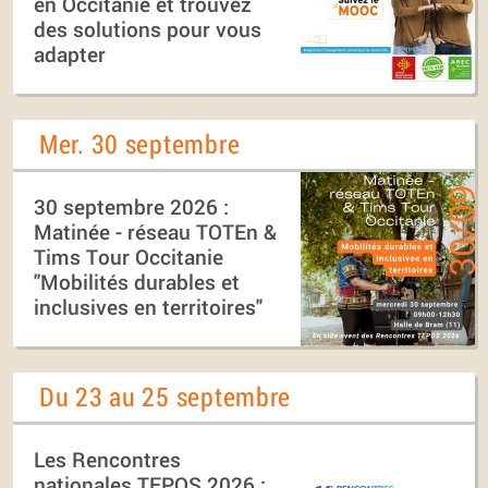
en Occitanie et trouvez
des solutions pour vous
adapter
Mer. 30 septembre
30 septembre 2026 :
Matinée - réseau TOTEn &
Tims Tour Occitanie
"Mobilités durables et
inclusives en territoires"
Du 23 au 25 septembre
Les Rencontres
nationales TEPOS 2026 :