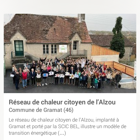
Réseau de chaleur citoyen de l’Alzou
Commune de Gramat (46)
Le réseau de chaleur citoyen de l’Alzou, implanté à
Gramat et porté par la SCIC BEL, illustre un modèle de
transition énergétique (…)