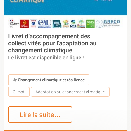
Livret d’accompagnement des
collectivités pour l’adaptation au
changement climatique
Le livret est disponible en ligne !
Changement climatique et résilience
Climat
Adaptation au changement climatique
Lire la suite…