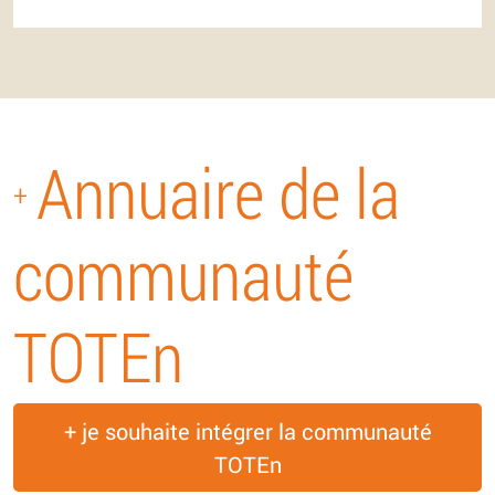
Annuaire de la
+
communauté
TOTEn
+ je souhaite intégrer la communauté
TOTEn