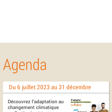
Agenda
Du 6 juillet 2023 au 31 décembre
Découvrez l’adaptation au
changement climatique