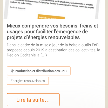
Mieux comprendre vos besoins, freins et
usages pour faciliter l’émergence de
projets d’énergies renouvelables
Dans le cadre de la mise à jour de la boîte à outils EnR
proposée depuis 2019 à destination des collectivités, la
Région Occitanie, a (…)
Production et distribution des EnR
Energies renouvelables
Lire la suite…