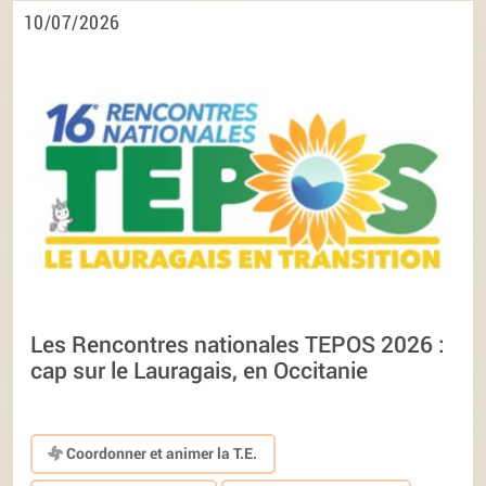
10/07/2026
Les Rencontres nationales TEPOS 2026 :
cap sur le Lauragais, en Occitanie
Coordonner et animer la T.E.