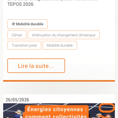
TEPOS 2026
Mobilité durable
Climat
Atténuation du changement climatique
Transition juste
Mobilité durable
Lire la suite…
26/05/2026