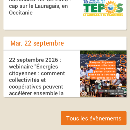
cap sur le Lauragais, en
Occitanie
Mar. 22 septembre
22 septembre 2026 :
webinaire "Énergies
citoyennes : comment
collectivités et
coopératives peuvent
accélérer ensemble la
transition énergétique
locale ?"
Tous les évènements