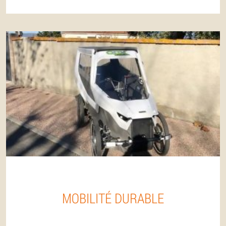
MOBILITÉ DURABLE