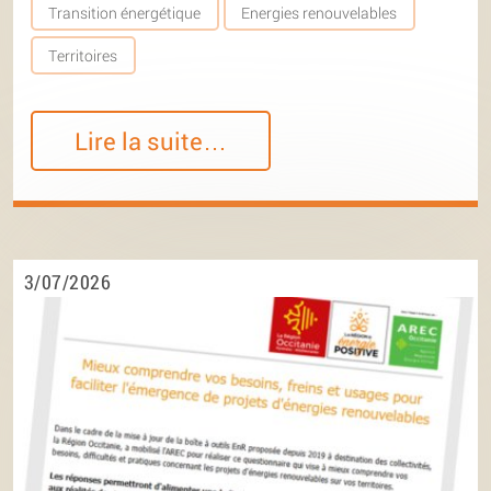
Transition énergétique
Energies renouvelables
Territoires
Lire la suite…
3/07/2026