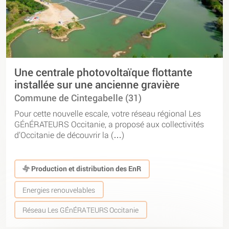
Une centrale photovoltaïque flottante
installée sur une ancienne gravière
Commune de Cintegabelle (31)
Pour cette nouvelle escale, votre réseau régional Les
GÉnÉRATEURS Occitanie, a proposé aux collectivités
d’Occitanie de découvrir la (…)
Production et distribution des EnR
Energies renouvelables
Réseau Les GÉnÉRATEURS Occitanie