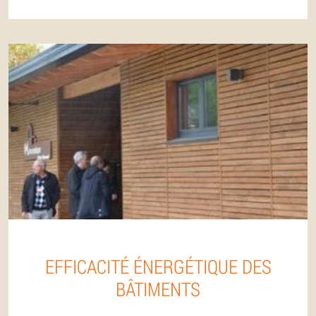
EFFICACITÉ ÉNERGÉTIQUE DES
BÂTIMENTS