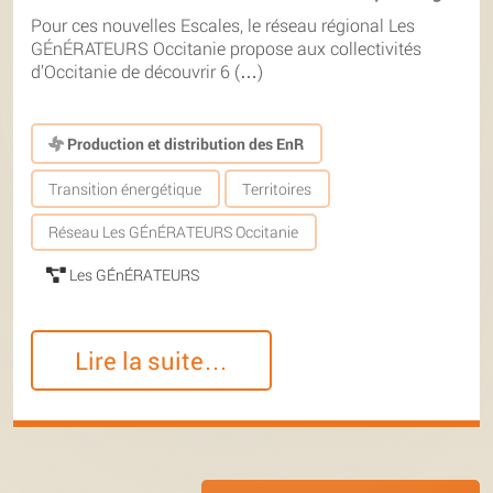
Pour ces nouvelles Escales, le réseau régional Les
GÉnÉRATEURS Occitanie propose aux collectivités
d’Occitanie de découvrir 6 (…)
Production et distribution des EnR
Transition énergétique
Territoires
Réseau Les GÉnÉRATEURS Occitanie
Les GÉnÉRATEURS
Lire la suite…