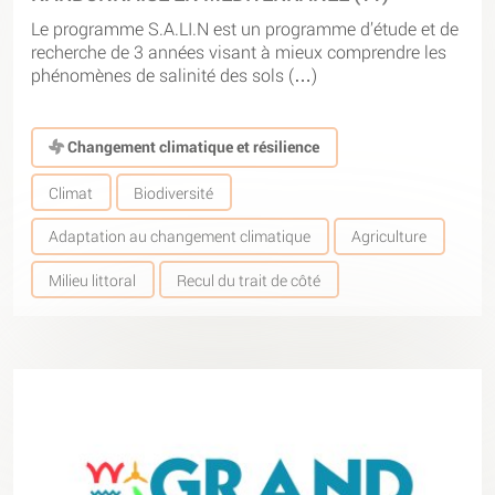
Le programme S.A.LI.N est un programme d’étude et de
recherche de 3 années visant à mieux comprendre les
phénomènes de salinité des sols (…)
Changement climatique et résilience
Climat
Biodiversité
Adaptation au changement climatique
Agriculture
Milieu littoral
Recul du trait de côté