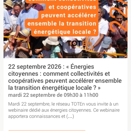
22 septembre 2026 : « Énergies
citoyennes : comment collectivités et
coopératives peuvent accélérer ensemble
la transition énergétique locale ? »
mardi 22 septembre de 09h30 à 11h00
Mardi 22 septembre, le réseau TOTEn vous invite à un
webinaire dédié aux énergies citoyennes. Ce webinaire
apportera connaissances et (…)