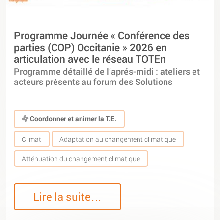
Programme Journée « Conférence des
parties (COP) Occitanie » 2026 en
articulation avec le réseau TOTEn
Programme détaillé de l’aprés-midi : ateliers et
acteurs présents au forum des Solutions
Coordonner et animer la T.E.
Climat
Adaptation au changement climatique
Atténuation du changement climatique
Lire la suite…