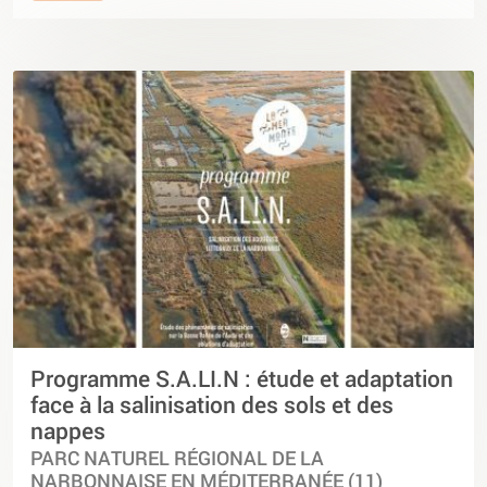
Programme S.A.LI.N : étude et adaptation
face à la salinisation des sols et des
nappes
PARC NATUREL RÉGIONAL DE LA
NARBONNAISE EN MÉDITERRANÉE (11)