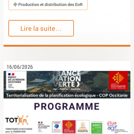
Production et distribution des EnR
Lire la suite…
16/06/2026