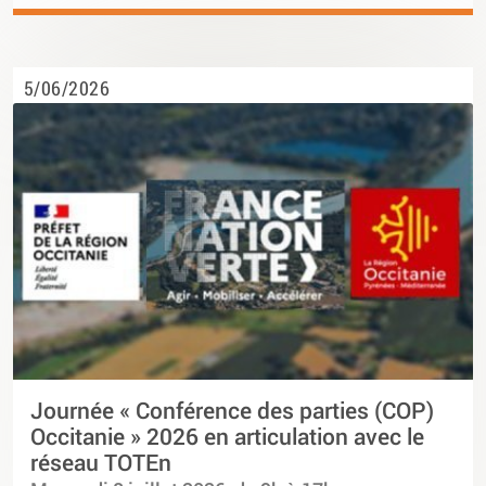
5/06/2026
Journée « Conférence des parties (COP)
Occitanie » 2026 en articulation avec le
réseau TOTEn