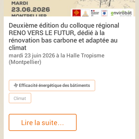
Deuxième édition du colloque régional
RENO VERS LE FUTUR, dédié à la
rénovation bas carbone et adaptée au
climat
mardi 23 juin 2026 à la Halle Tropisme
(Montpellier)
Efficacité énergétique des bâtiments
Climat
Lire la suite…