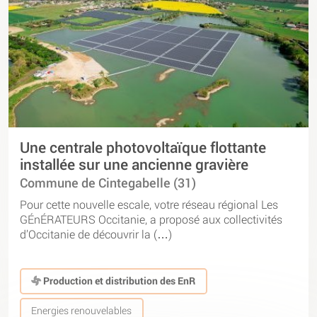
Une centrale photovoltaïque flottante
installée sur une ancienne gravière
Commune de Cintegabelle (31)
Pour cette nouvelle escale, votre réseau régional Les
GÉnÉRATEURS Occitanie, a proposé aux collectivités
d’Occitanie de découvrir la (…)
Production et distribution des EnR
Energies renouvelables