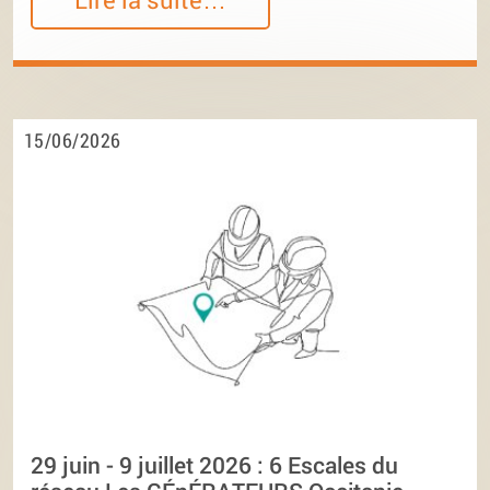
15/06/2026
29 juin - 9 juillet 2026 : 6 Escales du