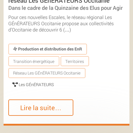
réseau Les GÉnÉRATEURS Occitanie
Dans le cadre de la Quinzaine des Elus pour Agir
Pour ces nouvelles Escales, le réseau régional Les
GÉnÉRATEURS Occitanie propose aux collectivités
d’Occitanie de découvrir 6 (…)
Production et distribution des EnR
Transition énergétique
Territoires
Réseau Les GÉnÉRATEURS Occitanie
Les GÉnÉRATEURS
Lire la suite…