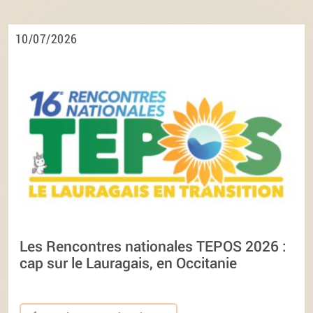
10/07/2026
Les Rencontres nationales TEPOS 2026 :
cap sur le Lauragais, en Occitanie