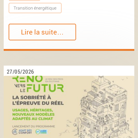
Transition énergétique
Lire la suite…
27/05/2026