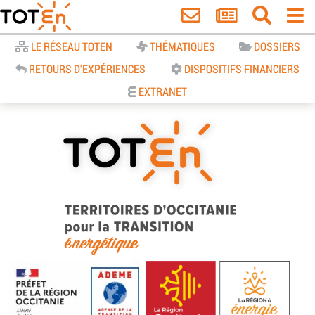
Accueil
LE RÉSEAU TOTEN
THÉMATIQUES
DOSSIERS
RETOURS D'EXPÉRIENCES
DISPOSITIFS FINANCIERS
EXTRANET
TOTEn Occitanie | Territoires
d’Occitanie pour la Transition