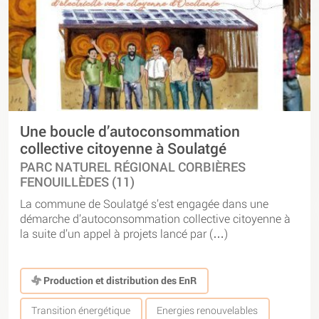
Une boucle d’autoconsommation
collective citoyenne à Soulatgé
PARC NATUREL RÉGIONAL CORBIÈRES
FENOUILLÈDES (11)
La commune de Soulatgé s’est engagée dans une
démarche d’autoconsommation collective citoyenne à
la suite d’un appel à projets lancé par (…)
Production et distribution des EnR
Transition énergétique
Energies renouvelables