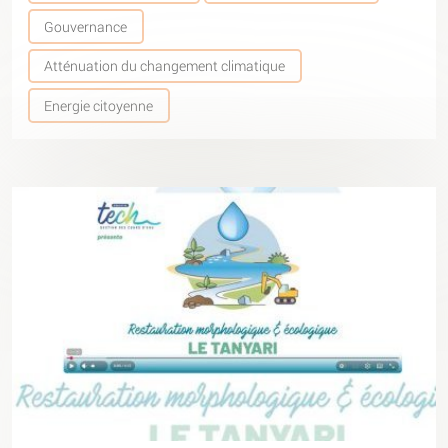
Gouvernance
Atténuation du changement climatique
Energie citoyenne