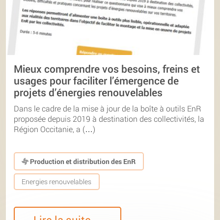
Mieux comprendre vos besoins, freins et
usages pour faciliter l’émergence de
projets d’énergies renouvelables
Dans le cadre de la mise à jour de la boîte à outils EnR
proposée depuis 2019 à destination des collectivités, la
Région Occitanie, a (…)
Production et distribution des EnR
Energies renouvelables
Lire la suite…