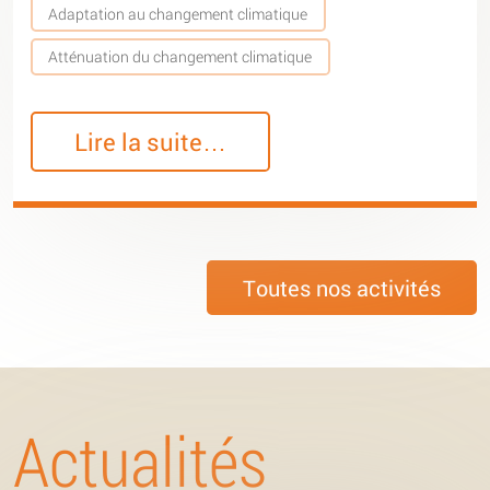
Adaptation au changement climatique
Atténuation du changement climatique
Lire la suite…
Toutes nos activités
Actualités