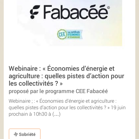
Webinaire : « Économies d’énergie et
agriculture : quelles pistes d’action pour
les collectivités ? »
proposé par le programme CEE Fabacéé
Webinaire ; : « Économies d’énergie et agriculture :
quelles pistes d’action pour les collectivités ? » 19 juin
prochain à 10h30 à (…)
Sobriété