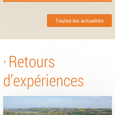
Toutes les actualités
Retours
+
d’expériences