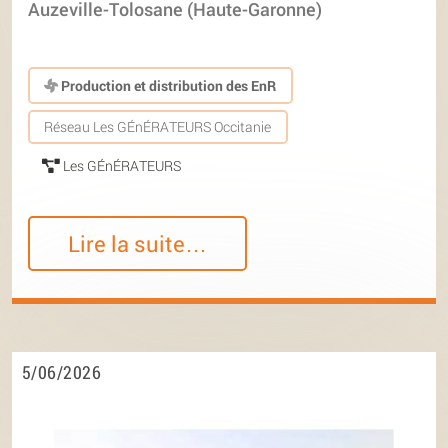
Auzeville-Tolosane (Haute-Garonne)
Production et distribution des EnR
Réseau Les GÉnÉRATEURS Occitanie
Les GÉnÉRATEURS
Lire la suite…
5/06/2026