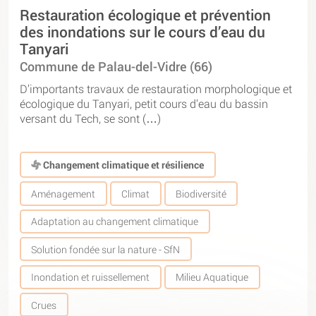
Restauration écologique et prévention
des inondations sur le cours d’eau du
Tanyari
Commune de Palau-del-Vidre (66)
D’importants travaux de restauration morphologique et
écologique du Tanyari, petit cours d’eau du bassin
versant du Tech, se sont (…)
Changement climatique et résilience
Aménagement
Climat
Biodiversité
Adaptation au changement climatique
Solution fondée sur la nature - SfN
Inondation et ruissellement
Milieu Aquatique
Crues