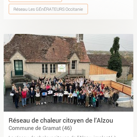
Réseau Les GÉnÉRATEURS Occitanie
Réseau de chaleur citoyen de l’Alzou
Commune de Gramat (46)