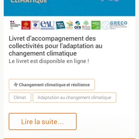
Livret d’accompagnement des
collectivités pour l’adaptation au
changement climatique
Le livret est disponible en ligne !
Changement climatique et résilience
Climat
Adaptation au changement climatique
Lire la suite…