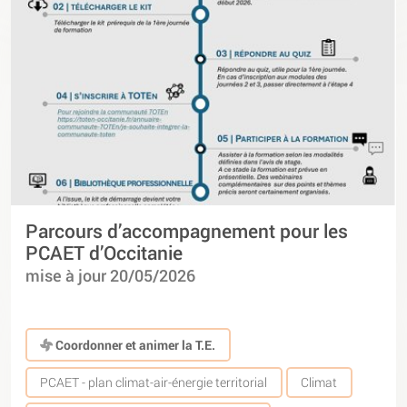
Parcours d’accompagnement pour les
PCAET d’Occitanie
mise à jour 20/05/2026
Coordonner et animer la T.E.
PCAET - plan climat-air-énergie territorial
Climat