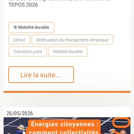
TEPOS 2026
Mobilité durable
Climat
Atténuation du changement climatique
Transition juste
Mobilité durable
Lire la suite…
26/05/2026