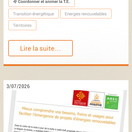
Coordonner et animer la T.E.
Transition énergétique
Energies renouvelables
Territoires
Lire la suite…
3/07/2026