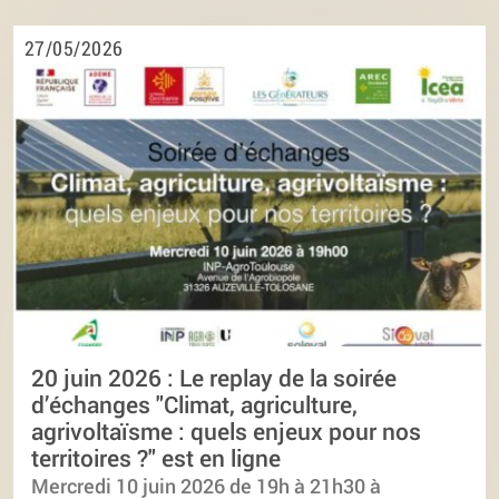
27/05/2026
20 juin 2026 : Le replay de la soirée
d’échanges "Climat, agriculture,
agrivoltaïsme : quels enjeux pour nos
territoires ?" est en ligne
Mercredi 10 juin 2026 de 19h à 21h30 à