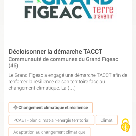
Décloisonner la démarche TACCT
Communauté de communes du Grand Figeac
(46)
Le Grand Figeac a engagé une démarche TACCT afin de
renforcer la résilience de son territoire face au
changement climatique. La (…)
Changement climatique et résilience
PCAET - plan climat-air-énergie territorial
Climat
Adaptation au changement climatique