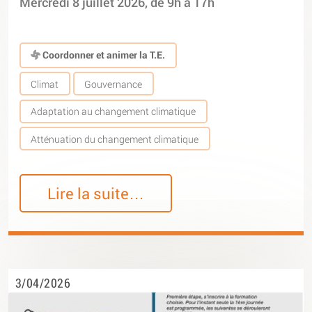
Mercredi 8 juillet 2026, de 9h à 17h
Coordonner et animer la T.E.
Climat
Gouvernance
Adaptation au changement climatique
Atténuation du changement climatique
Lire la suite…
3/04/2026