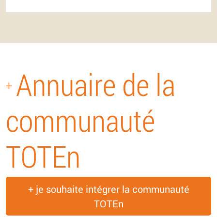
Annuaire de la
+
communauté
TOTEn
+ je souhaite intégrer la communauté
TOTEn