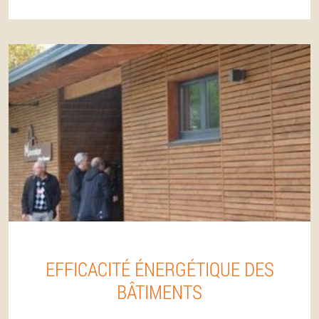
EFFICACITÉ ÉNERGÉTIQUE DES
BÂTIMENTS