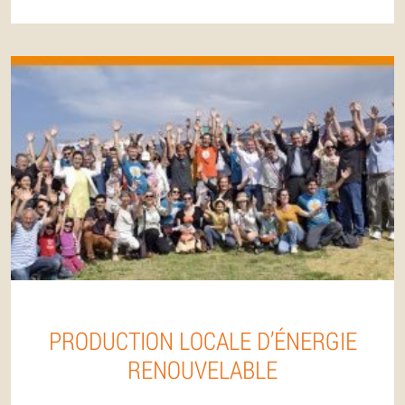
PRODUCTION LOCALE D’ÉNERGIE
RENOUVELABLE