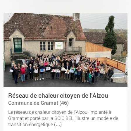
Réseau de chaleur citoyen de l’Alzou
Commune de Gramat (46)
Le réseau de chaleur citoyen de l’Alzou, implanté à
Gramat et porté par la SCIC BEL, illustre un modèle de
transition énergétique (…)