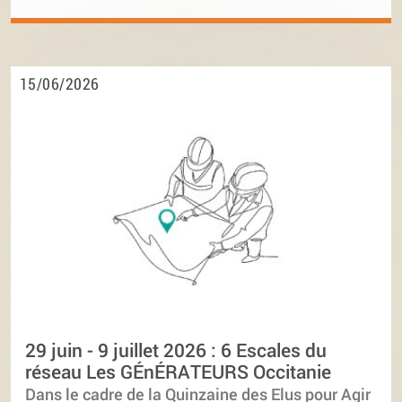
15/06/2026
29 juin - 9 juillet 2026 : 6 Escales du
réseau Les GÉnÉRATEURS Occitanie
Dans le cadre de la Quinzaine des Elus pour Agir