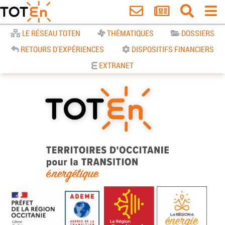
Accueil
LE RÉSEAU TOTEN
THÉMATIQUES
DOSSIERS
RETOURS D'EXPÉRIENCES
DISPOSITIFS FINANCIERS
EXTRANET
TOTEn Occitanie | Territoires
d’Occitanie pour la Transition