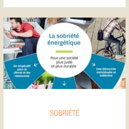
SOBRIÉTÉ