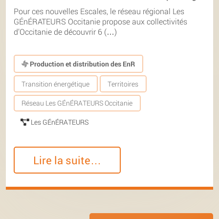
Pour ces nouvelles Escales, le réseau régional Les
GÉnÉRATEURS Occitanie propose aux collectivités
d’Occitanie de découvrir 6 (…)
Production et distribution des EnR
Transition énergétique
Territoires
Réseau Les GÉnÉRATEURS Occitanie
Les GÉnÉRATEURS
Lire la suite…