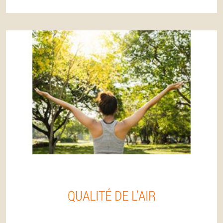
QUALITÉ DE L’AIR