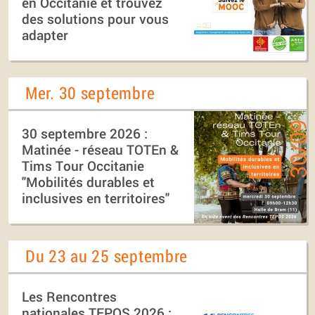
en Occitanie et trouvez
des solutions pour vous
adapter
Mer. 30 septembre
30 septembre 2026 :
Matinée - réseau TOTEn &
Tims Tour Occitanie
"Mobilités durables et
inclusives en territoires"
Du 23 au 25 septembre
Les Rencontres
nationales TEPOS 2026 :