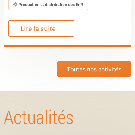
Production et distribution des EnR
Lire la suite…
Toutes nos activités
Actualités