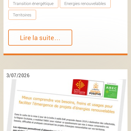
Transition énergétique
Energies renouvelables
Territoires
Lire la suite…
3/07/2026