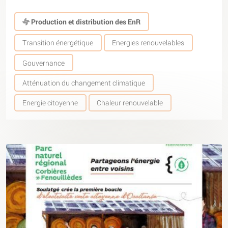
Production et distribution des EnR
Transition énergétique
Energies renouvelables
Gouvernance
Atténuation du changement climatique
Energie citoyenne
Chaleur renouvelable