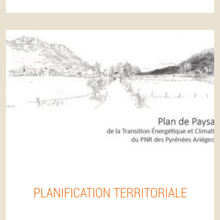
PLANIFICATION TERRITORIALE