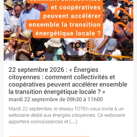
22 septembre 2026 : « Énergies
citoyennes : comment collectivités et
coopératives peuvent accélérer ensemble
la transition énergétique locale ? »
mardi 22 septembre de 09h30 à 11h00
Mardi 22 septembre, le réseau TOTEn vous invite à un
webinaire dédié aux énergies citoyennes. Ce webinaire
apportera connaissances et (…)