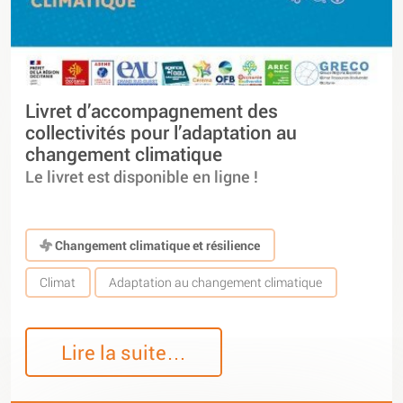
Livret d’accompagnement des
collectivités pour l’adaptation au
changement climatique
Le livret est disponible en ligne !
Changement climatique et résilience
Climat
Adaptation au changement climatique
Lire la suite…