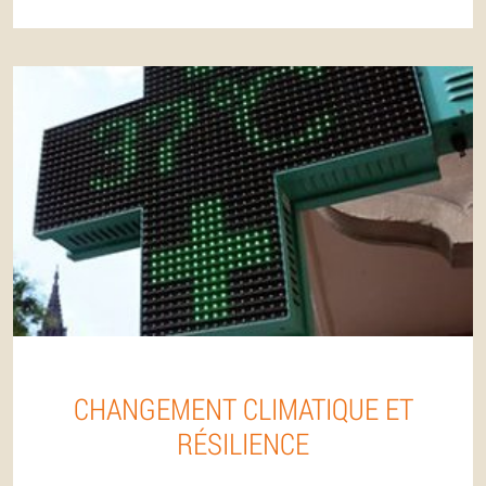
CHANGEMENT CLIMATIQUE ET
RÉSILIENCE