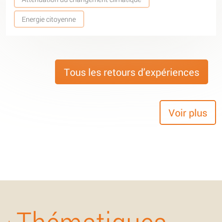
Energie citoyenne
Tous les retours d’expériences
Voir plus