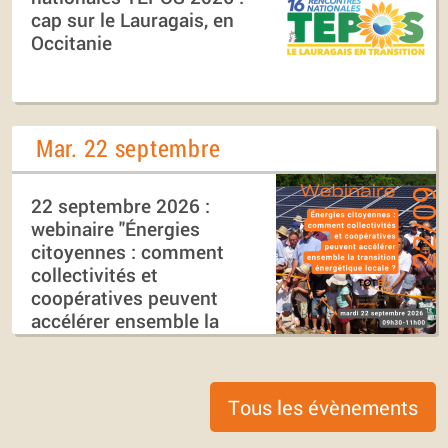
cap sur le Lauragais, en
Occitanie
Mar. 22 septembre
22 septembre 2026 :
webinaire "Énergies
citoyennes : comment
collectivités et
coopératives peuvent
accélérer ensemble la
transition énergétique
locale ?"
Tous les évènements