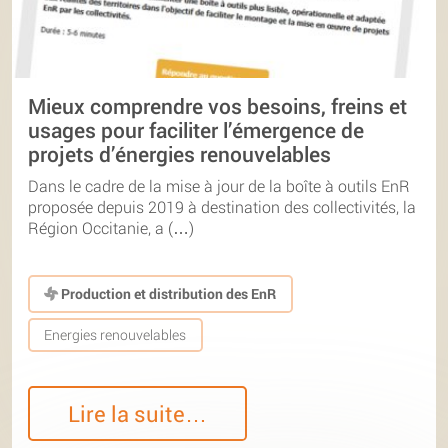
Mieux comprendre vos besoins, freins et
usages pour faciliter l’émergence de
projets d’énergies renouvelables
Dans le cadre de la mise à jour de la boîte à outils EnR
proposée depuis 2019 à destination des collectivités, la
Région Occitanie, a (…)
Production et distribution des EnR
Energies renouvelables
Lire la suite…