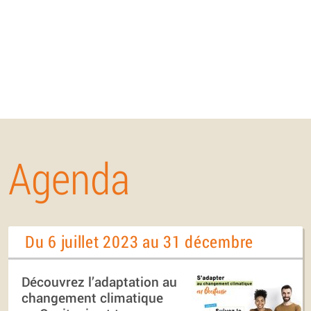
Agenda
Du 6 juillet 2023 au 31 décembre
Découvrez l’adaptation au
changement climatique