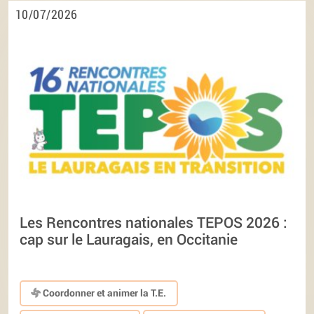
10/07/2026
Les Rencontres nationales TEPOS 2026 :
cap sur le Lauragais, en Occitanie
Coordonner et animer la T.E.