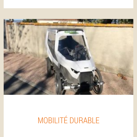
MOBILITÉ DURABLE