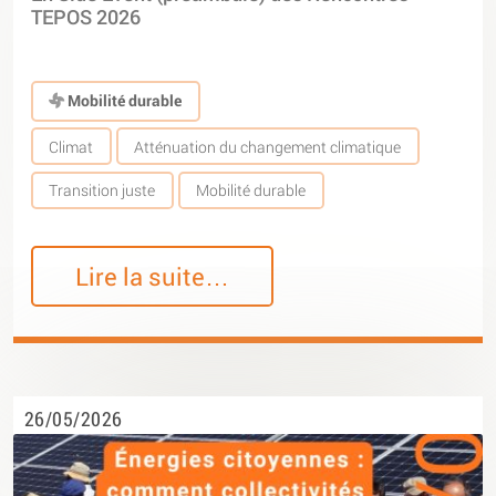
TEPOS 2026
Mobilité durable
Climat
Atténuation du changement climatique
Transition juste
Mobilité durable
Lire la suite…
26/05/2026