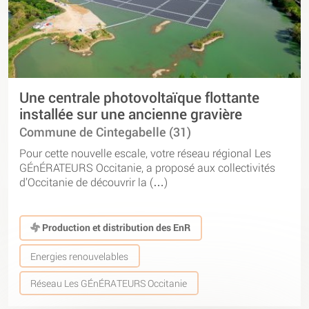
Une centrale photovoltaïque flottante
installée sur une ancienne gravière
Commune de Cintegabelle (31)
Pour cette nouvelle escale, votre réseau régional Les
GÉnÉRATEURS Occitanie, a proposé aux collectivités
d’Occitanie de découvrir la (…)
Production et distribution des EnR
Energies renouvelables
Réseau Les GÉnÉRATEURS Occitanie