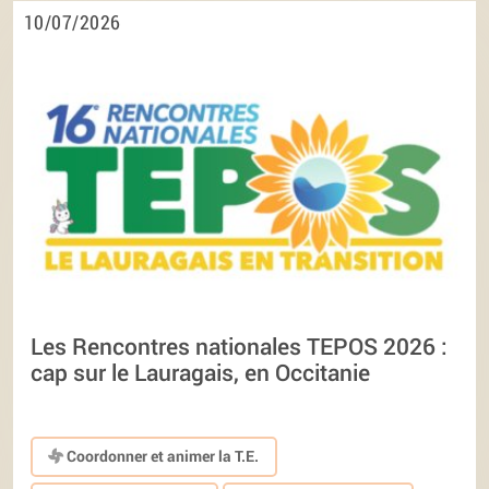
10/07/2026
Les Rencontres nationales TEPOS 2026 :
cap sur le Lauragais, en Occitanie
Coordonner et animer la T.E.