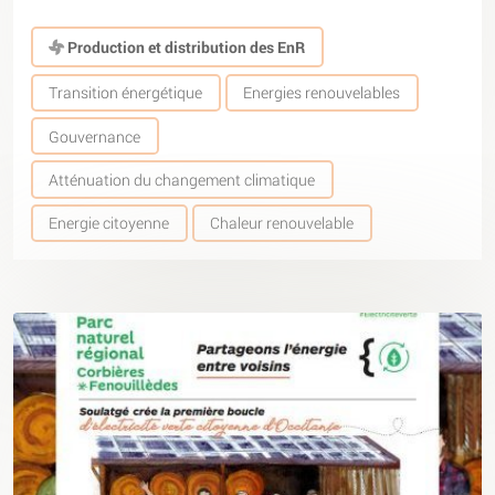
Production et distribution des EnR
Transition énergétique
Energies renouvelables
Gouvernance
Atténuation du changement climatique
Energie citoyenne
Chaleur renouvelable