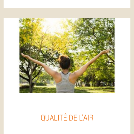
QUALITÉ DE L’AIR