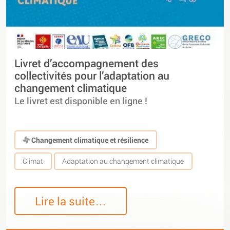
Livret d’accompagnement des
collectivités pour l’adaptation au
changement climatique
Le livret est disponible en ligne !
Changement climatique et résilience
Climat
Adaptation au changement climatique
Lire la suite…