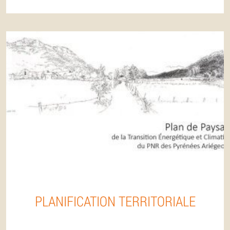
PLANIFICATION TERRITORIALE