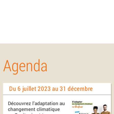
Agenda
Du 6 juillet 2023 au 31 décembre
Découvrez l’adaptation au
changement climatique