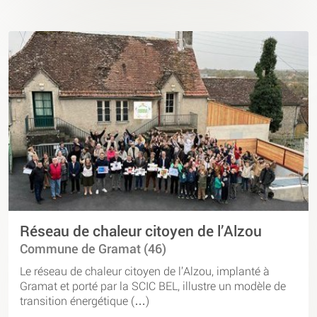
Réseau de chaleur citoyen de l’Alzou
Commune de Gramat (46)
Le réseau de chaleur citoyen de l’Alzou, implanté à
Gramat et porté par la SCIC BEL, illustre un modèle de
transition énergétique (…)