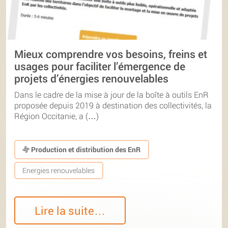
Mieux comprendre vos besoins, freins et
usages pour faciliter l’émergence de
projets d’énergies renouvelables
Dans le cadre de la mise à jour de la boîte à outils EnR
proposée depuis 2019 à destination des collectivités, la
Région Occitanie, a (…)
Production et distribution des EnR
Energies renouvelables
Lire la suite…