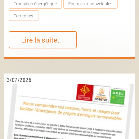
Transition énergétique
Energies renouvelables
Territoires
Lire la suite…
3/07/2026