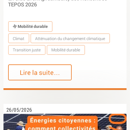
TEPOS 2026
Mobilité durable
Climat
Atténuation du changement climatique
Transition juste
Mobilité durable
Lire la suite…
26/05/2026