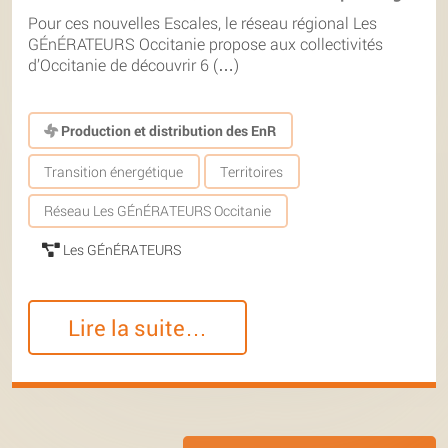
Pour ces nouvelles Escales, le réseau régional Les
GÉnÉRATEURS Occitanie propose aux collectivités
d’Occitanie de découvrir 6 (…)
Production et distribution des EnR
Transition énergétique
Territoires
Réseau Les GÉnÉRATEURS Occitanie
Les GÉnÉRATEURS
Lire la suite…