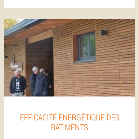
EFFICACITÉ ÉNERGÉTIQUE DES
BÂTIMENTS