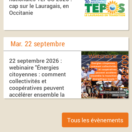
cap sur le Lauragais, en
Occitanie
Mar. 22 septembre
22 septembre 2026 :
webinaire "Énergies
citoyennes : comment
collectivités et
coopératives peuvent
accélérer ensemble la
transition énergétique
locale ?"
Tous les évènements