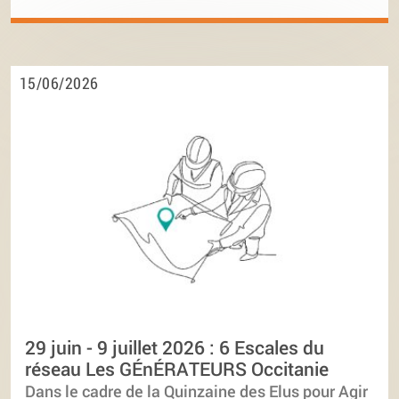
15/06/2026
29 juin - 9 juillet 2026 : 6 Escales du
réseau Les GÉnÉRATEURS Occitanie
Dans le cadre de la Quinzaine des Elus pour Agir