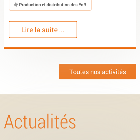
Production et distribution des EnR
Lire la suite…
Toutes nos activités
Actualités