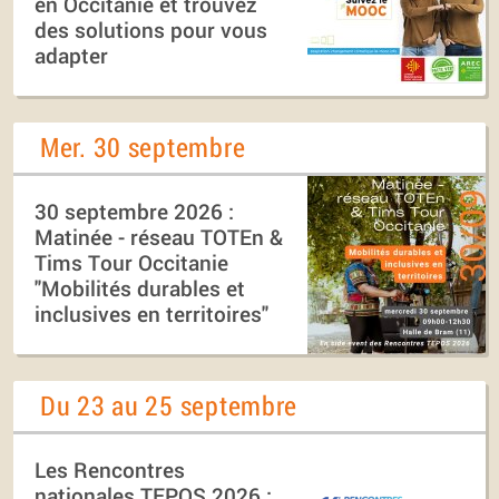
en Occitanie et trouvez
des solutions pour vous
adapter
Mer. 30 septembre
30 septembre 2026 :
Matinée - réseau TOTEn &
Tims Tour Occitanie
"Mobilités durables et
inclusives en territoires"
Du 23 au 25 septembre
Les Rencontres
nationales TEPOS 2026 :