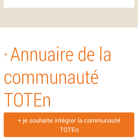
Annuaire de la
+
communauté
TOTEn
+ je souhaite intégrer la communauté
TOTEn