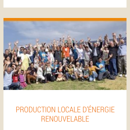
PRODUCTION LOCALE D’ÉNERGIE
RENOUVELABLE