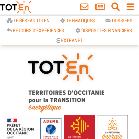
Accueil
LE RÉSEAU TOTEN
THÉMATIQUES
DOSSIERS
RETOURS D'EXPÉRIENCES
DISPOSITIFS FINANCIERS
EXTRANET
TOTEn Occitanie | Territoires
d’Occitanie pour la Transition