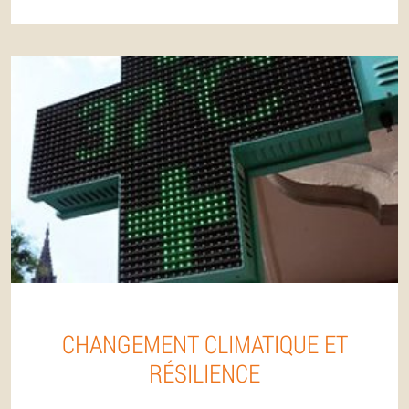
CHANGEMENT CLIMATIQUE ET
RÉSILIENCE