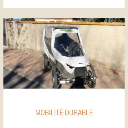
MOBILITÉ DURABLE