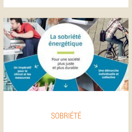
SOBRIÉTÉ