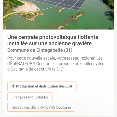
Une centrale photovoltaïque flottante
installée sur une ancienne gravière
Commune de Cintegabelle (31)
Pour cette nouvelle escale, votre réseau régional Les
GÉnÉRATEURS Occitanie, a proposé aux collectivités
d’Occitanie de découvrir la (…)
Production et distribution des EnR
Energies renouvelables
Réseau Les GÉnÉRATEURS Occitanie