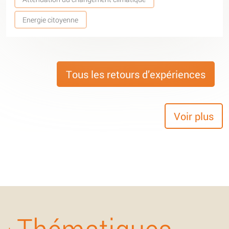
Energie citoyenne
Tous les retours d’expériences
Voir plus