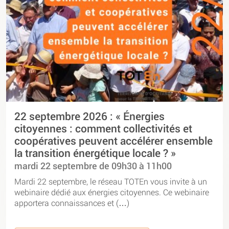
22 septembre 2026 : « Énergies
citoyennes : comment collectivités et
coopératives peuvent accélérer ensemble
la transition énergétique locale ? »
mardi 22 septembre de 09h30 à 11h00
Mardi 22 septembre, le réseau TOTEn vous invite à un
webinaire dédié aux énergies citoyennes. Ce webinaire
apportera connaissances et (…)