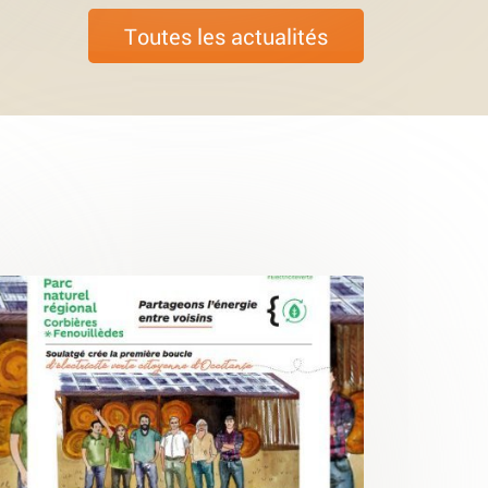
Toutes les actualités