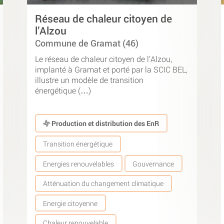
Réseau de chaleur citoyen de
l’Alzou
Commune de Gramat (46)
Le réseau de chaleur citoyen de l’Alzou,
implanté à Gramat et porté par la SCIC BEL,
illustre un modèle de transition
énergétique (…)
Production et distribution des EnR
Transition énergétique
Energies renouvelables
Gouvernance
Atténuation du changement climatique
Energie citoyenne
Chaleur renouvelable