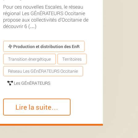
Pour ces nouvelles Escales, le réseau
régional Les GÉnÉRATEURS Occitanie
propose aux collectivités d’Occitanie de
découvrir 6 (…)
Production et distribution des EnR
Transition énergétique
Territoires
Réseau Les GÉnÉRATEURS Occitanie
Les GÉnÉRATEURS
Lire la suite…