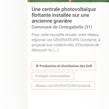
Une centrale photovoltaïque
flottante installée sur une
ancienne gravière
Commune de Cintegabelle (31)
Pour cette nouvelle escale, votre réseau
régional Les GÉnÉRATEURS Occitanie, a
proposé aux collectivités d’Occitanie de
découvrir la (…)
Production et distribution des EnR
Energies renouvelables
Réseau Les GÉnÉRATEURS Occitanie