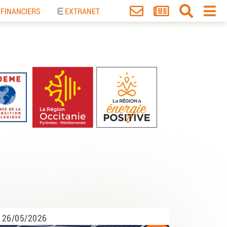
 FINANCIERS
EXTRANET
26/05/2026