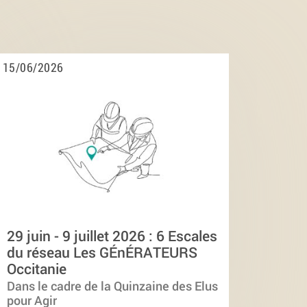
15/06/2026
29 juin - 9 juillet 2026 : 6 Escales
du réseau Les GÉnÉRATEURS
Occitanie
Dans le cadre de la Quinzaine des Elus
pour Agir