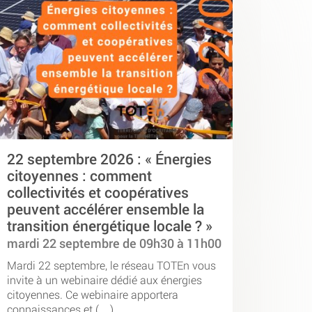
22 septembre 2026 : « Énergies
citoyennes : comment
collectivités et coopératives
peuvent accélérer ensemble la
transition énergétique locale ? »
mardi 22 septembre de 09h30 à 11h00
Mardi 22 septembre, le réseau TOTEn vous
invite à un webinaire dédié aux énergies
citoyennes. Ce webinaire apportera
connaissances et (…)