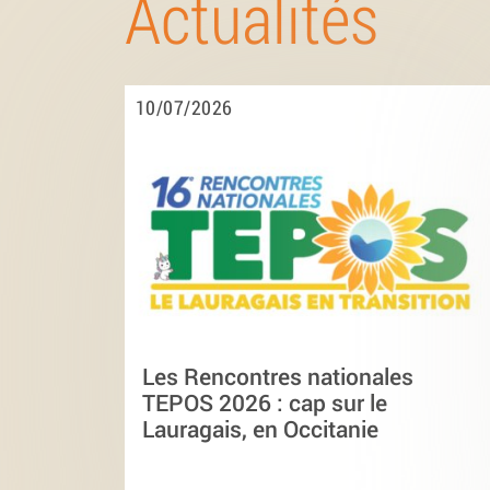
Actualités
10/07/2026
Les Rencontres nationales
TEPOS 2026 : cap sur le
Lauragais, en Occitanie