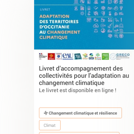
Livret d’accompagnement des
collectivités pour l’adaptation au
changement climatique
Le livret est disponible en ligne !
Changement climatique et résilience
Climat