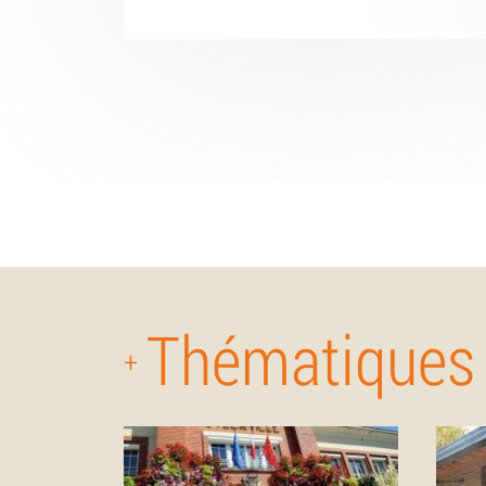
Thématiques
+