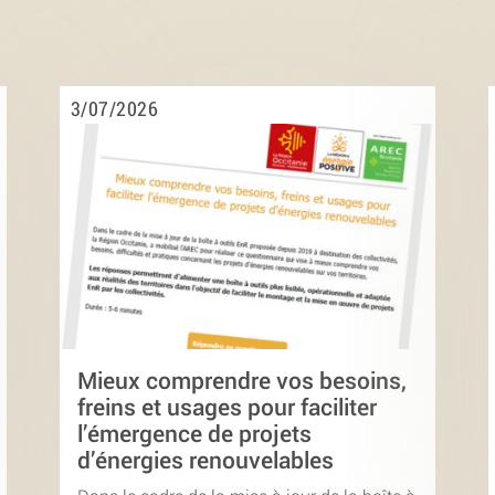
3/07/2026
Mieux comprendre vos besoins,
freins et usages pour faciliter
l’émergence de projets
d’énergies renouvelables