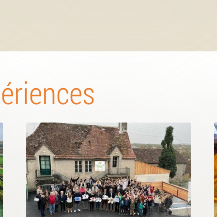
périences