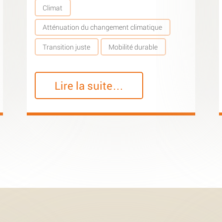
Climat
Atténuation du changement climatique
Transition juste
Mobilité durable
Lire la suite…