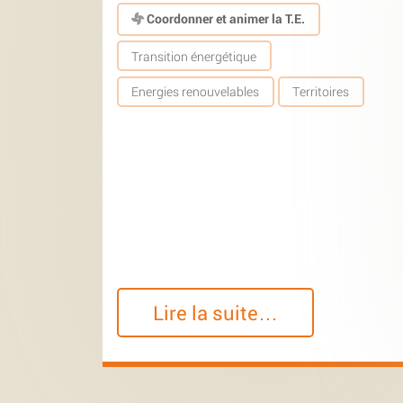
Coordonner et animer la T.E.
Transition énergétique
Energies renouvelables
Territoires
Lire la suite…