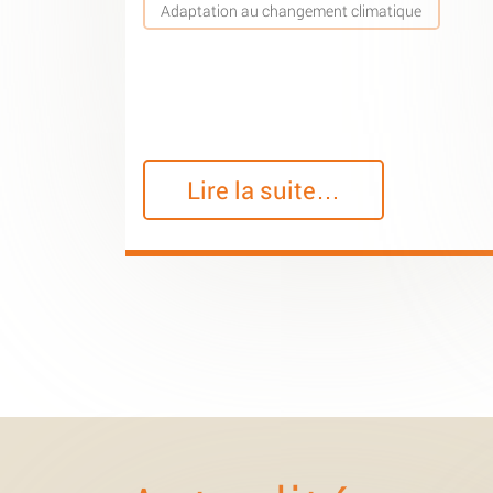
Adaptation au changement climatique
Lire la suite…