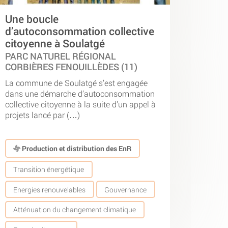
Une boucle
d’autoconsommation collective
citoyenne à Soulatgé
PARC NATUREL RÉGIONAL
CORBIÈRES FENOUILLÈDES (11)
La commune de Soulatgé s’est engagée
dans une démarche d’autoconsommation
collective citoyenne à la suite d’un appel à
projets lancé par (…)
Production et distribution des EnR
Transition énergétique
Energies renouvelables
Gouvernance
Atténuation du changement climatique