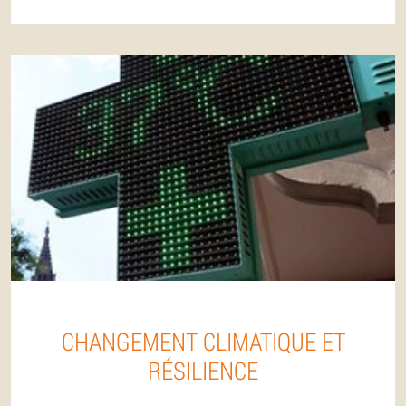
CHANGEMENT CLIMATIQUE ET
RÉSILIENCE