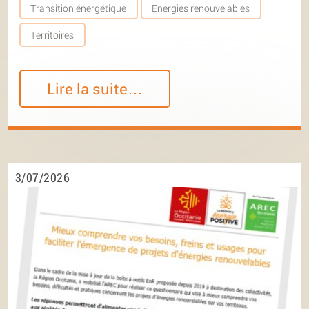
Transition énergétique
Energies renouvelables
Territoires
Lire la suite…
3/07/2026