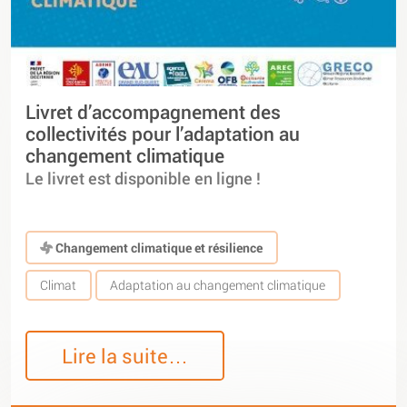
Livret d’accompagnement des
collectivités pour l’adaptation au
changement climatique
Le livret est disponible en ligne !
Changement climatique et résilience
Climat
Adaptation au changement climatique
Lire la suite…