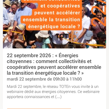
22 septembre 2026 : « Énergies
citoyennes : comment collectivités et
coopératives peuvent accélérer ensemble
la transition énergétique locale ? »
mardi 22 septembre de 09h30 à 11h00
Mardi 22 septembre, le réseau TOTEn vous invite à un
webinaire dédié aux énergies citoyennes. Ce webinaire
apportera connaissances et (…)