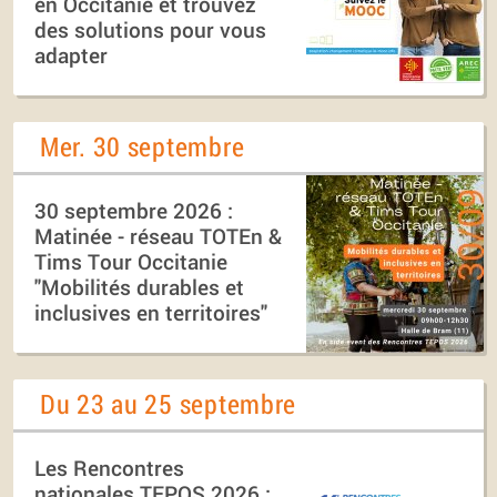
en Occitanie et trouvez
des solutions pour vous
adapter
Mer. 30 septembre
30 septembre 2026 :
Matinée - réseau TOTEn &
Tims Tour Occitanie
"Mobilités durables et
inclusives en territoires"
Du 23 au 25 septembre
Les Rencontres
nationales TEPOS 2026 :