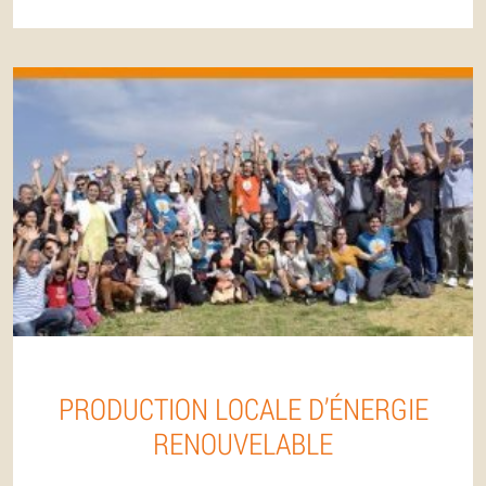
PRODUCTION LOCALE D’ÉNERGIE
RENOUVELABLE