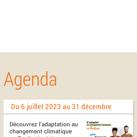
Agenda
Du 6 juillet 2023 au 31 décembre
Découvrez l’adaptation au
changement climatique