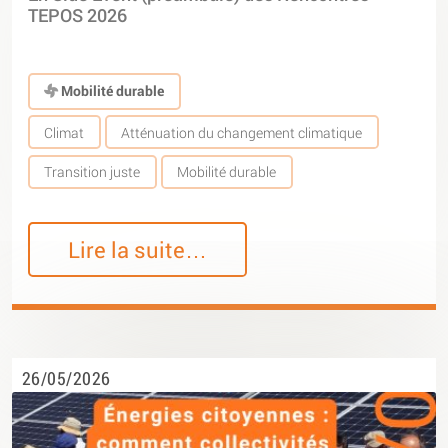
TEPOS 2026
Mobilité durable
Climat
Atténuation du changement climatique
Transition juste
Mobilité durable
Lire la suite…
26/05/2026