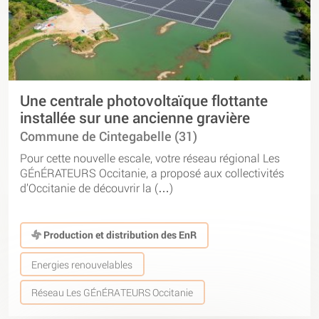
Une centrale photovoltaïque flottante
installée sur une ancienne gravière
Commune de Cintegabelle (31)
Pour cette nouvelle escale, votre réseau régional Les
GÉnÉRATEURS Occitanie, a proposé aux collectivités
d’Occitanie de découvrir la (…)
Production et distribution des EnR
Energies renouvelables
Réseau Les GÉnÉRATEURS Occitanie