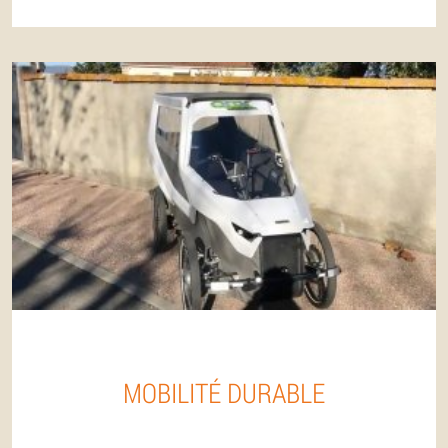
MOBILITÉ DURABLE