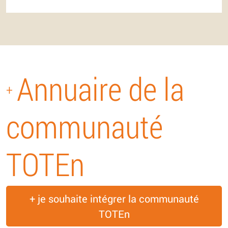
Annuaire de la
+
communauté
TOTEn
+ je souhaite intégrer la communauté
TOTEn