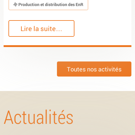
Production et distribution des EnR
Lire la suite…
Toutes nos activités
Actualités