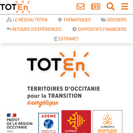
Accueil
LE RÉSEAU TOTEN
THÉMATIQUES
DOSSIERS
RETOURS D'EXPÉRIENCES
DISPOSITIFS FINANCIERS
EXTRANET
TOTEn Occitanie | Territoires
d’Occitanie pour la Transition