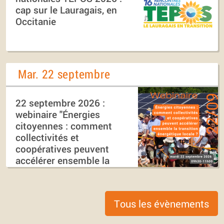
cap sur le Lauragais, en
Occitanie
Mar. 22 septembre
22 septembre 2026 :
webinaire "Énergies
citoyennes : comment
collectivités et
coopératives peuvent
accélérer ensemble la
transition énergétique
locale ?"
Tous les évènements