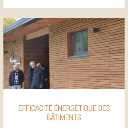
EFFICACITÉ ÉNERGÉTIQUE DES
BÂTIMENTS