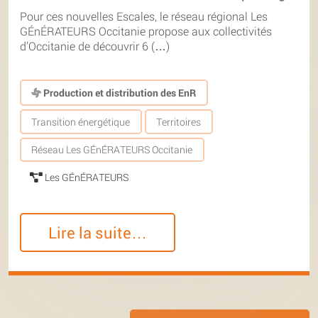
Pour ces nouvelles Escales, le réseau régional Les
GÉnÉRATEURS Occitanie propose aux collectivités
d’Occitanie de découvrir 6 (…)
Production et distribution des EnR
Transition énergétique
Territoires
Réseau Les GÉnÉRATEURS Occitanie
Les GÉnÉRATEURS
Lire la suite…