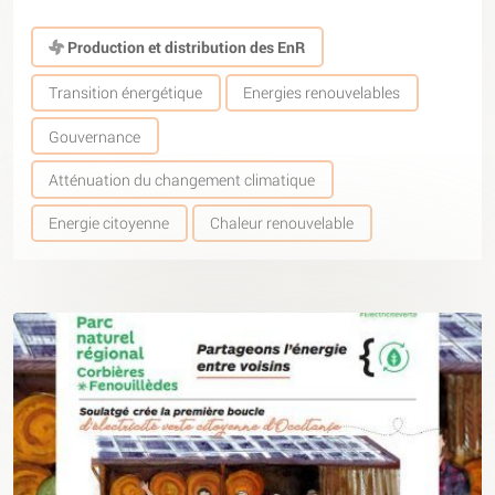
Production et distribution des EnR
Transition énergétique
Energies renouvelables
Gouvernance
Atténuation du changement climatique
Energie citoyenne
Chaleur renouvelable