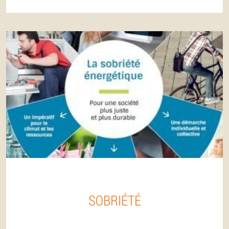
SOBRIÉTÉ