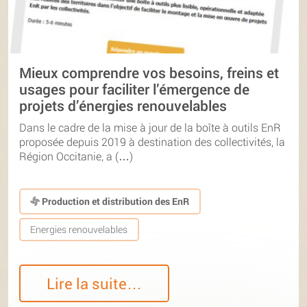
Mieux comprendre vos besoins, freins et
usages pour faciliter l’émergence de
projets d’énergies renouvelables
Dans le cadre de la mise à jour de la boîte à outils EnR
proposée depuis 2019 à destination des collectivités, la
Région Occitanie, a (…)
Production et distribution des EnR
Energies renouvelables
Lire la suite…