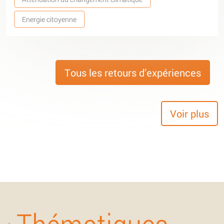
Energie citoyenne
Tous les retours d’expériences
Voir plus