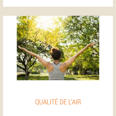
QUALITÉ DE L’AIR