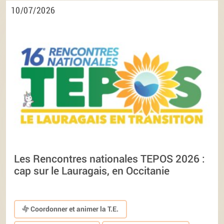
10/07/2026
Les Rencontres nationales TEPOS 2026 :
cap sur le Lauragais, en Occitanie
Coordonner et animer la T.E.