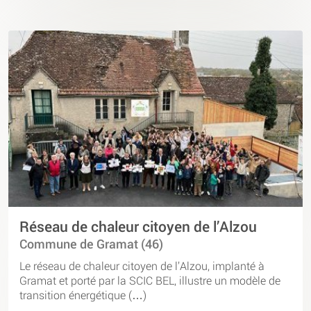
Réseau de chaleur citoyen de l’Alzou
Commune de Gramat (46)
Le réseau de chaleur citoyen de l’Alzou, implanté à
Gramat et porté par la SCIC BEL, illustre un modèle de
transition énergétique (…)