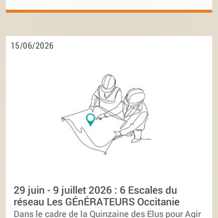
15/06/2026
29 juin - 9 juillet 2026 : 6 Escales du
réseau Les GÉnÉRATEURS Occitanie
Dans le cadre de la Quinzaine des Elus pour Agir