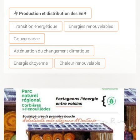
Production et distribution des EnR
Transition énergétique
Energies renouvelables
Gouvernance
Atténuation du changement climatique
Energie citoyenne
Chaleur renouvelable