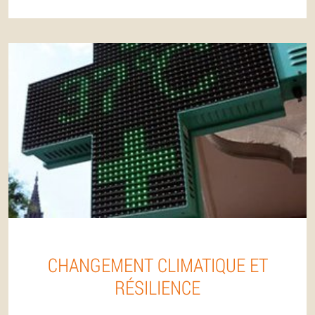
CHANGEMENT CLIMATIQUE ET
RÉSILIENCE