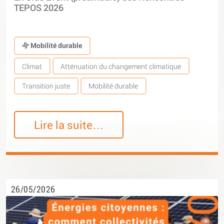
TEPOS 2026
Mobilité durable
Climat
Atténuation du changement climatique
Transition juste
Mobilité durable
Lire la suite…
26/05/2026