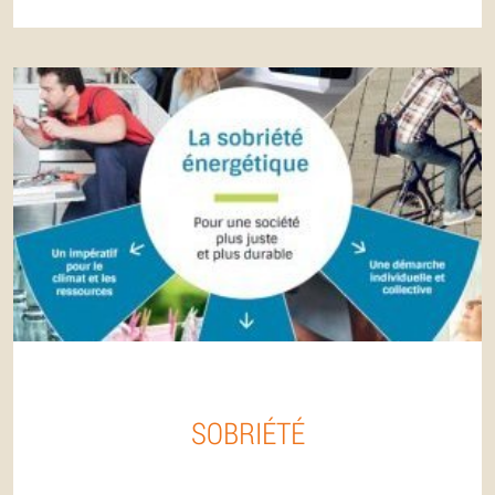
SOBRIÉTÉ