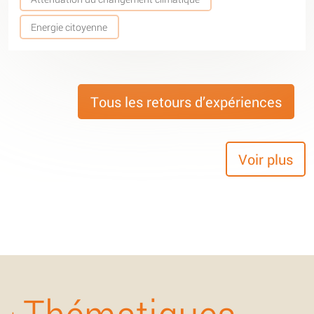
Energie citoyenne
Tous les retours d’expériences
Voir plus