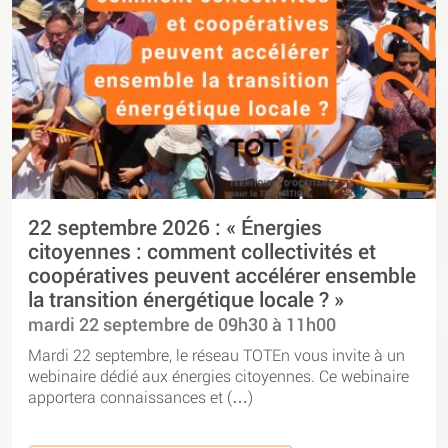
22 septembre 2026 : « Énergies
citoyennes : comment collectivités et
coopératives peuvent accélérer ensemble
la transition énergétique locale ? »
mardi 22 septembre de 09h30 à 11h00
Mardi 22 septembre, le réseau TOTEn vous invite à un
webinaire dédié aux énergies citoyennes. Ce webinaire
apportera connaissances et (…)