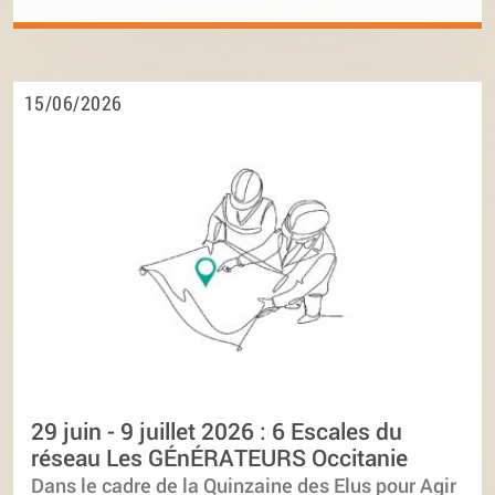
15/06/2026
29 juin - 9 juillet 2026 : 6 Escales du
réseau Les GÉnÉRATEURS Occitanie
Dans le cadre de la Quinzaine des Elus pour Agir