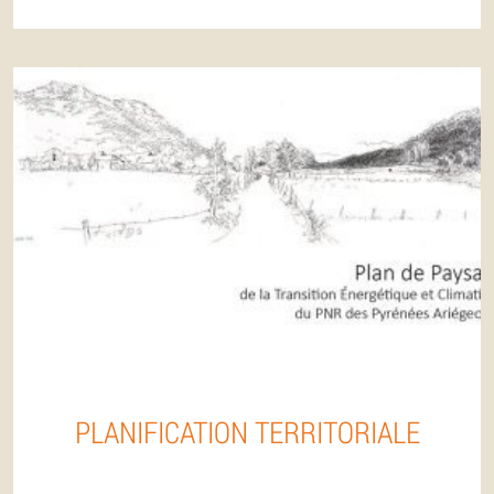
PLANIFICATION TERRITORIALE