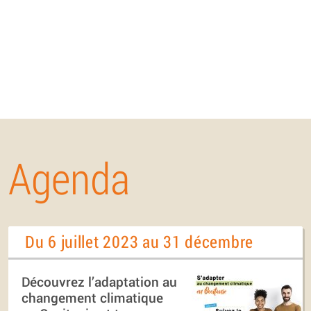
Agenda
Du 6 juillet 2023 au 31 décembre
Découvrez l’adaptation au
changement climatique