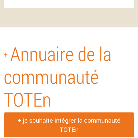
Annuaire de la
+
communauté
TOTEn
+ je souhaite intégrer la communauté
TOTEn