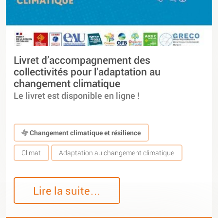
Livret d’accompagnement des
collectivités pour l’adaptation au
changement climatique
Le livret est disponible en ligne !
Changement climatique et résilience
Climat
Adaptation au changement climatique
Lire la suite…