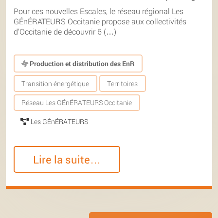
Pour ces nouvelles Escales, le réseau régional Les
GÉnÉRATEURS Occitanie propose aux collectivités
d’Occitanie de découvrir 6 (…)
Production et distribution des EnR
Transition énergétique
Territoires
Réseau Les GÉnÉRATEURS Occitanie
Les GÉnÉRATEURS
Lire la suite…