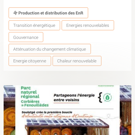
Production et distribution des EnR
Transition énergétique
Energies renouvelables
Gouvernance
Atténuation du changement climatique
Energie citoyenne
Chaleur renouvelable