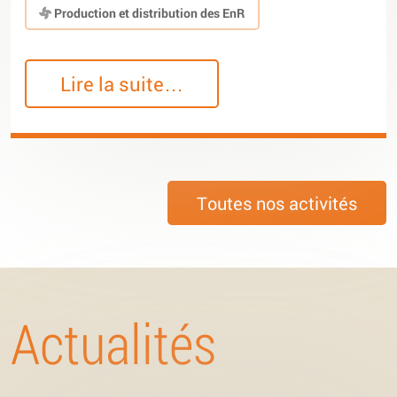
Production et distribution des EnR
Lire la suite…
Toutes nos activités
Actualités