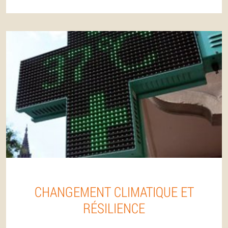
CHANGEMENT CLIMATIQUE ET
RÉSILIENCE