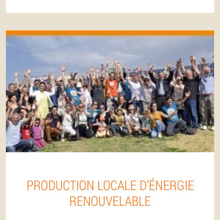
PRODUCTION LOCALE D’ÉNERGIE
RENOUVELABLE