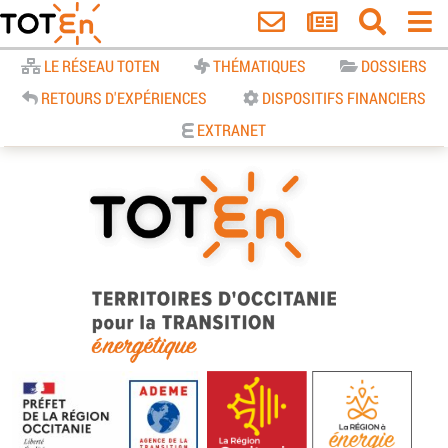
Accueil
LE RÉSEAU TOTEN
THÉMATIQUES
DOSSIERS
RETOURS D'EXPÉRIENCES
DISPOSITIFS FINANCIERS
EXTRANET
TOTEn Occitanie | Territoires
d’Occitanie pour la Transition