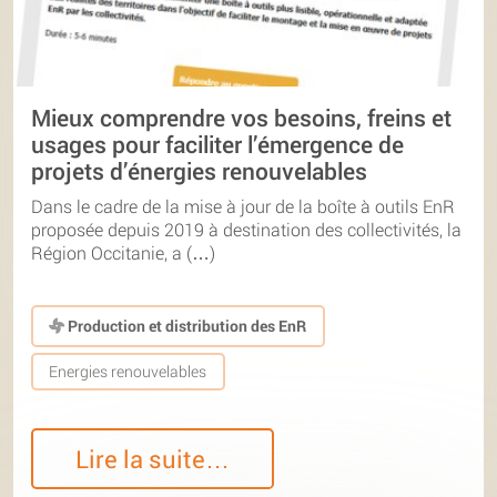
Mieux comprendre vos besoins, freins et
usages pour faciliter l’émergence de
projets d’énergies renouvelables
Dans le cadre de la mise à jour de la boîte à outils EnR
proposée depuis 2019 à destination des collectivités, la
Région Occitanie, a (…)
Production et distribution des EnR
Energies renouvelables
Lire la suite…