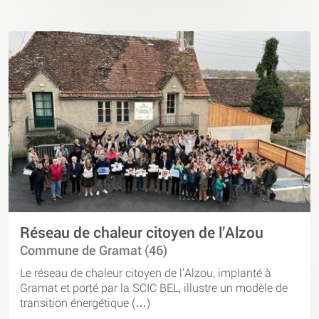
Réseau de chaleur citoyen de l’Alzou
Commune de Gramat (46)
Le réseau de chaleur citoyen de l’Alzou, implanté à
Gramat et porté par la SCIC BEL, illustre un modèle de
transition énergétique (…)