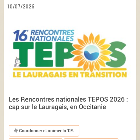
10/07/2026
Les Rencontres nationales TEPOS 2026 :
cap sur le Lauragais, en Occitanie
Coordonner et animer la T.E.