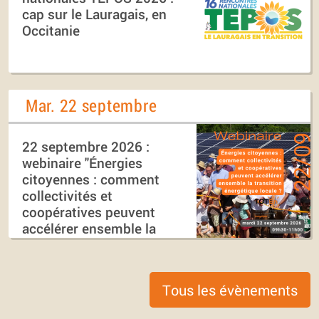
cap sur le Lauragais, en
Occitanie
Mar. 22 septembre
22 septembre 2026 :
webinaire "Énergies
citoyennes : comment
collectivités et
coopératives peuvent
accélérer ensemble la
transition énergétique
locale ?"
Tous les évènements