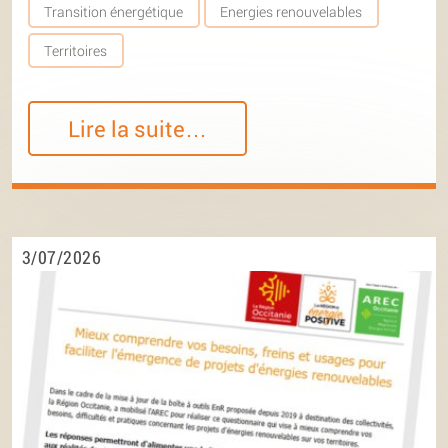
Transition énergétique
Energies renouvelables
Territoires
Lire la suite…
3/07/2026