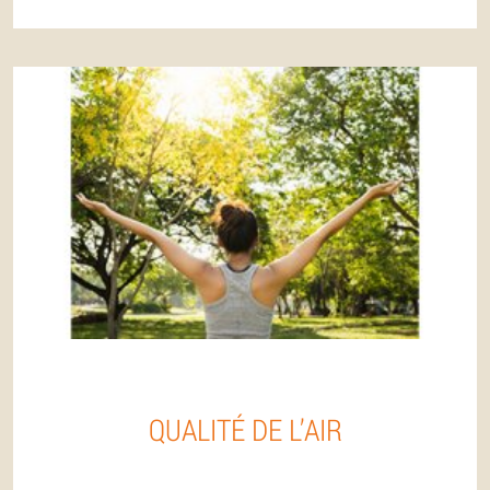
QUALITÉ DE L’AIR