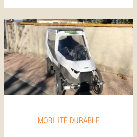
MOBILITÉ DURABLE