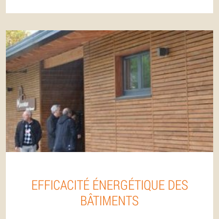
EFFICACITÉ ÉNERGÉTIQUE DES
BÂTIMENTS