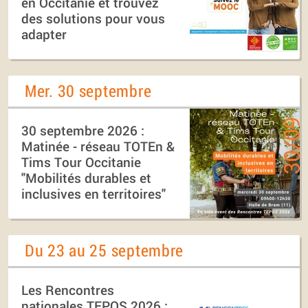
en Occitanie et trouvez
des solutions pour vous
adapter
Mer. 30 septembre
30 septembre 2026 :
Matinée - réseau TOTEn &
Tims Tour Occitanie
"Mobilités durables et
inclusives en territoires"
Du 23 au 25 septembre
Les Rencontres
nationales TEPOS 2026 :