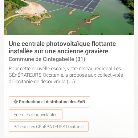
Une centrale photovoltaïque flottante
installée sur une ancienne gravière
Commune de Cintegabelle (31)
Pour cette nouvelle escale, votre réseau régional Les
GÉnÉRATEURS Occitanie, a proposé aux collectivités
d’Occitanie de découvrir la (…)
Production et distribution des EnR
Energies renouvelables
Réseau Les GÉnÉRATEURS Occitanie