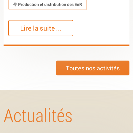
Production et distribution des EnR
Lire la suite…
Toutes nos activités
Actualités