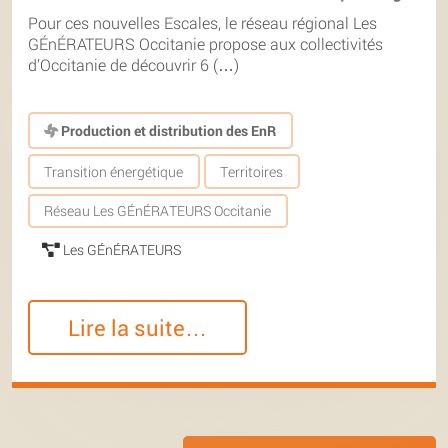
Pour ces nouvelles Escales, le réseau régional Les
GÉnÉRATEURS Occitanie propose aux collectivités
d’Occitanie de découvrir 6 (…)
Production et distribution des EnR
Transition énergétique
Territoires
Réseau Les GÉnÉRATEURS Occitanie
Les GÉnÉRATEURS
Lire la suite…