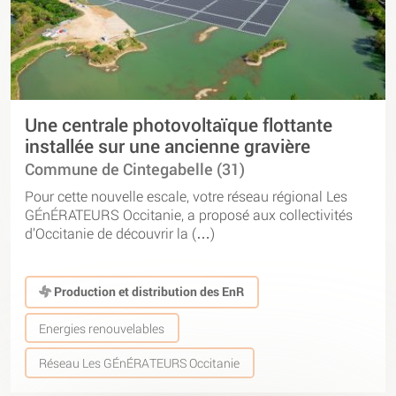
Une centrale photovoltaïque flottante
installée sur une ancienne gravière
Commune de Cintegabelle (31)
Pour cette nouvelle escale, votre réseau régional Les
GÉnÉRATEURS Occitanie, a proposé aux collectivités
d’Occitanie de découvrir la (…)
Production et distribution des EnR
Energies renouvelables
Réseau Les GÉnÉRATEURS Occitanie