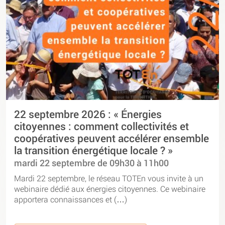
22 septembre 2026 : « Énergies
citoyennes : comment collectivités et
coopératives peuvent accélérer ensemble
la transition énergétique locale ? »
mardi 22 septembre de 09h30 à 11h00
Mardi 22 septembre, le réseau TOTEn vous invite à un
webinaire dédié aux énergies citoyennes. Ce webinaire
apportera connaissances et (…)