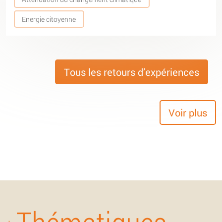
Energie citoyenne
Tous les retours d’expériences
Voir plus