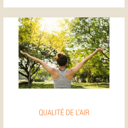
QUALITÉ DE L’AIR