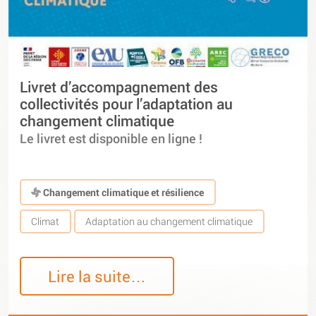
Livret d’accompagnement des
collectivités pour l’adaptation au
changement climatique
Le livret est disponible en ligne !
Changement climatique et résilience
Climat
Adaptation au changement climatique
Lire la suite…