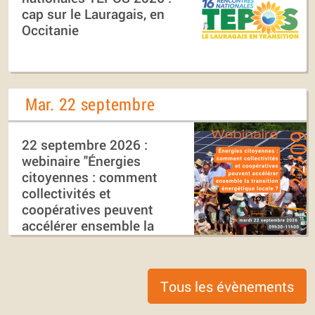
cap sur le Lauragais, en
Occitanie
Mar. 22 septembre
22 septembre 2026 :
webinaire "Énergies
citoyennes : comment
collectivités et
coopératives peuvent
accélérer ensemble la
transition énergétique
locale ?"
Tous les évènements