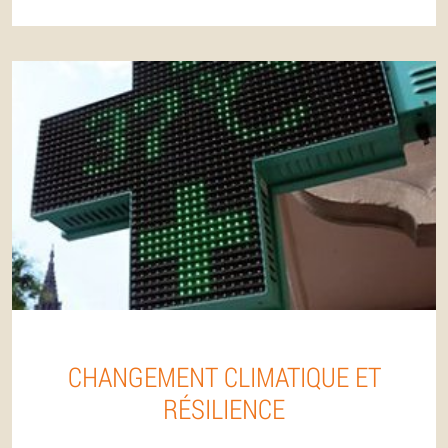
CHANGEMENT CLIMATIQUE ET
RÉSILIENCE