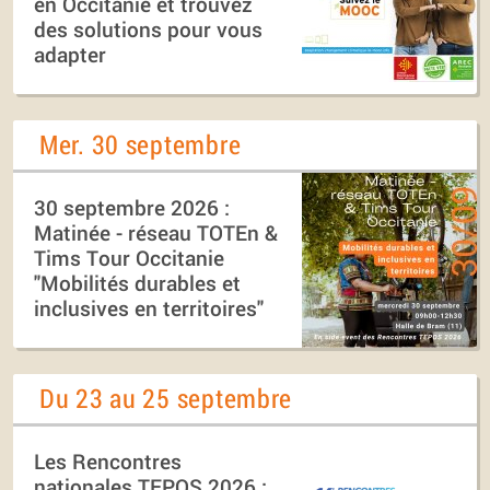
en Occitanie et trouvez
des solutions pour vous
adapter
Mer. 30 septembre
30 septembre 2026 :
Matinée - réseau TOTEn &
Tims Tour Occitanie
"Mobilités durables et
inclusives en territoires"
Du 23 au 25 septembre
Les Rencontres
nationales TEPOS 2026 :