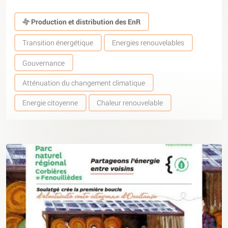
Production et distribution des EnR
Transition énergétique
Energies renouvelables
Gouvernance
Atténuation du changement climatique
Energie citoyenne
Chaleur renouvelable