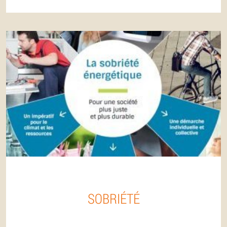
SOBRIÉTÉ