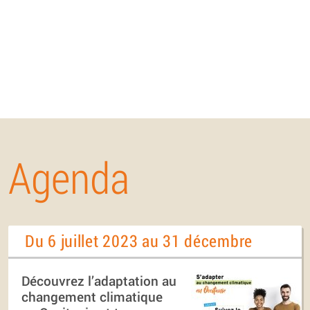
Agenda
Du 6 juillet 2023 au 31 décembre
Découvrez l’adaptation au
changement climatique