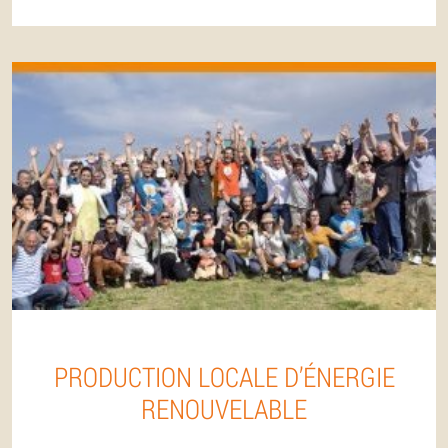
PRODUCTION LOCALE D’ÉNERGIE
RENOUVELABLE