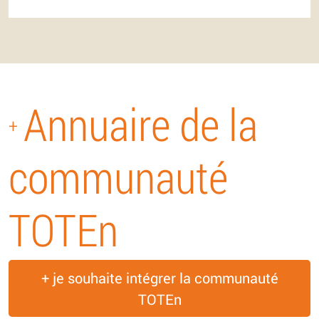
Annuaire de la
+
communauté
TOTEn
+ je souhaite intégrer la communauté
TOTEn