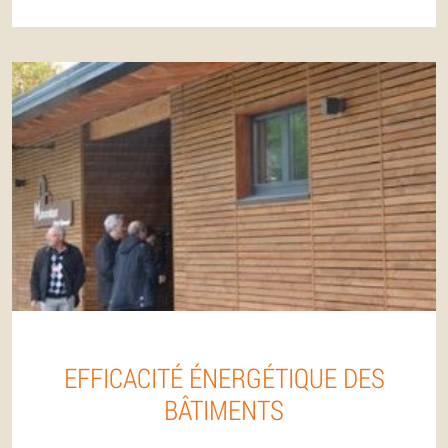
EFFICACITÉ ÉNERGÉTIQUE DES
BÂTIMENTS