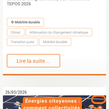
TEPOS 2026
Mobilité durable
Climat
Atténuation du changement climatique
Transition juste
Mobilité durable
Lire la suite…
26/05/2026