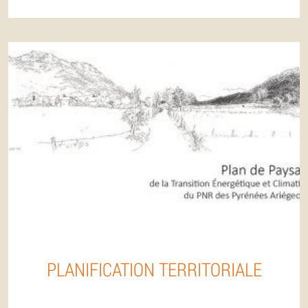
PLANIFICATION TERRITORIALE