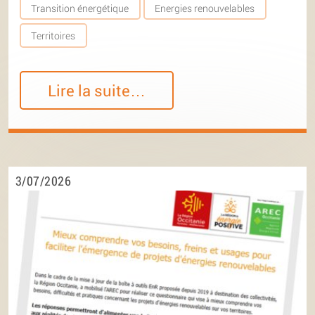
Transition énergétique
Energies renouvelables
Territoires
Lire la suite…
3/07/2026