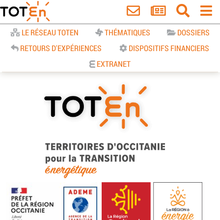
Accueil
LE RÉSEAU TOTEN
THÉMATIQUES
DOSSIERS
RETOURS D'EXPÉRIENCES
DISPOSITIFS FINANCIERS
EXTRANET
TOTEn Occitanie | Territoires
d’Occitanie pour la Transition