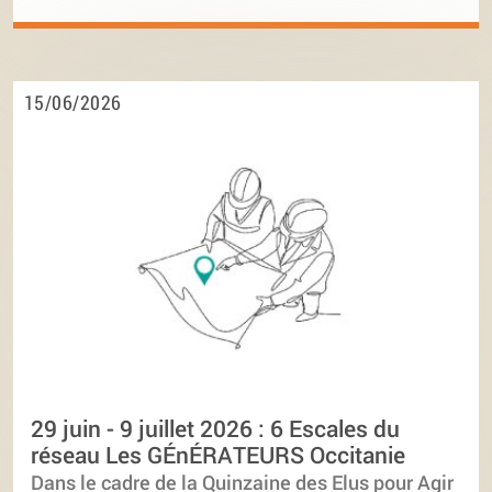
15/06/2026
29 juin - 9 juillet 2026 : 6 Escales du
réseau Les GÉnÉRATEURS Occitanie
Dans le cadre de la Quinzaine des Elus pour Agir