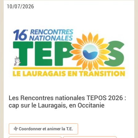
10/07/2026
Les Rencontres nationales TEPOS 2026 :
cap sur le Lauragais, en Occitanie
Coordonner et animer la T.E.