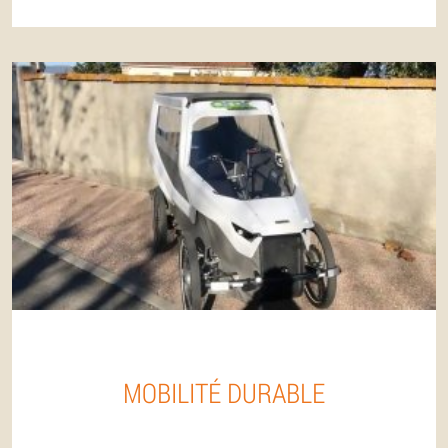
MOBILITÉ DURABLE