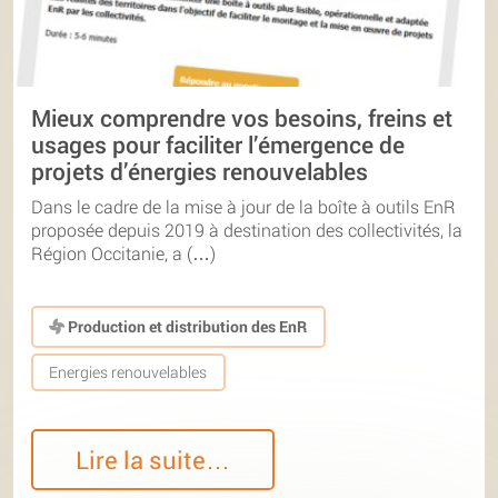
Mieux comprendre vos besoins, freins et
usages pour faciliter l’émergence de
projets d’énergies renouvelables
Dans le cadre de la mise à jour de la boîte à outils EnR
proposée depuis 2019 à destination des collectivités, la
Région Occitanie, a (…)
Production et distribution des EnR
Energies renouvelables
Lire la suite…