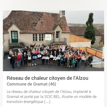
Réseau de chaleur citoyen de l’Alzou
Commune de Gramat (46)
Le réseau de chaleur citoyen de l’Alzou, implanté à
Gramat et porté par la SCIC BEL, illustre un modèle de
transition énergétique (…)