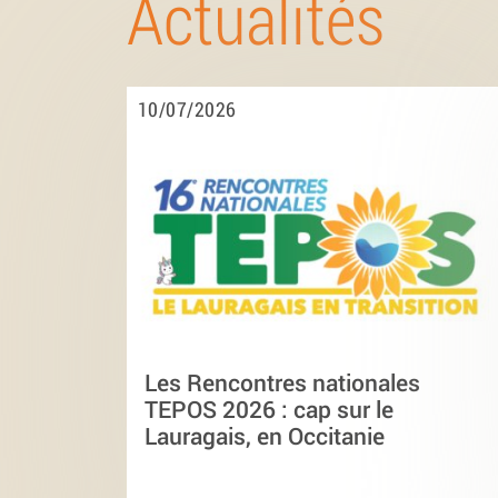
Actualités
10/07/2026
Les Rencontres nationales
TEPOS 2026 : cap sur le
Lauragais, en Occitanie