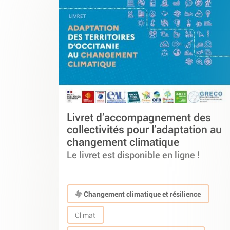
Livret d’accompagnement des
collectivités pour l’adaptation au
changement climatique
Le livret est disponible en ligne !
Changement climatique et résilience
Climat