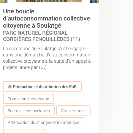
Une boucle
d’autoconsommation collective
citoyenne à Soulatgé
PARC NATUREL RÉGIONAL
CORBIÈRES FENOUILLÈDES (11)
La commune de Soulatgé s’est engagée
dans une démarche d’autoconsommation
collective citoyenne à la suite d’un appel à
projets lancé par (…)
Production et distribution des EnR
Transition énergétique
Energies renouvelables
Gouvernance
Atténuation du changement climatique