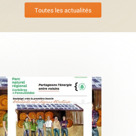
Toutes les actualités