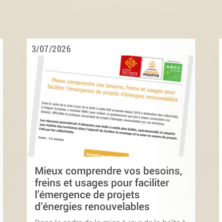
3/07/2026
Mieux comprendre vos besoins,
freins et usages pour faciliter
l’émergence de projets
d’énergies renouvelables