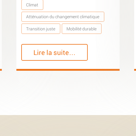
Climat
Atténuation du changement climatique
Transition juste
Mobilité durable
Lire la suite…