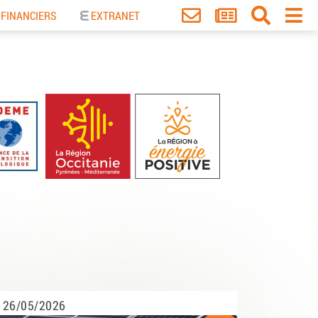
 FINANCIERS
EXTRANET
26/05/2026