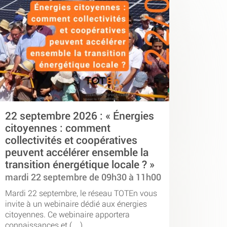
22 septembre 2026 : « Énergies
citoyennes : comment
collectivités et coopératives
peuvent accélérer ensemble la
transition énergétique locale ? »
mardi 22 septembre de 09h30 à 11h00
Mardi 22 septembre, le réseau TOTEn vous
invite à un webinaire dédié aux énergies
citoyennes. Ce webinaire apportera
connaissances et (…)