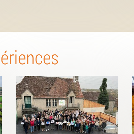
périences