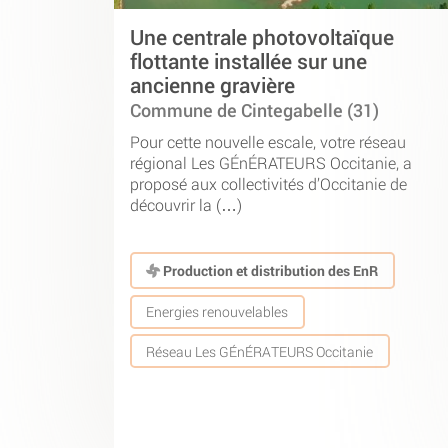
Une centrale photovoltaïque
flottante installée sur une
ancienne gravière
Commune de Cintegabelle (31)
Pour cette nouvelle escale, votre réseau
régional Les GÉnÉRATEURS Occitanie, a
proposé aux collectivités d’Occitanie de
découvrir la (…)
Production et distribution des EnR
Energies renouvelables
Réseau Les GÉnÉRATEURS Occitanie