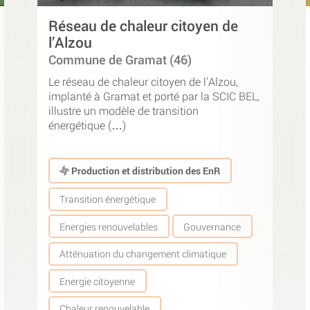
Réseau de chaleur citoyen de
l’Alzou
Commune de Gramat (46)
Le réseau de chaleur citoyen de l’Alzou,
implanté à Gramat et porté par la SCIC BEL,
illustre un modèle de transition
énergétique (…)
Production et distribution des EnR
Transition énergétique
Energies renouvelables
Gouvernance
Atténuation du changement climatique
Energie citoyenne
Chaleur renouvelable