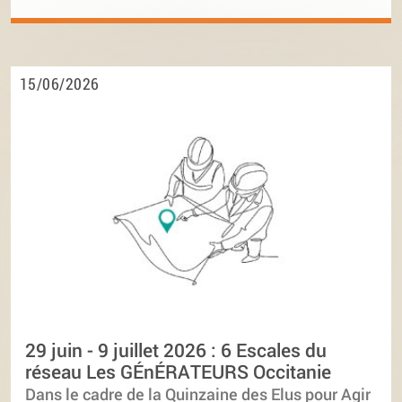
15/06/2026
29 juin - 9 juillet 2026 : 6 Escales du
réseau Les GÉnÉRATEURS Occitanie
Dans le cadre de la Quinzaine des Elus pour Agir