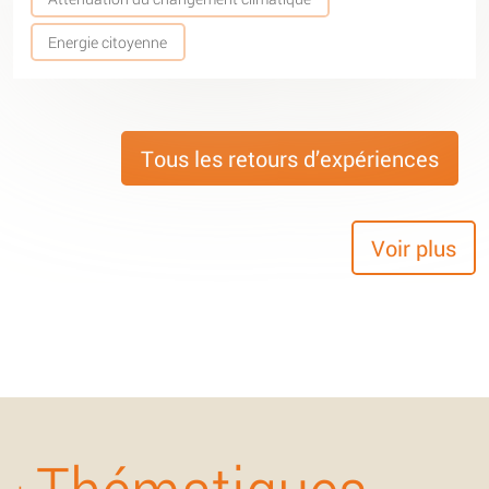
Energie citoyenne
Tous les retours d’expériences
Voir plus