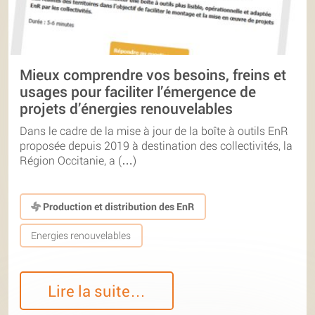
Mieux comprendre vos besoins, freins et
usages pour faciliter l’émergence de
projets d’énergies renouvelables
Dans le cadre de la mise à jour de la boîte à outils EnR
proposée depuis 2019 à destination des collectivités, la
Région Occitanie, a (…)
Production et distribution des EnR
Energies renouvelables
Lire la suite…