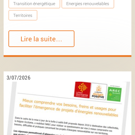
Transition énergétique
Energies renouvelables
Territoires
Lire la suite…
3/07/2026