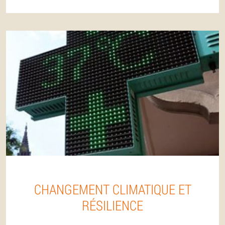
CHANGEMENT CLIMATIQUE ET
RÉSILIENCE