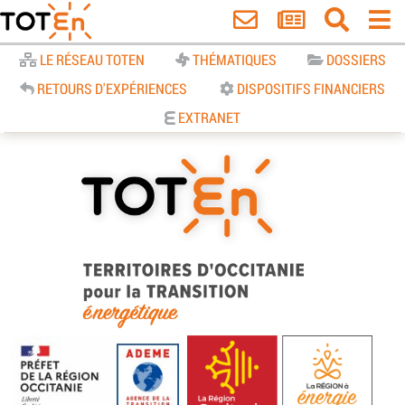
Accueil
LE RÉSEAU TOTEN
THÉMATIQUES
DOSSIERS
RETOURS D'EXPÉRIENCES
DISPOSITIFS FINANCIERS
EXTRANET
TOTEn Occitanie | Territoires
d’Occitanie pour la Transition