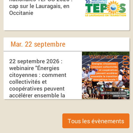
cap sur le Lauragais, en
Occitanie
Mar. 22 septembre
22 septembre 2026 :
webinaire "Énergies
citoyennes : comment
collectivités et
coopératives peuvent
accélérer ensemble la
transition énergétique
locale ?"
Tous les évènements