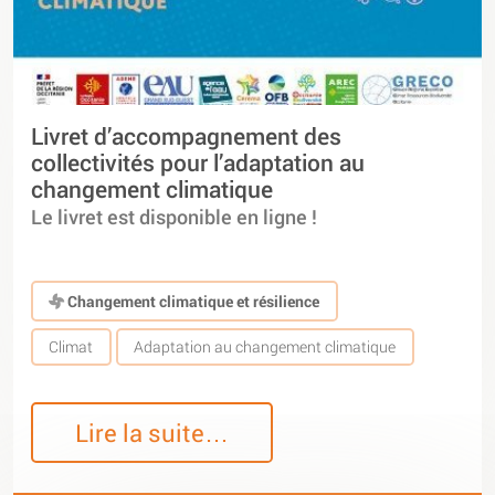
Livret d’accompagnement des
collectivités pour l’adaptation au
changement climatique
Le livret est disponible en ligne !
Changement climatique et résilience
Climat
Adaptation au changement climatique
Lire la suite…