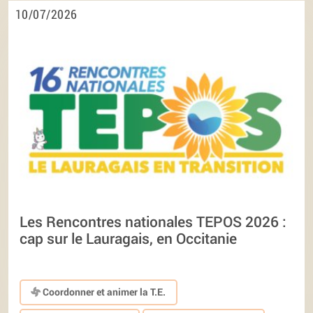
10/07/2026
Les Rencontres nationales TEPOS 2026 :
cap sur le Lauragais, en Occitanie
Coordonner et animer la T.E.