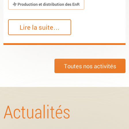
Production et distribution des EnR
Lire la suite…
Toutes nos activités
Actualités