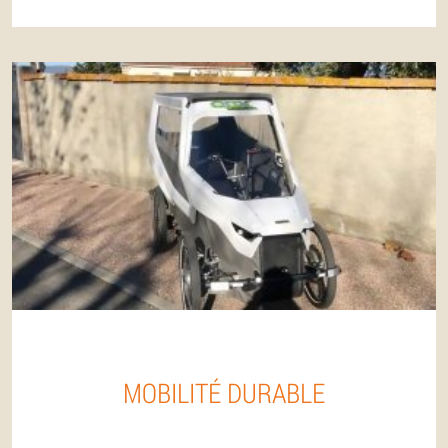
MOBILITÉ DURABLE