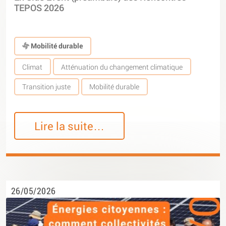
TEPOS 2026
Mobilité durable
Climat
Atténuation du changement climatique
Transition juste
Mobilité durable
Lire la suite…
26/05/2026