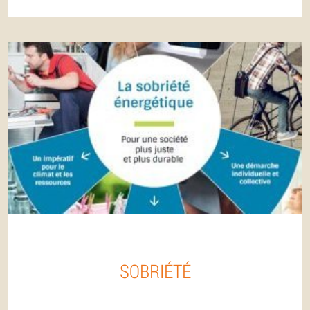
SOBRIÉTÉ