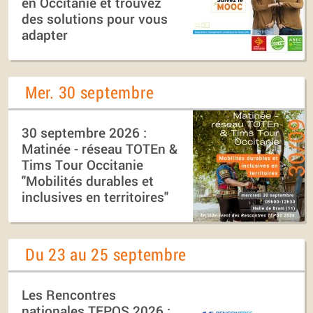
en Occitanie et trouvez
des solutions pour vous
adapter
Mer. 30 septembre
30 septembre 2026 :
Matinée - réseau TOTEn &
Tims Tour Occitanie
"Mobilités durables et
inclusives en territoires"
Du 23 au 25 septembre
Les Rencontres
nationales TEPOS 2026 :