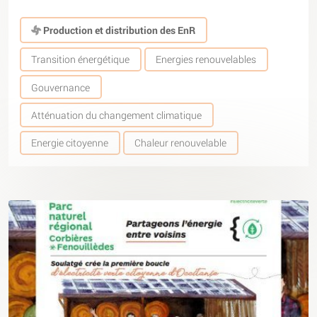
Production et distribution des EnR
Transition énergétique
Energies renouvelables
Gouvernance
Atténuation du changement climatique
Energie citoyenne
Chaleur renouvelable