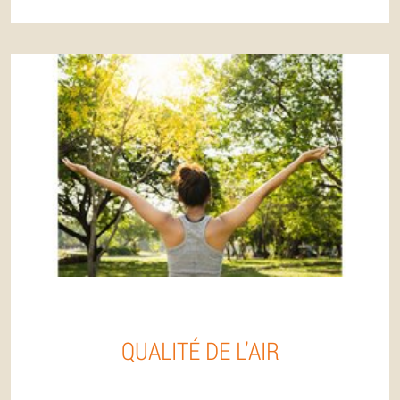
QUALITÉ DE L’AIR