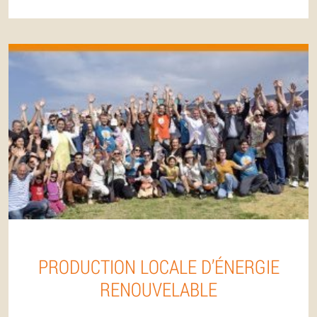
PRODUCTION LOCALE D’ÉNERGIE
RENOUVELABLE