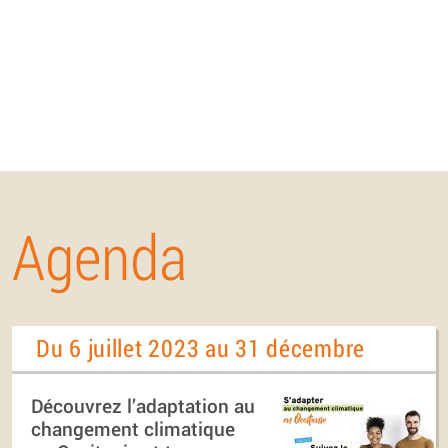
Agenda
Du 6 juillet 2023 au 31 décembre
Découvrez l’adaptation au
changement climatique