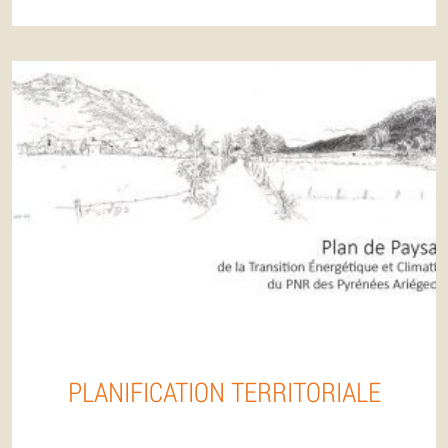
PLANIFICATION TERRITORIALE