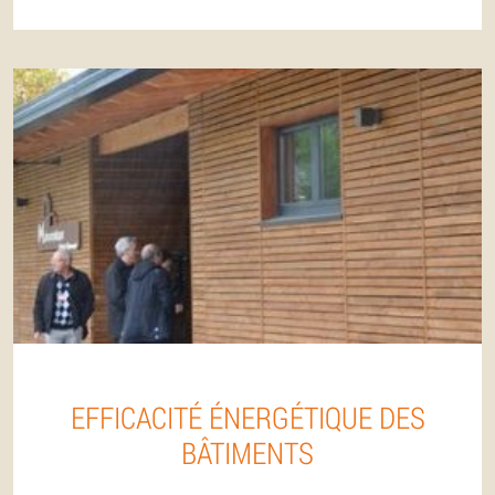
EFFICACITÉ ÉNERGÉTIQUE DES
BÂTIMENTS