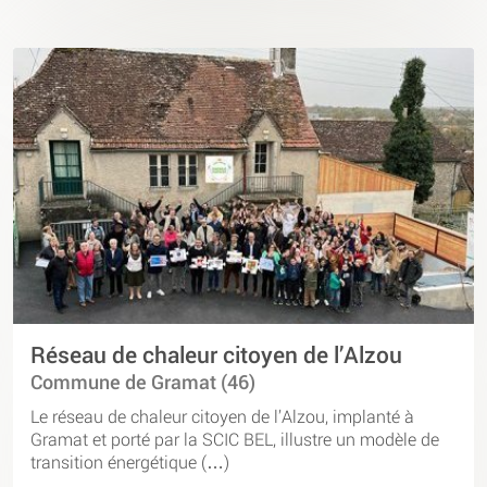
Réseau de chaleur citoyen de l’Alzou
Commune de Gramat (46)
Le réseau de chaleur citoyen de l’Alzou, implanté à
Gramat et porté par la SCIC BEL, illustre un modèle de
transition énergétique (…)