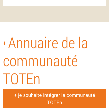
Annuaire de la
+
communauté
TOTEn
+ je souhaite intégrer la communauté
TOTEn