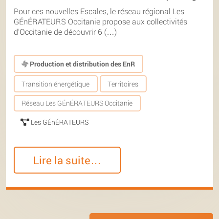
Pour ces nouvelles Escales, le réseau régional Les
GÉnÉRATEURS Occitanie propose aux collectivités
d’Occitanie de découvrir 6 (…)
Production et distribution des EnR
Transition énergétique
Territoires
Réseau Les GÉnÉRATEURS Occitanie
Les GÉnÉRATEURS
Lire la suite…