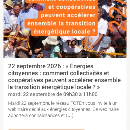
22 septembre 2026 : « Énergies
citoyennes : comment collectivités et
coopératives peuvent accélérer ensemble
la transition énergétique locale ? »
mardi 22 septembre de 09h30 à 11h00
Mardi 22 septembre, le réseau TOTEn vous invite à un
webinaire dédié aux énergies citoyennes. Ce webinaire
apportera connaissances et (…)