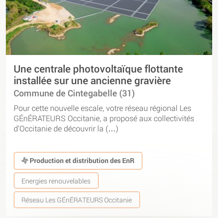
Une centrale photovoltaïque flottante
installée sur une ancienne gravière
Commune de Cintegabelle (31)
Pour cette nouvelle escale, votre réseau régional Les
GÉnÉRATEURS Occitanie, a proposé aux collectivités
d’Occitanie de découvrir la (…)
Production et distribution des EnR
Energies renouvelables
Réseau Les GÉnÉRATEURS Occitanie