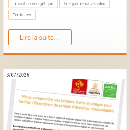
Transition énergétique
Energies renouvelables
Territoires
Lire la suite…
3/07/2026