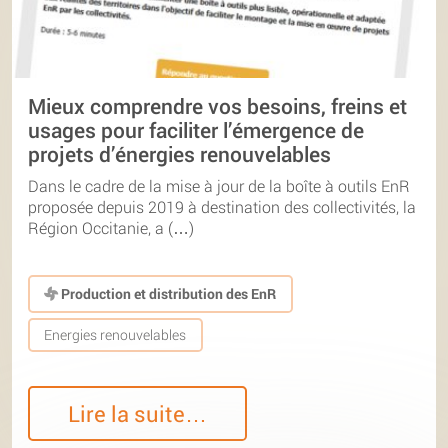
Mieux comprendre vos besoins, freins et
usages pour faciliter l’émergence de
projets d’énergies renouvelables
Dans le cadre de la mise à jour de la boîte à outils EnR
proposée depuis 2019 à destination des collectivités, la
Région Occitanie, a (…)
Production et distribution des EnR
Energies renouvelables
Lire la suite…