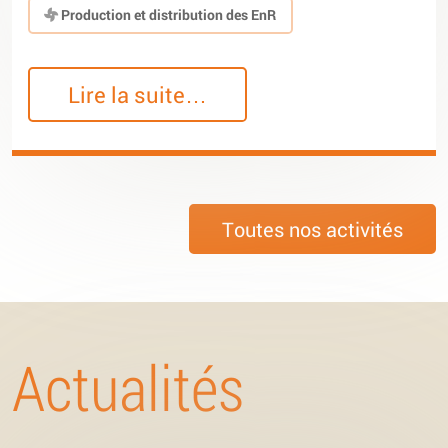
Production et distribution des EnR
Lire la suite…
Toutes nos activités
Actualités