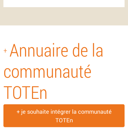
Annuaire de la
+
communauté
TOTEn
+ je souhaite intégrer la communauté
TOTEn