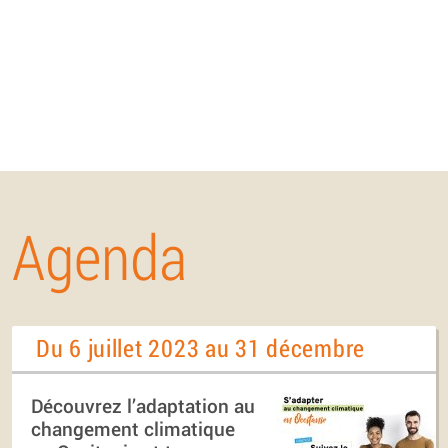
Agenda
Du 6 juillet 2023 au 31 décembre
Découvrez l’adaptation au
changement climatique