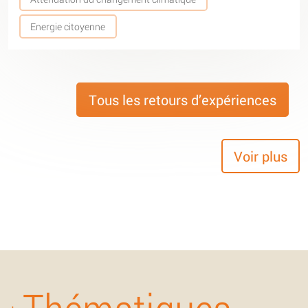
Energie citoyenne
Tous les retours d’expériences
Voir plus