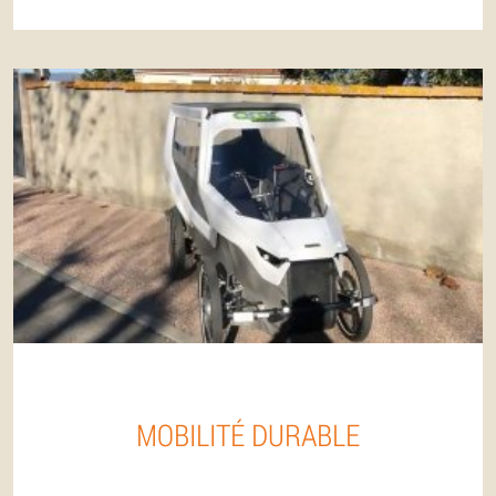
MOBILITÉ DURABLE