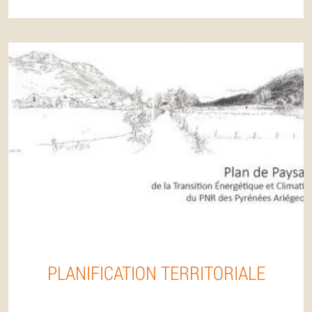
PLANIFICATION TERRITORIALE