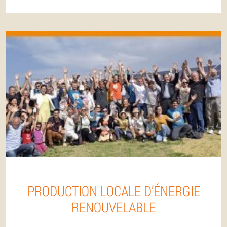
PRODUCTION LOCALE D’ÉNERGIE
RENOUVELABLE