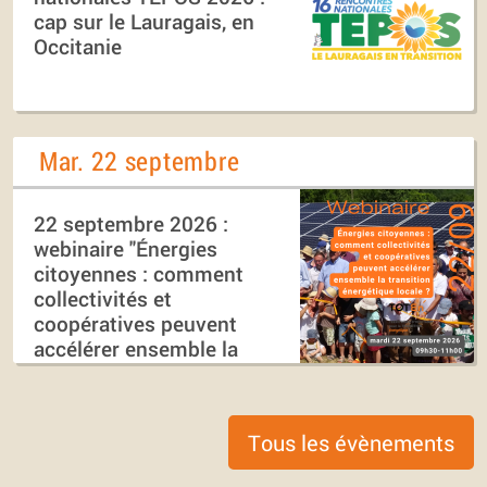
cap sur le Lauragais, en
Occitanie
Mar. 22 septembre
22 septembre 2026 :
webinaire "Énergies
citoyennes : comment
collectivités et
coopératives peuvent
accélérer ensemble la
transition énergétique
locale ?"
Tous les évènements