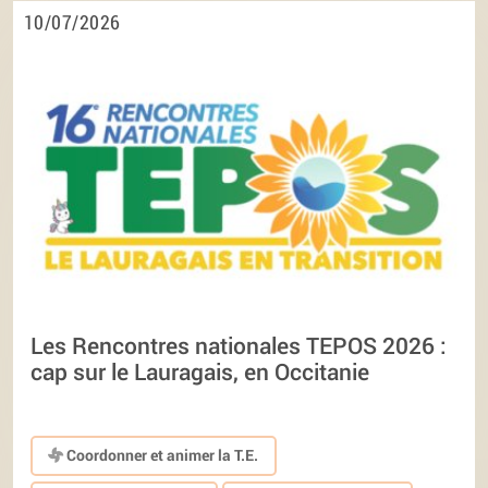
10/07/2026
Les Rencontres nationales TEPOS 2026 :
cap sur le Lauragais, en Occitanie
Coordonner et animer la T.E.