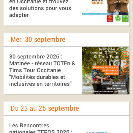
en Occitanie et trouvez
des solutions pour vous
adapter
Mer. 30 septembre
30 septembre 2026 :
Matinée - réseau TOTEn &
Tims Tour Occitanie
"Mobilités durables et
inclusives en territoires"
Du 23 au 25 septembre
Les Rencontres
nationales TEPOS 2026 :