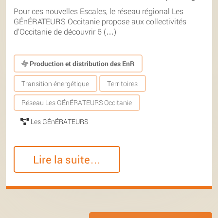
Pour ces nouvelles Escales, le réseau régional Les
GÉnÉRATEURS Occitanie propose aux collectivités
d’Occitanie de découvrir 6 (…)
Production et distribution des EnR
Transition énergétique
Territoires
Réseau Les GÉnÉRATEURS Occitanie
Les GÉnÉRATEURS
Lire la suite…