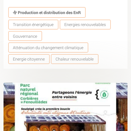
Production et distribution des EnR
Transition énergétique
Energies renouvelables
Gouvernance
Atténuation du changement climatique
Energie citoyenne
Chaleur renouvelable