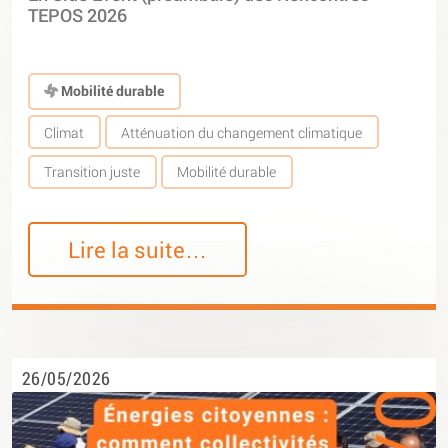
TEPOS 2026
Mobilité durable
Climat
Atténuation du changement climatique
Transition juste
Mobilité durable
Lire la suite…
26/05/2026