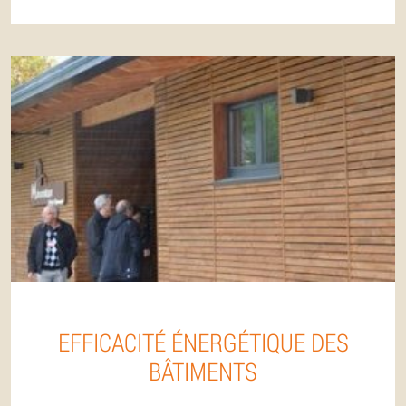
EFFICACITÉ ÉNERGÉTIQUE DES
BÂTIMENTS