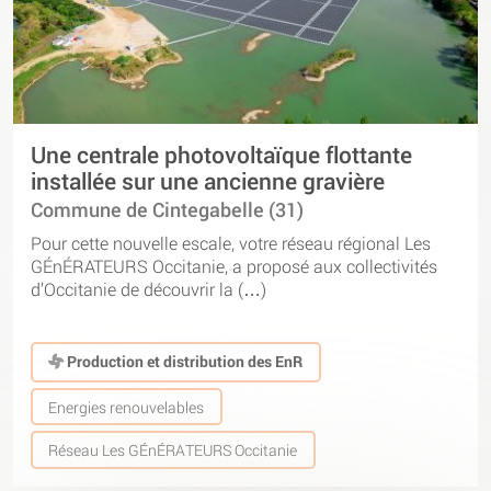
Une centrale photovoltaïque flottante
installée sur une ancienne gravière
Commune de Cintegabelle (31)
Pour cette nouvelle escale, votre réseau régional Les
GÉnÉRATEURS Occitanie, a proposé aux collectivités
d’Occitanie de découvrir la (…)
Production et distribution des EnR
Energies renouvelables
Réseau Les GÉnÉRATEURS Occitanie