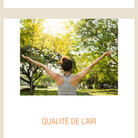
QUALITÉ DE L’AIR