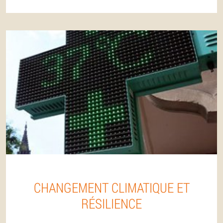
CHANGEMENT CLIMATIQUE ET
RÉSILIENCE