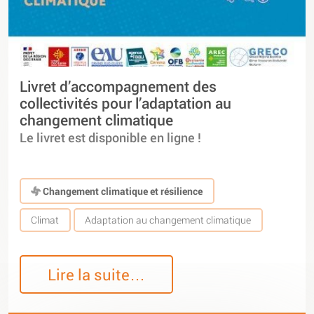
Livret d’accompagnement des
collectivités pour l’adaptation au
changement climatique
Le livret est disponible en ligne !
Changement climatique et résilience
Climat
Adaptation au changement climatique
Lire la suite…