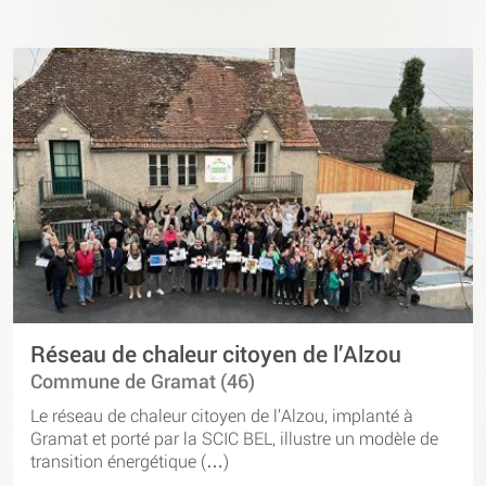
Réseau de chaleur citoyen de l’Alzou
Commune de Gramat (46)
Le réseau de chaleur citoyen de l’Alzou, implanté à
Gramat et porté par la SCIC BEL, illustre un modèle de
transition énergétique (…)