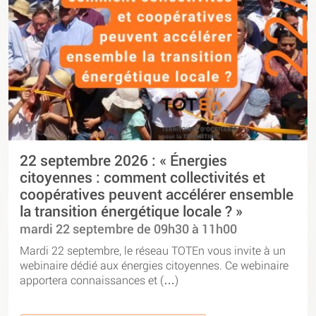
22 septembre 2026 : « Énergies
citoyennes : comment collectivités et
coopératives peuvent accélérer ensemble
la transition énergétique locale ? »
mardi 22 septembre de 09h30 à 11h00
Mardi 22 septembre, le réseau TOTEn vous invite à un
webinaire dédié aux énergies citoyennes. Ce webinaire
apportera connaissances et (…)