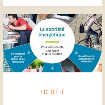
SOBRIÉTÉ