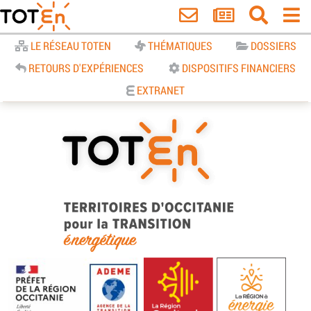
Accueil
LE RÉSEAU TOTEN
THÉMATIQUES
DOSSIERS
RETOURS D'EXPÉRIENCES
DISPOSITIFS FINANCIERS
EXTRANET
TOTEn Occitanie | Territoires
d’Occitanie pour la Transition